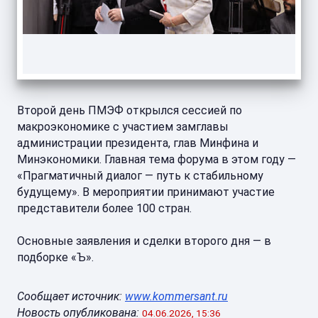
Второй день ПМЭФ открылся сессией по
макроэкономике с участием замглавы
администрации президента, глав Минфина и
Минэкономики. Главная тема форума в этом году —
«Прагматичный диалог — путь к стабильному
будущему». В мероприятии принимают участие
представители более 100 стран.
Основные заявления и сделки второго дня — в
подборке «Ъ».
Сообщает источник:
www.kommersant.ru
Новость опубликована:
04.06.2026, 15:36