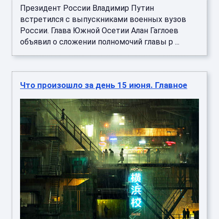
Президент России Владимир Путин
встретился с выпускниками военных вузов
России. Глава Южной Осетии Алан Гаглоев
объявил о сложении полномочий главы р ...
Что произошло за день 15 июня. Главное