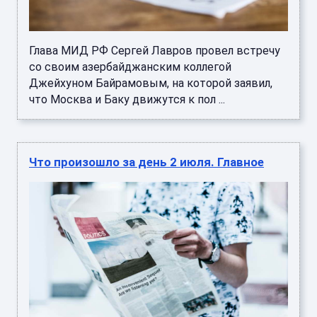
Глава МИД РФ Сергей Лавров провел встречу
со своим азербайджанским коллегой
Джейхуном Байрамовым, на которой заявил,
что Москва и Баку движутся к пол ...
Что произошло за день 2 июля. Главное