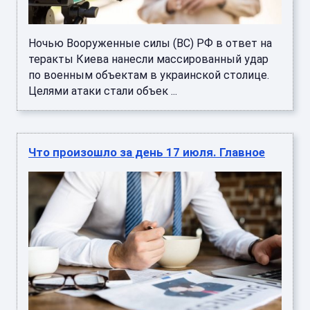
Ночью Вооруженные силы (ВС) РФ в ответ на
теракты Киева нанесли массированный удар
по военным объектам в украинской столице.
Целями атаки стали объек ...
Что произошло за день 17 июля. Главное