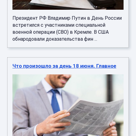
Президент РФ Владимир Путин в День России
встретился с участниками специальной
военной операции (СВО) в Кремле. В США
обнародовали доказательства фин ...
Что произошло за день 18 июня. Главное