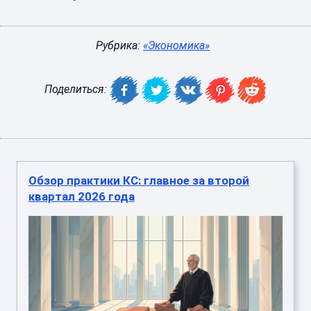
Рубрика:
«Экономика»
Поделиться:
Обзор практики КС: главное за второй
квартал 2026 года