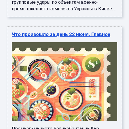
групповые удары по объектам военно-
промышленного комплекса Украины в Киеве. ...
Что произошло за день 22 июня. Главное
Премьер-министр Великобритании Кир