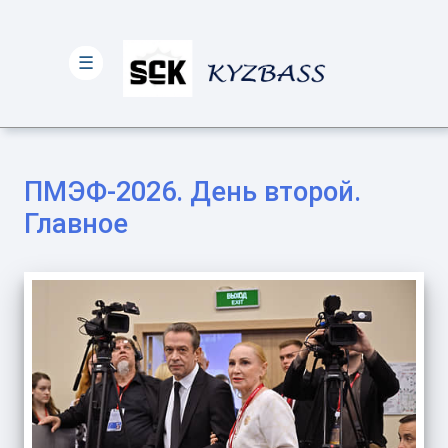
☰
ПМЭФ-2026. День второй.
Главное