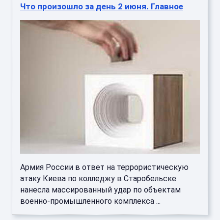
Что произошло за день 2 июня. Главное
Армия России в ответ на террористическую
атаку Киева по колледжу в Старобельске
нанесла массированный удар по объектам
военно-промышленного комплекса ...