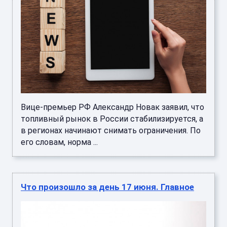
Вице-премьер РФ Александр Новак заявил, что
топливный рынок в России стабилизируется, а
в регионах начинают снимать ограничения. По
его словам, норма ...
Что произошло за день 17 июня. Главное