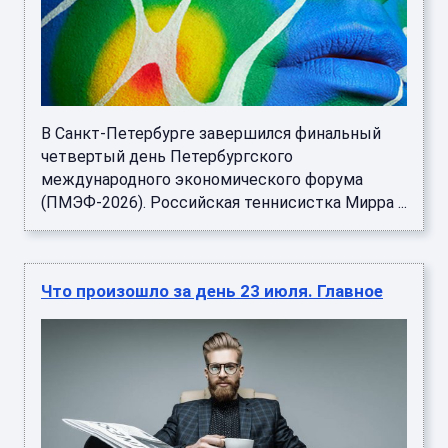
В Санкт-Петербурге завершился финальный
четвертый день Петербургского
международного экономического форума
(ПМЭФ-2026). Российская теннисистка Мирра ...
Что произошло за день 23 июля. Главное