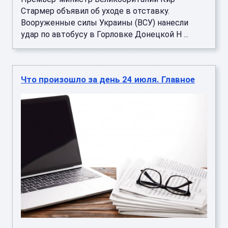
Стармер объявил об уходе в отставку.
Вооруженные силы Украины (ВСУ) нанесли
удар по автобусу в Горловке Донецкой Н ...
Что произошло за день 24 июля. Главное