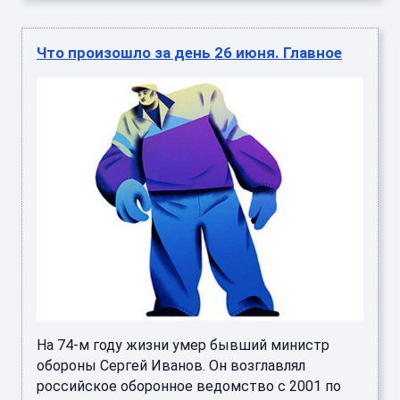
Что произошло за день 26 июня. Главное
На 74-м году жизни умер бывший министр
обороны Сергей Иванов. Он возглавлял
российское оборонное ведомство с 2001 по