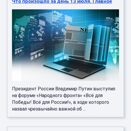
Что произошло за день 13 июля. Главное
Президент России Владимир Путин выступил
на форуме «Народного фронта» «Всё для
Победы! Всё для России!», в ходе которого
назвал чрезвычайно важной об ...