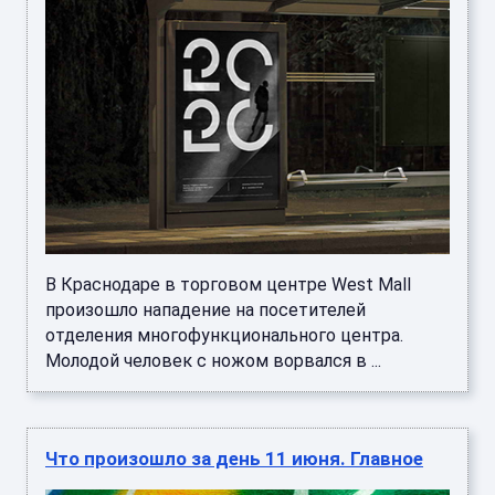
В Краснодаре в торговом центре West Mall
произошло нападение на посетителей
отделения многофункционального центра.
Молодой человек с ножом ворвался в ...
Что произошло за день 11 июня. Главное