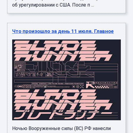
об урегулировании с США. После п ...
Что произошло за день 11 июля. Главное
Ночью Вооруженные силы (ВС) РФ нанесли