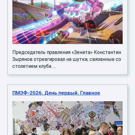
Председатель правления «Зенита» Константин
Зырянов отреагировал на шутки, связанные со
столетием клуба. ...
ПМЭФ-2026. День первый. Главное