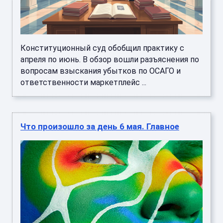
Конституционный суд обобщил практику с
апреля по июнь. В обзор вошли разъяснения по
вопросам взыскания убытков по ОСАГО и
ответственности маркетплейс ...
Что произошло за день 6 мая. Главное