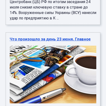
Центробанк (ЦБ) РФ по итогам заседания 24
июля снизил ключевую ставку в стране до
14%. Вооруженные силы Украины (ВСУ) нанесли
удар по предприятию в К ...
Что произошло за день 23 июня. Главное