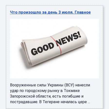
Что произошло за день 3 июля. Главное
Вооруженные силы Украины (ВСУ) нанесли
удар по городскому рынку в Токмаке
Запорожской области, есть погибшие и
пострадавшие. В Тегеране началась цере ...