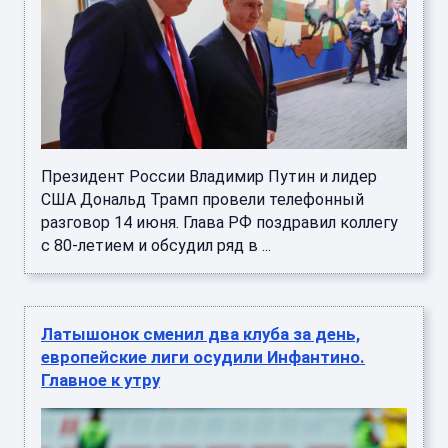
Президент России Владимир Путин и лидер
США Дональд Трамп провели телефонный
разговор 14 июня. Глава РФ поздравил коллегу
с 80-летием и обсудил ряд в ...
Латышонок сменил два клуба за день,
европейские лиги осудили Инфантино.
Главное к утру