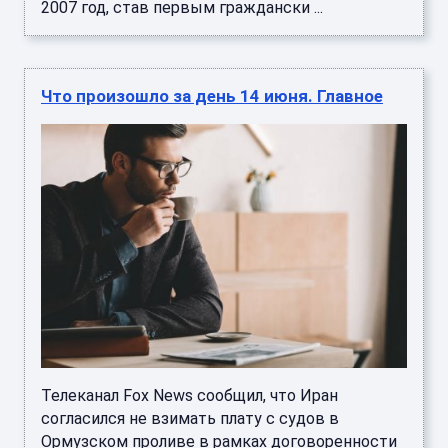
2007 год, став первым граждански ...
Что произошло за день 14 июня. Главное
Телеканал Fox News сообщил, что Иран
согласился не взимать плату с судов в
Ормузском проливе в рамках договоренности