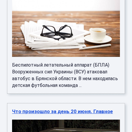
Беспилотный летательный аппарат (БПЛА)
Вооруженных сил Украины (ВСУ) атаковал
автобус в Брянской области. В нем находилась
детская футбольная команда ...
Что произошло за день 20 июня. Главное