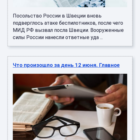
Посольство России в Швеции вновь
подверглось атаке беспилотников, после чего
МИД РФ вызвал посла Швеции. Вооруженные
силы России нанесли ответные уда ...
Что произошло за день 12 июня. Главное