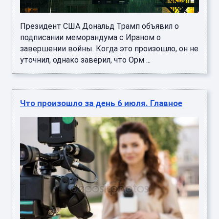
Президент США Дональд Трамп объявил о
подписании меморандума с Ираном о
завершении войны. Когда это произошло, он не
уточнил, однако заверил, что Орм ...
Что произошло за день 6 июля. Главное