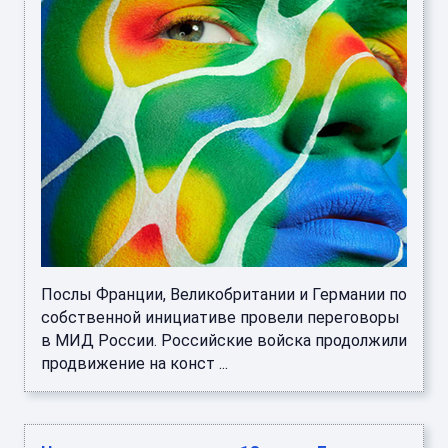
Послы Франции, Великобритании и Германии по
собственной инициативе провели переговоры
в МИД России. Российские войска продолжили
продвижение на конст ...