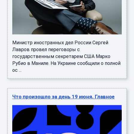
Министр иностранных дел России Сергей
Лавров провел переговоры с
государственным секретарем США Марко
Рубио в Маниле. На Украине сообщили о полной
ос ...
Что произошло за день 19 июня. Главное