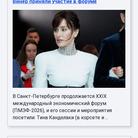
Винер приняли участие в форуме
В Санкт-Петербурге продолжается XXIX
международный экономический форум
(ПМЭФ-2026), и его сессии и мероприятия
посетили: Тина Канделаки (в корсете и ...