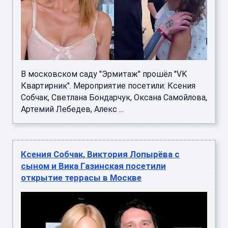
В московском саду "Эрмитаж" прошёл "VK
Квартирник". Мероприятие посетили: Ксения
Собчак, Светлана Бондарчук, Оксана Самойлова,
Артемий Лебедев, Алекс ...
Ксения Собчак, Виктория Лопырёва с
сыном и Вика Газинская посетили
открытие террасы в Москве