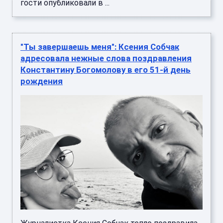
гости опубликовали в ...
"Ты завершаешь меня": Ксения Собчак
адресовала нежные слова поздравления
Константину Богомолову в его 51-й день
рождения