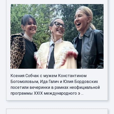
Ксения Собчак с мужем Константином
Богомоловым, Ида Галич и Юлия Бордовских
посетили вечеринки в рамках неофициальной
программы XXIX международного э ...