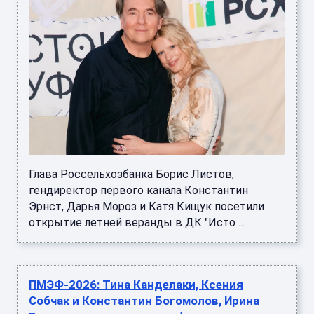
Глава Россельхозбанка Борис Листов,
гендиректор первого канала Константин
Эрнст, Дарья Мороз и Катя Кищук посетили
открытие летней веранды в ДК "Исто ...
ПМЭФ-2026: Тина Канделаки, Ксения
Собчак и Константин Богомолов, Ирина