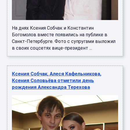
На днях Ксения Собчак и Константин
Богомолов вместе появились на публике в
Санкт-Петербурге. Фото с супругами выложил
в своих соцсетях вице-президент ...
Ксения Собчак, Алеся Кафельникова,
Ксения Соловьёва отметили день
рождения Александра Терехова