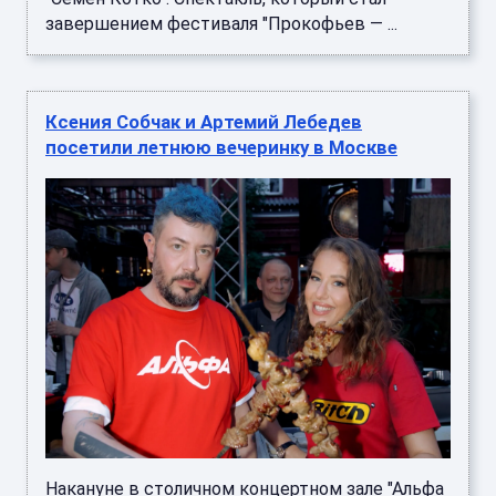
завершением фестиваля "Прокофьев — ...
Ксения Собчак и Артемий Лебедев
посетили летнюю вечеринку в Москве
Накануне в столичном концертном зале "Альфа