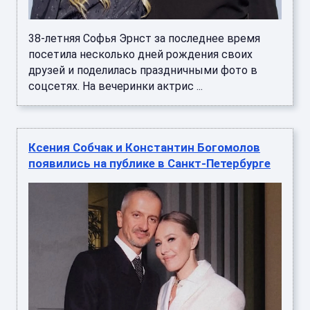
38-летняя Софья Эрнст за последнее время
посетила несколько дней рождения своих
друзей и поделилась праздничными фото в
соцсетях. На вечеринки актрис ...
Ксения Собчак и Константин Богомолов
появились на публике в Санкт-Петербурге