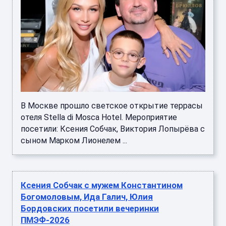
В Москве прошло светское открытие террасы
отеля Stella di Mosca Hotel. Мероприятие
посетили: Ксения Собчак, Виктория Лопырёва с
сыном Марком Лионелем ...
Ксения Собчак с мужем Константином
Богомоловым, Ида Галич, Юлия
Бордовских посетили вечеринки
ПМЭФ-2026