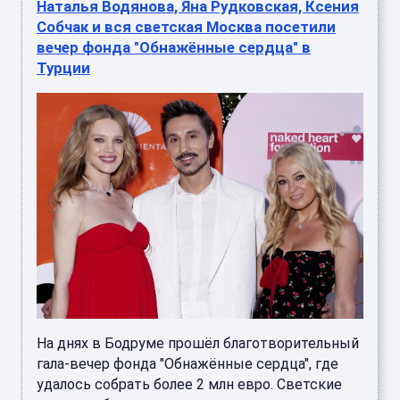
Наталья Водянова, Яна Рудковская, Ксения
Собчак и вся светская Москва посетили
вечер фонда "Обнажённые сердца" в
Турции
На днях в Бодруме прошёл благотворительный
гала-вечер фонда "Обнажённые сердца", где
удалось собрать более 2 млн евро. Светские