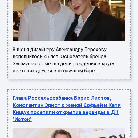
8 июня дизайнеру Александру Терехову
исполнилось 46 лет. Основатель бренда
Sashaverse отметил день рождения в кругу
светских друзей в столичном баре ...
Глава Россельхозбанка Борис Листов,
Константин Эрнст с женой Софьей и Катя
Кищук посетили открытие веранды в ДК
"Исток"