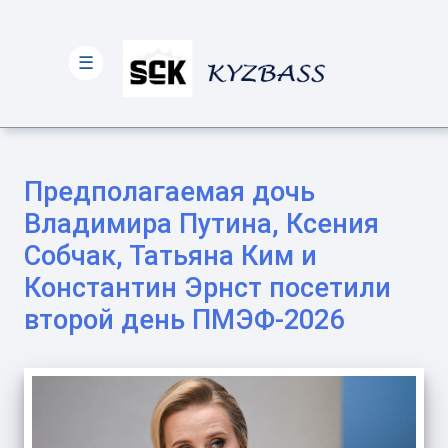
☰
Предполагаемая дочь
Владимира Путина, Ксения
Собчак, Татьяна Ким и
Константин Эрнст посетили
второй день ПМЭФ-2026