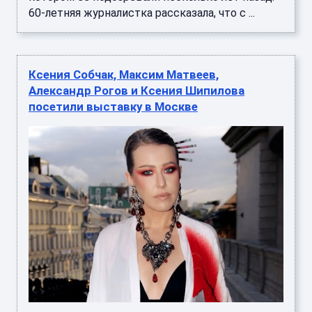
60-летняя журналистка рассказала, что с ...
Ксения Собчак, Максим Матвеев,
Александр Рогов и Ксения Шипилова
посетили выставку в Москве