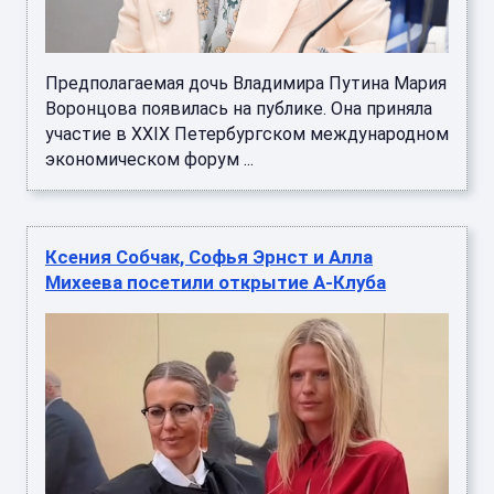
Предполагаемая дочь Владимира Путина Мария
Воронцова появилась на публике. Она приняла
участие в XXIX Петербургском международном
экономическом форум ...
Ксения Собчак, Софья Эрнст и Алла
Михеева посетили открытие А-Клуба