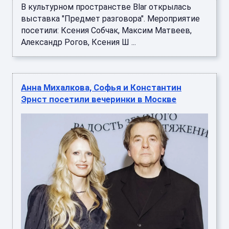
В культурном пространстве Blar открылась
выставка "Предмет разговора". Мероприятие
посетили: Ксения Собчак, Максим Матвеев,
Александр Рогов, Ксения Ш ...
Анна Михалкова, Софья и Константин
Эрнст посетили вечеринки в Москве