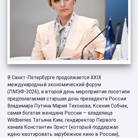
В Санкт-Петербурге продолжается XXIX
международный экономический форум
(ПМЭФ-2026), и второй день мероприятия посетили
предполагаемая старшая дочь президента России
Владимира Путина Мария Тихонова, Ксения Собчак,
самая богатая женщина России — владелица
Wildberries Татьяна Ким, гендиректор Первого
канала Константин Эрнст (который поддержал
идею квотировать зарубежное кино в России),