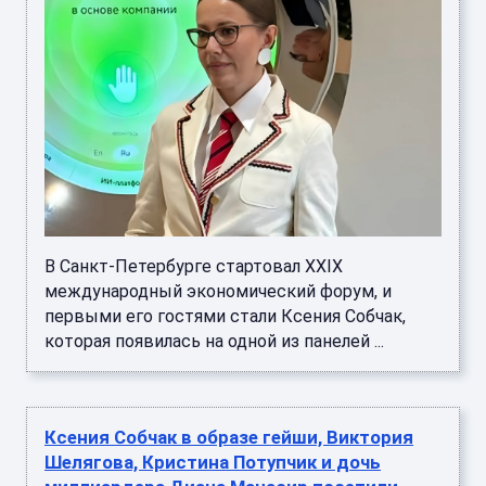
В Санкт-Петербурге стартовал XXIX
международный экономический форум, и
первыми его гостями стали Ксения Собчак,
которая появилась на одной из панелей ...
Ксения Собчак в образе гейши, Виктория
Шелягова, Кристина Потупчик и дочь