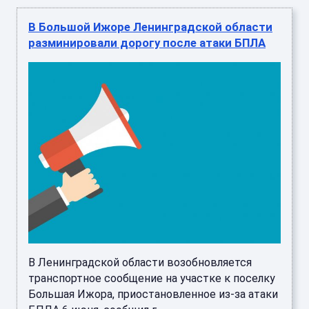
В Большой Ижоре Ленинградской области
разминировали дорогу после атаки БПЛА
В Ленинградской области возобновляется
транспортное сообщение на участке к поселку
Большая Ижора, приостановленное из-за атаки