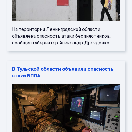
На территории Ленинградской области
объявлена опасность атаки беспилотников,
сообщил губернатор Александр Дрозденко. ...
В Тульской области объявили опасность
атаки БПЛА