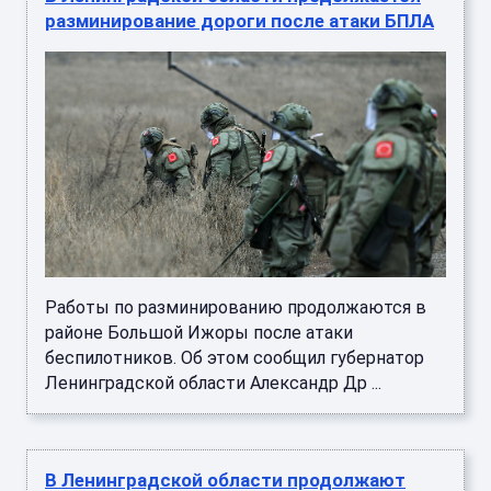
разминирование дороги после атаки БПЛА
Работы по разминированию продолжаются в
районе Большой Ижоры после атаки
беспилотников. Об этом сообщил губернатор
Ленинградской области Александр Др ...
В Ленинградской области продолжают