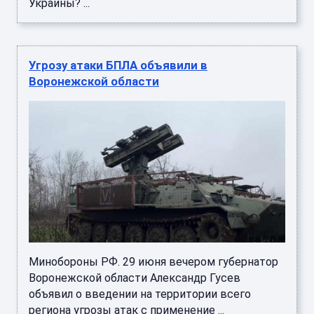
Украины? ...
Угрозу атаки БПЛА объявили в
Воронежской области
Минобороны РФ. 29 июня вечером губернатор
Воронежской области Александр Гусев
объявил о введении на территории всего
региона угрозы атак с применение ...