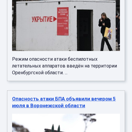
Режим опасности атаки беспилотных
летательных аппаратов введён на территории
Оренбургской области. ...
Опасность атаки БПА объявили вечером 5
июля в Воронежской области