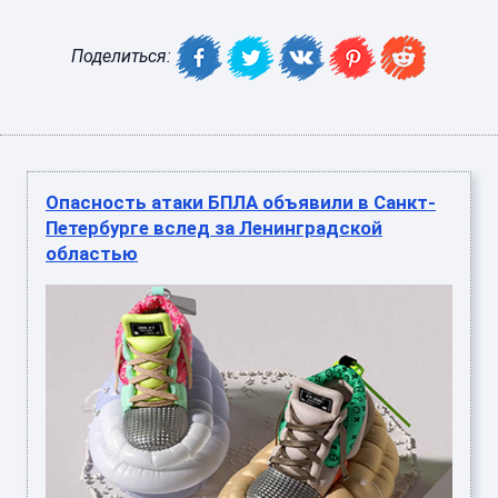
Поделиться:
Опасность атаки БПЛА объявили в Санкт-
Петербурге вслед за Ленинградской
областью