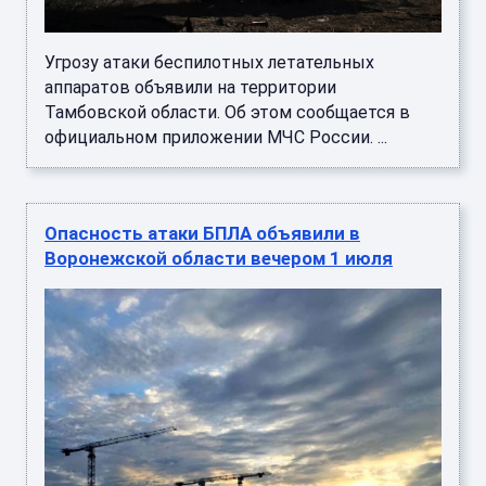
Угрозу атаки беспилотных летательных
аппаратов объявили на территории
Тамбовской области. Об этом сообщается в
официальном приложении МЧС России. ...
Опасность атаки БПЛА объявили в
Воронежской области вечером 1 июля