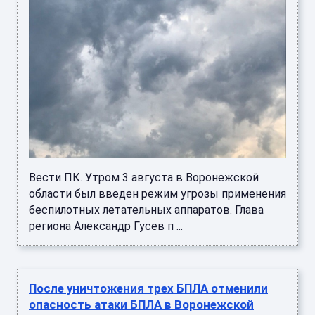
Вести ПК. Утром 3 августа в Воронежской
области был введен режим угрозы применения
беспилотных летательных аппаратов. Глава
региона Александр Гусев п ...
После уничтожения трех БПЛА отменили
опасность атаки БПЛА в Воронежской