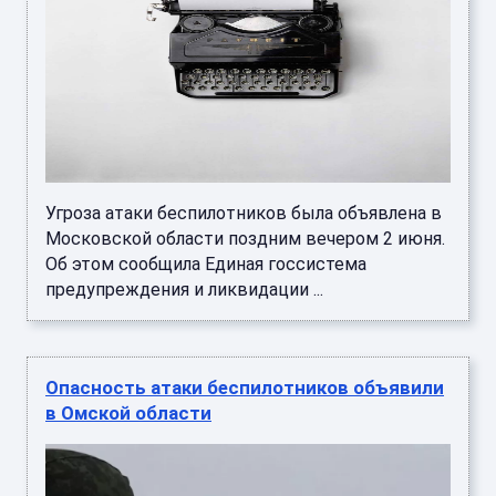
Угроза атаки беспилотников была объявлена в
Московской области поздним вечером 2 июня.
Об этом сообщила Единая госсистема
предупреждения и ликвидации ...
Опасность атаки беспилотников объявили
в Омской области