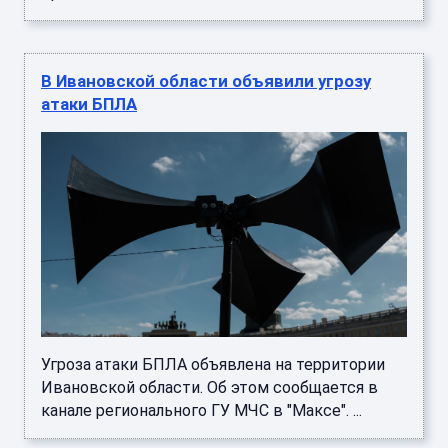
В Ивановской области объявили угрозу
атаки БПЛА
Угроза атаки БПЛА объявлена на территории
Ивановской области. Об этом сообщается в
канале регионального ГУ МЧС в "Максе". ...