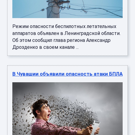
Режим опасности беспилотных летательных
аппаратов объявлен в Ленинградской области.
Об этом сообщил глава региона Александр
Дрозденко в своем канале ...
В Чувашии объявили опасность атаки БПЛА