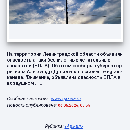
На территории Ленинградской области объявили
опасность атаки беспилотных летательных
аппаратов (БПЛА). Об этом сообщил губернатор
региона Александр Дрозденко в своем Telegram-
канале. "Внимание, объявлена опасность БПЛА в
воздушном ......
Сообщает источник:
www.gazeta.ru
Новость опубликована:
06.06.2026, 05:55
Рубрика:
«Армия»