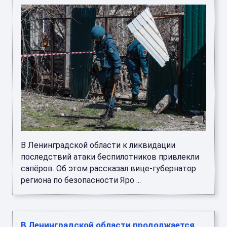
В Ленинградской области к ликвидации
последствий атаки беспилотников привлекли
сапёров. Об этом рассказал вице-губернатор
региона по безопасности Яро ...
В Ленинградской области продолжается