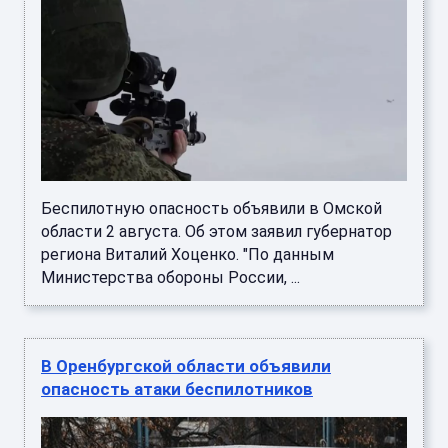
Беспилотную опасность объявили в Омской
области 2 августа. Об этом заявил губернатор
региона Виталий Хоценко. "По данным
Министерства обороны России, ...
В Оренбургской области объявили
опасность атаки беспилотников