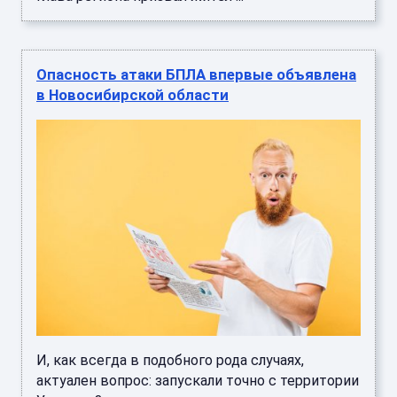
Опасность атаки БПЛА впервые объявлена
в Новосибирской области
И, как всегда в подобного рода случаях,
актуален вопрос: запускали точно с территории