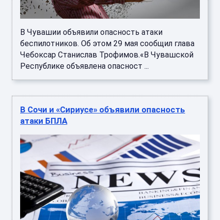
В Чувашии объявили опасность атаки
беспилотников. Об этом 29 мая сообщил глава
Чебоксар Станислав Трофимов.«В Чувашской
Республике объявлена опасност ...
В Сочи и «Сириусе» объявили опасность
атаки БПЛА