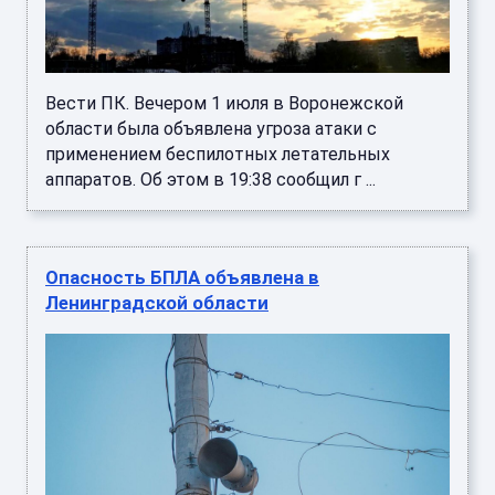
Вести ПК. Вечером 1 июля в Воронежской
области была объявлена угроза атаки с
применением беспилотных летательных
аппаратов. Об этом в 19:38 сообщил г ...
Опасность БПЛА объявлена в
Ленинградской области