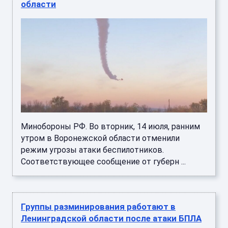
области
Минобороны РФ. Во вторник, 14 июля, ранним
утром в Воронежской области отменили
режим угрозы атаки беспилотников.
Соответствующее сообщение от губерн ...
Группы разминирования работают в
Ленинградской области после атаки БПЛА