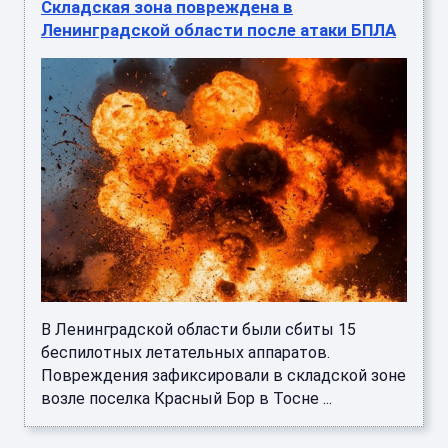
Складская зона повреждена в
Ленинградской области после атаки БПЛА
В Ленинградской области были сбиты 15
беспилотных летательных аппаратов.
Повреждения зафиксировали в складской зоне
возле поселка Красный Бор в Тосне ...