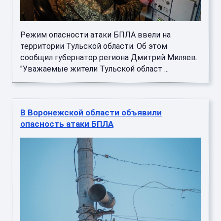
Режим опасности атаки БПЛА ввели на
территории Тульской области. Об этом
сообщил губернатор региона Дмитрий Миляев.
"Уважаемые жители Тульской област ...
В Воронежской области объявили
опасность атаки БПЛА