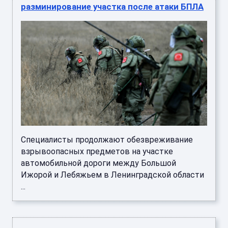
разминирование участка после атаки БПЛА
Специалисты продолжают обезвреживание
взрывоопасных предметов на участке
автомобильной дороги между Большой
Ижорой и Лебяжьем в Ленинградской области
...