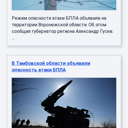
Режим опасности атаки БПЛА объявили на
территории Воронежской области. Об этом
сообщил губернатор региона Александр Гусев.
...
В Тамбовской области объявили
опасность атаки БПЛА