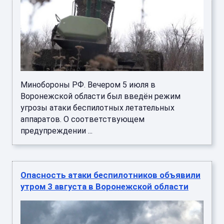
Минобороны РФ. Вечером 5 июля в
Воронежской области был введён режим
угрозы атаки беспилотных летательных
аппаратов. О соответствующем
предупреждении ...
Опасность атаки беспилотников объявили
утром 3 августа в Воронежской области