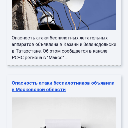
Опасность атаки беспилотных летательных
аппаратов объявлена в Казани и Зеленодольске
в Татарстане. Об этом сообщается в канале
РСЧС региона в "Максе" ...
Опасность атаки беспилотников объявили
в Московской области