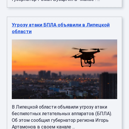
Угрозу атаки БПЛА объявили в Липецкой
области
В Липецкой области объявили угрозу атаки
беспилотных летательных аппаратов (БПЛА).
Об этом сообщил губернатор региона Игорь
Артамонов в своем канале ...