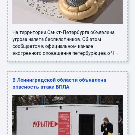
На территории Санкт-Петербурга объявлена
угроза налета беспилотников. Об этом
сообщается в официальном канале
экстренного оповещения петербуржцев о Ч ...
В Ленинградской области объявлена
опасность атаки БПЛА