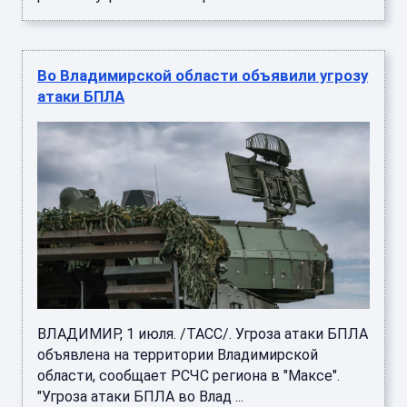
Во Владимирской области объявили угрозу
атаки БПЛА
ВЛАДИМИР, 1 июля. /ТАСС/. Угроза атаки БПЛА
объявлена на территории Владимирской
области, сообщает РСЧС региона в "Максе".
"Угроза атаки БПЛА во Влад ...