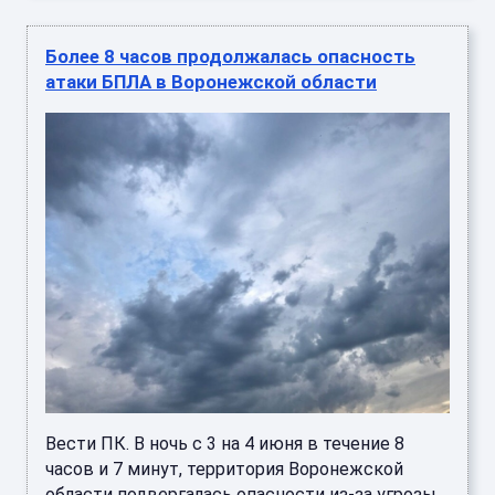
Более 8 часов продолжалась опасность
атаки БПЛА в Воронежской области
Вести ПК. В ночь с 3 на 4 июня в течение 8
часов и 7 минут, территория Воронежской
области подвергалась опасности из-за угрозы