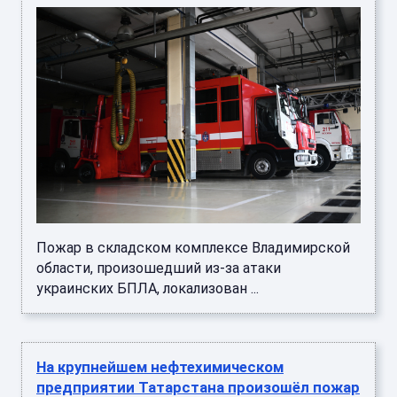
Пожар в складском комплексе Владимирской
области, произошедший из-за атаки
украинских БПЛА, локализован ...
На крупнейшем нефтехимическом
предприятии Татарстана произошёл пожар