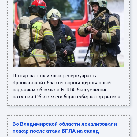
Пожар на топливных резервуарах в
Ярославской области, спровоцированный
падением обломков БПЛА, был успешно
потушен. Об этом сообщил губернатор регион ...
Во Владимирской области локализовали
пожар после атаки БПЛА на склад