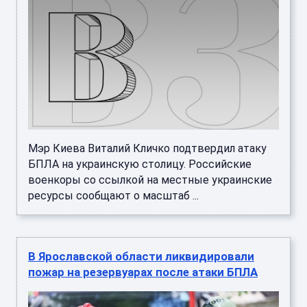
Мэр Киева Виталий Кличко подтвердил атаку
БПЛА на украинскую столицу. Российские
военкоры со ссылкой на местные украинские
ресурсы сообщают о масштаб ...
В Ярославской области ликвидировали
пожар на резервуарах после атаки БПЛА