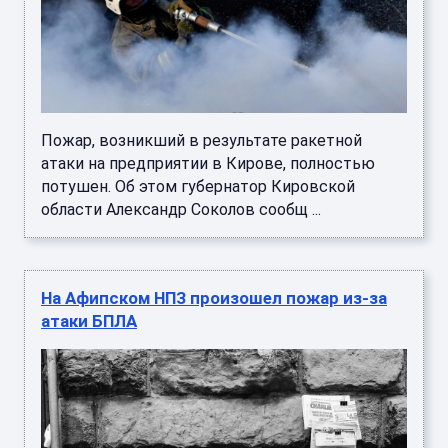
Пожар, возникший в результате ракетной
атаки на предприятии в Кирове, полностью
потушен. Об этом губернатор Кировской
области Александр Соколов сообщ ...
На Афипском НПЗ произошел пожар из-за
атаки БПЛА