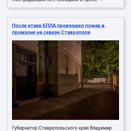
После атаки БПЛА произошел пожар в
промзоне на севере Ставрополя
Губернатор Ставропольского края Владимир