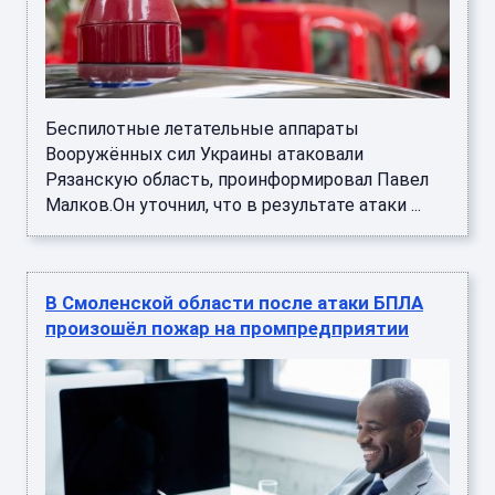
Беспилотные летательные аппараты
Вооружённых сил Украины атаковали
Рязанскую область, проинформировал Павел
Малков.Он уточнил, что в результате атаки ...
В Смоленской области после атаки БПЛА
произошёл пожар на промпредприятии