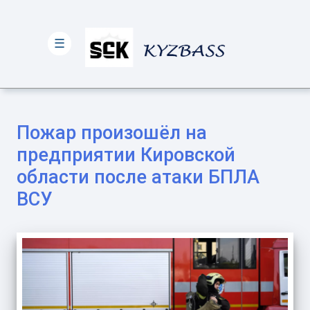
☰
Пожар произошёл на
предприятии Кировской
области после атаки БПЛА
ВСУ