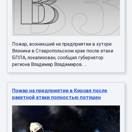
Пожар, возникший на предприятии в хуторе
Вязники в Ставропольском крае после атаки
БПЛА, локализован, сообщил губернатор
региона Владимир Владимиров. ...
Пожар на предприятии в Кирове после
ракетной атаки полностью потушен