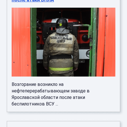
Возгорание возникло на
нефтеперерабатывающем заводе в
Ярославской области после атаки
беспилотников ВСУ ...