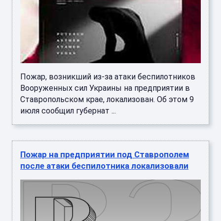
Пожар, возникший из-за атаки беспилотников
Вооруженных сил Украины на предприятии в
Ставропольском крае, локализован. Об этом 9
июля сообщил губернат ...
Пожар на предприятии под Ставрополем
после атаки беспилотника локализовали