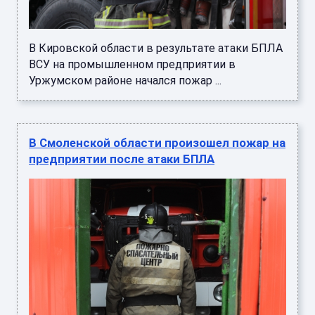
В Кировской области в результате атаки БПЛА
ВСУ на промышленном предприятии в
Уржумском районе начался пожар ...
В Смоленской области произошел пожар на
предприятии после атаки БПЛА