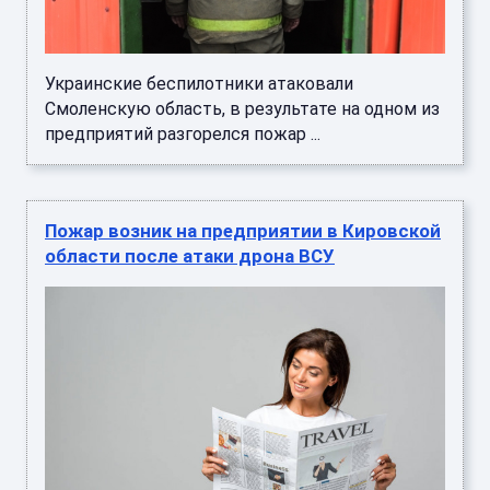
Украинские беспилотники атаковали
Смоленскую область, в результате на одном из
предприятий разгорелся пожар ...
Пожар возник на предприятии в Кировской
области после атаки дрона ВСУ