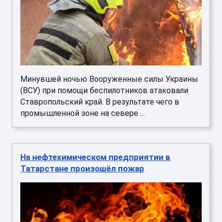
Минувшей ночью Вооруженные силы Украины
(ВСУ) при помощи беспилотников атаковали
Ставропольский край. В результате чего в
промышленной зоне на севере ...
На нефтехимическом предприятии в
Татарстане произошёл пожар