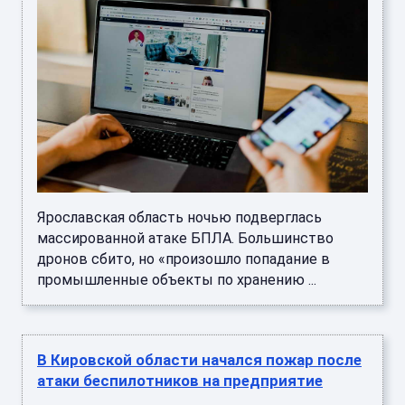
Ярославская область ночью подверглась
массированной атаке БПЛА. Большинство
дронов сбито, но «произошло попадание в
промышленные объекты по хранению ...
В Кировской области начался пожар после
атаки беспилотников на предприятие