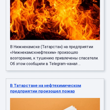
В Нижнекамске (Татарстан) на предприятии
«Нижнекамскнефтехим» произошло
возгорание, к тушению привлечены спасатели.
Об этом сообщили в Telegram-канал ...
В Татарстане на нефтехимическом
предприятии произошел пожар