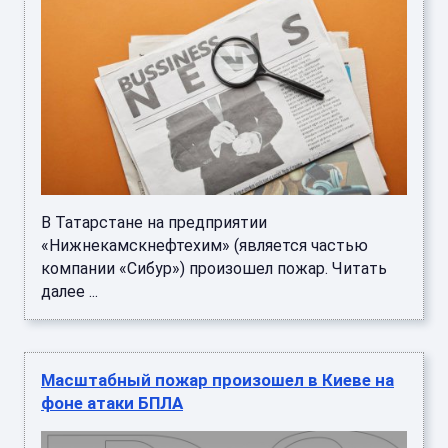
В Татарстане на предприятии
«Нижнекамскнефтехим» (является частью
компании «Сибур») произошел пожар. Читать
далее ...
Масштабный пожар произошел в Киеве на
фоне атаки БПЛА