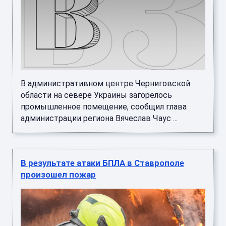
В административном центре Черниговской
области на севере Украины загорелось
промышленное помещение, сообщил глава
администрации региона Вячеслав Чаус ...
В результате атаки БПЛА в Ставрополе
произошел пожар