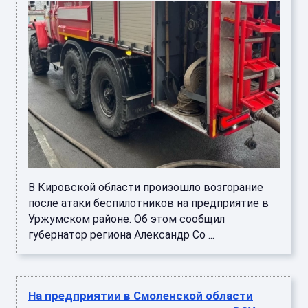
В Кировской области произошло возгорание
после атаки беспилотников на предприятие в
Уржумском районе. Об этом сообщил
губернатор региона Александр Со ...
На предприятии в Смоленской области