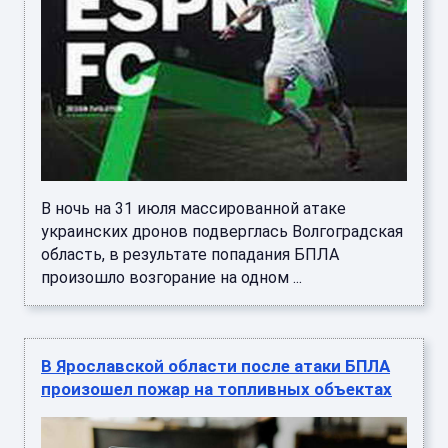
В ночь на 31 июля массированной атаке
украинских дронов подверглась Волгоградская
область, в результате попадания БПЛА
произошло возгорание на одном ...
В Ярославской области после атаки БПЛА
произошел пожар на топливных объектах