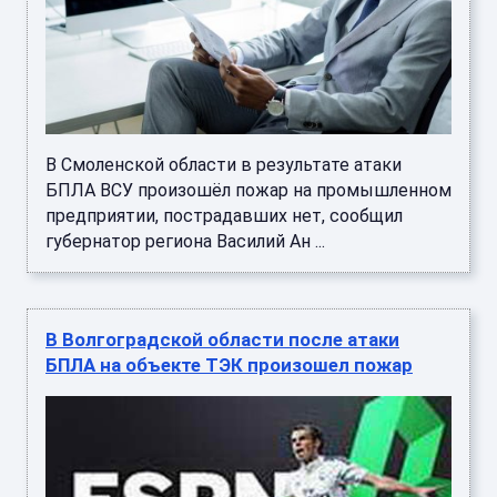
В Смоленской области в результате атаки
БПЛА ВСУ произошёл пожар на промышленном
предприятии, пострадавших нет, сообщил
губернатор региона Василий Ан ...
В Волгоградской области после атаки
БПЛА на объекте ТЭК произошел пожар