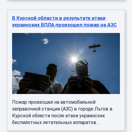
В Курской области в результате атаки
украинских БПЛА произошел пожар на АЗС
Пожар произошел на автомобильной
заправочной станции (АЗС) в городе Льгов в
Курской области после атаки украинских
беспилотных летательных аппаратов ...