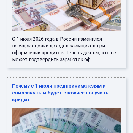
С 1 июля 2026 года в России изменился
порядок оценки доходов заемщиков при
оформлении кредитов. Теперь для тех, кто не
может подтвердить заработок оф ...
Почему с 1 июля предпринимателям и
самозанятым будет сложнее получить
кредит