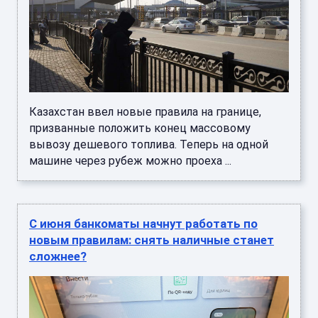
Казахстан ввел новые правила на границе,
призванные положить конец массовому
вывозу дешевого топлива. Теперь на одной
машине через рубеж можно проеха ...
С июня банкоматы начнут работать по
новым правилам: снять наличные станет
сложнее?