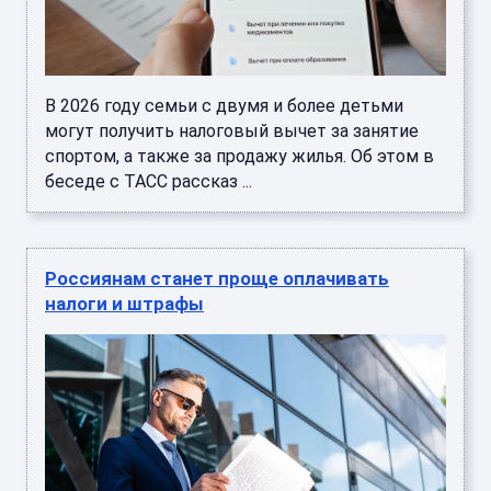
В 2026 году семьи с двумя и более детьми
могут получить налоговый вычет за занятие
спортом, а также за продажу жилья. Об этом в
беседе с ТАСС рассказ ...
Россиянам станет проще оплачивать
налоги и штрафы