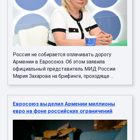
Россия не собирается оплачивать дорогу
Армении в Евросоюз. Об этом заявила
официальный представитель МИД России
Мария Захарова на брифинге, проходяще ...
Евросоюз выделил Армении миллионы
евро на фоне российских ограничений