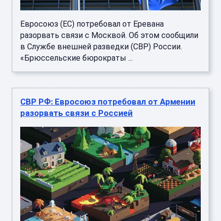
Евросоюз (ЕС) потребовал от Еревана
разорвать связи с Москвой. Об этом сообщили
в Службе внешней разведки (СВР) России.
«Брюссельские бюрократы ...
СВР РФ: Евросоюз потребовал от Армении
разорвать связи с Россией