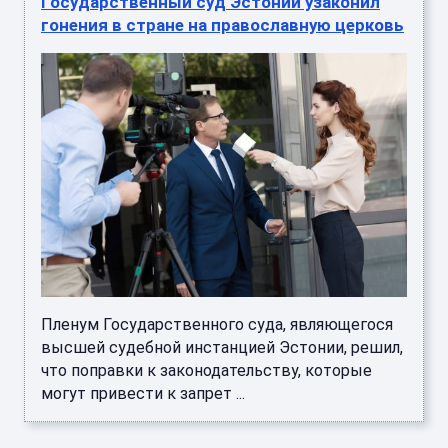
Государственный суд Эстонии узаконил
гонения в стране на православную церковь
Пленум Государственного суда, являющегося
высшей судебной инстанцией Эстонии, решил,
что поправки к законодательству, которые
могут привести к запрет ...