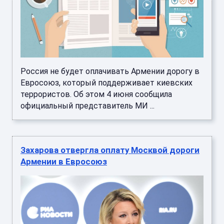
Россия не будет оплачивать Армении дорогу в
Евросоюз, который поддерживает киевских
террористов. Об этом 4 июня сообщила
официальный представитель МИ ...
Захарова отвергла оплату Москвой дороги
Армении в Евросоюз