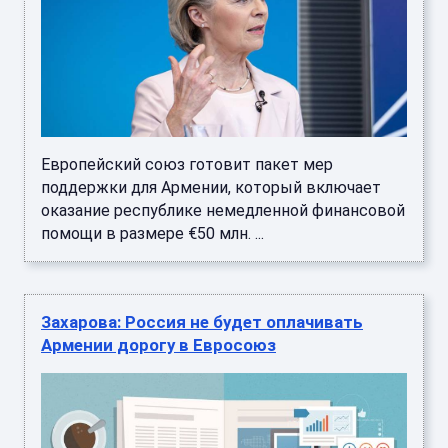
Европейский союз готовит пакет мер
поддержки для Армении, который включает
оказание республике немедленной финансовой
помощи в размере €50 млн. ...
Захарова: Россия не будет оплачивать
Армении дорогу в Евросоюз