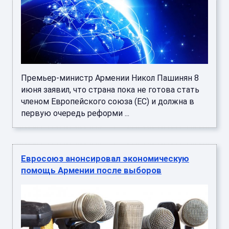
Премьер-министр Армении Никол Пашинян 8
июня заявил, что страна пока не готова стать
членом Европейского союза (ЕС) и должна в
первую очередь реформи ...
Евросоюз анонсировал экономическую
помощь Армении после выборов