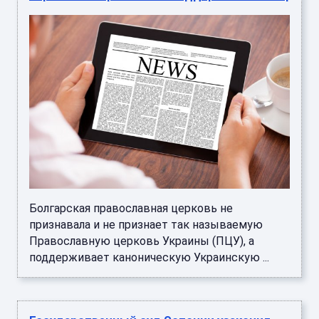
Болгарская православная церковь не
признавала и не признает так называемую
Православную церковь Украины (ПЦУ), а
поддерживает каноническую Украинскую ...