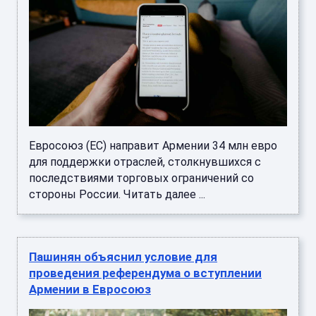
Евросоюз (ЕС) направит Армении 34 млн евро
для поддержки отраслей, столкнувшихся с
последствиями торговых ограничений со
стороны России. Читать далее ...
Пашинян объяснил условие для
проведения референдума о вступлении
Армении в Евросоюз