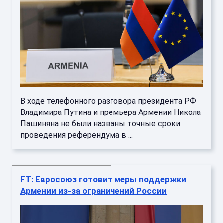
В ходе телефонного разговора президента РФ
Владимира Путина и премьера Армении Никола
Пашиняна не были названы точные сроки
проведения референдума в ...
FT: Евросоюз готовит меры поддержки
Армении из-за ограничений России