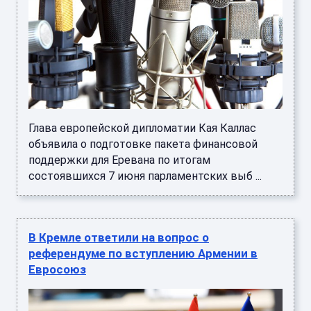
Глава европейской дипломатии Кая Каллас
объявила о подготовке пакета финансовой
поддержки для Еревана по итогам
состоявшихся 7 июня парламентских выб ...
В Кремле ответили на вопрос о
референдуме по вступлению Армении в
Евросоюз