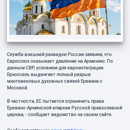
Служба внешней разведки России заявила, что
Евросоюз оказывает давление на Армению. По
данным СВР, условием для евроинтеграции
Брюссель выдвигает полный разрыв
многовековых духовных связей Еревана с
Москвой.
В частности, ЕС пытается ограничить права
Еревано-Армянской епархии Русской православной
церкви, - сообщает ведомство на своем сайте.