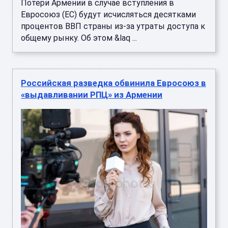
Потери Армении в случае вступления в
Евросоюз (ЕС) будут исчисляться десятками
процентов ВВП страны из-за утраты доступа к
общему рынку. Об этом &laq ...
Российская разведка обвинила Евросоюз в
«выдавливании РПЦ» из Армении