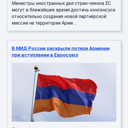
Министры иностранных дел стран-членов ЕС
могут в ближайшее время достичь консенсуса
относительно создания новой партнёрской
миссии на территории Арме ...
В МИД России раскрыли потери Армении
при вступлении в Евросоюз