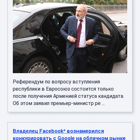
Референдум по вопросу вступления
республики в Евросоюз состоится только
после получения Арменией статуса кандидата.
Об этом заявил премьер-министр ре ...
Владелец Facebook* вознамерился
конкурировать с Google на облачном рынке