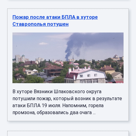
Пожар после атаки БПЛА в хуторе
Ставрополья потушен
В хуторе Вязники Шпаковского округа
потушили пожар, который возник в результате
атаки БПЛА 19 июля. Напомним, горела
промзона, образовались два очага ...