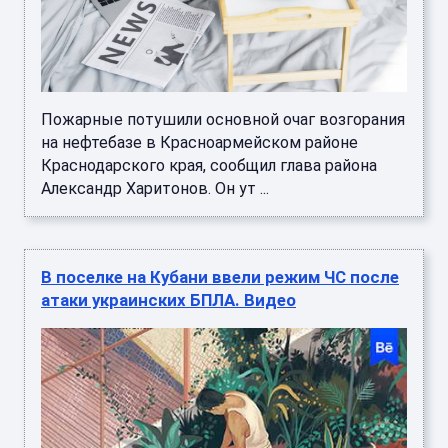
Пожарные потушили основной очаг возгорания
на нефтебазе в Красноармейском районе
Краснодарского края, сообщил глава района
Александр Харитонов. Он ут ...
В поселке на Кубани ввели режим ЧС после
атаки украинских БПЛА. Видео