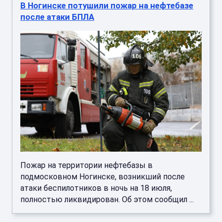
В Ногинске потушили пожар на нефтебазе
после атаки БПЛА
Пожар на территории нефтебазы в
подмосковном Ногинске, возникший после
атаки беспилотников в ночь на 18 июля,
полностью ликвидирован. Об этом сообщил ...