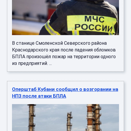
В станице Смоленской Северского района
Краснодарского края после падения обломков
БПЛА произошёл пожар на территории одного
из предприятий. ...
Оперштаб Кубани сообщил о возгорании на
НПЗ после атаки БПЛА