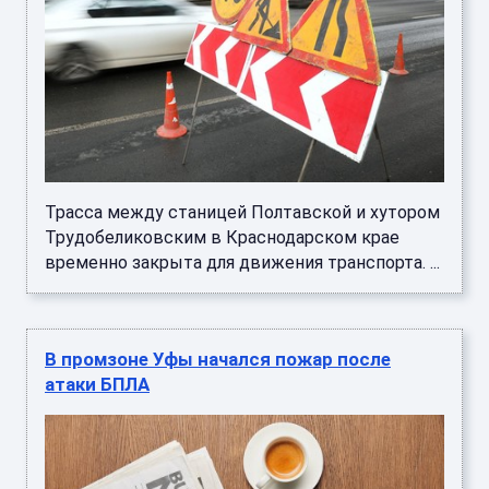
Трасса между станицей Полтавской и хутором
Трудобеликовским в Краснодарском крае
временно закрыта для движения транспорта. ...
В промзоне Уфы начался пожар после
атаки БПЛА