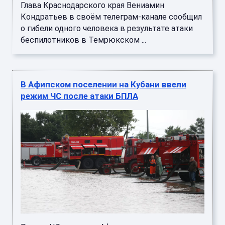
Глава Краснодарского края Вениамин
Кондратьев в своём телеграм-канале сообщил
о гибели одного человека в результате атаки
беспилотников в Темрюкском ...
В Афипском поселении на Кубани ввели
режим ЧС после атаки БПЛА