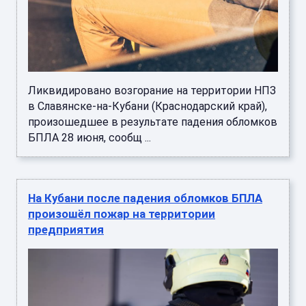
Ликвидировано возгорание на территории НПЗ
в Славянске-на-Кубани (Краснодарский край),
произошедшее в результате падения обломков
БПЛА 28 июня, сообщ ...
На Кубани после падения обломков БПЛА
произошёл пожар на территории
предприятия