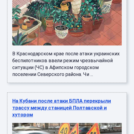
В Краснодарском крае после атаки украинских
беспилотников ввели режим чрезвычайной
ситуации (ЧС) в Афипском городском
поселении Северского района. Чи ...
На Кубани после атаки БПЛА перекрыли
трассу между станицей Полтавской и
хутором