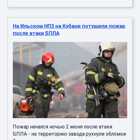
На Ильском НПЗ на Кубани потушили пожар
после атаки БПЛА
Пожар начался ночью 2 июня после атаки
БПЛА - на территорию завода рухнули обломки