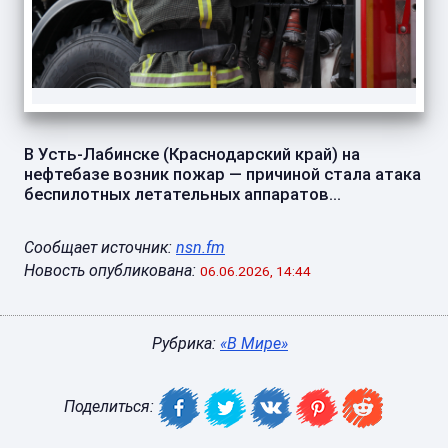
В Усть‑Лабинске (Краснодарский край) на
нефтебазе возник пожар — причиной стала атака
беспилотных летательных аппаратов...
Сообщает источник:
nsn.fm
Новость опубликована:
06.06.2026, 14:44
Рубрика:
«В Мире»
Поделиться: