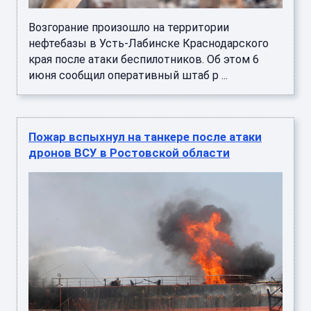
Возгорание произошло на территории
нефтебазы в Усть-Лабинске Краснодарского
края после атаки беспилотников. Об этом 6
июня сообщил оперативный штаб р ...
Пожар вспыхнул на танкере после атаки
дронов ВСУ в Ростовской области