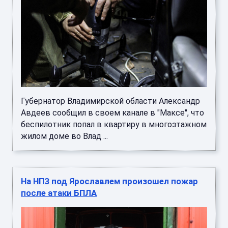
Губернатор Владимирской области Александр
Авдеев сообщил в своем канале в "Максе", что
беспилотник попал в квартиру в многоэтажном
жилом доме во Влад ...
На НПЗ под Ярославлем произошел пожар
после атаки БПЛА