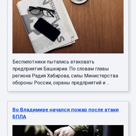
Беспилотники пытались атаковать
предприятия Башкирии. По словам главы
региона Радия Хабирова, силы Министерства
обороны России, охраны предприятий и ...
Во Владимире начался пожар после атаки
БПЛА