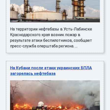
На территории нефтебазы в Усть-Лабинске
Краснодарского края возник пожар в
результате атаки беспилотников, сообщает
пресс-служба оперштаба региона. ...
На Кубани после атаки украинских БПЛА
загорелась нефтебаза