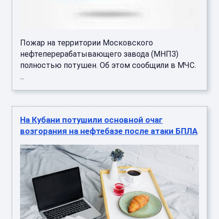
Пожар на территории Московского
нефтеперерабатывающего завода (МНПЗ)
полностью потушен. Об этом сообщили в МЧС.
...
На Кубани потушили основной очаг
возгорания на нефтебазе после атаки БПЛА