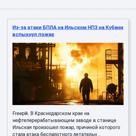
Из-за атаки БПЛА на Ильском НПЗ на Кубани
вспыхнул пожар
Freepik. В Краснодарском крае на
нефтеперерабатывающем заводе в станице
Ильская произошел пожар, причиной которого
стала атака беспилотного летательн ...