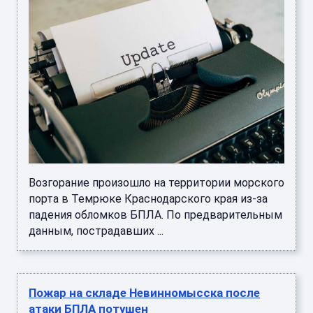
Возгорание произошло на территории морского
порта в Темрюке Краснодарского края из-за
падения обломков БПЛА. По предварительным
данным, пострадавших ...
Пожар на складе Невинномысска после
атаки БПЛА потушен