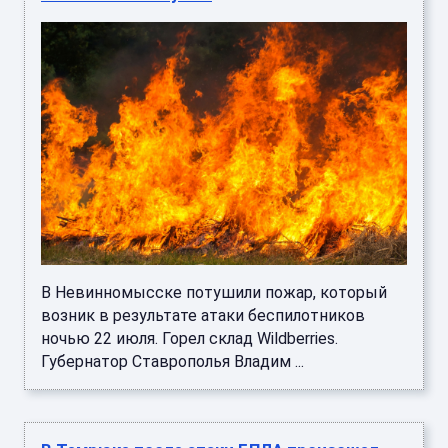
В Невинномысске потушили пожар, который
возник в результате атаки беспилотников
ночью 22 июля. Горел склад Wildberries.
Губернатор Ставрополья Владим ...