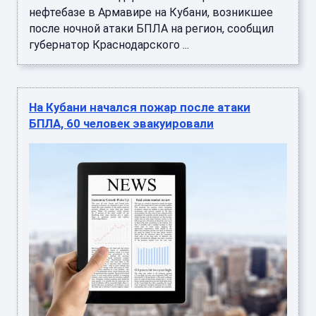
нефтебазе в Армавире на Кубани, возникшее
после ночной атаки БПЛА на регион, сообщил
губернатор Краснодарского ...
На Кубани начался пожар после атаки
БПЛА, 60 человек эвакуировали