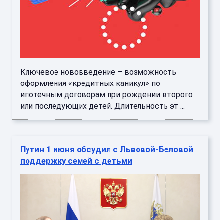
Ключевое нововведение – возможность
оформления «кредитных каникул» по
ипотечным договорам при рождении второго
или последующих детей. Длительность эт ...
Путин 1 июня обсудил с Львовой-Беловой
поддержку семей с детьми