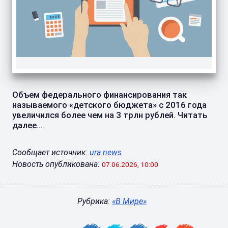
Объем федерального финансирования так
называемого «детского бюджета» с 2016 года
увеличился более чем на 3 трлн рублей. Читать
далее...
Сообщает источник:
ura.news
Новость опубликована:
07.06.2026, 10:00
Рубрика:
«В Мире»