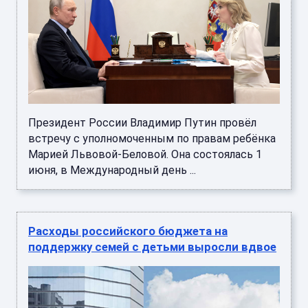
Президент России Владимир Путин провёл
встречу с уполномоченным по правам ребёнка
Марией Львовой-Беловой. Она состоялась 1
июня, в Международный день ...
Расходы российского бюджета на
поддержку семей с детьми выросли вдвое