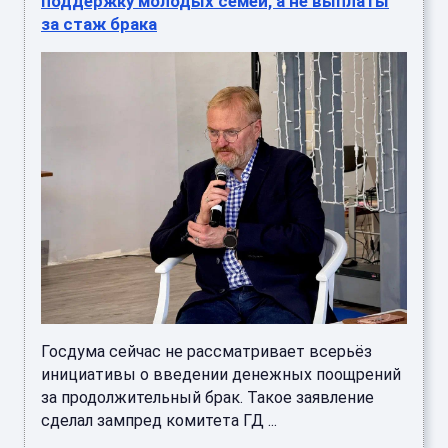
поддержку молодых семей, а не выплаты
за стаж брака
Госдума сейчас не рассматривает всерьёз
инициативы о введении денежных поощрений
за продолжительный брак. Такое заявление
сделал зампред комитета ГД ...