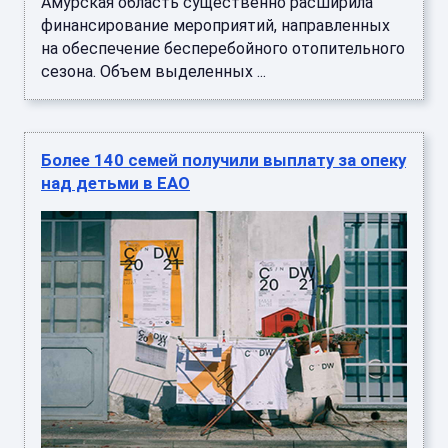
Амурская область существенно расширила
финансирование мероприятий, направленных
на обеспечение бесперебойного отопительного
сезона. Объем выделенных ...
Более 140 семей получили выплату за опеку
над детьми в ЕАО