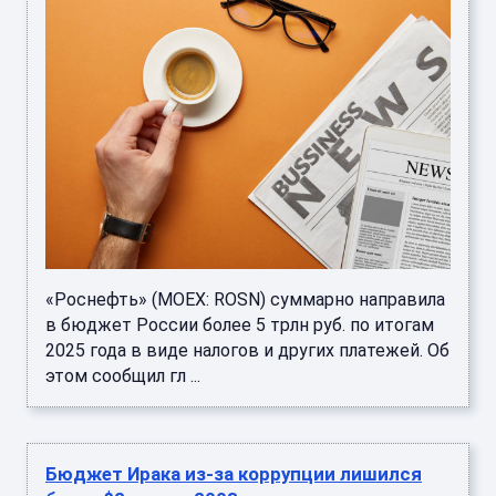
«Роснефть» (MOEX: ROSN) суммарно направила
в бюджет России более 5 трлн руб. по итогам
2025 года в виде налогов и других платежей. Об
этом сообщил гл ...
Бюджет Ирака из-за коррупции лишился