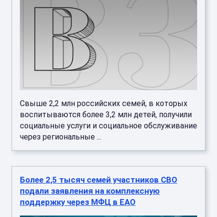
Свыше 2,2 млн российских семей, в которых
воспитываются более 3,2 млн детей, получили
социальные услуги и социальное обслуживание
через региональные ...
Более 2,5 тысяч семей участников СВО
подали заявления на комплексную
поддержку через МФЦ в ЕАО