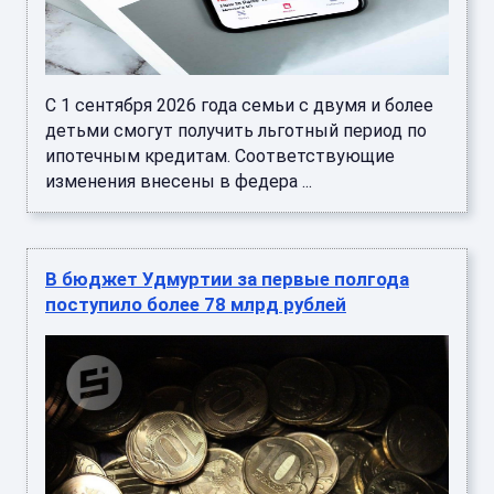
С 1 сентября 2026 года семьи с двумя и более
детьми смогут получить льготный период по
ипотечным кредитам. Соответствующие
изменения внесены в федера ...
В бюджет Удмуртии за первые полгода
поступило более 78 млрд рублей