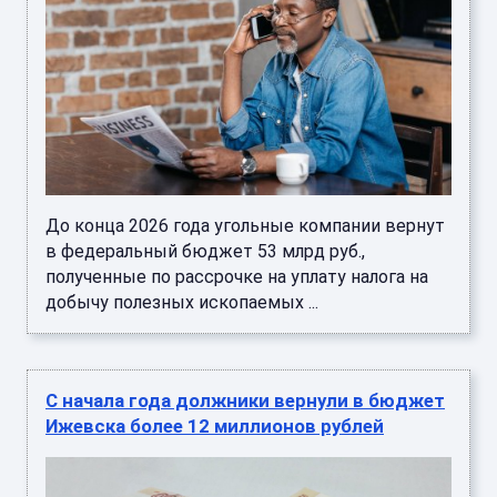
До конца 2026 года угольные компании вернут
в федеральный бюджет 53 млрд руб.,
полученные по рассрочке на уплату налога на
добычу полезных ископаемых ...
С начала года должники вернули в бюджет
Ижевска более 12 миллионов рублей