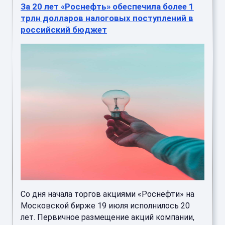
За 20 лет «Роснефть» обеспечила более 1
трлн долларов налоговых поступлений в
российский бюджет
Со дня начала торгов акциями «Роснефти» на
Московской бирже 19 июля исполнилось 20
лет. Первичное размещение акций компании,