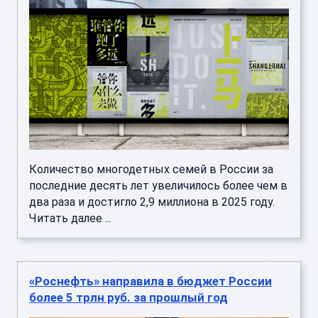
Количество многодетных семей в России за
последние десять лет увеличилось более чем в
два раза и достигло 2,9 миллиона в 2025 году.
Читать далее ...
«Роснефть» направила в бюджет России
более 5 трлн руб. за прошлый год