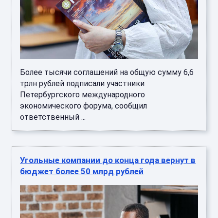
Более тысячи соглашений на общую сумму 6,6
трлн рублей подписали участники
Петербургского международного
экономического форума, сообщил
ответственный ...
Угольные компании до конца года вернут в
бюджет более 50 млрд рублей