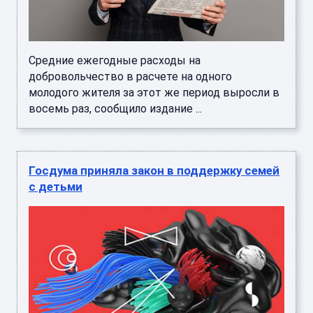
Средние ежегодные расходы на
добровольчество в расчете на одного
молодого жителя за этот же период выросли в
восемь раз, сообщило издание ...
Госдума приняла закон в поддержку семей
с детьми