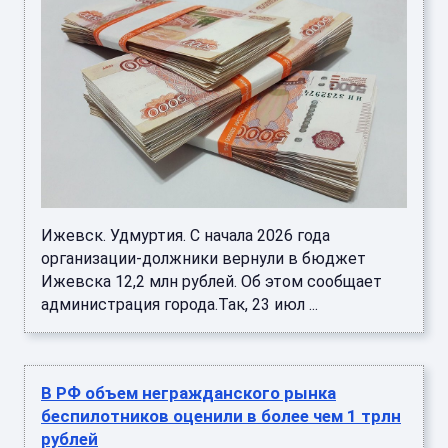
Ижевск. Удмуртия. С начала 2026 года
организации-должники вернули в бюджет
Ижевска 12,2 млн рублей. Об этом сообщает
администрация города.Так, 23 июл ...
В РФ объем негражданского рынка
беспилотников оценили в более чем 1 трлн
рублей