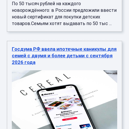
По 50 тысяч рублей на каждого
новорождённого: в России предложили ввести
новый сертификат для покупки детских
товаров.Семьям хотят выдавать по 50 тыс ...
Госдума РФ ввела ипотечные каникулы для
семей с двумя и более детьми с сентября
2026 года