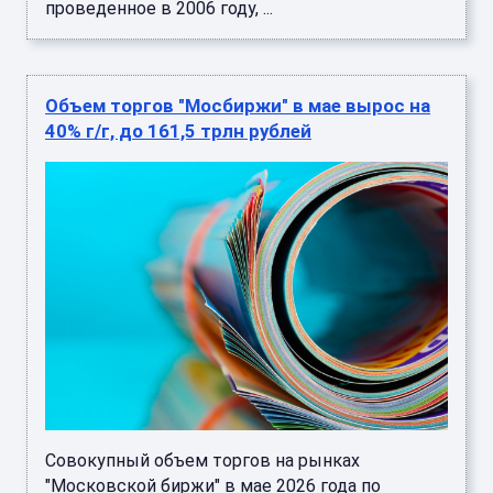
проведенное в 2006 году, ...
Объем торгов "Мосбиржи" в мае вырос на
40% г/г, до 161,5 трлн рублей
Совокупный объем торгов на рынках
"Московской биржи" в мае 2026 года по