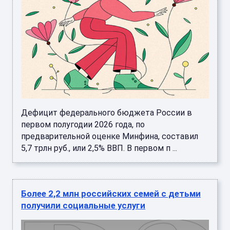
Дефицит федерального бюджета России в
первом полугодии 2026 года, по
предварительной оценке Минфина, составил
5,7 трлн руб., или 2,5% ВВП. В первом п ...
Более 2,2 млн российских семей с детьми
получили социальные услуги