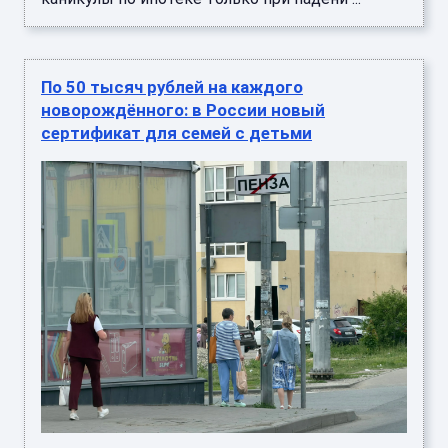
По 50 тысяч рублей на каждого
новорождённого: в России новый
сертификат для семей с детьми