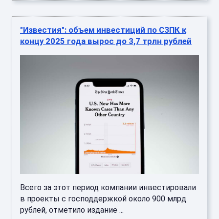
"Известия": объем инвестиций по СЗПК к
концу 2025 года вырос до 3,7 трлн рублей
Всего за этот период компании инвестировали
в проекты с господдержкой около 900 млрд
рублей, отметило издание ...