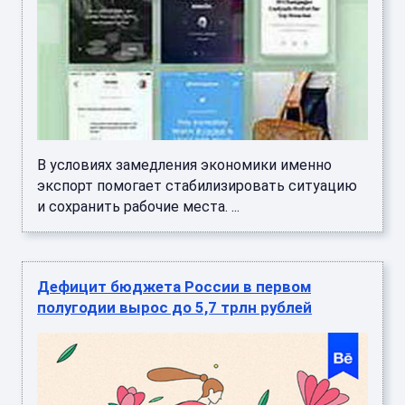
В условиях замедления экономики именно
экспорт помогает стабилизировать ситуацию
и сохранить рабочие места. ...
Дефицит бюджета России в первом
полугодии вырос до 5,7 трлн рублей