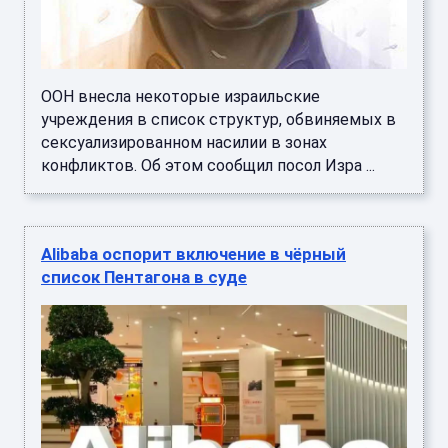
ООН внесла некоторые израильские
учреждения в список структур, обвиняемых в
сексуализированном насилии в зонах
конфликтов. Об этом сообщил посол Изра ...
Alibaba оспорит включение в чёрный
список Пентагона в суде