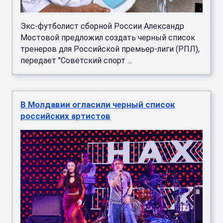
Экс-футболист сборной России Александр
Мостовой предложил создать черный список
тренеров для Российской премьер-лиги (РПЛ),
передает "Советский спорт ...
В Молдавии огласили черный список
российских артистов