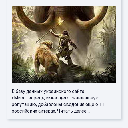
В базу данных украинского сайта
«Миротворец», имеющего скандальную
репутацию, добавлены сведения еще о 11
российских актерах. Читать далее ...