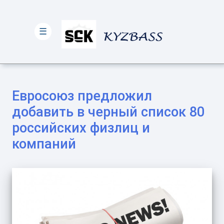
☰
Евросоюз предложил
добавить в черный список 80
российских физлиц и
компаний