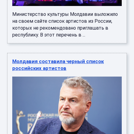
Министерство культуры Молдавии выложило
на своем сайте список артистов из России,
которых не рекомендовано приглашать в
республику. В этот перечень в ...
Молдавия составила черный список
российских артистов