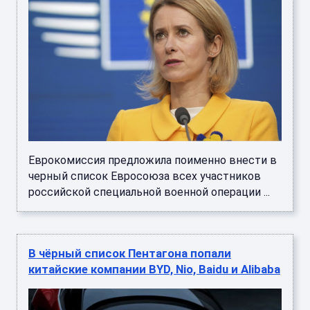
Еврокомиссия предложила поименно внести в
черный список Евросоюза всех участников
российской специальной военной операции ...
В чёрный список Пентагона попали
китайские компании BYD, Nio, Baidu и Alibaba