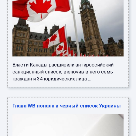
Власти Канады расширили антироссийский
санкционный список, включив в него семь
граждан и 34 юридических лица ...
Глава WB попала в черный список Украины