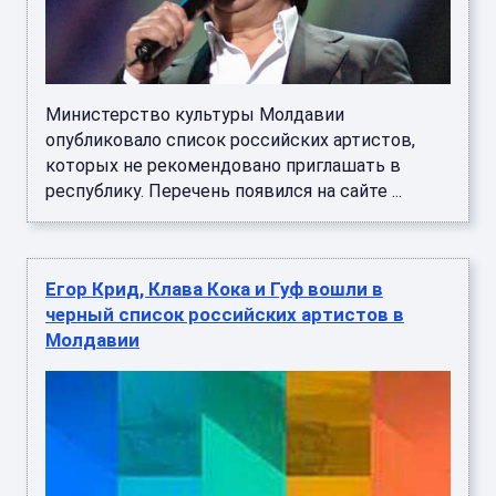
Министерство культуры Молдавии
опубликовало список российских артистов,
которых не рекомендовано приглашать в
республику. Перечень появился на сайте ...
Егор Крид, Клава Кока и Гуф вошли в
черный список российских артистов в
Молдавии