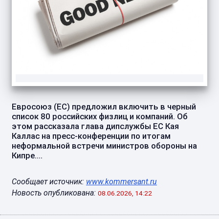
Евросоюз (ЕС) предложил включить в черный
список 80 российских физлиц и компаний. Об
этом рассказала глава дипслужбы ЕС Кая
Каллас на пресс-конференции по итогам
неформальной встречи министров обороны на
Кипре....
Сообщает источник:
www.kommersant.ru
Новость опубликована:
08.06.2026, 14:22