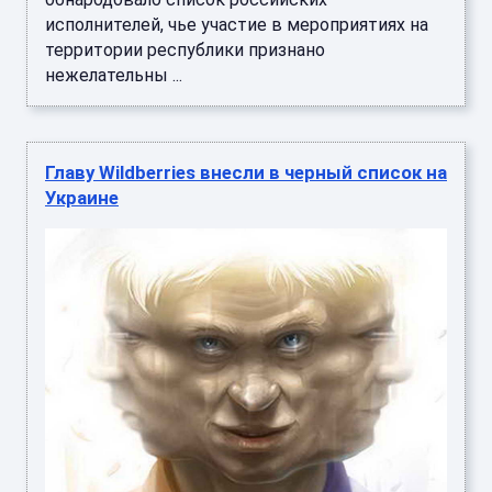
исполнителей, чье участие в мероприятиях на
территории республики признано
нежелательны ...
Главу Wildberries внесли в черный список на
Украине