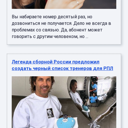
Вы набираете номер десятый раз, но
дозвониться не получается. Дело не всегда в
проблемах со связью. Да, абонент может
говорить с другим человеком, но ...
Легенда сборной России предложил
создать черный список тренеров для РПЛ