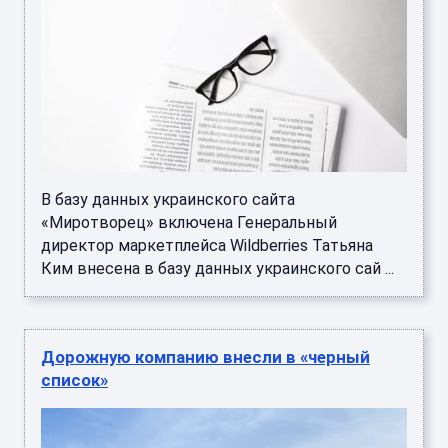
В базу данных украинского сайта
«Миротворец» включена Генеральный
директор маркетплейса Wildberries Татьяна
Ким внесена в базу данных украинского сай ...
Дорожную компанию внесли в «черный
список»