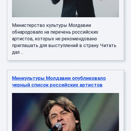
Министерство культуры Молдавии
обнародовало на перечень российских
артистов, которых не рекомендовано
приглашать для выступлений в страну. Читать
дал ...
Минкультуры Молдавии опубликовало
черный список российских артистов