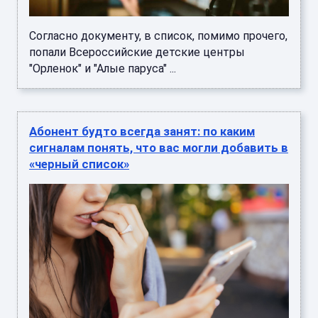
Согласно документу, в список, помимо прочего,
попали Всероссийские детские центры
"Орленок" и "Алые паруса" ...
Абонент будто всегда занят: по каким
сигналам понять, что вас могли добавить в
«черный список»