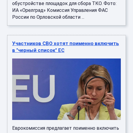
обустройстве площадок для сбора ТКО. Фото:
ИА «Орелград» Комиссия Управления ФАС
России по Орловской области ...
Участников СВО хотят поименно включить
в "черный список" ЕС
Еврокомиссия предлагает поименно включить