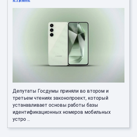
Депутаты Госдумы приняли во втором и
третьем чтениях законопроект, который
устанавливает основы работы базы
идентификационных номеров мобильных
устро ...