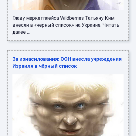
Главу маркетплейса Wildberries Татьяну Ким
внесли в «черный список» на Украине. Читать
далее ...
За изнасилования: ООН внесла учреждения
Израиля в чёрный список