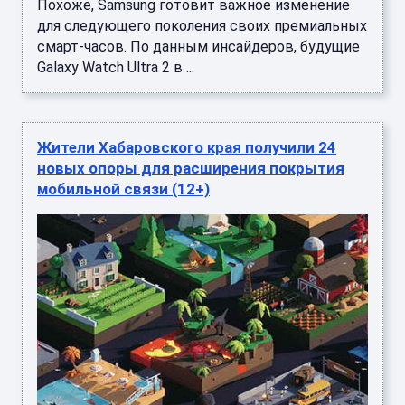
Похоже, Samsung готовит важное изменение
для следующего поколения своих премиальных
смарт-часов. По данным инсайдеров, будущие
Galaxy Watch Ultra 2 в ...
Жители Хабаровского края получили 24
новых опоры для расширения покрытия
мобильной связи (12+)