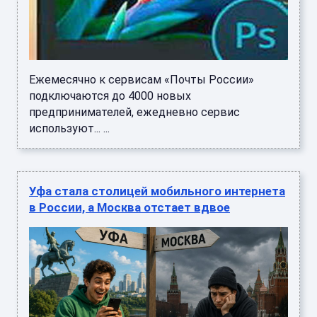
Ежемесячно к сервисам «Почты России»
подключаются до 4000 новых
предпринимателей, ежедневно сервис
используют... ...
Уфа стала столицей мобильного интернета
в России, а Москва отстает вдвое