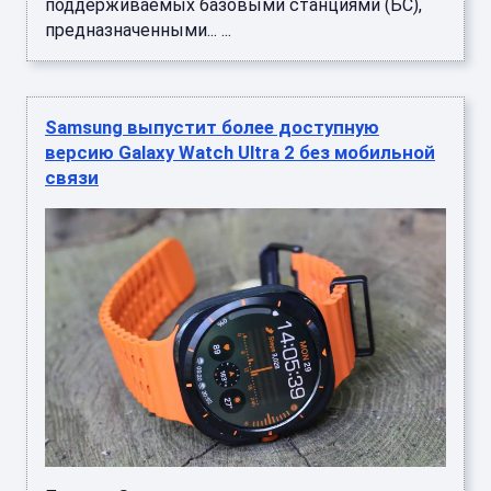
поддерживаемых базовыми станциями (БС),
предназначенными... ...
Samsung выпустит более доступную
версию Galaxy Watch Ultra 2 без мобильной
связи