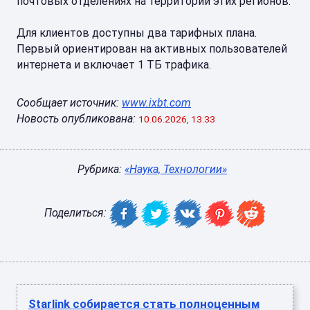
почтовых отделениях на территории этих регионов.
Для клиентов доступны два тарифных плана.
Первый ориентирован на активных пользователей
интернета и включает 1 ТБ трафика.
Сообщает источник:
www.ixbt.com
Новость опубликована:
10.06.2026, 13:33
Рубрика:
«Наука, Технологии»
Поделиться:
Starlink собирается стать полноценным