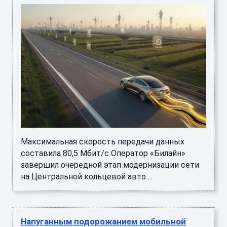
Максимальная скорость передачи данных
составила 80,5 Мбит/с Оператор «Билайн»
завершил очередной этап модернизации сети
на Центральной кольцевой авто ...
Напуганным подорожанием мобильной