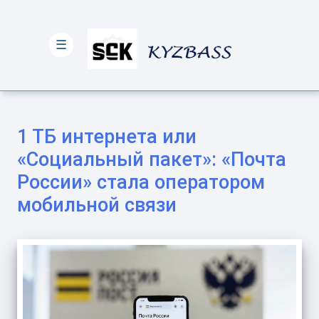
☰
1 ТБ интернета или
«Социальный пакет»: «Почта
России» стала оператором
мобильной связи