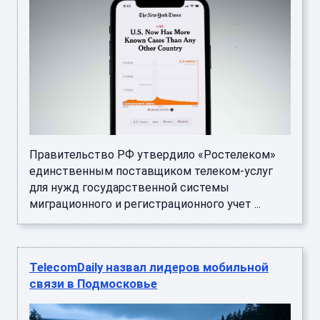
Правительство РФ утвердило «Ростелеком»
единственным поставщиком телеком-услуг
для нужд государственной системы
миграционного и регистрационного учет ...
TelecomDaily назвал лидеров мобильной
связи в Подмосковье