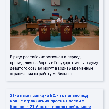
В ряде российских регионов в период
проведения выборов в Государственную думу
девятого созыва могут вводить временные
ограничения на работу мобильног ...
21-й пакет санкций ЕС: что попало под
новые ограничения против России //
Каллас: в 21-й пакет вошло наибольшее