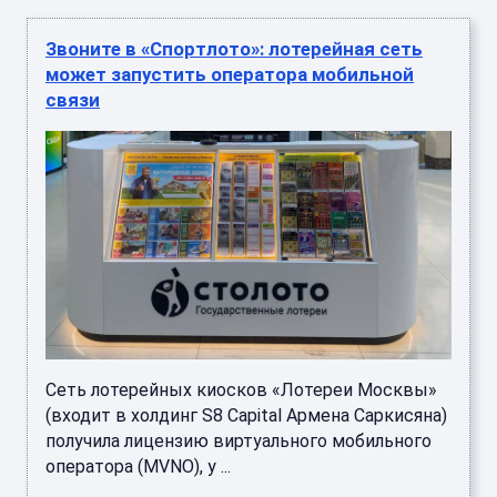
Звоните в «Спортлото»: лотерейная сеть
может запустить оператора мобильной
связи
Сеть лотерейных киосков «Лотереи Москвы»
(входит в холдинг S8 Capital Армена Саркисяна)
получила лицензию виртуального мобильного
оператора (MVNO), у ...