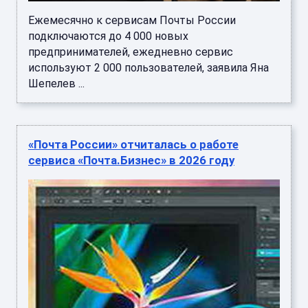
Ежемесячно к сервисам Почты России
подключаются до 4 000 новых
предпринимателей, ежедневно сервис
используют 2 000 пользователей, заявила Яна
Шепелев ...
«Почта России» отчиталась о работе
сервиса «Почта.Бизнес» в 2026 году