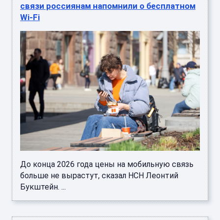
связи россиянам напомнили о бесплатном
Wi-Fi
До конца 2026 года цены на мобильную связь
больше не вырастут, сказал НСН Леонтий
Букштейн. ...