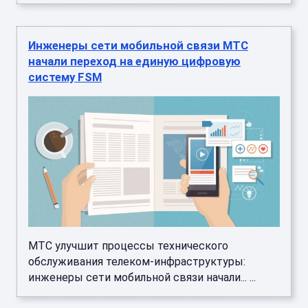
Инженеры сети мобильной связи МТС
начали переход на единую цифровую
систему FSM
МТС улучшит процессы технического
обслуживания телеком-инфраструктуры:
инженеры сети мобильной связи начали... ...