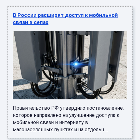
В России расширят доступ к мобильной
связи в селах
Правительство РФ утвердило постановление,
которое направлено на улучшение доступа к
мобильной связи и интернету в
малонаселенных пунктах и на отдельн ...