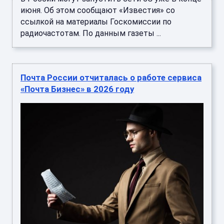
июня. Об этом сообщают «Известия» со
ссылкой на материалы Госкомиссии по
радиочастотам. По данным газеты ...
Почта России отчиталась о работе сервиса
«Почта Бизнес» в 2026 году