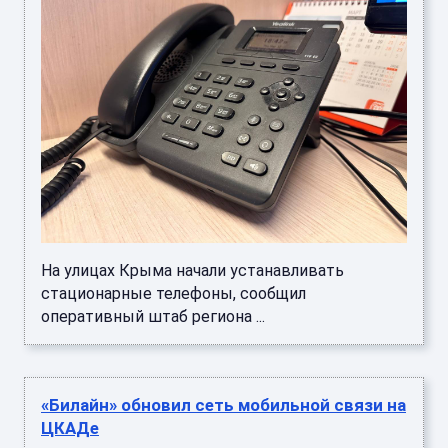
На улицах Крыма начали устанавливать
стационарные телефоны, сообщил
оперативный штаб региона ...
«Билайн» обновил сеть мобильной связи на
ЦКАДе