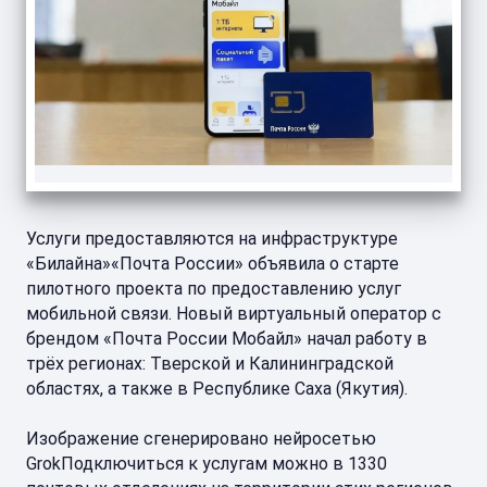
Услуги предоставляются на инфраструктуре
«Билайна»«Почта России» объявила о старте
пилотного проекта по предоставлению услуг
мобильной связи. Новый виртуальный оператор с
брендом «Почта России Мобайл» начал работу в
трёх регионах: Тверской и Калининградской
областях, а также в Республике Саха (Якутия).
Изображение сгенерировано нейросетью
GrokПодключиться к услугам можно в 1330