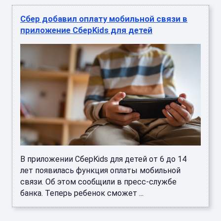
Сбер добавил оплату мобильной связи в
приложение СберKids для детей
В приложении СберKids для детей от 6 до 14
лет появилась функция оплаты мобильной
связи. Об этом сообщили в пресс-службе
банка. Теперь ребенок сможет ...