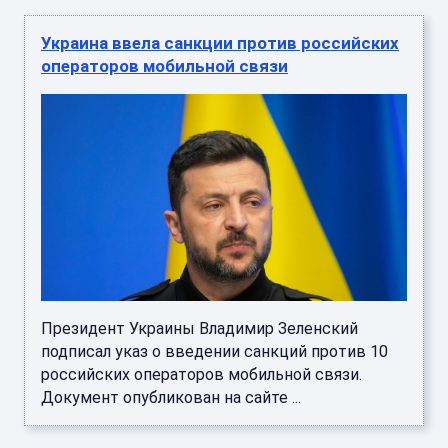
Украина ввела санкции против российских
операторов мобильной связи
Президент Украины Владимир Зеленский
подписал указ о введении санкций против 10
российских операторов мобильной связи.
Документ опубликован на сайте ...