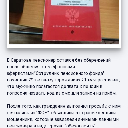
В Саратове пенсионер остался без сбережений
после общения с телефонными
аферистами."Сотрудник пенсионного фонда"
позвонил 79-летнему горожанину 21 мая, рассказал,
что мужчине полагается доплата к пенсии и
попросил назвать код из смс для записи на приём.
После того, как гражданин выполнил просьбу, с ним
связались из "ФСБ", объяснили, что ранее звонили
мошенники, которые завладели личными данными
пенсионера и надо срочно "обезопасить"