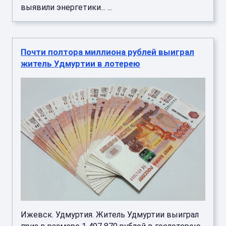
выявили энергетики... ...
Почти полтора миллиона рублей выиграл
житель Удмуртии в лотерею
Ижевск. Удмуртия. Житель Удмуртии выиграл