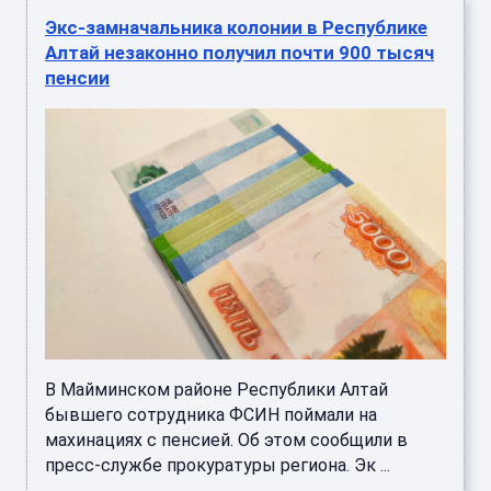
Экс-замначальника колонии в Республике
Алтай незаконно получил почти 900 тысяч
пенсии
В Майминском районе Республики Алтай
бывшего сотрудника ФСИН поймали на
махинациях с пенсией. Об этом сообщили в
пресс-службе прокуратуры региона. Эк ...