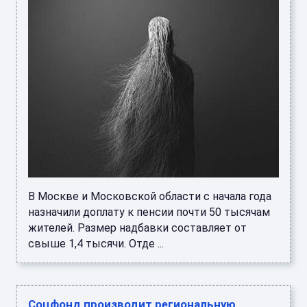
В Москве и Московской области с начала года
назначили доплату к пенсии почти 50 тысячам
жителей. Размер надбавки составляет от
свыше 1,4 тысячи. Отде ...
Соцфонд производит региональную