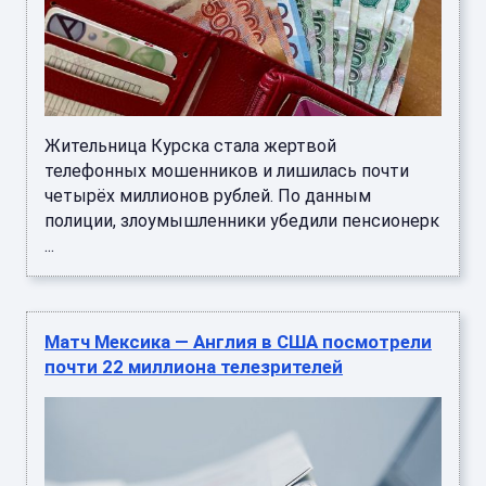
Жительница Курска стала жертвой
телефонных мошенников и лишилась почти
четырёх миллионов рублей. По данным
полиции, злоумышленники убедили пенсионерк
...
Матч Мексика — Англия в США посмотрели
почти 22 миллиона телезрителей