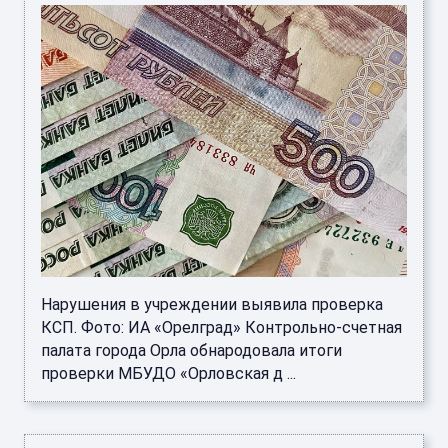
Нарушения в учреждении выявила проверка
КСП. Фото: ИА «Орелград» Контрольно-счетная
палата города Орла обнародовала итоги
проверки МБУДО «Орловская д ...