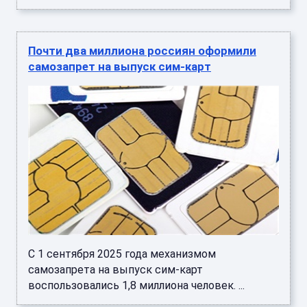
Почти два миллиона россиян оформили
самозапрет на выпуск сим-карт
С 1 сентября 2025 года механизмом
самозапрета на выпуск сим-карт
воспользовались 1,8 миллиона человек. ...