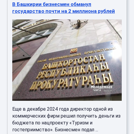
В Башкирии бизнесмен обманул
государство почти на 2 миллиона рублей
Еще в декабре 2024 года директор одной из
коммерческих фирм решил получить деньги из
бюджета по нацпроекту «Туризм и
гостеприимство». Бизнесмен подал ...