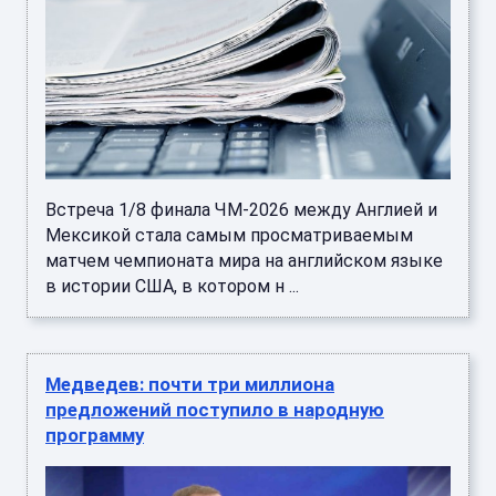
Встреча 1/8 финала ЧМ-2026 между Англией и
Мексикой стала самым просматриваемым
матчем чемпионата мира на английском языке
в истории США, в котором н ...
Медведев: почти три миллиона
предложений поступило в народную
программу