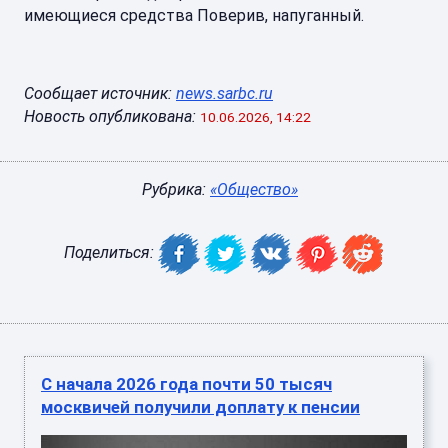
имеющиеся средства Поверив, напуганный.
Сообщает источник:
news.sarbc.ru
Новость опубликована:
10.06.2026, 14:22
Рубрика:
«Общество»
Поделиться:
С начала 2026 года почти 50 тысяч
москвичей получили доплату к пенсии