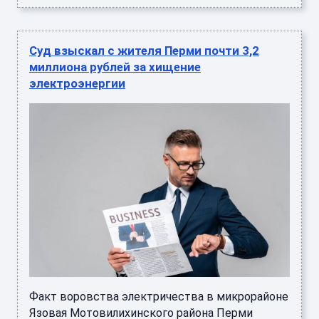
Суд взыскал с жителя Перми почти 3,2
миллиона рублей за хищение
электроэнергии
Факт воровства электричества в микрорайоне
Язовая Мотовилихинского района Перми