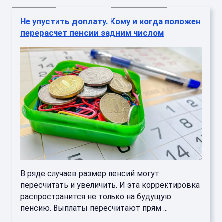
Не упустить доплату. Кому и когда положен
перерасчет пенсии задним числом
В ряде случаев размер пенсий могут
пересчитать и увеличить. И эта корректировка
распространится не только на будущую
пенсию. Выплаты пересчитают прям ...