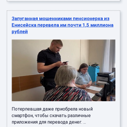
Запуганная мошенниками пенсионерка из
Енисейска перевела им почти 1,5 миллиона
рублей
Потерпевшая даже приобрела новый
смартфон, чтобы скачать различные
приложения для перевода денег. ...