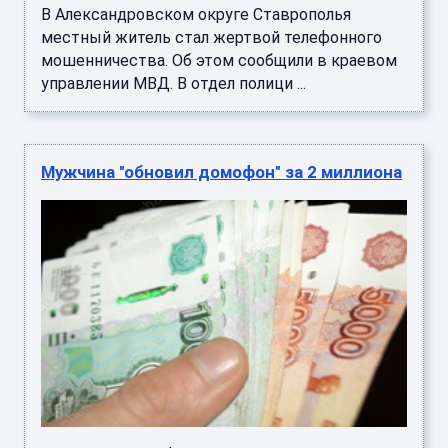
В Александровском округе Ставрополья
местный житель стал жертвой телефонного
мошенничества. Об этом сообщили в краевом
управлении МВД. В отдел полици ...
Мужчина "обновил домофон" за 2 миллиона