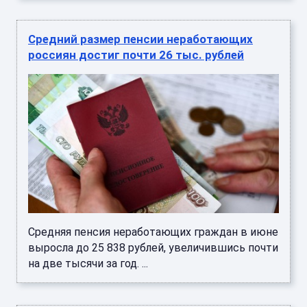
Средний размер пенсии неработающих
россиян достиг почти 26 тыс. рублей
Средняя пенсия неработающих граждан в июне
выросла до 25 838 рублей, увеличившись почти
на две тысячи за год. ...