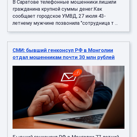
В Саратове телефонные мошенники лишили
гражданина крупной суммы денег.Как
сообщает городское УМВД, 27 июля 43-
летнему мужчине позвонила "сотрудница т ...
СМИ: бывший генконсул РФ в Монголии
отдал мошенникам почти 30 млн рублей