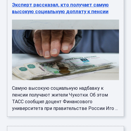
Эксперт рассказал, кто получает самую
высокую социальную доплату к пенсии
Самую высокую социальную надбавку к
пенсии получают жители Чукотки. Об этом
ТАСС сообщил доцент Финансового
университета при правительстве России Иго ...