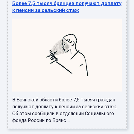
Более 7,5 тысяч брянцев получают доплату
к пенсии за сельский стаж
В Брянской области более 7,5 тысяч граждан
получают доплату к пенсии за сельский стаж.
Об этом сообщили в отделении Социального
фонда России по Брянс ...