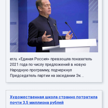
er.ru. «Единая Россия» превзошла показатель
2021 года по числу предложений в новую
Народную программу, подчеркнул
Председатель партии на заседании Эк ...
Художественная школа странно потратила
почти 3,5 миллиона рублей