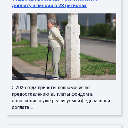
доплату к пенсии в 28 регионах
С 2026 года приняты полномочия по
предоставлению выплаты фондом в
дополнение к уже реализуемой федеральной
доплате ...