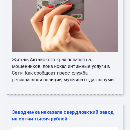
Житель Алтайского края попался на
мошенников, пока искал интимные услуги в
Сети. Как сообщает пресс-служба
региональной полиции, мужчина отдал злоумы
...
Заводчанка наказала свердловский завод
на сотни тысяч рублей