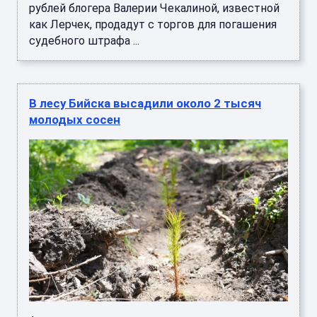
рублей блогера Валерии Чекалиной, известной
как Лерчек, продадут с торгов для погашения
судебного штрафа ...
В лесу Бийска высадили около 2 тысяч
молодых сосен