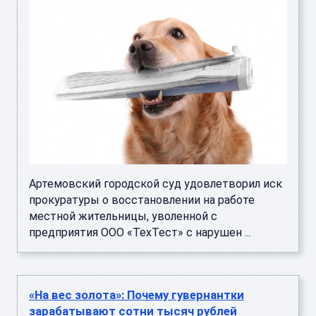
Артемовский городской суд удовлетворил иск
прокуратуры о восстановлении на работе
местной жительницы, уволенной с
предприятия ООО «ТехТест» с нарушен ...
«На вес золота»: Почему гувернантки
зарабатывают сотни тысяч рублей