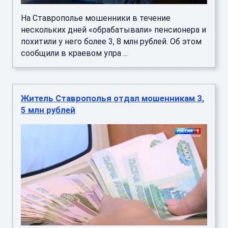
На Ставрополье мошенники в течение
нескольких дней «обрабатывали» пенсионера и
похитили у него более 3, 8 млн рублей. Об этом
сообщили в краевом упра ...
Житель Ставрополья отдал мошенникам 3,
5 млн рублей