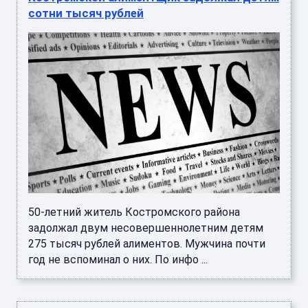
сотни тысяч рублей
50-летний житель Костромского района
задолжал двум несовершеннолетним детям
275 тысяч рублей алиментов. Мужчина почти
год не вспоминал о них. По инфо ...