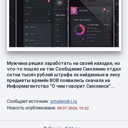
Мужчина решил заработать на своей находке, но
что-то пошло не так Сообщение Смолянин отдал
сотни тысяч рублей штрафа за найденные в лесу
предметы времён ВОВ появились сначала на
Информагентство "О чем говорит Смоленск"....
Сообщает источник:
smolensk-i.ru
Новость опубликована:
08.07.2026, 10:22