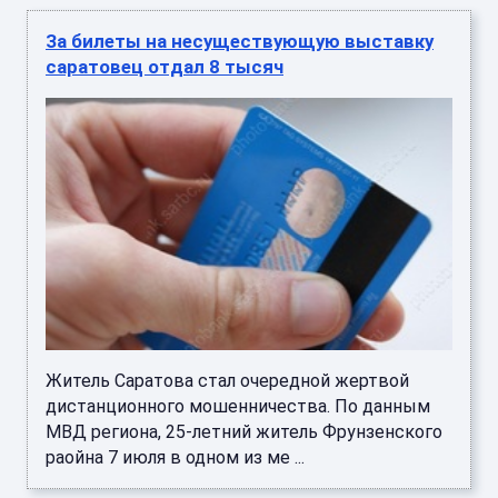
За билеты на несуществующую выставку
саратовец отдал 8 тысяч
Житель Саратова стал очередной жертвой
дистанционного мошенничества. По данным
МВД региона, 25-летний житель Фрунзенского
раойна 7 июля в одном из ме ...