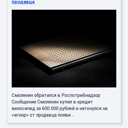
продавца
Смолянин обратился в Роспотребнадзор
Сообщение Смолянин купил в кредит
велосипед за 600 000 рублей и наткнулся на
«игнор» от продавца появи ...