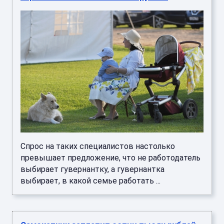
Спрос на таких специалистов настолько
превышает предложение, что не работодатель
выбирает гувернантку, а гувернантка
выбирает, в какой семье работать ...