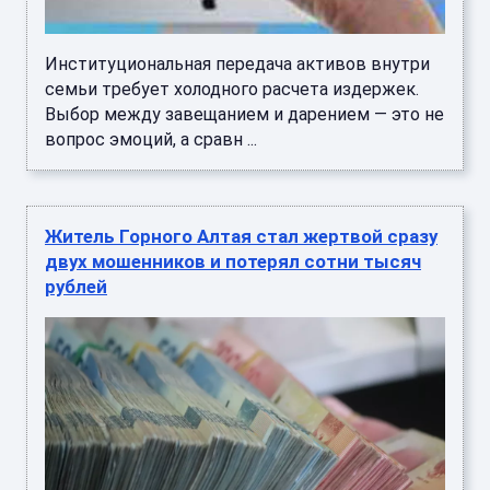
Институциональная передача активов внутри
семьи требует холодного расчета издержек.
Выбор между завещанием и дарением — это не
вопрос эмоций, а сравн ...
Житель Горного Алтая стал жертвой сразу
двух мошенников и потерял сотни тысяч
рублей