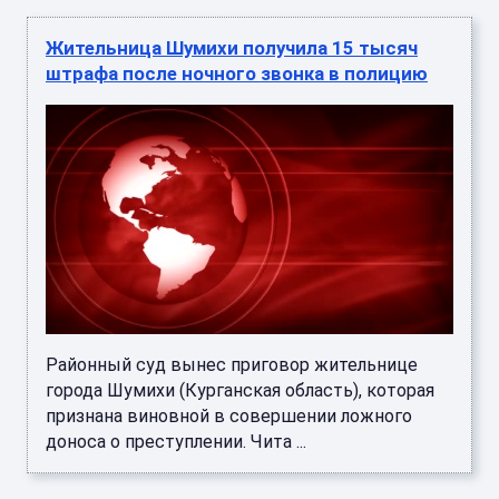
Жительница Шумихи получила 15 тысяч
штрафа после ночного звонка в полицию
Районный суд вынес приговор жительнице
города Шумихи (Курганская область), которая
признана виновной в совершении ложного
доноса о преступлении. Чита ...