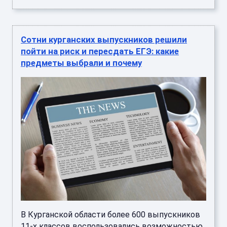
Сотни курганских выпускников решили
пойти на риск и пересдать ЕГЭ: какие
предметы выбрали и почему
В Курганской области более 600 выпускников
11-х классов воспользовались возможностью