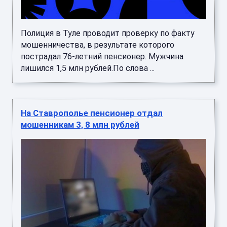
Полиция в Туле проводит проверку по факту
мошенничества, в результате которого
пострадал 76-летний пенсионер. Мужчина
лишился 1,5 млн рублей.По слова ...
На Ставрополье пенсионер отдал
мошенникам 3, 8 млн рублей