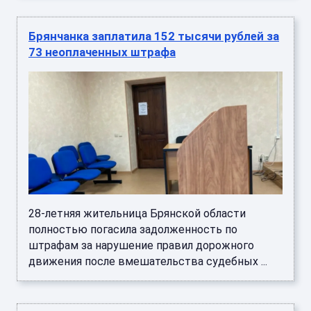
Брянчанка заплатила 152 тысячи рублей за
73 неоплаченных штрафа
28-летняя жительница Брянской области
полностью погасила задолженность по
штрафам за нарушение правил дорожного
движения после вмешательства судебных ...