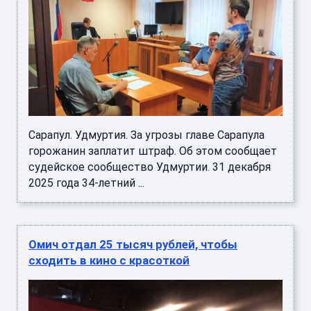
Сарапул. Удмуртия. За угрозы главе Сарапула
горожанин заплатит штраф. Об этом сообщает
судейское сообщество Удмуртии. 31 декабря
2025 года 34-летний ...
Омич отдал 25 тысяч рублей, чтобы
сходить в кино с красоткой