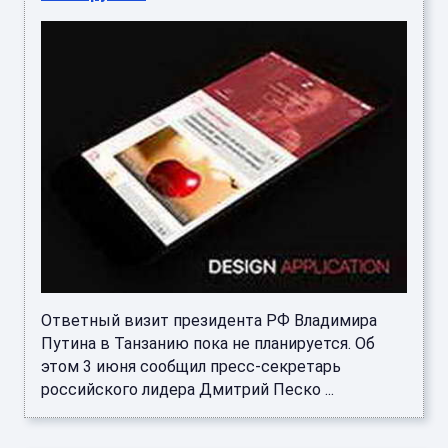
Ответный визит президента РФ Владимира
Путина в Танзанию пока не планируется. Об
этом 3 июня сообщил пресс-секретарь
российского лидера Дмитрий Песко ...