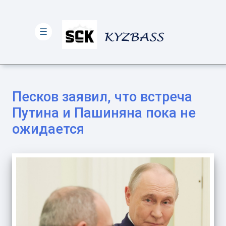
☰
Песков заявил, что встреча
Путина и Пашиняна пока не
ожидается