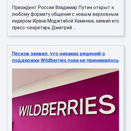
Президент России Владимир Путин открыт к
любому формату общения с новым верховным
лидером Ирана Моджтабой Хаменеи, заявил его
пресс-секретарь Дмитрий ...
Песков заявил, что никаких решений о
поддержке Wildberries пока не принималось