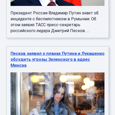
Президент России Владимир Путин знает об
инциденте с беспилотником в Румынии. Об
этом заявил ТАСС пресс-секретарь
российского лидера Дмитрий Песков. ...
Песков заявил о планах Путина и Лукашенко
обсудить угрозы Зеленского в адрес
Минска