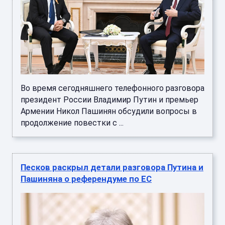
Во время сегодняшнего телефонного разговора
президент России Владимир Путин и премьер
Армении Никол Пашинян обсудили вопросы в
продолжение повестки с ...
Песков раскрыл детали разговора Путина и
Пашиняна о референдуме по ЕС