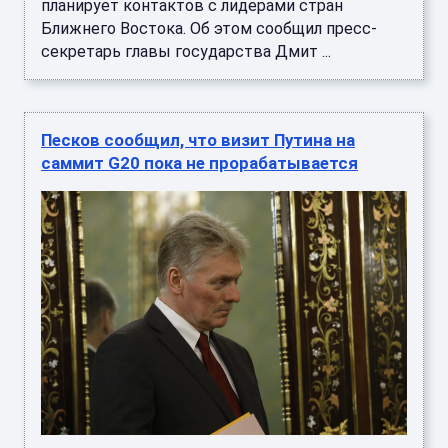
планирует контактов с лидерами стран
Ближнего Востока. Об этом сообщил пресс-
секретарь главы государства Дмит ...
Песков сообщил, что визит Путина на
саммит G20 пока не прорабатывается