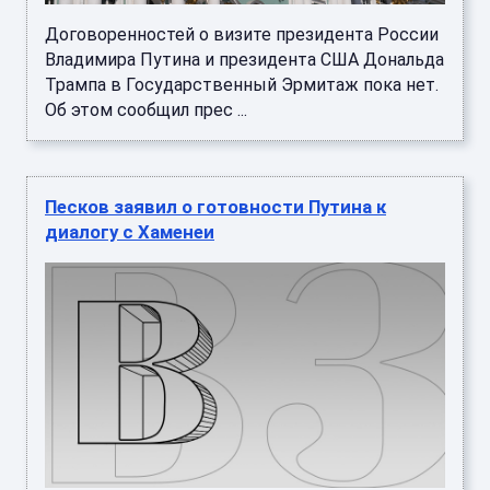
Договоренностей о визите президента России
Владимира Путина и президента США Дональда
Трампа в Государственный Эрмитаж пока нет.
Об этом сообщил прес ...
Песков заявил о готовности Путина к
диалогу с Хаменеи