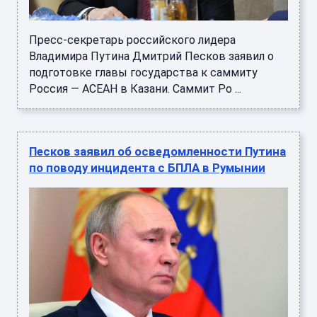
Пресс-секретарь российского лидера
Владимира Путина Дмитрий Песков заявил о
подготовке главы государства к саммиту
Россия — АСЕАН в Казани. Саммит Ро ...
Песков заявил об осведомленности Путина
по поводу инцидента с БПЛА в Румынии