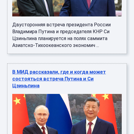
Двусторонняя встреча президента России
Владимира Путина и председателя КНР Си
Цзиньпина планируется на полях саммита
Азиатско-Тихоокеанского экономич ...
В МИД рассказали, где и когда может
состояться встреча Путина и Си
Цзиньпина