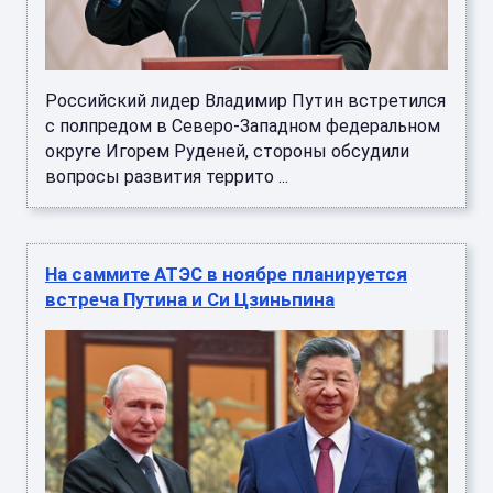
Российский лидер Владимир Путин встретился
с полпредом в Северо-Западном федеральном
округе Игорем Руденей, стороны обсудили
вопросы развития террито ...
На саммите АТЭС в ноябре планируется
встреча Путина и Си Цзиньпина