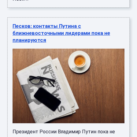
Песков: контакты Путина с
ближневосточными лидерами пока не
планируются
Президент России Владимир Путин пока не