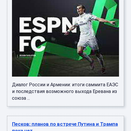
Диалог России и Армении: итоги саммита ЕАЭС
и последствия возможного выхода Еревана из
союза ...
Песков: планов по встрече Путина и Трампа
пока нет