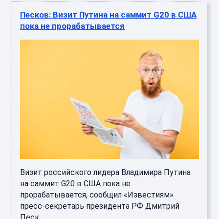
Песков: Визит Путина на саммит G20 в США
пока не прорабатывается
Визит российского лидера Владимира Путина
на саммит G20 в США пока не
прорабатывается, сообщил «Известиям»
пресс-секретарь президента РФ Дмитрий
Песк ...