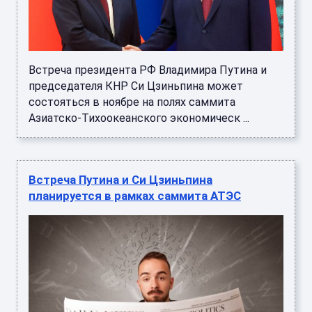
Встреча президента РФ Владимира Путина и
председателя КНР Си Цзиньпина может
состояться в ноябре на полях саммита
Азиатско-Тихоокеанского экономическ ...
Встреча Путина и Си Цзиньпина
планируется в рамках саммита АТЭС