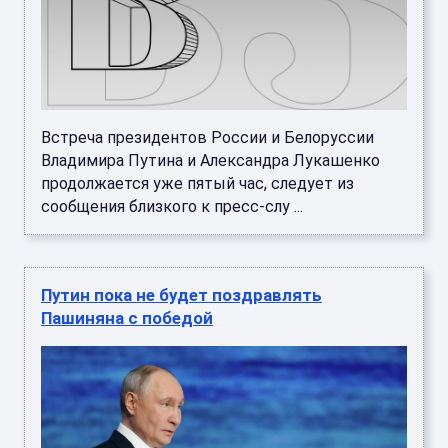
Встреча президентов России и Белоруссии
Владимира Путина и Александра Лукашенко
продолжается уже пятый час, следует из
сообщения близкого к пресс-слу ...
Путин пока не будет поздравлять
Пашиняна с победой