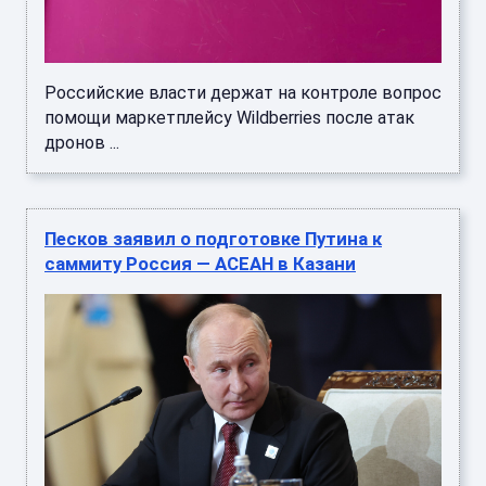
Российские власти держат на контроле вопрос
помощи маркетплейсу Wildberries после атак
дронов ...
Песков заявил о подготовке Путина к
саммиту Россия — АСЕАН в Казани