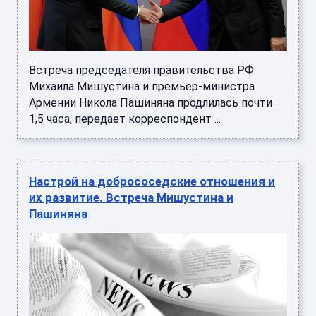
Встреча председателя правительства РФ
Михаила Мишустина и премьер-министра
Армении Никола Пашиняна продлилась почти
1,5 часа, передает корреспондент ...
Настрой на добрососедские отношения и
их развитие. Встреча Мишустина и
Пашиняна