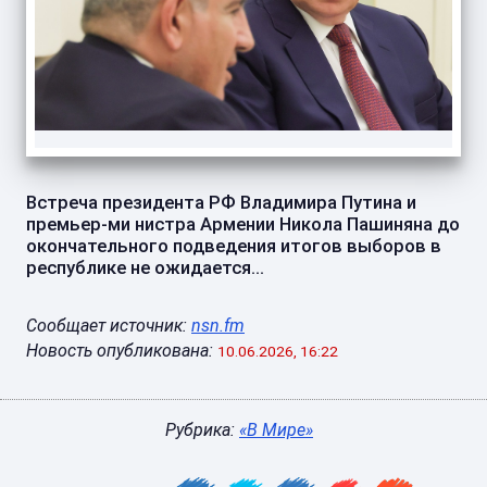
Встреча президента РФ Владимира Путина и
премьер-ми нистра Армении Никола Пашиняна до
окончательного подведения итогов выборов в
республике не ожидается...
Сообщает источник:
nsn.fm
Новость опубликована:
10.06.2026, 16:22
Рубрика:
«В Мире»