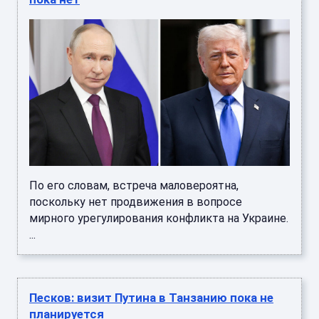
По его словам, встреча маловероятна,
поскольку нет продвижения в вопросе
мирного урегулирования конфликта на Украине.
...
Песков: визит Путина в Танзанию пока не
планируется