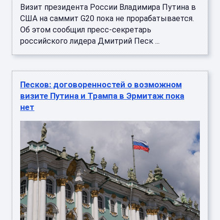
Визит президента России Владимира Путина в
США на саммит G20 пока не прорабатывается.
Об этом сообщил пресс-секретарь
российского лидера Дмитрий Песк ...
Песков: договоренностей о возможном
визите Путина и Трампа в Эрмитаж пока
нет