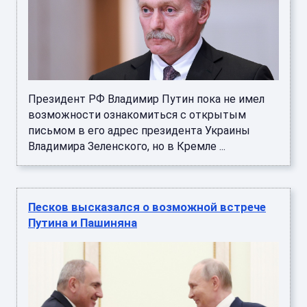
Президент РФ Владимир Путин пока не имел
возможности ознакомиться с открытым
письмом в его адрес президента Украины
Владимира Зеленского, но в Кремле ...
Песков высказался о возможной встрече
Путина и Пашиняна