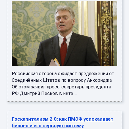
Российская сторона ожидает предложений от
Соединённых Штатов по вопросу Анкориджа.
Об этом заявил пресс-секретарь президента
РФ Дмитрий Песков в инте ...
Госкапитализм 2.0: как ПМЭФ успокаивает
бизнес и его нервную систему