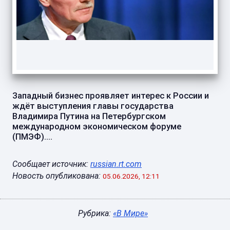
Западный бизнес проявляет интерес к России и
ждёт выступления главы государства
Владимира Путина на Петербургском
международном экономическом форуме
(ПМЭФ)....
Сообщает источник:
russian.rt.com
Новость опубликована:
05.06.2026, 12:11
Рубрика:
«В Мире»