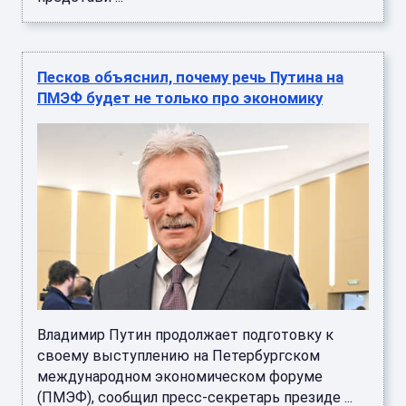
Песков объяснил, почему речь Путина на
ПМЭФ будет не только про экономику
Владимир Путин продолжает подготовку к
своему выступлению на Петербургском
международном экономическом форуме
(ПМЭФ), сообщил пресс-секретарь президе ...