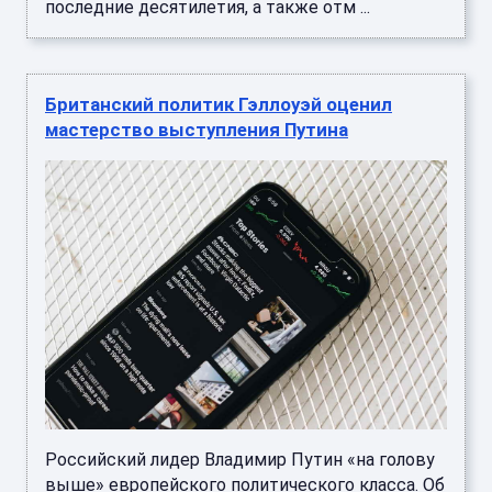
последние десятилетия, а также отм ...
Британский политик Гэллоуэй оценил
мастерство выступления Путина
Российский лидер Владимир Путин «на голову
выше» европейского политического класса. Об