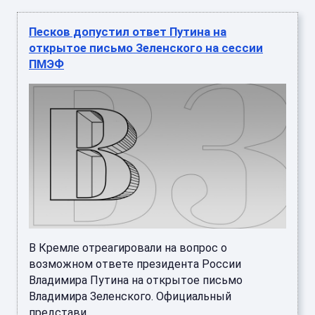
Песков допустил ответ Путина на
открытое письмо Зеленского на сессии
ПМЭФ
В Кремле отреагировали на вопрос о
возможном ответе президента России
Владимира Путина на открытое письмо
Владимира Зеленского. Официальный
представи ...