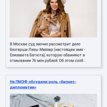
В Москве суд заочно рассмотрит дело
блогерши Лизы Миллер (настоящее имя -
Елизавета Батюта), которую обвиняют в
отмывании 76 млн рублей. Об этом сооб ...
На ПМЭФ обсудили роль «бизнес-
дипломатии»