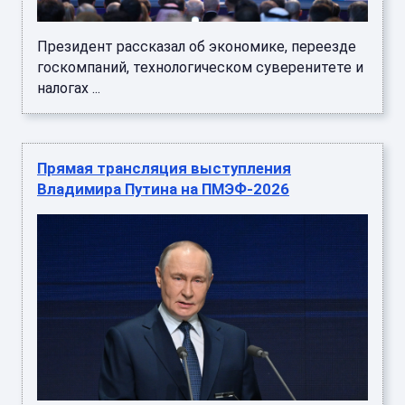
Президент рассказал об экономике, переезде
госкомпаний, технологическом суверенитете и
налогах ...
Прямая трансляция выступления
Владимира Путина на ПМЭФ-2026