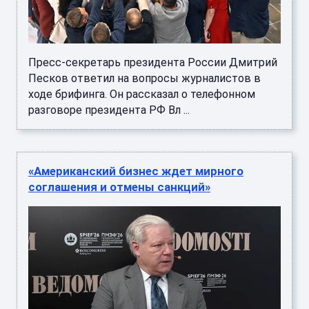
Пресс-секретарь президента России Дмитрий
Песков ответил на вопросы журналистов в
ходе брифинга. Он рассказал о телефонном
разговоре президента РФ Вл ...
«Американский бизнес ждет мирного
соглашения и отмены санкций»