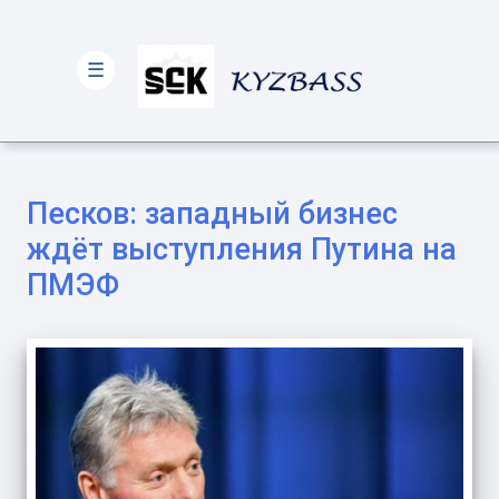
☰
Песков: западный бизнес
ждёт выступления Путина на
ПМЭФ