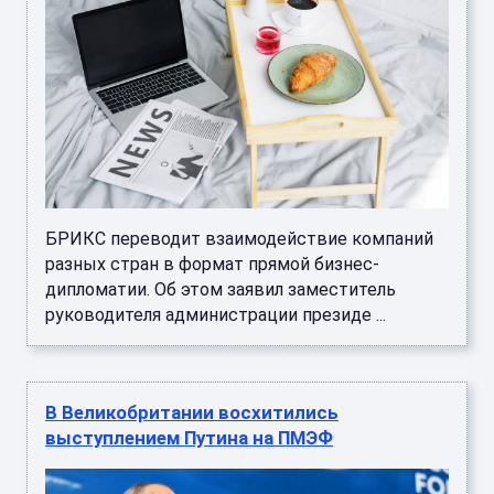
БРИКС переводит взаимодействие компаний
разных стран в формат прямой бизнес-
дипломатии. Об этом заявил заместитель
руководителя администрации президе ...
В Великобритании восхитились
выступлением Путина на ПМЭФ