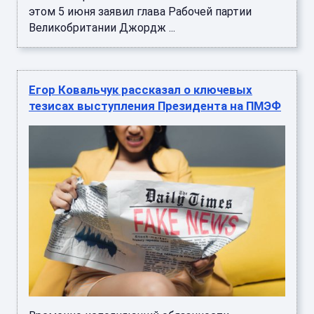
этом 5 июня заявил глава Рабочей партии
Великобритании Джордж ...
Егор Ковальчук рассказал о ключевых
тезисах выступления Президента на ПМЭФ