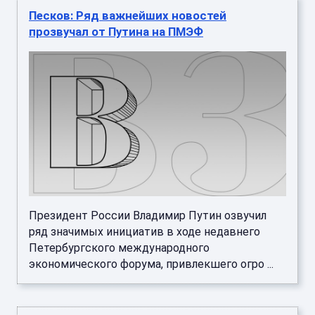
Песков: Ряд важнейших новостей
прозвучал от Путина на ПМЭФ
Президент России Владимир Путин озвучил
ряд значимых инициатив в ходе недавнего
Петербургского международного
экономического форума, привлекшего огро ...