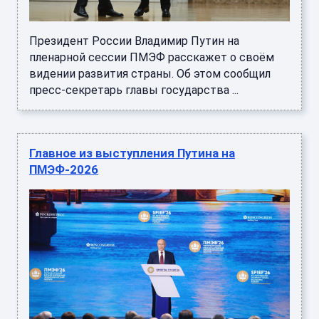
Президент России Владимир Путин на
пленарной сессии ПМЭФ расскажет о своём
видении развития страны. Об этом сообщил
пресс-секретарь главы государства ...
Главное из выступления Путина на
ПМЭФ-2026