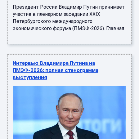
Президент России Владимир Путин принимает
участие в пленарном заседании XXIX
Петербургского международного
экономического форума (ПМЭФ-2026). Главная
...
Интервью Владимира Путина на
ПМЭФ-2026: полная стенограмма
выступления