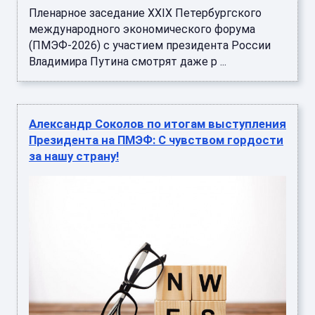
Пленарное заседание XXIX Петербургского
международного экономического форума
(ПМЭФ-2026) с участием президента России
Владимира Путина смотрят даже р ...
Александр Соколов по итогам выступления
Президента на ПМЭФ: С чувством гордости
за нашу страну!