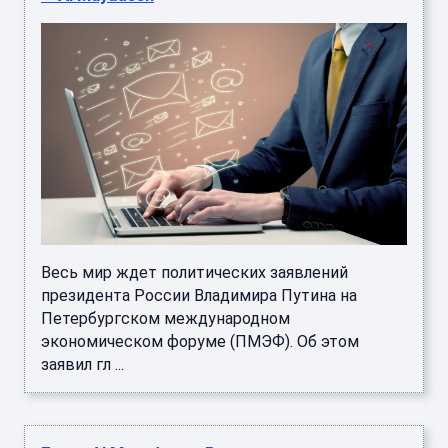
Весь мир ждет политических заявлений
президента России Владимира Путина на
Петербургском международном
экономическом форуме (ПМЭФ). Об этом
заявил гл ...