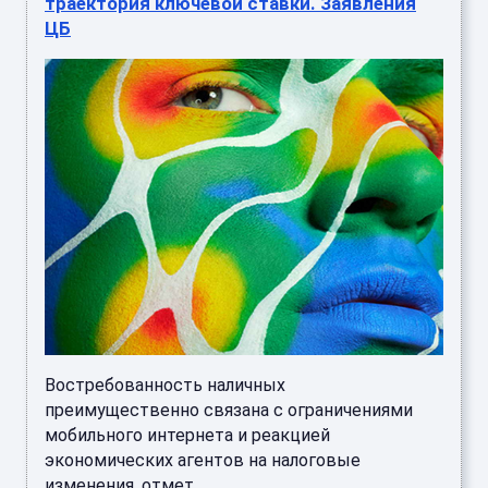
траектория ключевой ставки. Заявления
ЦБ
Востребованность наличных
преимущественно связана с ограничениями
мобильного интернета и реакцией
экономических агентов на налоговые
изменения, отмет ...