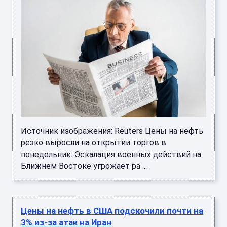
Источник изображения: Reuters Цены на нефть
резко выросли на открытии торгов в
понедельник. Эскалация военных действий на
Ближнем Востоке угрожает ра ...
Цены на нефть в США подскочили почти на
3% из-за атак на Иран