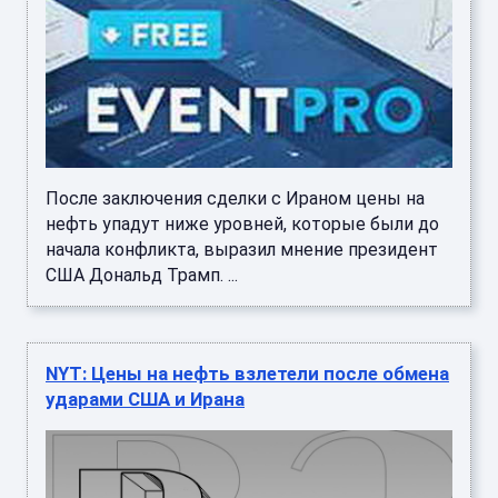
После заключения сделки с Ираном цены на
нефть упадут ниже уровней, которые были до
начала конфликта, выразил мнение президент
США Дональд Трамп. ...
NYT: Цены на нефть взлетели после обмена
ударами США и Ирана