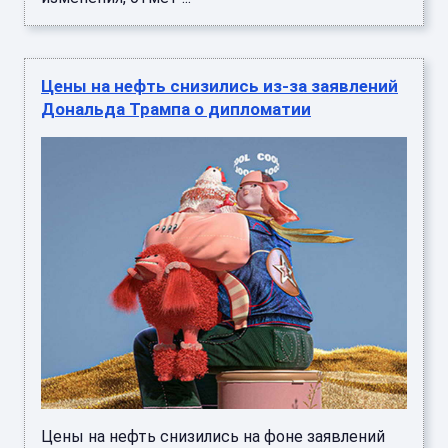
Цены на нефть снизились из-за заявлений
Дональда Трампа о дипломатии
Цены на нефть снизились на фоне заявлений