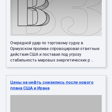
Очередной удар по торговому судну в
Ормузском проливе спровоцировал ответные
действия США и поставил под угрозу
стабильность мировых энергетических р ...
Цены на нефть снизились после нового
плана США и Ирана