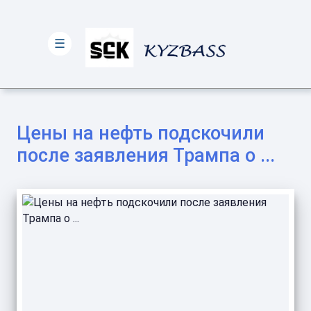
☰
Цены на нефть подскочили
после заявления Трампа о ...