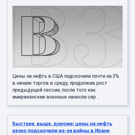
Цены на нефть в США подскочили почти на 3%
в начале торгов в среду, продолжив рост
предыдущей сессии, после того как
американские военные нанесли сер ...
Быстрее, выше, дороже: цены на нефть
резко подскочили из-за войны в Иране