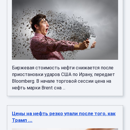
Биржевая стоимость нефти снижается после
приостановки ударов США по Ирану, передает
Bloomberg. В начале торговой сессии цена на
нефть марки Brent сна ...
Цены на нефть резко упали после того, как
Трамп ...