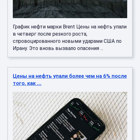
График нефти марки Brent Цены на нефть упали
в четверг после резкого роста,
спровоцированного новыми ударами США по
Ирану. Это вновь вызвало опасения ...
Цены на нефть упали более чем на 6% после
того, как ...