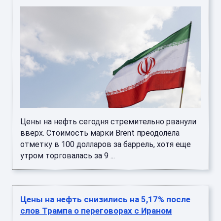
Цены на нефть сегодня стремительно рванули
вверх. Стоимость марки Brent преодолела
отметку в 100 долларов за баррель, хотя еще
утром торговалась за 9 ...
Цены на нефть снизились на 5,17% после
слов Трампа о переговорах с Ираном