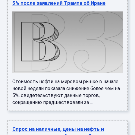
5% после заявлений Трампа об Иране
Стоимость нефти на мировом рынке в начале
новой недели показала снижение более чем на
5%, свидетельствуют данные торгов,
сокращению предшествовали за ...
Спрос на наличные, цены на нефть и