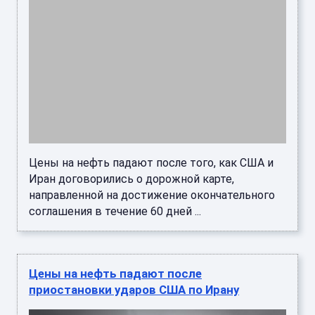
Цены на нефть падают после того, как США и
Иран договорились о дорожной карте,
направленной на достижение окончательного
соглашения в течение 60 дней ...
Цены на нефть падают после
приостановки ударов США по Ирану