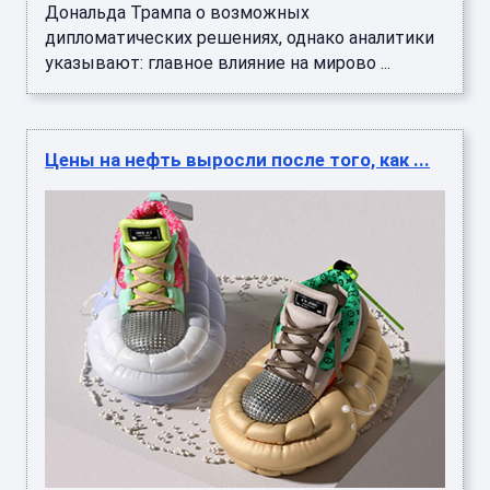
Дональда Трампа о возможных
дипломатических решениях, однако аналитики
указывают: главное влияние на мирово ...
Цены на нефть выросли после того, как ...