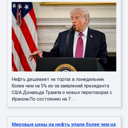
Нефть дешевеет на торгах в понедельник
более чем на 5% из-за заявлений президента
США Дональда Трампа о новых переговорах с
Ираном.По состоянию на 7: ...
Мировые цены на нефть упали более чем на