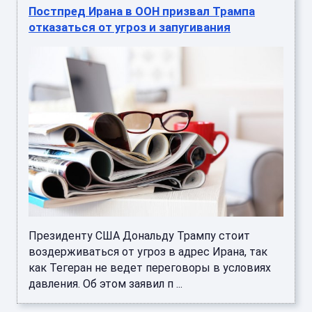
Постпред Ирана в ООН призвал Трампа
отказаться от угроз и запугивания
Президенту США Дональду Трампу стоит
воздерживаться от угроз в адрес Ирана, так
как Тегеран не ведет переговоры в условиях
давления. Об этом заявил п ...