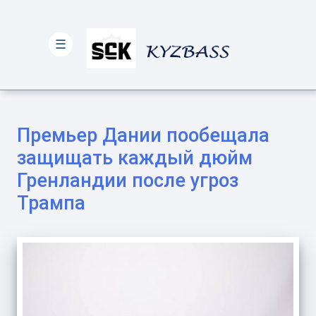
☰
Премьер Дании пообещала
защищать каждый дюйм
Гренландии после угроз
Трампа