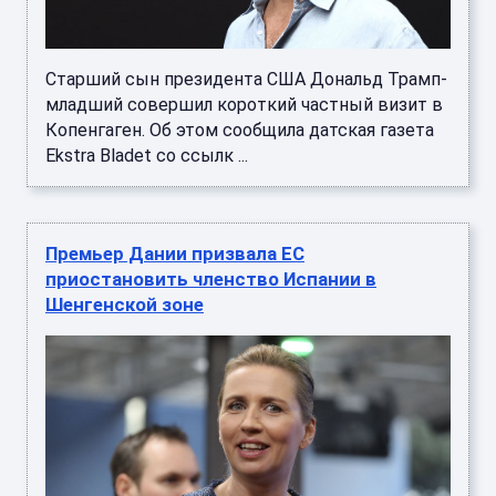
Старший сын президента США Дональд Трамп-
младший совершил короткий частный визит в
Копенгаген. Об этом сообщила датская газета
Ekstra Bladet со ссылк ...
Премьер Дании призвала ЕС
приостановить членство Испании в
Шенгенской зоне