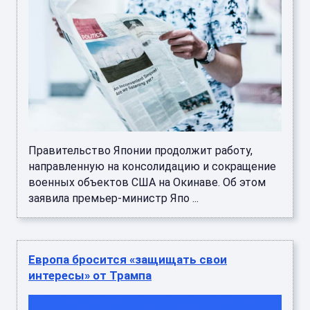
Правительство Японии продолжит работу,
направленную на консолидацию и сокращение
военных объектов США на Окинаве. Об этом
заявила премьер-министр Япо ...
Европа бросится «защищать свои
интересы» от Трампа