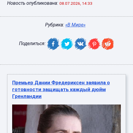
Новость опубликована:
08.07.2026, 14:33
Рубрика:
«В Мире»
Поделиться:
Премьер Дании Фредериксен заявила о
готовности защищать каждый дюйм
Гренландии