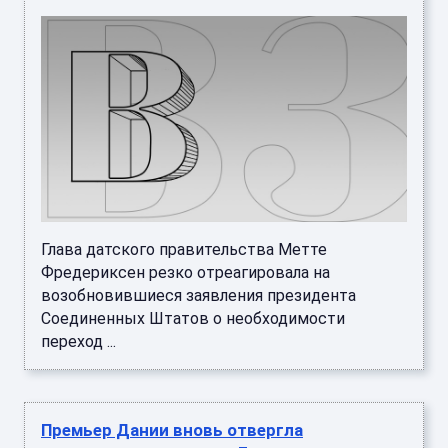
Глава датского правительства Метте
Фредериксен резко отреагировала на
возобновившиеся заявления президента
Соединенных Штатов о необходимости
переход ...
Премьер Дании вновь отвергла