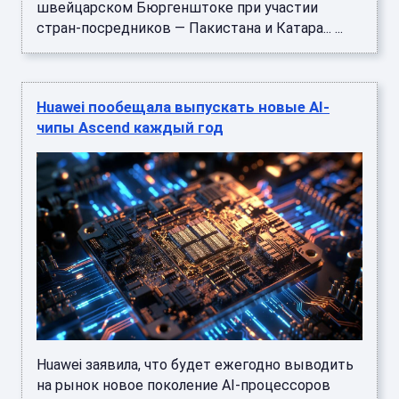
швейцарском Бюргенштоке при участии
стран-посредников — Пакистана и Катара... ...
Huawei пообещала выпускать новые AI-
чипы Ascend каждый год
Huawei заявила, что будет ежегодно выводить
на рынок новое поколение AI-процессоров