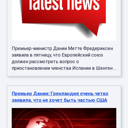
Премьер-министр Дании Метте Фредериксен
заявила в пятницу, что Европейский союз
должен рассмотреть вопрос о
приостановлении членства Испании в Шенген ...
Премьер Дании: Гренландия очень четко
заявила, что не хочет быть частью США