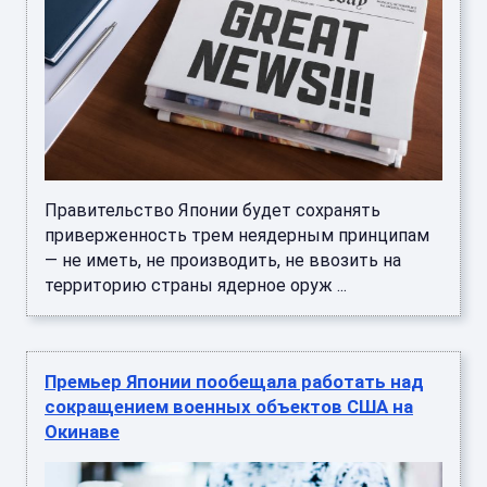
Правительство Японии будет сохранять
приверженность трем неядерным принципам
— не иметь, не производить, не ввозить на
территорию страны ядерное оруж ...
Премьер Японии пообещала работать над
сокращением военных объектов США на
Окинаве