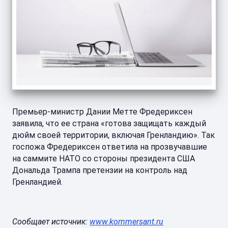
Премьер-министр Дании Метте Фредериксен
заявила, что ее страна «готова защищать каждый
дюйм своей территории, включая Гренландию». Так
госпожа Фредериксен ответила на прозвучавшие
на саммите НАТО со стороны президента США
Дональда Трампа претензии на контроль над
Гренландией.
Сообщает источник:
www.kommersant.ru