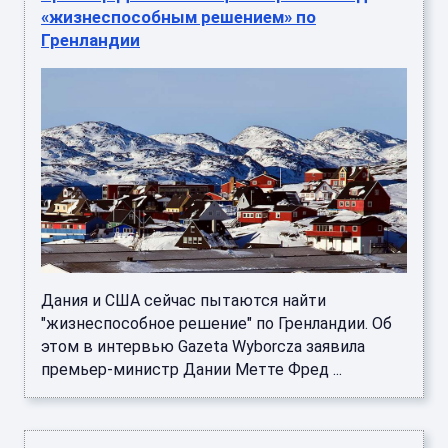
«жизнеспособным решением» по
Гренландии
Дания и США сейчас пытаются найти
"жизнеспособное решение" по Гренландии. Об
этом в интервью Gazeta Wyborcza заявила
премьер-министр Дании Метте Фред ...