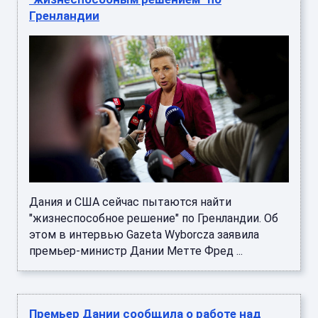
Гренландии
Дания и США сейчас пытаются найти
"жизнеспособное решение" по Гренландии. Об
этом в интервью Gazeta Wyborcza заявила
премьер-министр Дании Метте Фред ...
Премьер Дании сообщила о работе над