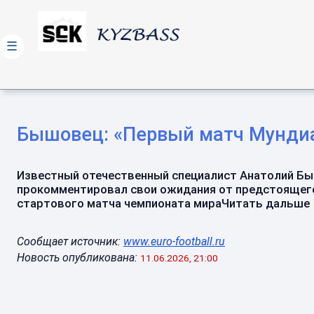
☰
Бышовец: «Первый матч Мундиа
Известный отечественный специалист Анатолий Б
прокомментировал свои ожидания от предстоящег
стартового матча чемпионата мираЧитать дальше →
Сообщает источник:
www.euro-football.ru
Новость опубликована:
11.06.2026, 21:00