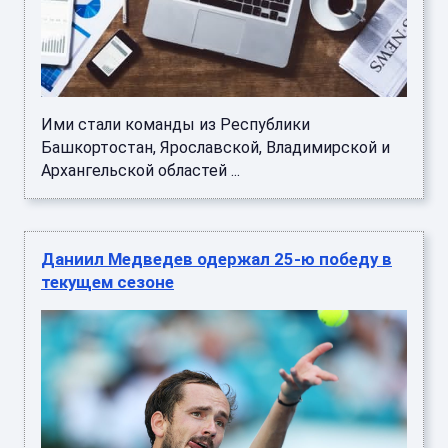
Ими стали команды из Республики
Башкортостан, Ярославской, Владимирской и
Архангельской областей ...
Даниил Медведев одержал 25-ю победу в
текущем сезоне