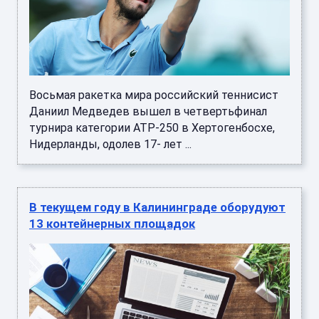
Восьмая ракетка мира российский теннисист
Даниил Медведев вышел в четвертьфинал
турнира категории АТР-250 в Хертогенбосхе,
Нидерланды, одолев 17- лет ...
В текущем году в Калининграде оборудуют
13 контейнерных площадок