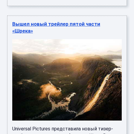
Вышел новый трейлер пятой части
«Шрека»
Universal Pictures представила новый тизер-