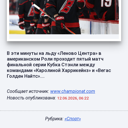
В эти минуты на льду «Леново Центра» в
американском Роли проходит пятый матч
финальной серии Кубка Стэнли между
командами «Каролиной Харрикейнз» и «Вегас
Голден Найтс»....
Сообщает источник:
www.championat.com
Новость опубликована:
12.06.2026, 06:22
Рубрика:
«Спорт»