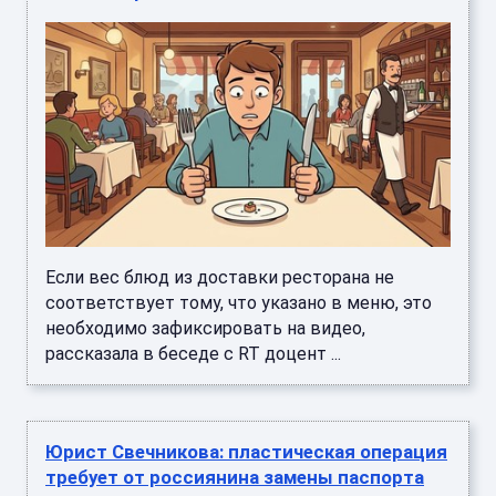
Если вес блюд из доставки ресторана не
соответствует тому, что указано в меню, это
необходимо зафиксировать на видео,
рассказала в беседе с RT доцент ...
Юрист Свечникова: пластическая операция
требует от россиянина замены паспорта