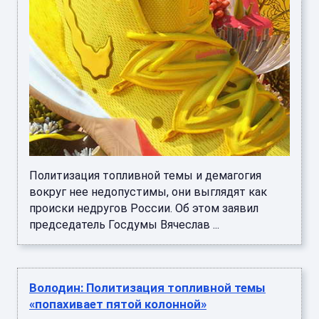
Политизация топливной темы и демагогия
вокруг нее недопустимы, они выглядят как
происки недругов России. Об этом заявил
председатель Госдумы Вячеслав ...
Володин: Политизация топливной темы
«попахивает пятой колонной»