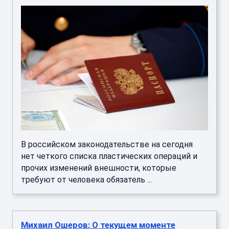
В российском законодательстве на сегодня
нет четкого списка пластических операций и
прочих изменений внешности, которые
требуют от человека обязатель ...
Михаил Ошеров: О текущем моменте