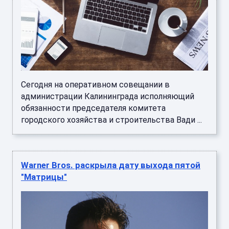
Сегодня на оперативном совещании в
администрации Калининграда исполняющий
обязанности председателя комитета
городского хозяйства и строительства Вади ...
Warner Bros. раскрыла дату выхода пятой
"Матрицы"