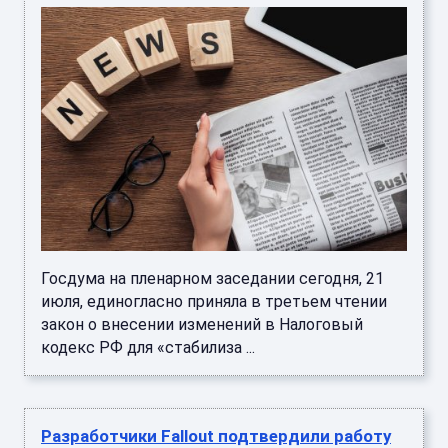
Госдума на пленарном заседании сегодня, 21
июля, единогласно приняла в третьем чтении
закон о внесении изменений в Налоговый
кодекс РФ для «стабилиза ...
Разработчики Fallout подтвердили работу