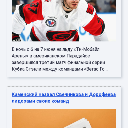
В ночь с 6 на 7 июня на льду «Ти-Мобайл
Арены» в американском Парадайсе
завершился третий матч финальной серии
Кубка Стэнли между командами «Вегас Го ...
Каменский назвал Свечникова и Дорофеева
лидерами своих команд