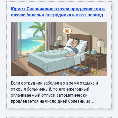
Юрист Свечникова: отпуск продлевается в
случае болезни сотрудника в этот период
Если сотрудник заболел во время отдыха и
открыл больничный, то его ежегодный
оплачиваемый отпуск автоматически
продлевается на число дней болезни, за ...