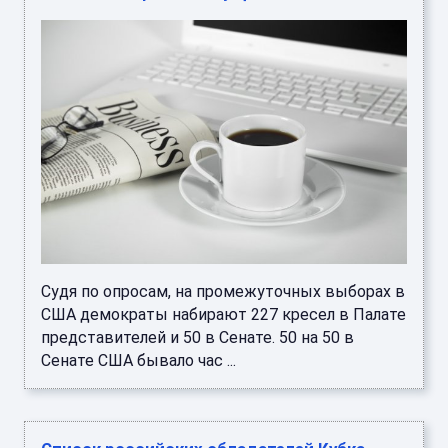
Судя по опросам, на промежуточных выборах в
США демократы набирают 227 кресел в Палате
представителей и 50 в Сенате. 50 на 50 в
Сенате США бывало час ...