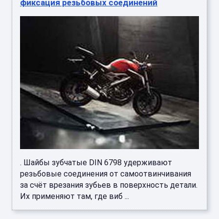
фиксация резьбовых соединений
. Шайбы зубчатые DIN 6798 удерживают
резьбовые соединения от самоотвинчивания
за счёт врезания зубьев в поверхность детали.
Их применяют там, где виб ...