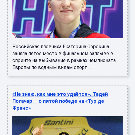
Российская пловчиха Екатерина Сорокина
заняла пятое место в финальном заплыве в
спринте на выбывание в рамках чемпионата
Европы по водным видам спорт ...
«Не знаю, как мне это удаётся». Тадей
Погачар — о пятой победе на «Тур де
Франс»