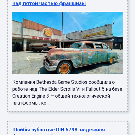
над пятой частью франшизы
Компания Bethesda Game Studios сообщила о
работе над The Elder Scrolls VI и Fallout 5 на базе
Creation Engine 3 — общей технологической
платформы, ко ...
Шайбы зубчатые DIN 6798: надёжная