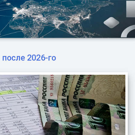
 после 2026‑го