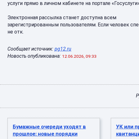
услуги прямо в личном кабинете на портале «Госуслуги»
Электронная рассылка станет доступна всем
зарегистрированным пользователям. Если человек сп
не отк.
Сообщает источник:
pg12.ru
Новость опубликована:
12.06.2026, 09:33
Р
Бумажные очереди уходят в
УК или п
прошлое: новые порядки
квитанц