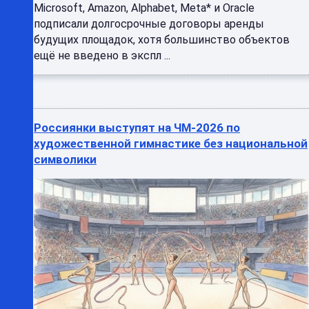
Microsoft, Amazon, Alphabet, Meta* и Oracle
подписали долгосрочные договоры аренды
будущих площадок, хотя большинство объектов
ещё не введено в экспл ...
Россиянки выступят на ЧМ-2026 по
художественной гимнастике без национальной
символики