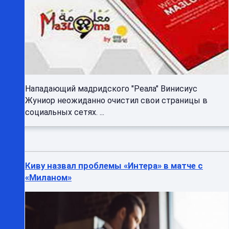
Нападающий мадридского "Реала" Винисиус
Жуниор неожиданно очистил свои страницы в
социальных сетях. ...
Киву назвал проблемы «Интера» в матче с
«Миланом»