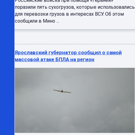
Российские войска при помощи «Гераней»
поразили пять сухогрузов, которые использовались
для перевозки грузов в интересах ВСУ. Об этом
сообщили в Мино ...
Ярославский губернатор сообщил о самой
массовой атаке БПЛА на регион