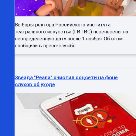
Выборы ректора Российского института
театрального искусства (ГИТИС) перенесены на
неопределенную дату после 1 ноября. Об этом
сообщили в пресс-службе ...
Звезда "Реала" очистил соцсети на фоне
слухов об уходе