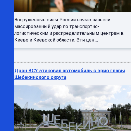
Вооруженные силы России ночью нанесли
массированный удар по транспортно-
логистическим и распределительным центрам в
Киеве и Киевской области. Эти цен ...
Дрон ВСУ атаковал автомобиль с врио главы
Шебекинского округа