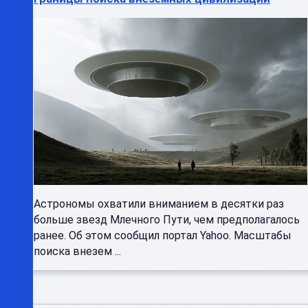
Астрономы охватили вниманием в десятки раз
больше звезд Млечного Пути, чем предполагалось
ранее. Об этом сообщил портал Yahoo. Масштабы
поиска внезем ...