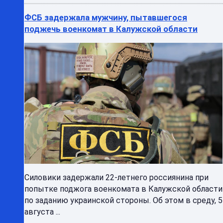
ФСБ задержала мужчину, пытавшегося
поджечь военкомат в Калужской области
Силовики задержали 22-летнего россиянина при
попытке поджога военкомата в Калужской области
по заданию украинской стороны. Об этом в среду, 5
августа ...