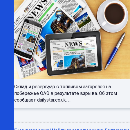
Склад и резервуар с топливом загорелся на
побережье ОАЭ в результате взрыва. Об этом
сообщает dailystar.co.uk. ...