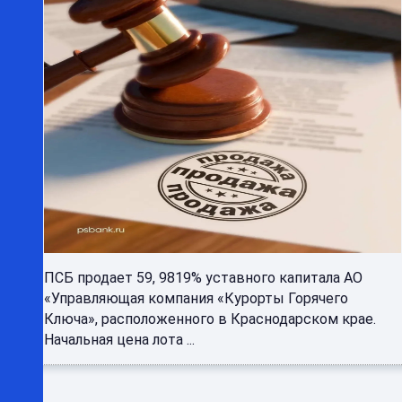
ПСБ продает 59, 9819% уставного капитала АО
«Управляющая компания «Курорты Горячего
Ключа», расположенного в Краснодарском крае.
Начальная цена лота ...