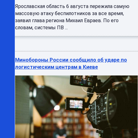
Ярославская область 6 августа пережила самую
массовую атаку беспилотников за все время,
заявил глава региона Михаил Евраев. По его
словам, системы ПВ ...
Минобороны России сообщило об ударе по
логистическим центрам в Киеве