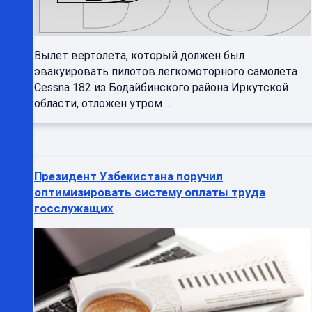
Вылет вертолета, который должен был
эвакуировать пилотов легкомоторного самолета
Cessna 182 из Бодайбинского района Иркутской
области, отложен утром ...
Президент Узбекистана поручил
оптимизировать систему оплаты труда
госслужащих