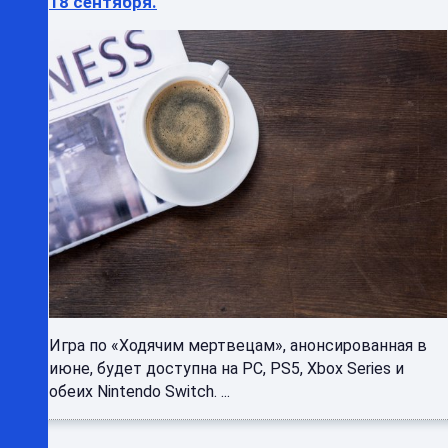
18 сентября.
Игра по «Ходячим мертвецам», анонсированная в
июне, будет доступна на PC, PS5, Xbox Series и
обеих Nintendo Switch. ...