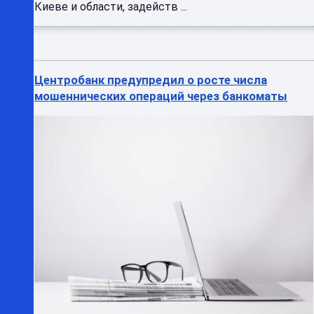
Киеве и области, задейств ...
Центробанк предупредил о росте числа
мошеннических операций через банкоматы