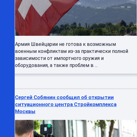
Армия Швейцарии не готова к возможным
военным конфликтам из-за практически полной
зависимости от импортного оружия и
оборудования, а также проблем в ...
Сергей Собянин сообщил об открытии
ситуационного центра Стройкомплекса
Москвы