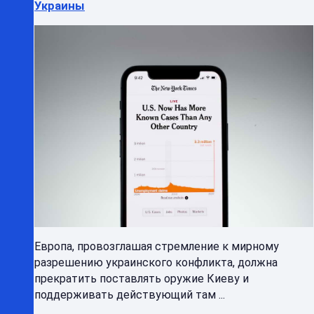
Украины
Европа, провозглашая стремление к мирному
разрешению украинского конфликта, должна
прекратить поставлять оружие Киеву и
поддерживать действующий там ...