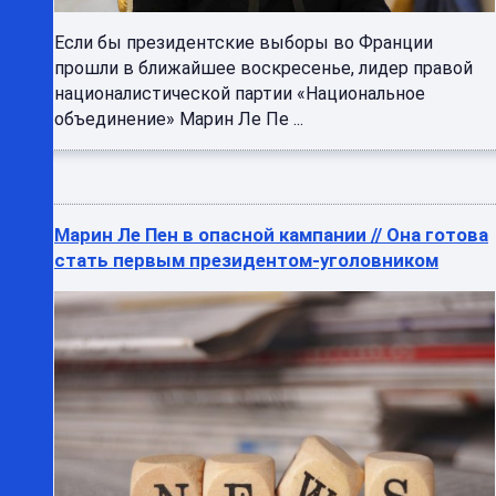
Если бы президентские выборы во Франции
прошли в ближайшее воскресенье, лидер правой
националистической партии «Национальное
объединение» Марин Ле Пе ...
Марин Ле Пен в опасной кампании // Она готова
стать первым президентом-уголовником