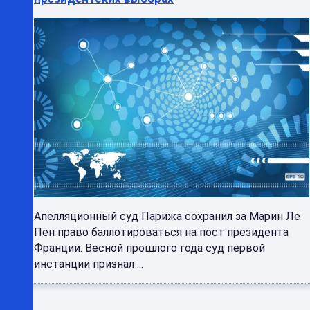
Апелляционный суд Парижа сохранил за Марин Ле
Пен право баллотироваться на пост президента
Франции. Весной прошлого года суд первой
инстанции признал ...