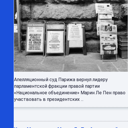
Апелляционный суд Парижа вернул лидеру
парламентской фракции правой партии
«Национальное объединение» Марин Ле Пен право
участвовать в президентских ...