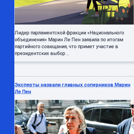
Лидер парламентской фракции «Национального
объединения» Марин Ле Пен заявила по итогам
партийного совещания, что примет участие в
президентских выбор ...
Эксперты назвали главных соперников Марин
Ле Пен