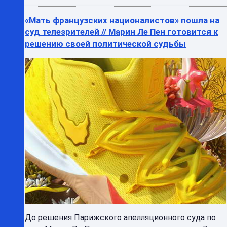
«Мать французских националистов» пошла на
суд телезрителей // Марин Ле Пен готовится к
решению своей политической судьбы
До решения Парижского апелляционного суда по