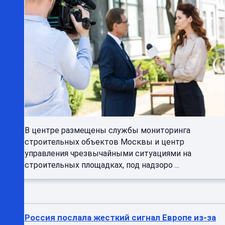
В центре размещены службы мониторинга
строительных объектов Москвы и центр
управления чрезвычайными ситуациями на
строительных площадках, под надзоро ...
Россия послала жесткий сигнал Европе из-за