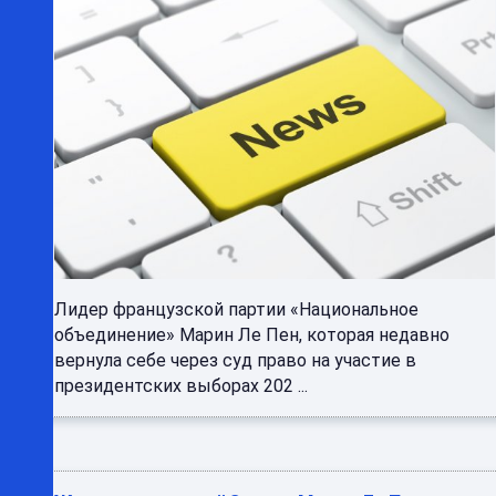
Лидер французской партии «Национальное
объединение» Марин Ле Пен, которая недавно
вернула себе через суд право на участие в
президентских выборах 202 ...