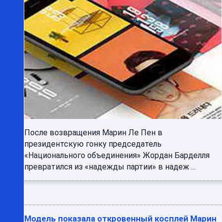
После возвращения Марин Ле Пен в
президентскую гонку председатель
«Национального объединения» Жордан Барделля
превратился из «надежды партии» в надеж ...
Модель показала откровенный косплей Марин