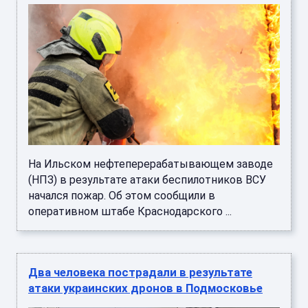
На Ильском нефтеперерабатывающем заводе
(НПЗ) в результате атаки беспилотников ВСУ
начался пожар. Об этом сообщили в
оперативном штабе Краснодарского ...
Два человека пострадали в результате
атаки украинских дронов в Подмосковье