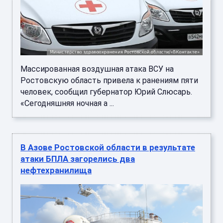
Массированная воздушная атака ВСУ на
Ростовскую область привела к ранениям пяти
человек, сообщил губернатор Юрий Слюсарь.
«Сегодняшняя ночная а ...
В Азове Ростовской области в результате
атаки БПЛА загорелись два
нефтехранилища