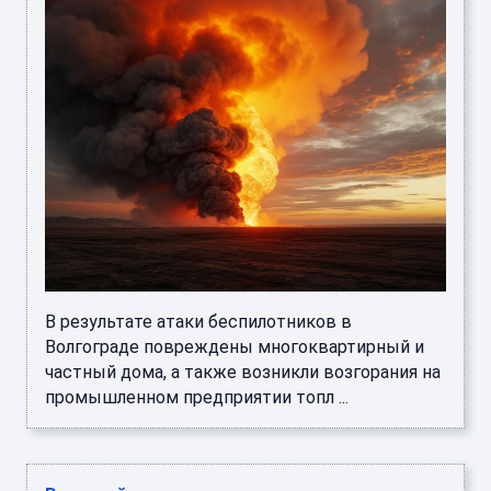
В результате атаки беспилотников в
Волгограде повреждены многоквартирный и
частный дома, а также возникли возгорания на
промышленном предприятии топл ...