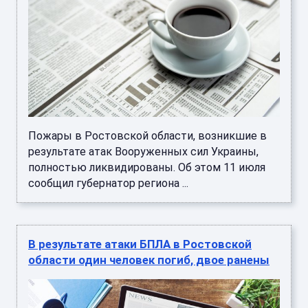
Пожары в Ростовской области, возникшие в
результате атак Вооруженных сил Украины,
полностью ликвидированы. Об этом 11 июля
сообщил губернатор региона ...
В результате атаки БПЛА в Ростовской
области один человек погиб, двое ранены