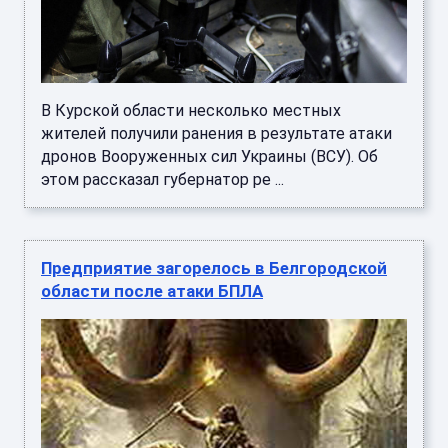
В Курской области несколько местных
жителей получили ранения в результате атаки
дронов Вооруженных сил Украины (ВСУ). Об
этом рассказал губернатор ре ...
Предприятие загорелось в Белгородской
области после атаки БПЛА