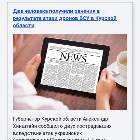
Два человека получили ранения в
результате атаки дронов ВСУ в Курской
области
Губернатор Курской области Александр
Хинштейн сообщил о двух пострадавших
вследствие атак украинских