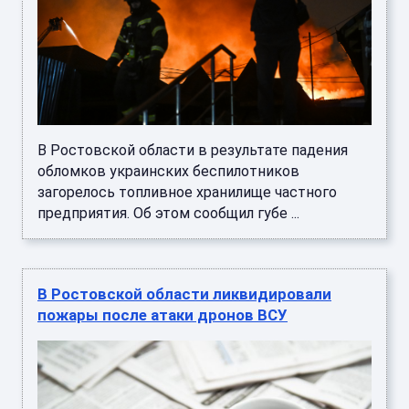
В Ростовской области в результате падения
обломков украинских беспилотников
загорелось топливное хранилище частного
предприятия. Об этом сообщил губе ...
В Ростовской области ликвидировали
пожары после атаки дронов ВСУ