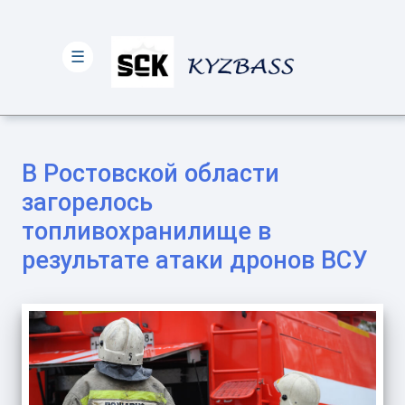
☰
В Ростовской области
загорелось
топливохранилище в
результате атаки дронов ВСУ