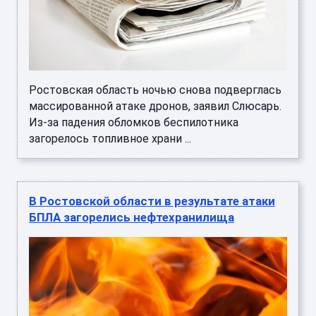
Ростовская область ночью снова подверглась
массированной атаке дронов, заявил Слюсарь.
Из-за падения обломков беспилотника
загорелось топливное храни ...
В Ростовской области в результате атаки
БПЛА загорелись нефтехранилища