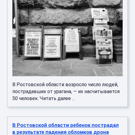
В Ростовской области возросло число людей,
пострадавших от урагана, — их насчитывается
50 человек. Читать далее ...
В Ростовской области ребенок пострадал
в результате падения обломков дрона