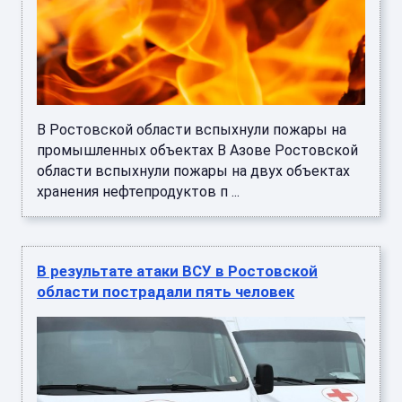
В Ростовской области вспыхнули пожары на
промышленных объектах В Азове Ростовской
области вспыхнули пожары на двух объектах
хранения нефтепродуктов п ...
В результате атаки ВСУ в Ростовской
области пострадали пять человек