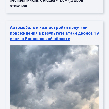
беспилотников."Сегодня утром (...) дрон
атаковал ...
Автомобиль и хозпостройки получили
повреждения в результате атаки дронов 19
июня в Воронежской области