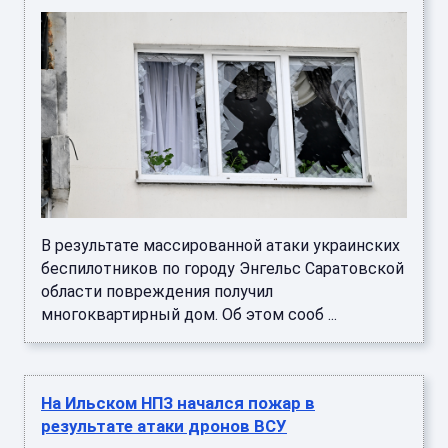
В результате массированной атаки украинских
беспилотников по городу Энгельс Саратовской
области повреждения получил
многоквартирный дом. Об этом сооб ...
На Ильском НПЗ начался пожар в
результате атаки дронов ВСУ