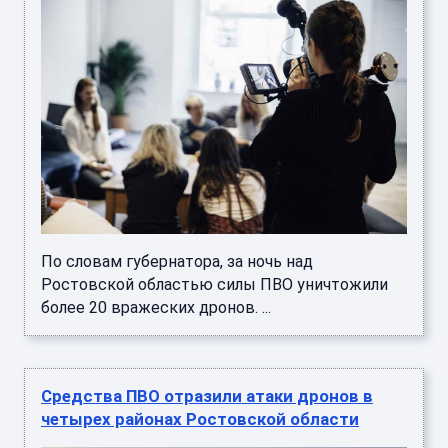
По словам губернатора, за ночь над
Ростовской областью силы ПВО уничтожили
более 20 вражеских дронов. ...
Средства ПВО отразили атаки дронов в
четырех районах Ростовской области