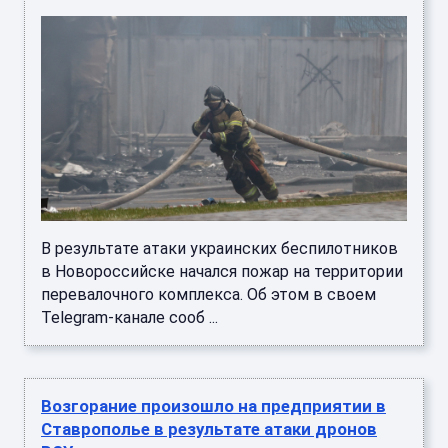
В результате атаки украинских беспилотников
в Новороссийске начался пожар на территории
перевалочного комплекса. Об этом в своем
Telegram-канале сооб ...
Возгорание произошло на предприятии в
Ставрополье в результате атаки дронов