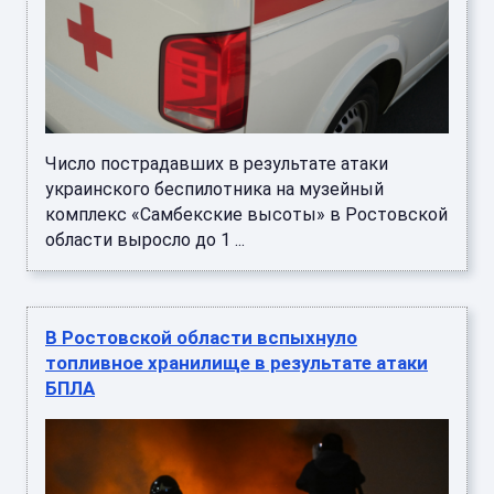
Число пострадавших в результате атаки
украинского беспилотника на музейный
комплекс «Самбекские высоты» в Ростовской
области выросло до 1 ...
В Ростовской области вспыхнуло
топливное хранилище в результате атаки
БПЛА