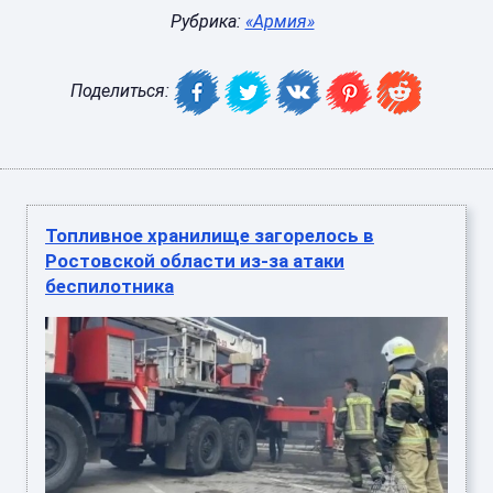
Рубрика:
«Армия»
Поделиться:
Топливное хранилище загорелось в
Ростовской области из-за атаки
беспилотника