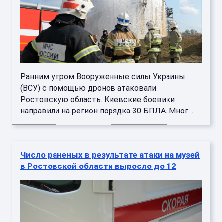
Ранним утром Вооруженные силы Украины
(ВСУ) с помощью дронов атаковали
Ростовскую область. Киевские боевики
направили на регион порядка 30 БПЛА. Мног ...
Число раненых в результате атаки на музей
в Ростовской области выросло до 12