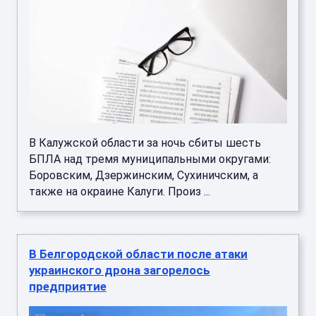
В Калужской области за ночь сбиты шесть
БПЛА над тремя муниципальными округами:
Боровским, Дзержинским, Сухиничским, а
также на окраине Калуги. Произ ...
В Белгородской области после атаки
украинского дрона загорелось
предприятие