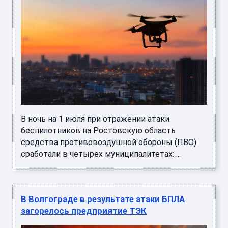
В ночь на 1 июля при отражении атаки
беспилотников на Ростовскую область
средства противовоздушной обороны (ПВО)
сработали в четырех муниципалитетах: ...
В Волгограде в результате атаки БПЛА
загорелось предприятие ТЭК