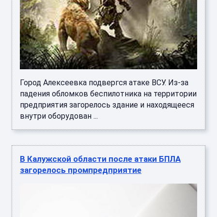
Город Алексеевка подвергся атаке ВСУ. Из-за
падения обломков беспилотника на территории
предприятия загорелось здание и находящееся
внутри оборудован ...
В Калужской области после атаки БПЛА
загорелось промпредприятие