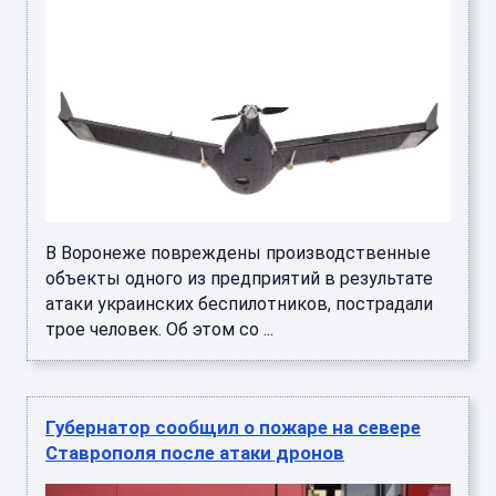
В Воронеже повреждены производственные
объекты одного из предприятий в результате
атаки украинских беспилотников, пострадали
трое человек. Об этом со ...
Губернатор сообщил о пожаре на севере
Ставрополя после атаки дронов