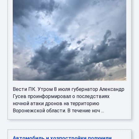
Вести ПК. Утром 8 июля губернатор Александр
Гусев проинформировал о последствиях
ночной атаки дронов на территорию
Воронежской области. В течение ноч ...
Автомобиль и хозпостройки получили