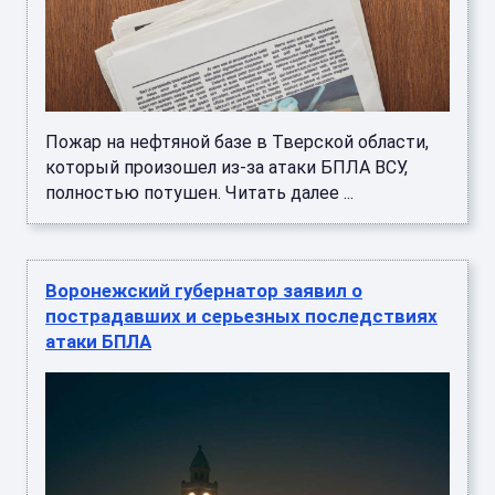
Пожар на нефтяной базе в Тверской области,
который произошел из-за атаки БПЛА ВСУ,
полностью потушен. Читать далее ...
Воронежский губернатор заявил о
пострадавших и серьезных последствиях
атаки БПЛА