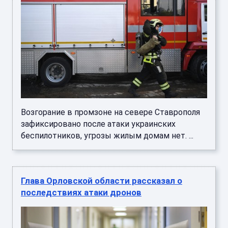
Возгорание в промзоне на севере Ставрополя
зафиксировано после атаки украинских
беспилотников, угрозы жилым домам нет. ...
Глава Орловской области рассказал о
последствиях атаки дронов