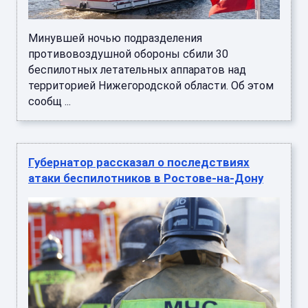
Минувшей ночью подразделения
противовоздушной обороны сбили 30
беспилотных летательных аппаратов над
территорией Нижегородской области. Об этом
сообщ ...
Губернатор рассказал о последствиях
атаки беспилотников в Ростове-на-Дону