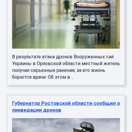
В результате атаки дронов Вооруженных сил
Украины в Орловской области местный житель
получил серьезные ранения, за его жизнь
борются врачи. Об этом в ...
Губернатор Ростовской области сообщил о
ликвидации дронов