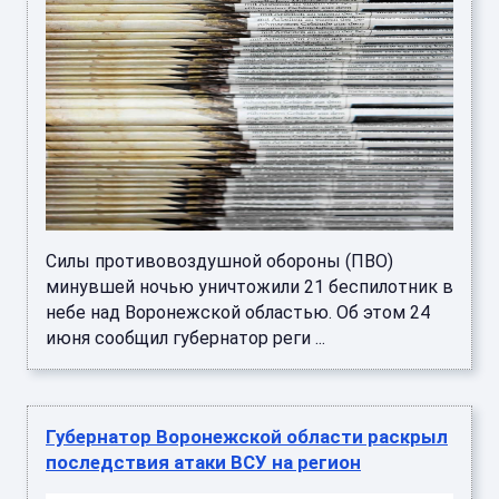
Силы противовоздушной обороны (ПВО)
минувшей ночью уничтожили 21 беспилотник в
небе над Воронежской областью. Об этом 24
июня сообщил губернатор реги ...
Губернатор Воронежской области раскрыл
последствия атаки ВСУ на регион