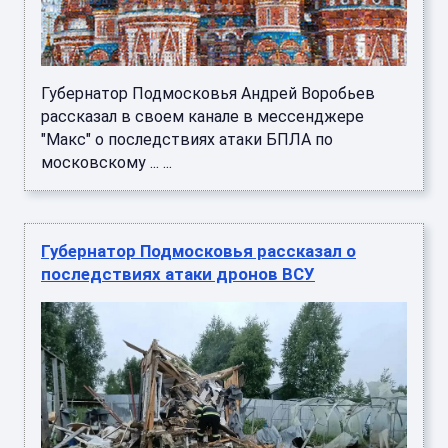
Губернатор Подмосковья Андрей Воробьев
рассказал в своем канале в мессенджере
"Макс" о последствиях атаки БПЛА по
московскому ... ...
Губернатор Подмосковья рассказал о
последствиях атаки дронов ВСУ