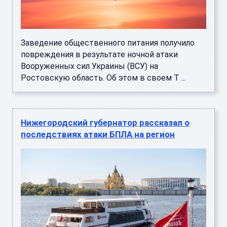
Заведение общественного питания получило
повреждения в результате ночной атаки
Вооруженных сил Украины (ВСУ) на
Ростовскую область. Об этом в своем T ...
Нижегородский губернатор рассказал о
последствиях атаки БПЛА на регион