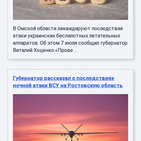
В Омской области ликвидируют последствия
атаки украинских беспилотных летательных
аппаратов. Об этом 7 июля сообщил губернатор
Виталий Хоценко.«Прове ...
Губернатор рассказал о последствиях
ночной атаки ВСУ на Ростовскую область