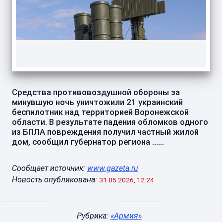
Средства противовоздушной обороны за
минувшую ночь уничтожили 21 украинский
беспилотник над территорией Воронежской
области. В результате падения обломков одного
из БПЛА повреждения получил частный жилой
дом, сообщил губернатор региона ......
Сообщает источник:
www.gazeta.ru
Новость опубликована:
31.05.2026, 12:24
Рубрика:
«Армия»