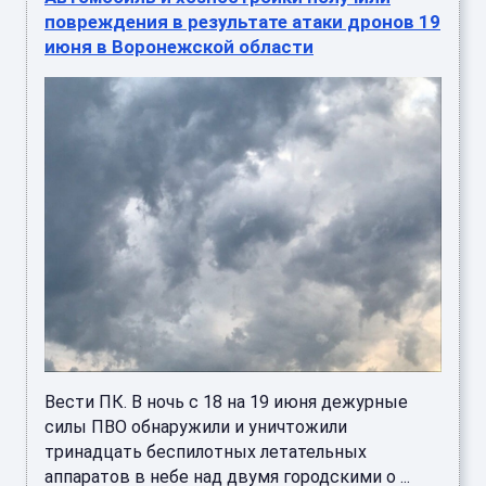
повреждения в результате атаки дронов 19
июня в Воронежской области
Вести ПК. В ночь с 18 на 19 июня дежурные
силы ПВО обнаружили и уничтожили
тринадцать беспилотных летательных
аппаратов в небе над двумя городскими о ...