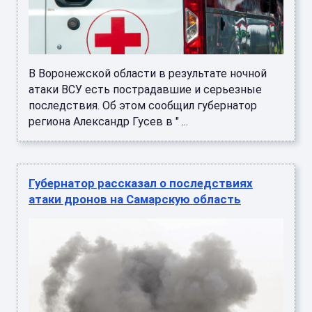
В Воронежской области в результате ночной
атаки ВСУ есть пострадавшие и серьезные
последствия. Об этом сообщил губернатор
региона Александр Гусев в " ...
Губернатор рассказал о последствиях
атаки дронов на Самарскую область