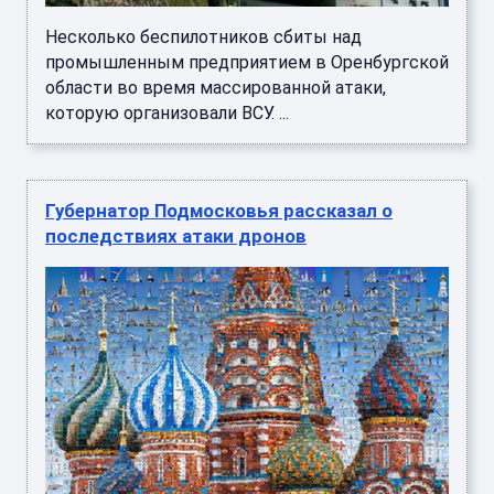
Несколько беспилотников сбиты над
промышленным предприятием в Оренбургской
области во время массированной атаки,
которую организовали ВСУ. ...
Губернатор Подмосковья рассказал о
последствиях атаки дронов