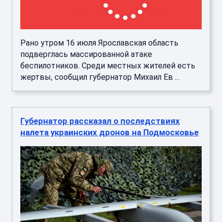
Рано утром 16 июля Ярославская область
подверглась массированной атаке
беспилотников. Среди местных жителей есть
жертвы, сообщил губернатор Михаил Ев ...
Губернатор рассказал о последствиях
налета украинских дронов на Подмосковье