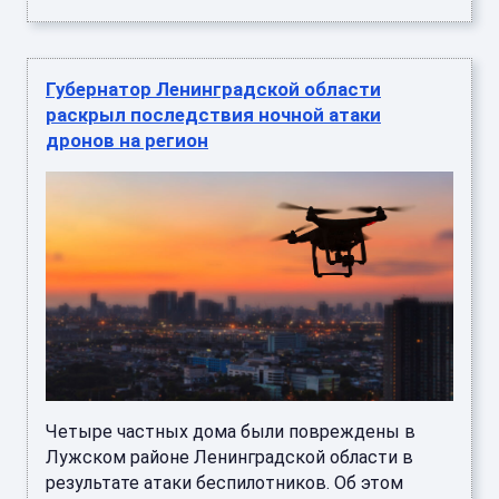
Губернатор Ленинградской области
раскрыл последствия ночной атаки
дронов на регион
Четыре частных дома были повреждены в
Лужском районе Ленинградской области в
результате атаки беспилотников. Об этом