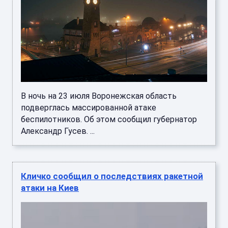
В ночь на 23 июля Воронежская область
подверглась массированной атаке
беспилотников. Об этом сообщил губернатор
Александр Гусев. ...
Кличко сообщил о последствиях ракетной
атаки на Киев