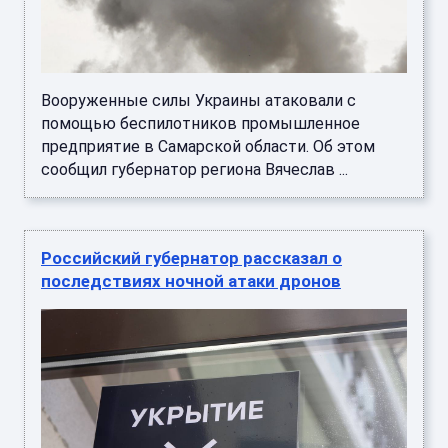
Вооруженные силы Украины атаковали с
помощью беспилотников промышленное
предприятие в Самарской области. Об этом
сообщил губернатор региона Вячеслав ...
Российский губернатор рассказал о
последствиях ночной атаки дронов