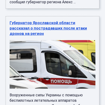
сообщил губернатор региона Алекс ...
Губернатор Ярославской области
рассказал о пострадавших после атаки
дронов на регион
Вооруженные силы Украины с помощью
беспилотных летательных аппаратов