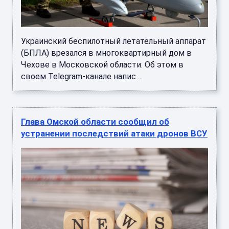
Украинский беспилотный летательный аппарат
(БПЛА) врезался в многоквартирный дом в
Чехове в Московской области. Об этом в
своем Telegram-канале напис ...
Глава Омской области сообщил об
устранении последствий атаки дронов ВСУ