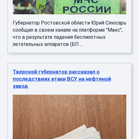
Губернатор Ростовской области Юрий Слюсарь
сообщил в своем канале на платформе "Макс",
что в результате падения беспилотных
летательных аппаратов (БП ...
Тверской губернатор рассказал о
последствиях атаки ВСУ на нефтяной
завод