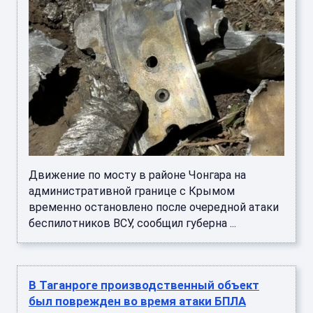
Движение по мосту в районе Чонгара на
административной границе с Крымом
временно остановлено после очередной атаки
беспилотников ВСУ, сообщил губерна ...
В Таганроге производственный объект
был поврежден во время атаки БПЛА