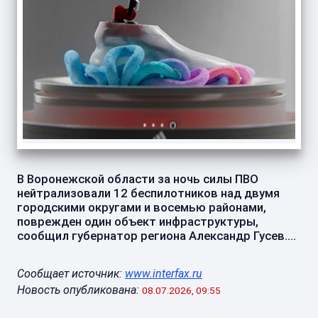
В Воронежской области за ночь силы ПВО
нейтрализовали 12 беспилотников над двумя
городскими округами и восемью районами,
поврежден один объект инфраструктуры,
сообщил губернатор региона Александр Гусев....
Сообщает источник:
www.interfax.ru
Новость опубликована:
08.07.2026, 09:55