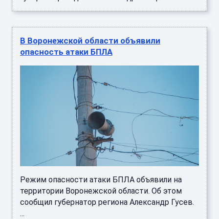
Режим опасности атаки БПЛА объявили на
территории Воронежской области. Об этом
сообщил губернатор региона Александр Гусев.
...
В Воронежской области отменили угрозу
атаки БПЛА