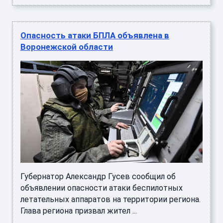
Губернатор Александр Гусев сообщил об
объявлении опасности атаки беспилотных
летательных аппаратов на территории региона.
Глава региона призвал жител ...
Угрозу атаки БПЛА объявили в
Воронежской области