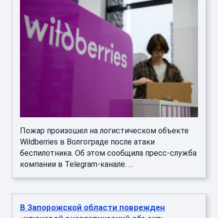
Пожар произошел на логистическом объекте
Wildberries в Волгограде после атаки
беспилотника. Об этом сообщила пресс-служба
компании в Telegram-канале. ...
В Запорожской области поврежден
«ключевой энергетический объект»