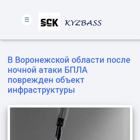
☰
В Воронежской области после
ночной атаки БПЛА
поврежден объект
инфраструктуры