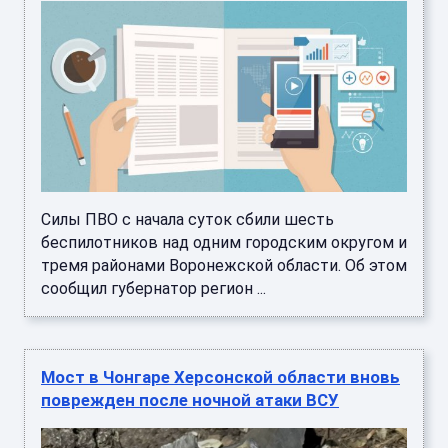
Силы ПВО с начала суток сбили шесть
беспилотников над одним городским округом и
тремя районами Воронежской области. Об этом
сообщил губернатор регион ...
Мост в Чонгаре Херсонской области вновь
поврежден после ночной атаки ВСУ