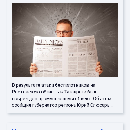
В результате атаки беспилотников на
Ростовскую область в Таганроге был
поврежден промышленный объект. Об этом
сообщил губернатор региона Юрий Слюсарь ...