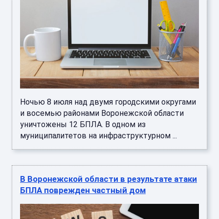
Ночью 8 июля над двумя городскими округами
и восемью районами Воронежской области
уничтожены 12 БПЛА. В одном из
муниципалитетов на инфраструктурном ...
В Воронежской области в результате атаки
БПЛА поврежден частный дом