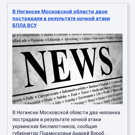
В Ногинске Московской области два человека
пострадали в результате ночной атаки
украинских беспилотников, сообщил
губернатор Подмосковья Андрей Вороб ...
В Воронежской области объявили
опасность атаки БПЛА