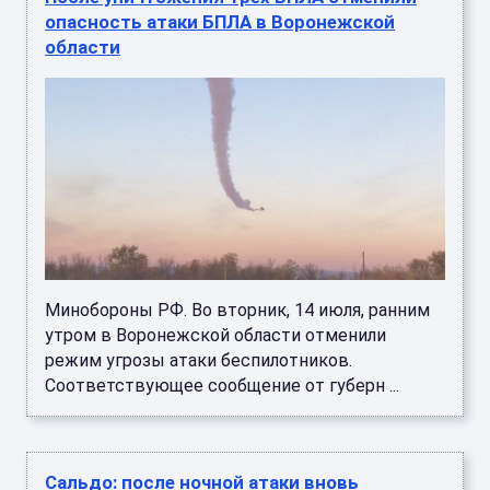
опасность атаки БПЛА в Воронежской
области
Минобороны РФ. Во вторник, 14 июля, ранним
утром в Воронежской области отменили
режим угрозы атаки беспилотников.
Соответствующее сообщение от губерн ...
Сальдо: после ночной атаки вновь