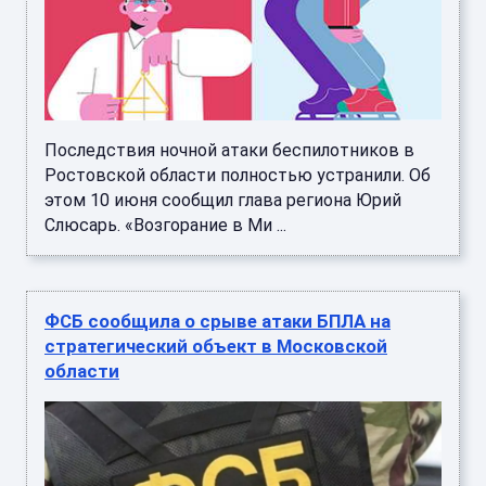
Последствия ночной атаки беспилотников в
Ростовской области полностью устранили. Об
этом 10 июня сообщил глава региона Юрий
Слюсарь. «Возгорание в Ми ...
ФСБ сообщила о срыве атаки БПЛА на
стратегический объект в Московской
области