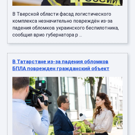
комплекса незначительно повреждён из-за
падения обломков украинского беспилотника,
сообщил врио губернатора р ...
В Татарстане из-за падения обломков
БПЛА поврежден гражданский объект