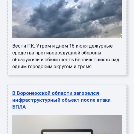
Вести ПК. Утром и днем 16 июня дежурные
средства противовоздушной обороны
обнаружили и сбили шесть беспилотников над
одним городским округом и тремя ...
В Воронежской области загорелся
инфраструктурный объект после атаки
БПЛА