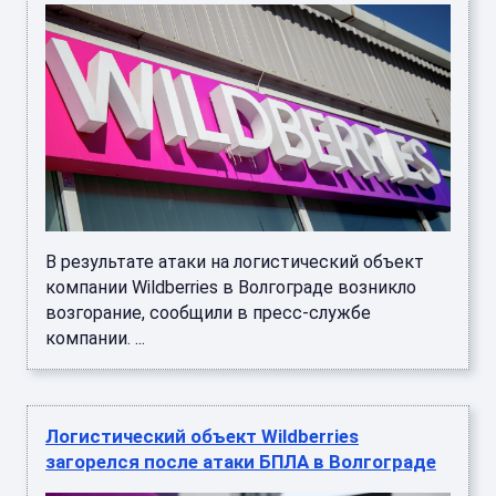
В результате атаки на логистический объект
компании Wildberries в Волгограде возникло
возгорание, сообщили в пресс-службе
компании. ...
Логистический объект Wildberries
загорелся после атаки БПЛА в Волгограде