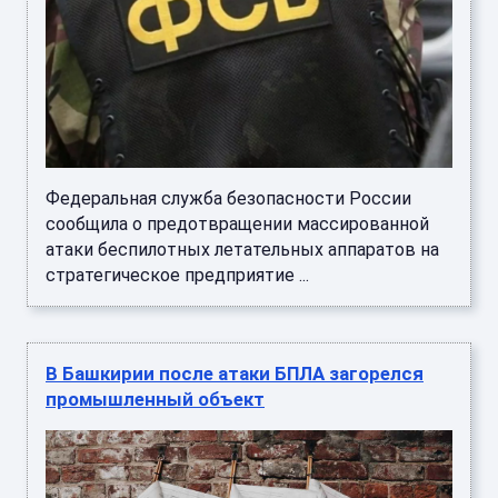
Федеральная служба безопасности России
сообщила о предотвращении массированной
атаки беспилотных летательных аппаратов на
стратегическое предприятие ...
В Башкирии после атаки БПЛА загорелся
промышленный объект