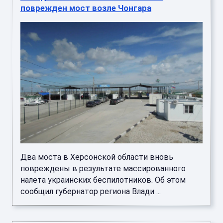
поврежден мост возле Чонгара
Два моста в Херсонской области вновь
повреждены в результате массированного
налета украинских беспилотников. Об этом
сообщил губернатор региона Влади ...