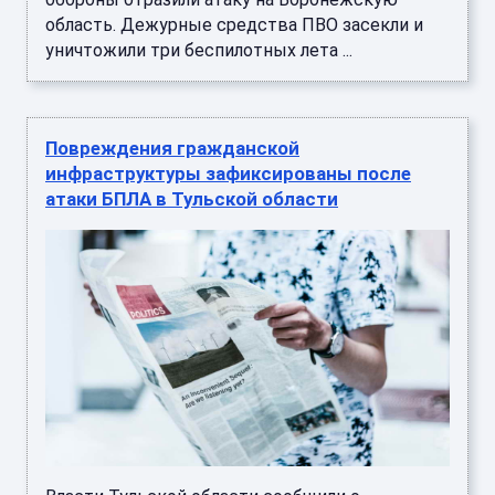
Повреждения гражданской
инфраструктуры зафиксированы после
атаки БПЛА в Тульской области
Власти Тульской области сообщили о
повреждении гражданской инфраструктуры в
результате отражения атаки украинских