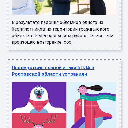
В результате падения обломков одного из
беспилотников на территории гражданского
объекта в Зеленодольском районе Татарстана
произошло возгорание, соо ...
Последствия ночной атаки БПЛА в
Ростовской области устранили