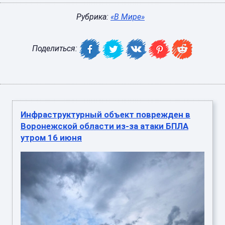
Рубрика:
«В Мире»
Поделиться:
Инфраструктурный объект поврежден в
Воронежской области из-за атаки БПЛА
утром 16 июня