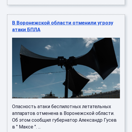
Опасность атаки беспилотных летательных
аппаратов отменена в Воронежской области.
Об этом сообщил губернатор Александр Гусев
в " Максе ". ...
Опасность атаки БПЛА объявлена в
Воронежской области