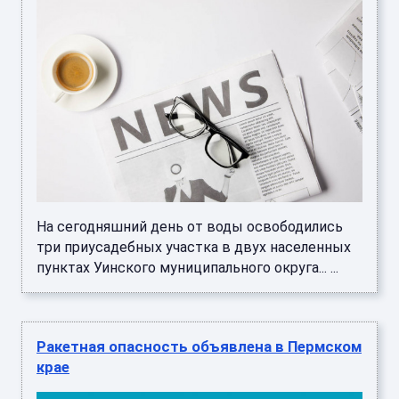
На сегодняшний день от воды освободились
три приусадебных участка в двух населенных
пунктах Уинского муниципального округа... ...
Ракетная опасность объявлена в Пермском
крае