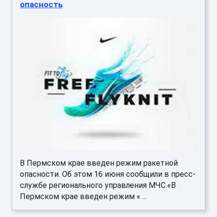
опасность
В Пермском крае введен режим ракетной
опасности. Об этом 16 июня сообщили в пресс-
службе регионального управления МЧС.«В
Пермском крае введен режим « ...