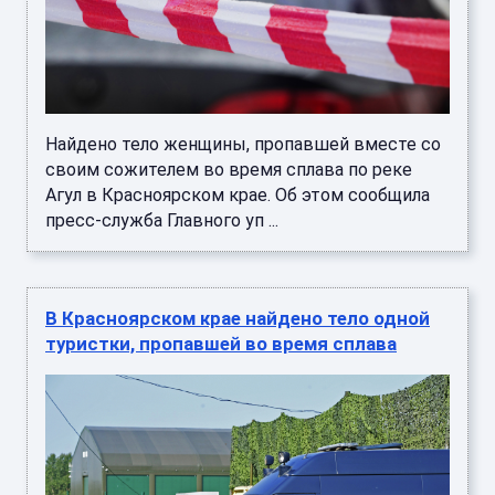
Найдено тело женщины, пропавшей вместе со
своим сожителем во время сплава по реке
Агул в Красноярском крае. Об этом сообщила
пресс-служба Главного уп ...
В Красноярском крае найдено тело одной
туристки, пропавшей во время сплава