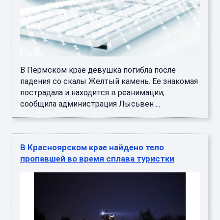
В Пермском крае девушка погибла после
падения со скалы Желтый камень. Ее знакомая
пострадала и находится в реанимации,
сообщила администрация Лысьвен ...
В Красноярском крае найдено тело
пропавшей во время сплава туристки