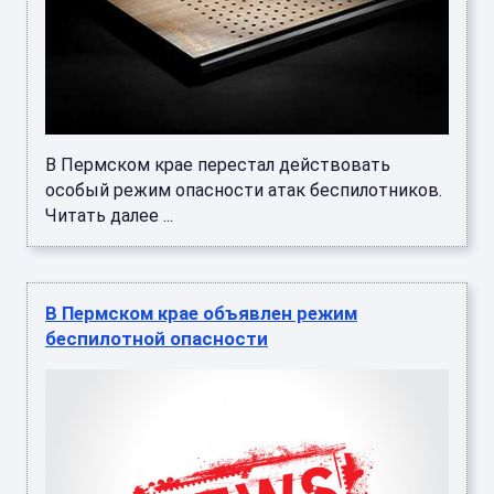
В Пермском крае перестал действовать
особый режим опасности атак беспилотников.
Читать далее ...
В Пермском крае объявлен режим
беспилотной опасности