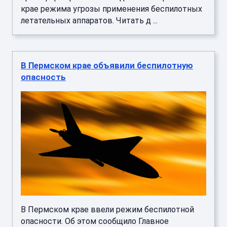
крае режима угрозы применения беспилотных
летательных аппаратов. Читать д ...
В Пермском крае объявили беспилотную
опасность
В Пермском крае ввели режим беспилотной
опасности. Об этом сообщило Главное