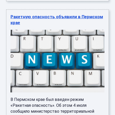
Ракетную опасность объявили в Пермском
крае
В Пермском крае был введен режим
«Ракетная опасность». Об этом 4 июля
сообщило министерство территориальной