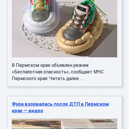
В Пермском крае объявлен режим
«Беспилотная опасность», сообщает МЧС
Пермского края. Читать далее ...
Фура взорвалась после ДТП в Пермском
крае — видео