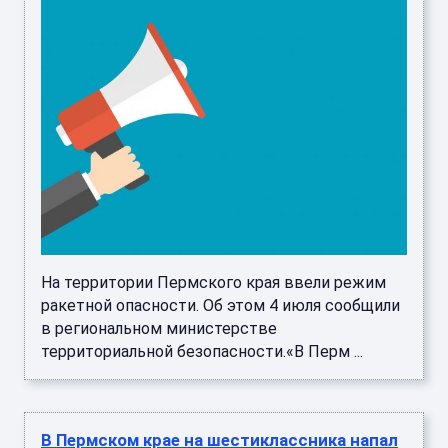
На территории Пермского края ввели режим
ракетной опасности. Об этом 4 июля сообщили
в региональном министерстве
территориальной безопасности.«В Перм ...
В Пермском крае на шестиклассника напал