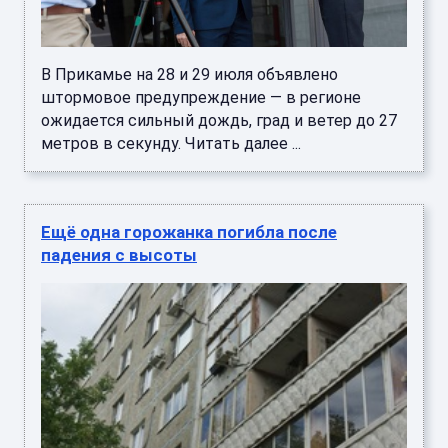
В Прикамье на 28 и 29 июля объявлено
штормовое предупреждение — в регионе
ожидается сильный дождь, град и ветер до 27
метров в секунду. Читать далее ...
Ещё одна горожанка погибла после
падения с высоты