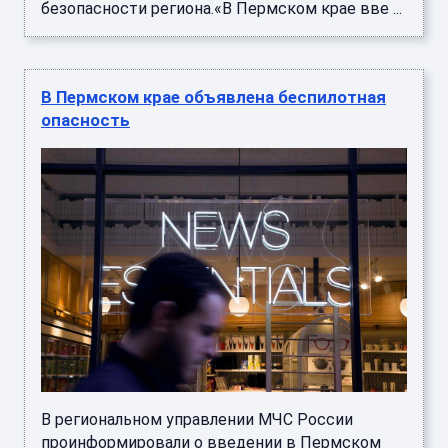
безопасности региона.«В Пермском крае вве ...
В Пермском крае объявлена беспилотная
опасность
В региональном управлении МЧС России
проинформировали о введении в Пермском