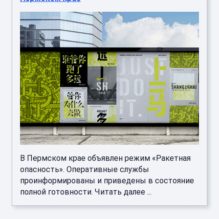
В Пермском крае объявлен режим «Ракетная
опасность». Оперативные службы
проинформированы и приведены в состояние
полной готовности. Читать далее ...