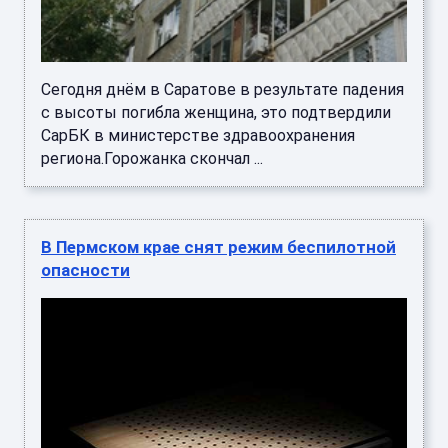
Сегодня днём в Саратове в результате падения
с высоты погибла женщина, это подтвердили
СарБК в министерстве здравоохранения
региона.Горожанка скончал ...
В Пермском крае снят режим беспилотной
опасности