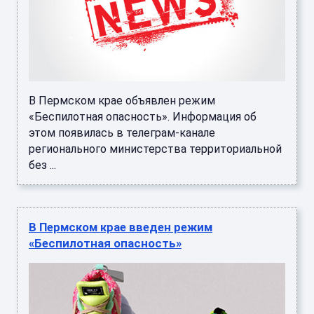
В Пермском крае объявлен режим
«Беспилотная опасность». Информация об
этом появилась в телеграм-канале
регионального министерства территориальной
без ...
В Пермском крае введен режим
«Беспилотная опасность»