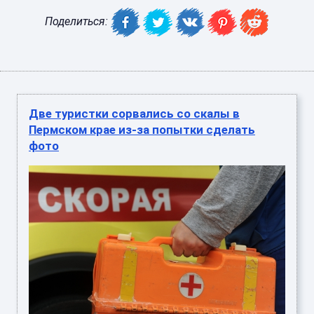
Поделиться:
Две туристки сорвались со скалы в
Пермском крае из-за попытки сделать
фото