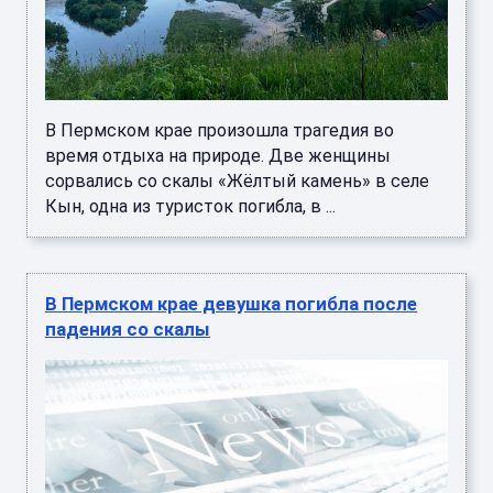
В Пермском крае произошла трагедия во
время отдыха на природе. Две женщины
сорвались со скалы «Жёлтый камень» в селе
Кын, одна из туристок погибла, в ...
В Пермском крае девушка погибла после
падения со скалы