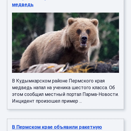
медведь
В Кудымкарском районе Пермского края
медведь напал на ученика шестого класса. Об
этом сообщил местный портал Парма-Новости.
Инцидент произошел пример ...
В Пермском крае объявили ракетную