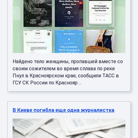
Найдено тело женщины, пропавшей вместе со
своим сожителем во время сплава по реке
Пнул в Красноярском крае, сообщили ТАСС в
ГСУ СК России по Краснояр ...
В Киеве погибла еще одна журналистка