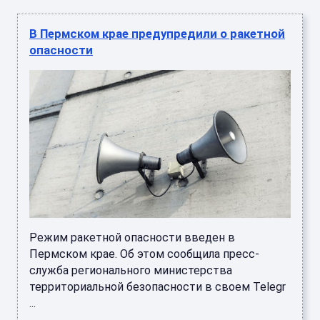
В Пермском крае предупредили о ракетной
опасности
Режим ракетной опасности введен в
Пермском крае. Об этом сообщила пресс-
служба регионального министерства
территориальной безопасности в своем Telegr
...