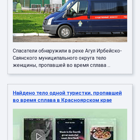
Спасатели обнаружили в реке Агул Ирбейско-
Саянского муниципального округа тело
женщины, пропавшей во время сплава ...
Найдено тело одной туристки, пропавшей
во время сплава в Красноярском крае