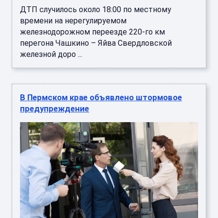
ДТП случилось около 18:00 по местному
времени на нерегулируемом
железнодорожном переезде 220-го км
перегона Чашкино – Яйва Свердловской
железной доро ...
В Пермском крае объявлено штормовое
предупреждение