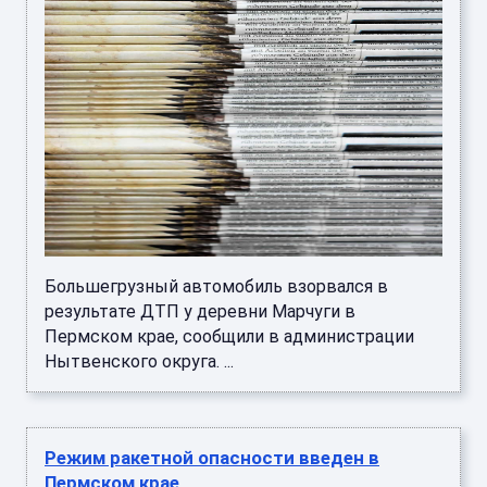
Большегрузный автомобиль взорвался в
результате ДТП у деревни Марчуги в
Пермском крае, сообщили в администрации
Нытвенского округа. ...
Режим ракетной опасности введен в
Пермском крае