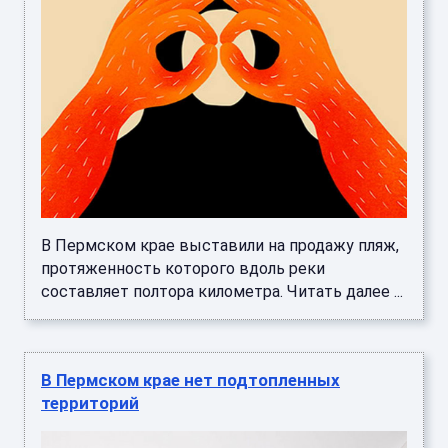
В Пермском крае выставили на продажу пляж,
протяженность которого вдоль реки
составляет полтора километра. Читать далее ...
В Пермском крае нет подтопленных
территорий