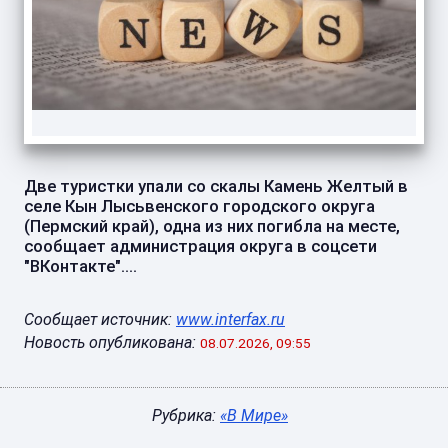
Две туристки упали со скалы Камень Желтый в
селе Кын Лысьвенского городского округа
(Пермский край), одна из них погибла на месте,
сообщает администрация округа в соцсети
"ВКонтакте"....
Сообщает источник:
www.interfax.ru
Новость опубликована:
08.07.2026, 09:55
Рубрика:
«В Мире»