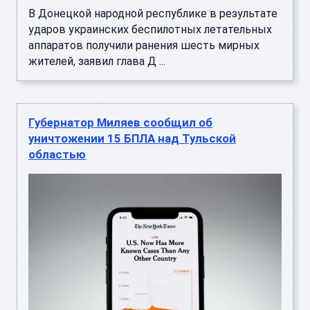
В Донецкой народной республике в результате
ударов украинских беспилотных летательных
аппаратов получили ранения шесть мирных
жителей, заявил глава Д ...
Губернатор Миляев сообщил об
уничтожении 15 БПЛА над Тульской
областью