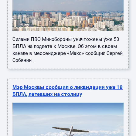
Силами ПВО Минобороны уничтожены уже 53
БПЛА на подлете к Москве. Об этом в своем
канале в мессенджере «Макс» сообщил Сергей
Собянин. ...
Мэр Москвы сообщил о ликвидации уже 18
БПЛА, летевших на столицу