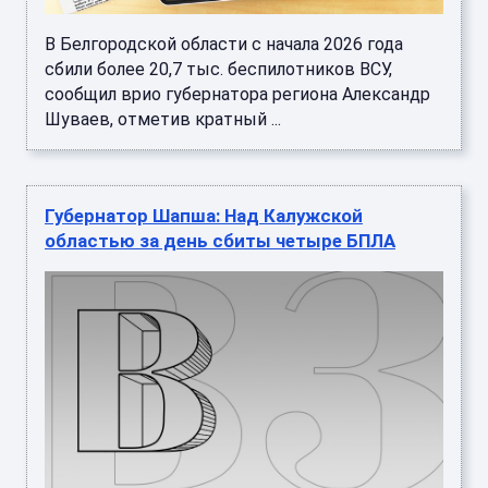
В Белгородской области с начала 2026 года
сбили более 20,7 тыс. беспилотников ВСУ,
сообщил врио губернатора региона Александр
Шуваев, отметив кратный ...
Губернатор Шапша: Над Калужской
областью за день сбиты четыре БПЛА