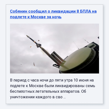
Собянин сообщил о ликвидации 8 БПЛА на
подлете к Москве за ночь
В период с часа ночи до пяти утра 10 июня на
подлете к Москве были ликвидированы семь
беспилотных летательных аппаратов. Об
уничтожении каждого в сво ...