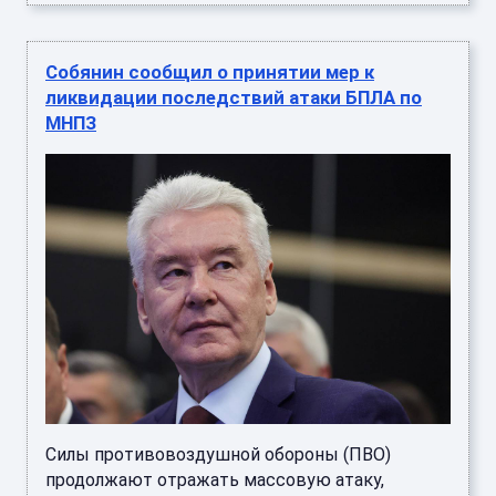
Собянин сообщил о принятии мер к
ликвидации последствий атаки БПЛА по
МНПЗ
Силы противовоздушной обороны (ПВО)
продолжают отражать массовую атаку,