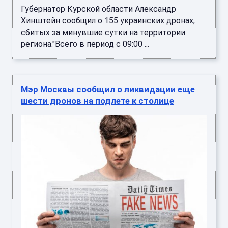
Губернатор Курской области Александр
Хинштейн сообщил о 155 украинских дронах,
сбитых за минувшие сутки на территории
региона."Всего в период с 09:00 ...
Мэр Москвы сообщил о ликвидации еще
шести дронов на подлете к столице