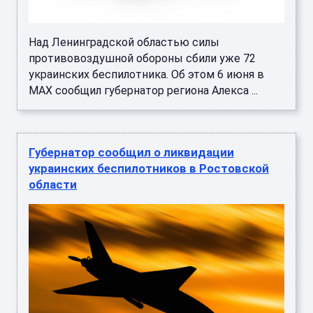
Над Ленинградской областью силы
противовоздушной обороны сбили уже 72
украинских беспилотника. Об этом 6 июня в
MAX сообщил губернатор региона Алекса ...
Губернатор сообщил о ликвидации
украинских беспилотников в Ростовской
области