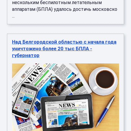
нескольким беспилотным летательным
аппаратам (БПЛА) удалось достичь московско
...
Над Белгородской областью с начала года
уничтожено более 20 тыс БПЛА -
губернатор