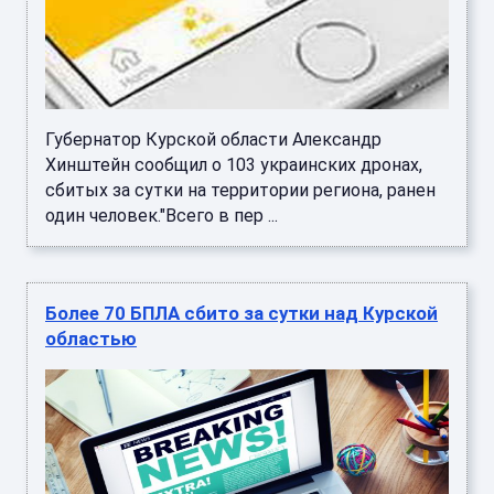
Губернатор Курской области Александр
Хинштейн сообщил о 103 украинских дронах,
сбитых за сутки на территории региона, ранен
один человек."Всего в пер ...
Более 70 БПЛА сбито за сутки над Курской
областью