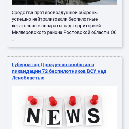
Средства противовоздушной обороны
успешно нейтрализовали беспилотные
летательные аппараты над территорией
Миллеровского района Ростовской области. Об
...
Губернатор Дрозденко сообщил о
ликвидации 72 беспилотников ВСУ над
Ленобластью