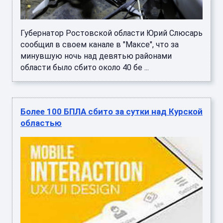
Губернатор Ростовской области Юрий Слюсарь
сообщил в своем канале в "Максе", что за
минувшую ночь над девятью районами
области было сбито около 40 бе ...
Более 100 БПЛА сбито за сутки над Курской
областью