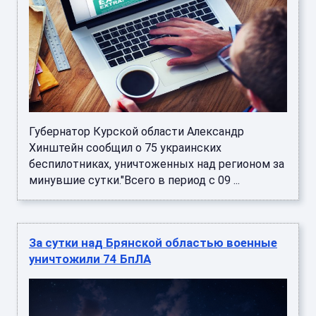
Губернатор Курской области Александр
Хинштейн сообщил о 75 украинских
беспилотниках, уничтоженных над регионом за
минувшие сутки."Всего в период с 09 ...
За сутки над Брянской областью военные
уничтожили 74 БпЛА