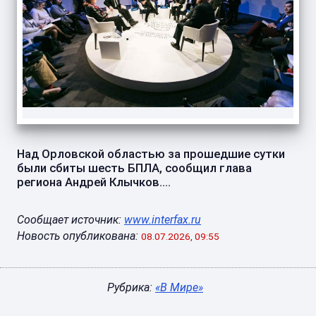
Над Орловской областью за прошедшие сутки
были сбиты шесть БПЛА, сообщил глава
региона Андрей Клычков....
Сообщает источник:
www.interfax.ru
Новость опубликована:
08.07.2026, 09:55
Рубрика:
«В Мире»