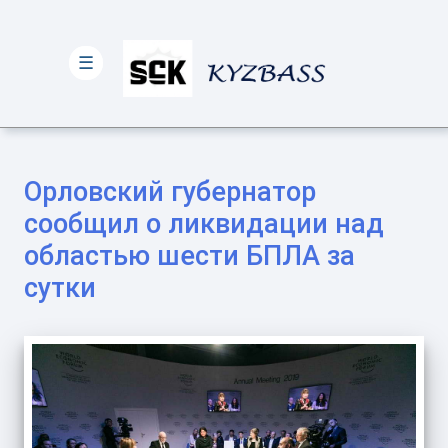
☰
Орловский губернатор
сообщил о ликвидации над
областью шести БПЛА за
сутки