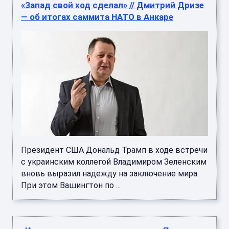
«Запад свой ход сделал» // Дмитрий Дризе
— об итогах саммита НАТО в Анкаре
Президент США Дональд Трамп в ходе встречи
с украинским коллегой Владимиром Зеленским
вновь выразил надежду на заключение мира.
При этом Вашингтон по ...