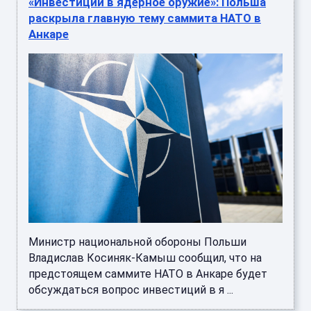
«Инвестиции в ядерное оружие»: Польша
раскрыла главную тему саммита НАТО в
Анкаре
Министр национальной обороны Польши
Владислав Косиняк-Камыш сообщил, что на
предстоящем саммите НАТО в Анкаре будет
обсуждаться вопрос инвестиций в я ...