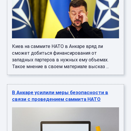
Киев на саммите НАТО в Анкаре вряд ли
сможет добиться финансирования от
западных партеров в нужных ему объемах.
Такое мнение в своем материале высказ ...
В Анкаре усилили меры безопасности в
связи с проведением саммита НАТО