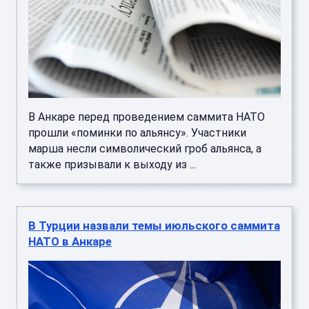
В Анкаре перед проведением саммита НАТО
прошли «поминки по альянсу». Участники
марша несли символический гроб альянса, а
также призывали к выходу из ...
В Турции назвали темы июльского саммита
НАТО в Анкаре