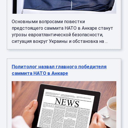
Основными вопросами повестки
предстоящего саммита НАТО в Анкаре станут
угрозы евроатлантической безопасности,
ситуация вокруг Украины и обстановка на ...
Политолог назвал главного победителя
саммита НАТО в Анкаре