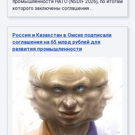
промышленности НАТО (NSDIF 2026), по итогам
которого заключены соглашения ...
Россия и Казахстан в Омске подписали
соглашения на 65 млрд рублей для
развития промышленности