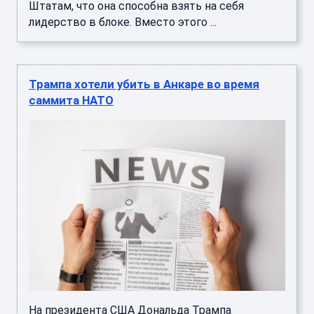
Штатам, что она способна взять на себя
лидерство в блоке. Вместо этого ...
Трампа хотели убить в Анкаре во время
саммита НАТО
На президента США Дональда Трампа