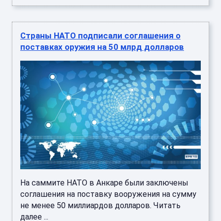
Страны НАТО подписали соглашения о
поставках оружия на 50 млрд долларов
На саммите НАТО в Анкаре были заключены
соглашения на поставку вооружения на сумму
не менее 50 миллиардов долларов. Читать
далее ...