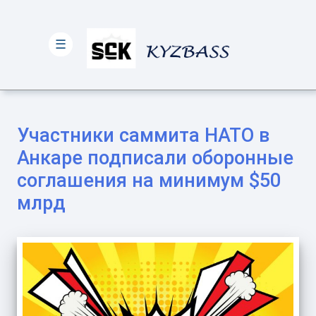
☰
Участники саммита НАТО в
Анкаре подписали оборонные
соглашения на минимум $50
млрд