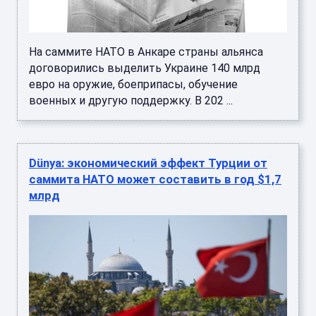
На саммите НАТО в Анкаре страны альянса
договорились выделить Украине 140 млрд
евро на оружие, боеприпасы, обучение
военных и другую поддержку. В 202 ...
Dünya: экономический эффект Турции от
саммита НАТО может составить в год $1,7
млрд