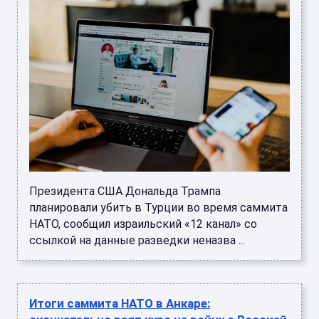
Президента США Дональда Трампа
планировали убить в Турции во время саммита
НАТО, сообщил израильский «12 канал» со
ссылкой на данные разведки неназва ...
Итоги саммита НАТО в Анкаре: