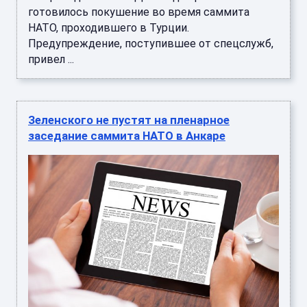
готовилось покушение во время саммита
НАТО, проходившего в Турции.
Предупреждение, поступившее от спецслужб,
привел ...
Зеленского не пустят на пленарное
заседание саммита НАТО в Анкаре