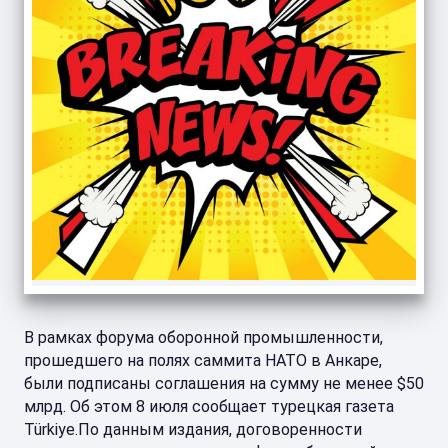
В рамках форума оборонной промышленности,
прошедшего на полях саммита НАТО в Анкаре,
были подписаны соглашения на сумму не менее $50
млрд. Об этом 8 июля сообщает турецкая газета
Türkiye.По данным издания, договоренности