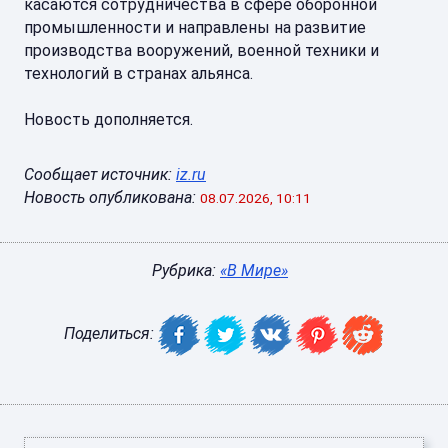
касаются сотрудничества в сфере оборонной
промышленности и направлены на развитие
производства вооружений, военной техники и
технологий в странах альянса.
Новость дополняется.
Сообщает источник:
iz.ru
Новость опубликована:
08.07.2026, 10:11
Рубрика:
«В Мире»
Поделиться: