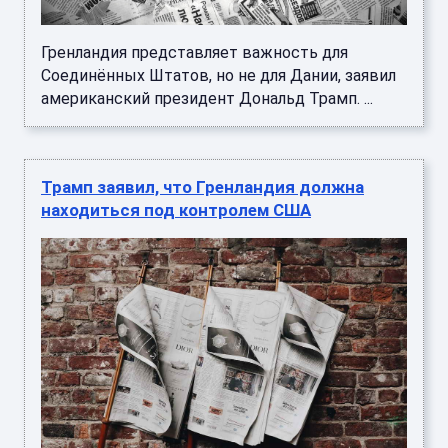
Гренландия представляет важность для
Соединённых Штатов, но не для Дании, заявил
американский президент Дональд Трамп. ...
Трамп заявил, что Гренландия должна
находиться под контролем США