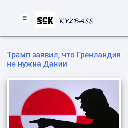
☰
Трамп заявил, что Гренландия
не нужна Дании