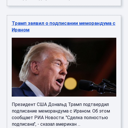
Трамп заявил о подписании меморандума с
Ираном
Президент США Дональд Трамп подтвердил
подписание меморандума с Ираном. Об этом
сообщает РИА Новости. "Сделка полностью
подписана", - сказал американ ...