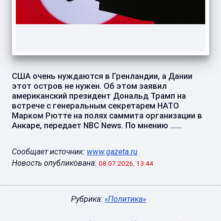
США очень нуждаются в Гренландии, а Дании
этот остров не нужен. Об этом заявил
американский президент Дональд Трамп на
встрече с генеральным секретарем НАТО
Марком Рютте на полях саммита организации в
Анкаре, передает NBC News. По мнению ......
Сообщает источник:
www.gazeta.ru
Новость опубликована:
08.07.2026, 13:44
Рубрика:
«Политика»