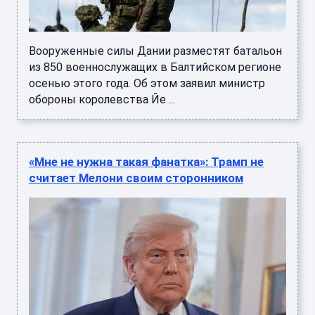
Вооруженные силы Дании разместят батальон
из 850 военнослужащих в Балтийском регионе
осенью этого года. Об этом заявил министр
обороны королевства Йе ...
«Мне не нужна такая фанатка»: Трамп не
считает Мелони своим сторонником