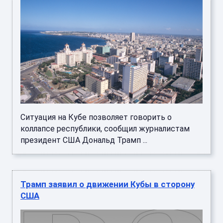
Ситуация на Кубе позволяет говорить о
коллапсе республики, сообщил журналистам
президент США Дональд Трамп ...
Трамп заявил о движении Кубы в сторону
США