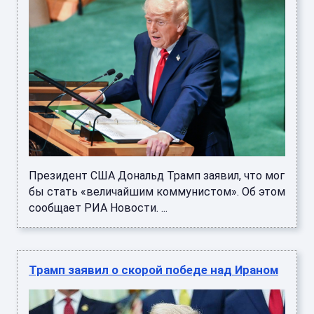
Президент США Дональд Трамп заявил, что мог
бы стать «величайшим коммунистом». Об этом
сообщает РИА Новости. ...
Трамп заявил о скорой победе над Ираном