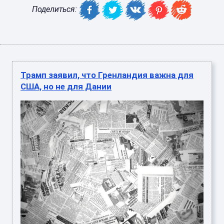
Поделиться:
Трамп заявил, что Гренландия важна для
США, но не для Дании