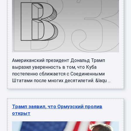
Американский президент Дональд Трамп
выразил уверенность в том, что Куба
постепенно сближается с Соединенными
Штатами после многих десятилетий. &laqu ...
Трамп заявил, что Ормузский пролив
открыт