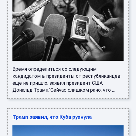
Время определиться со следующим
кандидатом в президенты от республиканцев
еще не пришло, заявил президент США
Дональд Трамп."Сейчас слишком рано, что ...
Трамп заявил, что Куба рухнула