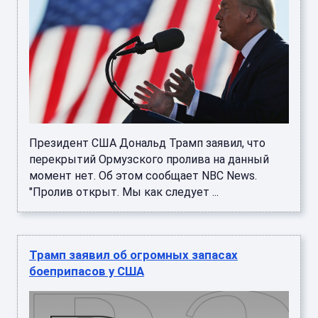
Президент США Дональд Трамп заявил, что
перекрытий Ормузского пролива на данный
момент нет. Об этом сообщает NBC News.
"Пролив открыт. Мы как следует ...
Трамп заявил об огромных запасах
боеприпасов у США