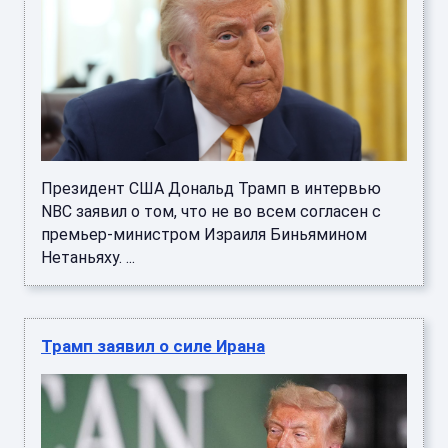
Президент США Дональд Трамп в интервью
NBC заявил о том, что не во всем согласен с
премьер-министром Израиля Биньямином
Нетаньяху. ...
Трамп заявил о силе Ирана