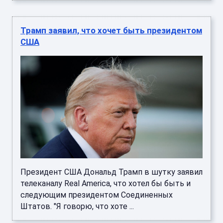
Трамп заявил, что хочет быть президентом
США
Президент США Дональд Трамп в шутку заявил
телеканалу Real America, что хотел бы быть и
следующим президентом Соединенных
Штатов. "Я говорю, что хоте ...