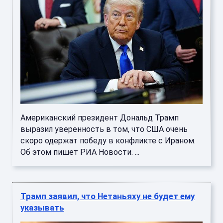
Американский президент Дональд Трамп
выразил уверенность в том, что США очень
скоро одержат победу в конфликте с Ираном.
Об этом пишет РИА Новости. ...
Трамп заявил, что Нетаньяху не будет ему
указывать