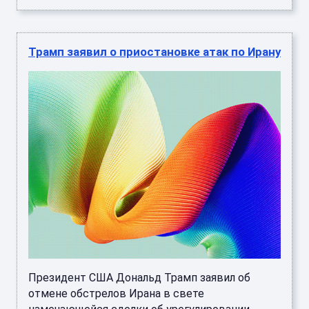
Трамп заявил о приостановке атак по Ирану
Президент США Дональд Трамп заявил об
отмене обстрелов Ирана в свете