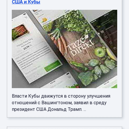
США и Кубы
Власти Кубы движутся в сторону улучшения
отношений с Вашингтоном, заявил в среду
президент США Дональд Трамп. ...