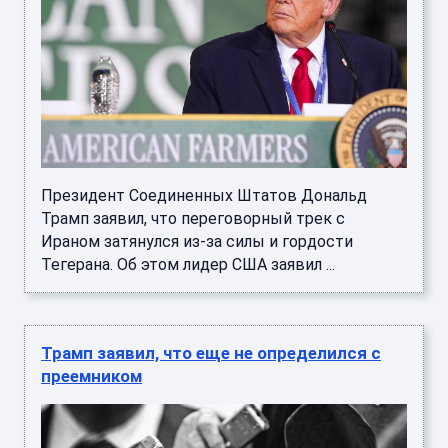
Президент Соединенных Штатов Дональд
Трамп заявил, что переговорный трек с
Ираном затянулся из-за силы и гордости
Тегерана. Об этом лидер США заявил ...
Трамп заявил, что еще не определился с
преемником