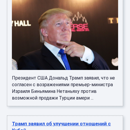
Президент США Дональд Трамп заявил, что не
согласен с возражениями премьер-министра
Израиля Биньямина Нетаньяху против
возможной продажи Турции амери ...
Трамп заявил об улучшении отношений с