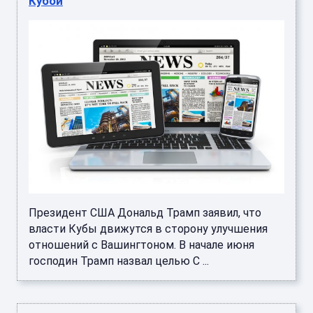
Кубой
Президент США Дональд Трамп заявил, что
власти Кубы движутся в сторону улучшения
отношений с Вашингтоном. В начале июня
господин Трамп назвал целью С ...