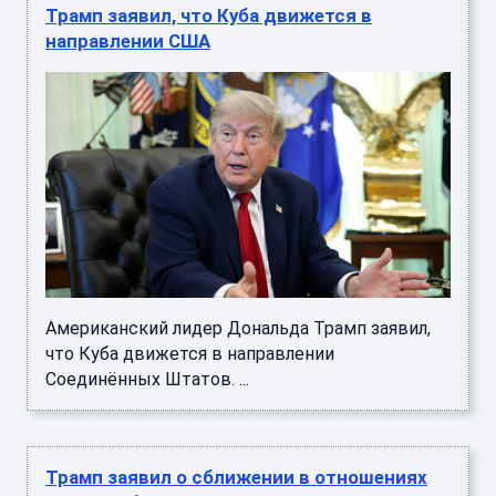
Трамп заявил, что Куба движется в
направлении США
Американский лидер Дональда Трамп заявил,
что Куба движется в направлении
Соединённых Штатов. ...
Трамп заявил о сближении в отношениях