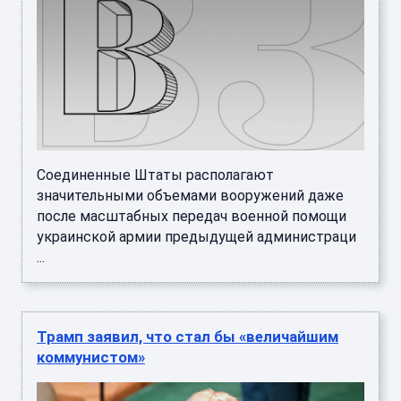
Соединенные Штаты располагают
значительными объемами вооружений даже
после масштабных передач военной помощи
украинской армии предыдущей администраци
...
Трамп заявил, что стал бы «величайшим
коммунистом»