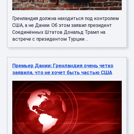
Гренландия должна находиться под контролем
США, а не Дании. Об этом заявил президент
Соединённых Штатов Дональд Трамп на
встрече с президентом Турции ...
Премьер Дании: Гренландия очень четко
заявила, что не хочет быть частью США