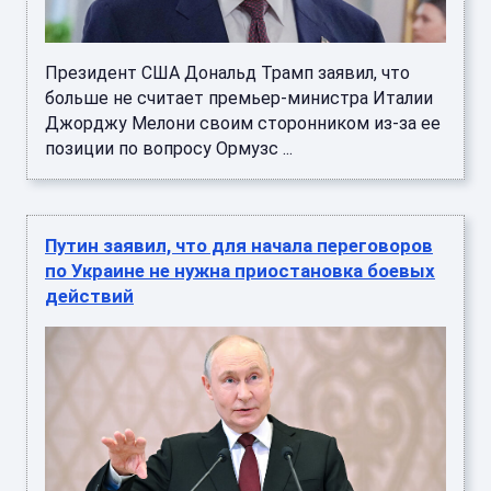
Президент США Дональд Трамп заявил, что
больше не считает премьер-министра Италии
Джорджу Мелони своим сторонником из-за ее
позиции по вопросу Ормузс ...
Путин заявил, что для начала переговоров
по Украине не нужна приостановка боевых
действий