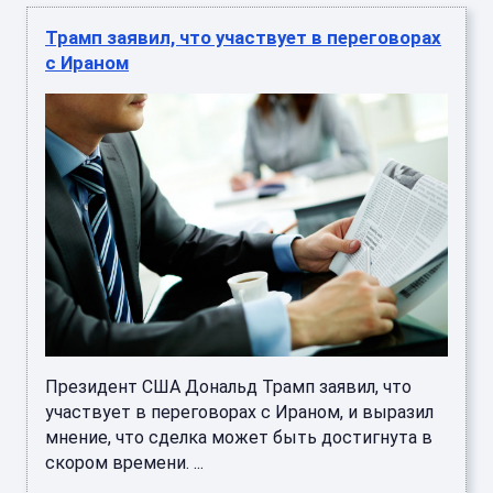
Трамп заявил, что участвует в переговорах
с Ираном
Президент США Дональд Трамп заявил, что
участвует в переговорах с Ираном, и выразил
мнение, что сделка может быть достигнута в
скором времени. ...