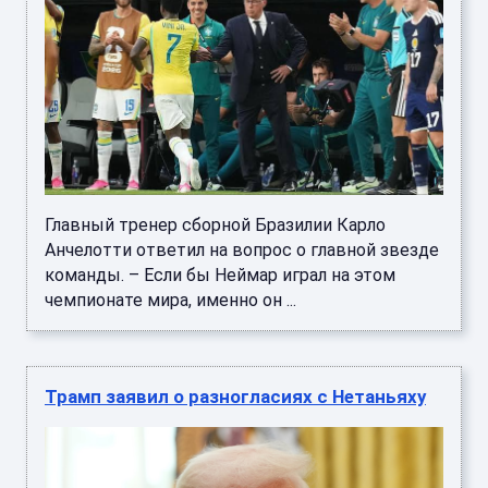
Главный тренер сборной Бразилии Карло
Анчелотти ответил на вопрос о главной звезде
команды. – Если бы Неймар играл на этом
чемпионате мира, именно он ...
Трамп заявил о разногласиях с Нетаньяху