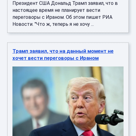
Президент США Дональд Трамп заявил, что в
настоящее время не планирует вести
переговоры с Ираном. Об этом пишет РИА
Новости. "Что ж, теперь я не хочу ...
Трамп заявил, что на данный момент не
хочет вести переговоры с Ираном