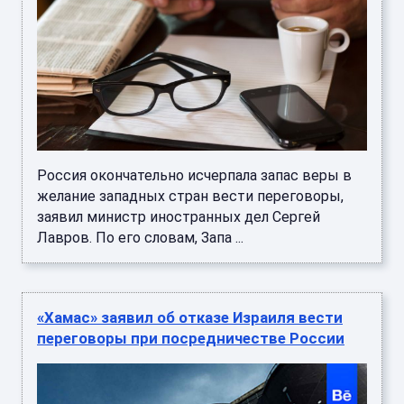
Россия окончательно исчерпала запас веры в
желание западных стран вести переговоры,
заявил министр иностранных дел Сергей
Лавров. По его словам, Запа ...
«Хамас» заявил об отказе Израиля вести
переговоры при посредничестве России