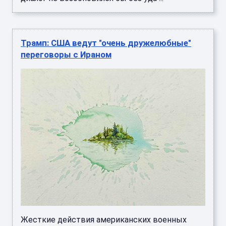
Трамп: США ведут "очень дружелюбные"
переговоры с Ираном
Жесткие действия американских военных