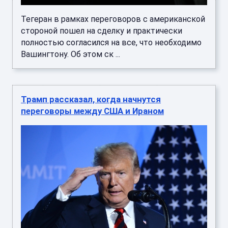
Тегеран в рамках переговоров с американской
стороной пошел на сделку и практически
полностью согласился на все, что необходимо
Вашингтону. Об этом ск ...
Трамп рассказал, когда начнутся
переговоры между США и Ираном