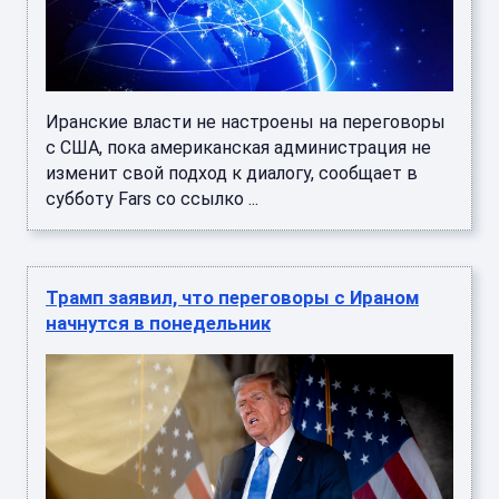
Иранские власти не настроены на переговоры
с США, пока американская администрация не
изменит свой подход к диалогу, сообщает в
субботу Fars со ссылко ...
Трамп заявил, что переговоры с Ираном
начнутся в понедельник