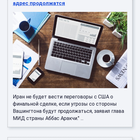
адрес продолжатся
Иран не будет вести переговоры с США о
финальной сделке, если угрозы со стороны
Вашингтона будут продолжаться, заявил глава
МИД страны Аббас Аракчи." ...