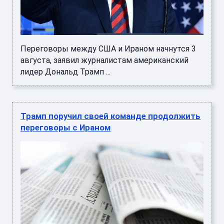
Переговоры между США и Ираном начнутся 3
августа, заявил журналистам американский
лидер Дональд Трамп ...
Трамп поручил своей команде продолжить
переговоры с Ираном