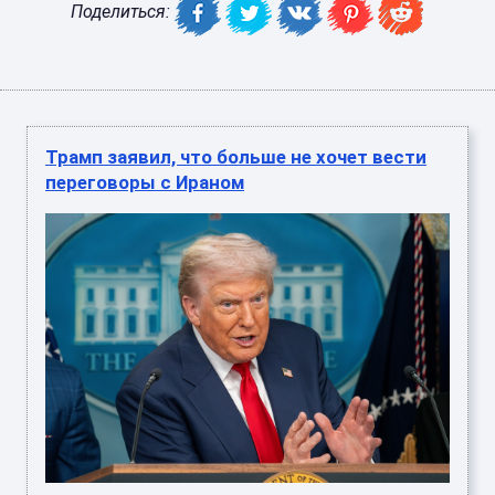
Поделиться:
Трамп заявил, что больше не хочет вести
переговоры с Ираном