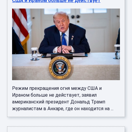
США и Ираном больше не действует
Режим прекращения огня между США и
Ираном больше не действует, заявил
американский президент Дональд Трамп
журналистам в Анкаре, где он находится на ...