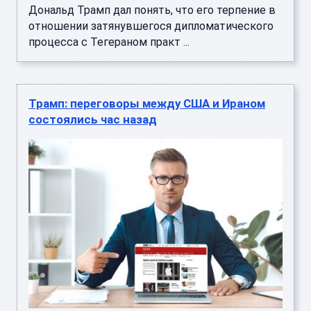
Дональд Трамп дал понять, что его терпение в
отношении затянувшегося дипломатического
процесса с Тегераном практ ...
Трамп: переговоры между США и Ираном
состоялись час назад