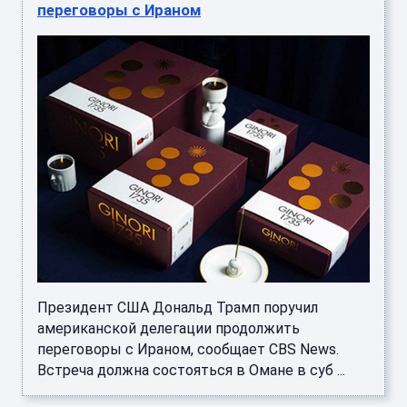
переговоры с Ираном
Президент США Дональд Трамп поручил
американской делегации продолжить
переговоры с Ираном, сообщает CBS News.
Встреча должна состояться в Омане в суб ...