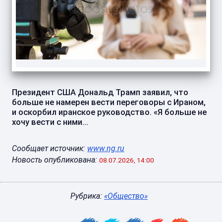
Президент США Дональд Трамп заявил, что
больше не намерен вести переговоры с Ираном,
и оскорбил иранское руководство. «Я больше не
хочу вести с ними...
Сообщает источник:
www.ng.ru
Новость опубликована:
08.07.2026, 14:00
Рубрика:
«Общество»