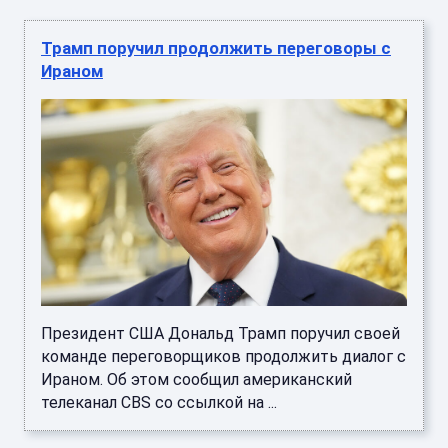
Трамп поручил продолжить переговоры с
Ираном
Президент США Дональд Трамп поручил своей
команде переговорщиков продолжить диалог с
Ираном. Об этом сообщил американский
телеканал CBS со ссылкой на ...