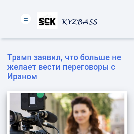
☰
Трамп заявил, что больше не
желает вести переговоры с
Ираном