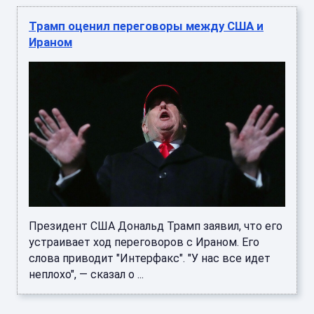
Трамп оценил переговоры между США и
Ираном
Президент США Дональд Трамп заявил, что его
устраивает ход переговоров с Ираном. Его
слова приводит "Интерфакс". "У нас все идет
неплохо", — сказал о ...