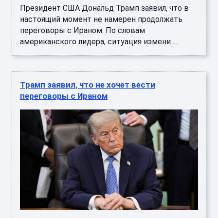
Президент США Дональд Трамп заявил, что в
настоящий момент не намерен продолжать
переговоры с Ираном. По словам
американского лидера, ситуация измени ...
Трамп заявил, что не хочет вести
переговоры с Ираном