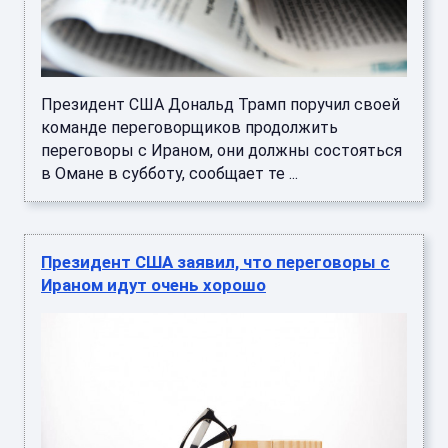
Президент США Дональд Трамп поручил своей
команде переговорщиков продолжить
переговоры с Ираном, они должны состояться
в Омане в субботу, сообщает те ...
Президент США заявил, что переговоры с
Ираном идут очень хорошо