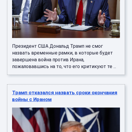
Президент США Дональд Трамп не смог
назвать временные рамки, в которые будет
завершена война против Ирана,
пожаловавшись на то, что его критикуют те ...
Трамп отказался назвать сроки окончания
войны с Ираном