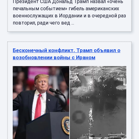
Президент США Дональд Трамп назвал «очень
печальным событием» гибель американских
военнослужащих в Иордании и в очередной раз
повторил, ради чего вед ...
Бесконечный конфликт. Трамп объявил о
возобновлении войны с Ираном