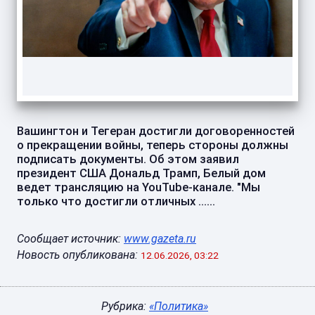
Вашингтон и Тегеран достигли договоренностей
о прекращении войны, теперь стороны должны
подписать документы. Об этом заявил
президент США Дональд Трамп, Белый дом
ведет трансляцию на YouTube-канале. "Мы
только что достигли отличных ......
Сообщает источник:
www.gazeta.ru
Новость опубликована:
12.06.2026, 03:22
Рубрика:
«Политика»