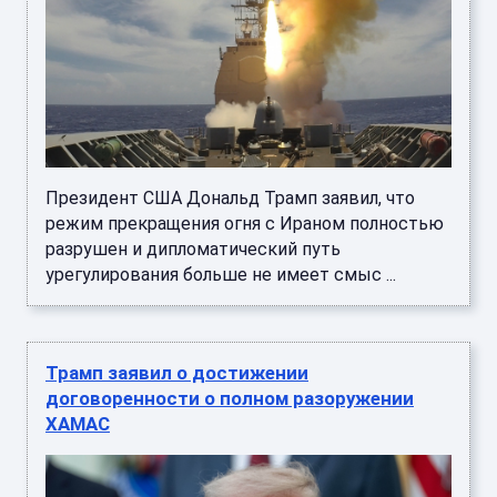
Президент США Дональд Трамп заявил, что
режим прекращения огня с Ираном полностью
разрушен и дипломатический путь
урегулирования больше не имеет смыс ...
Трамп заявил о достижении
договоренности о полном разоружении
ХАМАС