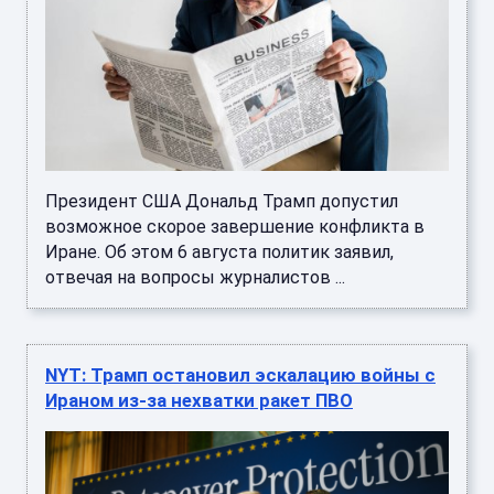
Президент США Дональд Трамп допустил
возможное скорое завершение конфликта в
Иране. Об этом 6 августа политик заявил,
отвечая на вопросы журналистов ...
NYT: Трамп остановил эскалацию войны с
Ираном из-за нехватки ракет ПВО