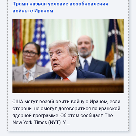
Трамп назвал условие возобновления
войны с Ираном
США могут возобновить войну с Ираном, если
стороны не смогут договориться по иранской
ядерной программе. Об этом сообщает The
New York Times (NYT). У ...