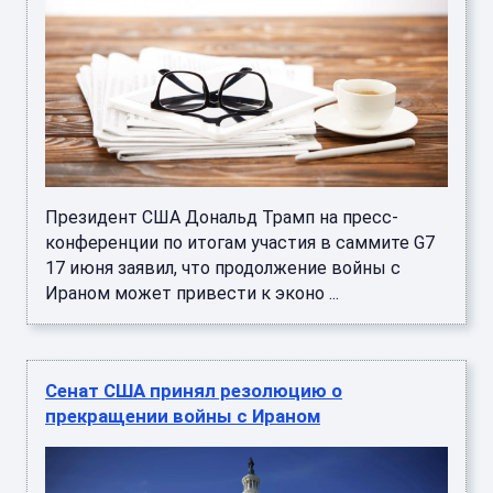
Президент США Дональд Трамп на пресс-
конференции по итогам участия в саммите G7
17 июня заявил, что продолжение войны с
Ираном может привести к эконо ...
Сенат США принял резолюцию о
прекращении войны с Ираном