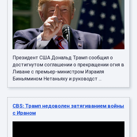
Президент США Дональд Трамп сообщил о
достигнутом соглашении о прекращении огня в
Ливане с премьер-министром Израиля
Биньямином Нетаньяху и руководст ...
CBS: Трамп недоволен затягиванием войны
с Ираном