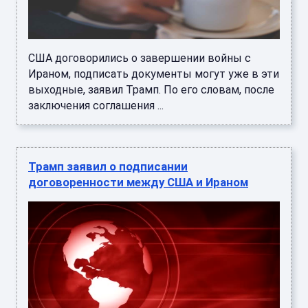
США договорились о завершении войны с
Ираном, подписать документы могут уже в эти
выходные, заявил Трамп. По его словам, после
заключения соглашения ...
Трамп заявил о подписании
договоренности между США и Ираном