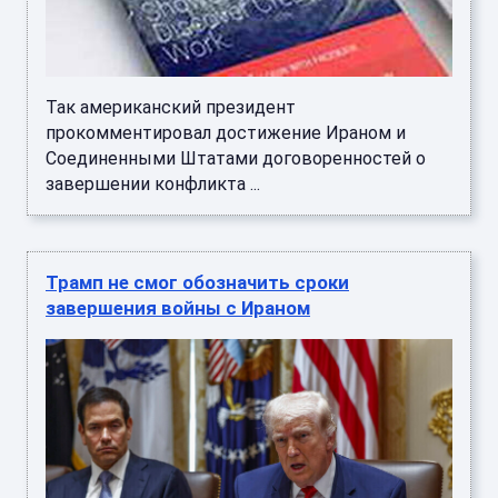
Так американский президент
прокомментировал достижение Ираном и
Соединенными Штатами договоренностей о
завершении конфликта ...
Трамп не смог обозначить сроки
завершения войны с Ираном