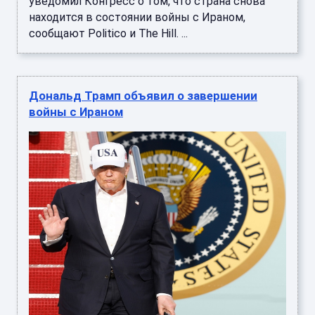
уведомил Конгресс о том, что страна снова
находится в состоянии войны с Ираном,
сообщают Politico и The Hill. ...
Дональд Трамп объявил о завершении
войны с Ираном