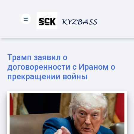
☰
Трамп заявил о
договоренности с Ираном о
прекращении войны