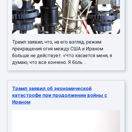
Трамп заявил, что, на его взгляд, режим
прекращения огня между США и Ираном
больше не действует. «Что касается меня, я
думаю, что все кончено. Я боль ...
Трамп заявил об экономической
катастрофе при продолжении войны с
Ираном