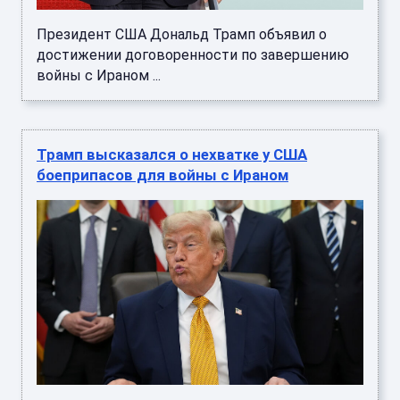
Президент США Дональд Трамп объявил о
достижении договоренности по завершению
войны с Ираном ...
Трамп высказался о нехватке у США
боеприпасов для войны с Ираном