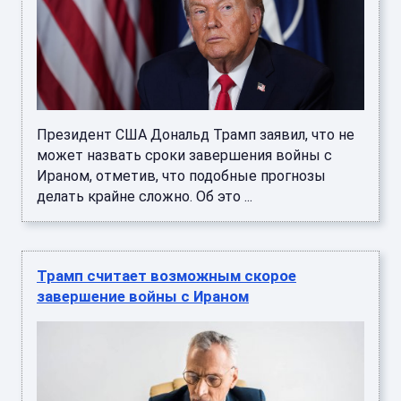
Президент США Дональд Трамп заявил, что не
может назвать сроки завершения войны с
Ираном, отметив, что подобные прогнозы
делать крайне сложно. Об это ...
Трамп считает возможным скорое
завершение войны с Ираном