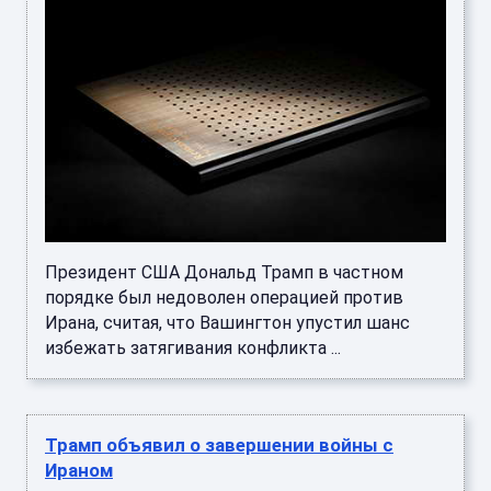
Президент США Дональд Трамп в частном
порядке был недоволен операцией против
Ирана, считая, что Вашингтон упустил шанс
избежать затягивания конфликта ...
Трамп объявил о завершении войны с
Ираном