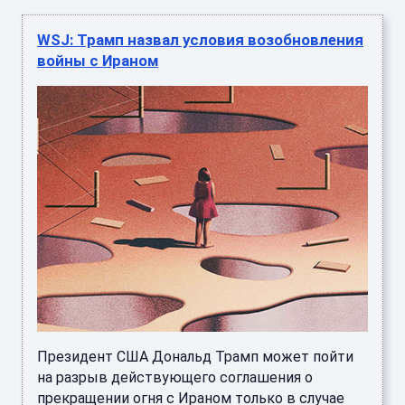
WSJ: Трамп назвал условия возобновления
войны с Ираном
Президент США Дональд Трамп может пойти
на разрыв действующего соглашения о
прекращении огня с Ираном только в случае