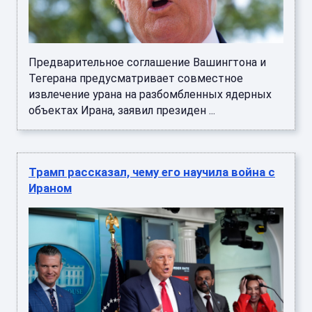
Предварительное соглашение Вашингтона и
Тегерана предусматривает совместное
извлечение урана на разбомбленных ядерных
объектах Ирана, заявил президен ...
Трамп рассказал, чему его научила война с
Ираном