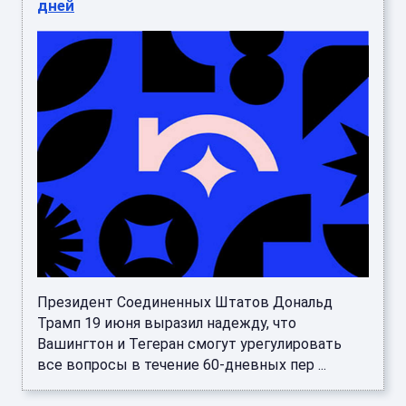
дней
Президент Соединенных Штатов Дональд
Трамп 19 июня выразил надежду, что
Вашингтон и Тегеран смогут урегулировать
все вопросы в течение 60-дневных пер ...