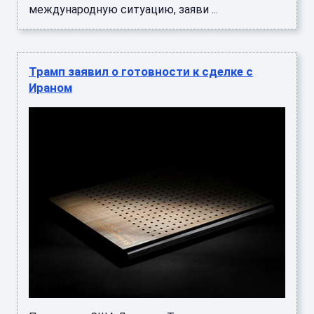
международную ситуацию, заяви ...
Трамп заявил о готовности к сделке с
Ираном