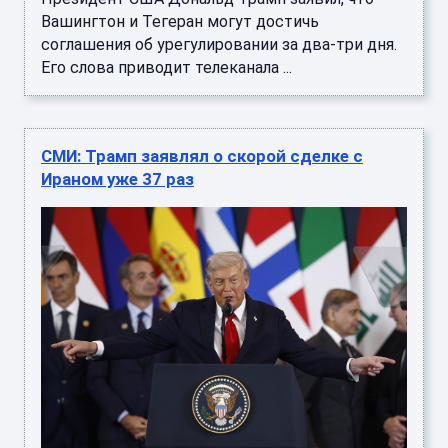
Вашингтон и Тегеран могут достичь
соглашения об урегулировании за два-три дня.
Его слова приводит телеканала ...
СМИ: Трамп заявлял о скорой сделке с
Ираном уже 37 раз