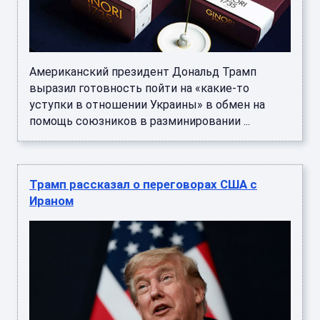
Американский президент Дональд Трамп
выразил готовность пойти на «какие-то
уступки в отношении Украины» в обмен на
помощь союзников в разминировании ...
Трамп рассказал о переговорах США с
Ираном