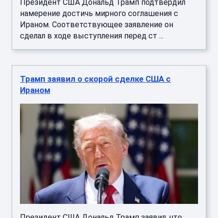
Президент США Дональд Трамп подтвердил
намерение достичь мирного соглашения с
Ираном. Соответствующее заявление он
сделал в ходе выступления перед ст ...
Трамп заявил о скорой сделке США с
Ираном
Президент США Дональд Трамп заявил, что