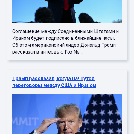
Соглашение между Соединенными Штатами и
Ираном будет подписано в ближайшие часы.
Об этом американский лидер Дональд Трамп
рассказал в интервью Fox Ne ...
Трамп рассказал, когда начнутся
переговоры между США и Ираном