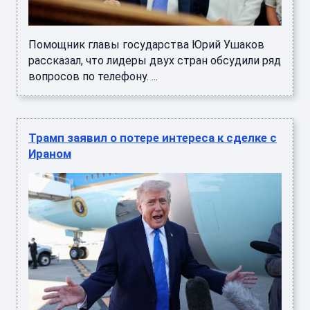
Помощник главы государства Юрий Ушаков
рассказал, что лидеры двух стран обсудили ряд
вопросов по телефону. ...
Трамп заявил о потере интереса к сделке с
Ираном