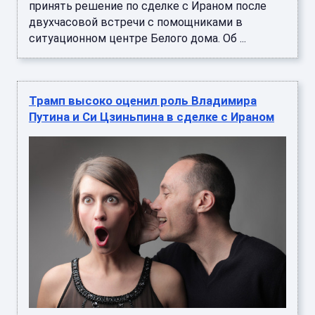
принять решение по сделке с Ираном после
двухчасовой встречи с помощниками в
ситуационном центре Белого дома. Об ...
Трамп высоко оценил роль Владимира
Путина и Си Цзиньпина в сделке с Ираном