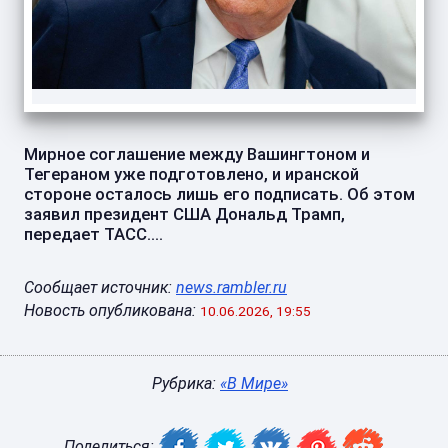
Мирное соглашение между Вашингтоном и
Тегераном уже подготовлено, и иранской
стороне осталось лишь его подписать. Об этом
заявил президент США Дональд Трамп,
передает ТАСС....
Сообщает источник:
news.rambler.ru
Новость опубликована:
10.06.2026, 19:55
Рубрика:
«В Мире»
Поделиться: