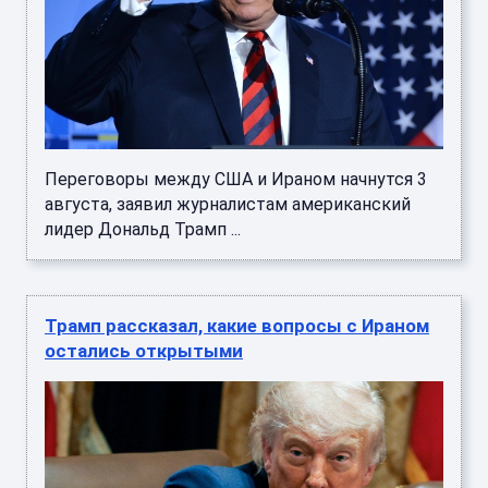
Переговоры между США и Ираном начнутся 3
августа, заявил журналистам американский
лидер Дональд Трамп ...
Трамп рассказал, какие вопросы с Ираном
остались открытыми