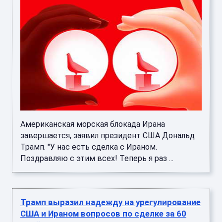
Американская морская блокада Ирана
завершается, заявил президент США Дональд
Трамп. "У нас есть сделка с Ираном.
Поздравляю с этим всех! Теперь я раз ...
Трамп выразил надежду на урегулирование
США и Ираном вопросов по сделке за 60