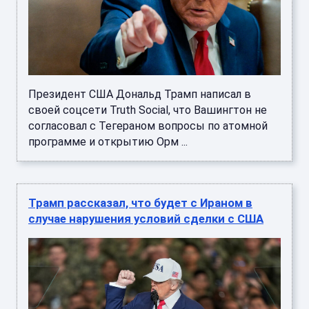
Президент США Дональд Трамп написал в
своей соцсети Truth Social, что Вашингтон не
согласовал с Тегераном вопросы по атомной
программе и открытию Орм ...
Трамп рассказал, что будет с Ираном в
случае нарушения условий сделки с США