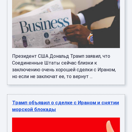
Президент США Дональд Трамп заявил, что
Соединенные Штаты сейчас близки к
заключению очень хорошей сделки с Ираном,
но если не заключат ее, то вернут ...
Трамп объявил о сделке с Ираном и снятии
морской блокады