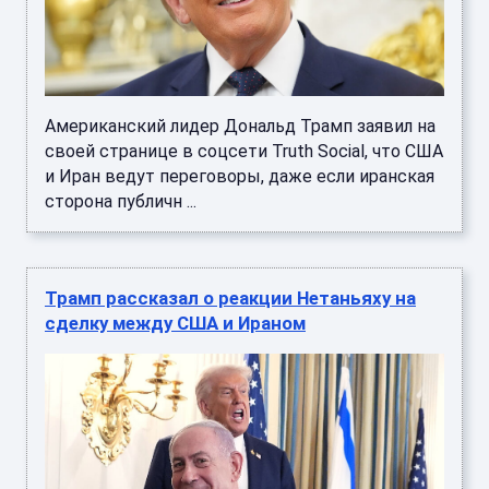
Американский лидер Дональд Трамп заявил на
своей странице в соцсети Truth Social, что США
и Иран ведут переговоры, даже если иранская
сторона публичн ...
Трамп рассказал о реакции Нетаньяху на
сделку между США и Ираном