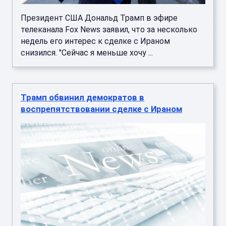
Президент США Дональд Трамп в эфире
телеканала Fox News заявил, что за несколько
недель его интерес к сделке с Ираном
снизился. "Сейчас я меньше хочу ...
Трамп обвинил демократов в
воспрепятствовании сделке с Ираном