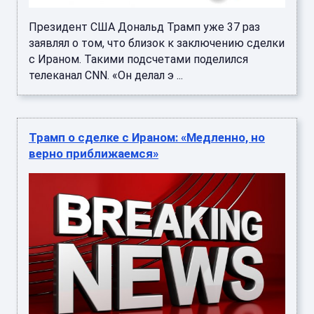
Президент США Дональд Трамп уже 37 раз
заявлял о том, что близок к заключению сделки
с Ираном. Такими подсчетами поделился
телеканал CNN. «Он делал э ...
Трамп о сделке с Ираном: «Медленно, но
верно приближаемся»