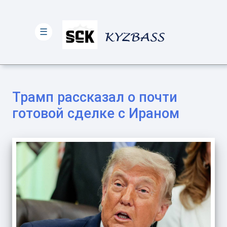
☰
Трамп рассказал о почти
готовой сделке с Ираном