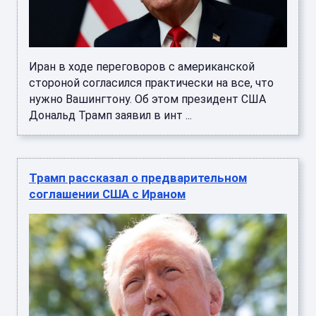
Иран в ходе переговоров с американской
стороной согласился практически на все, что
нужно Вашингтону. Об этом президент США
Дональд Трамп заявил в инт ...
Трамп рассказал о предварительном
соглашении США с Ираном