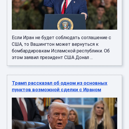
Если Иран не будет соблюдать соглашение с
США, то Вашингтон может вернуться к
бомбардировкам Исламской республики. Об
этом заявил президент США Донал ...
Трамп рассказал об одном из основных
пунктов возможной сделки с Ираном