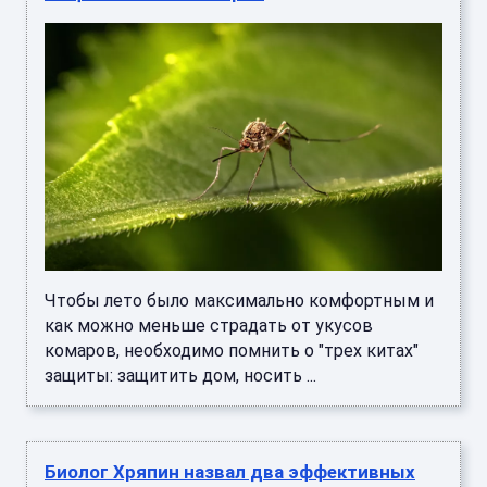
Чтобы лето было максимально комфортным и
как можно меньше страдать от укусов
комаров, необходимо помнить о "трех китах"
защиты: защитить дом, носить ...
Биолог Хряпин назвал два эффективных