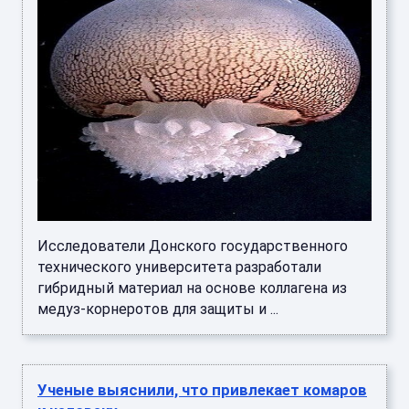
Исследователи Донского государственного
технического университета разработали
гибридный материал на основе коллагена из
медуз-корнеротов для защиты и ...
Ученые выяснили, что привлекает комаров