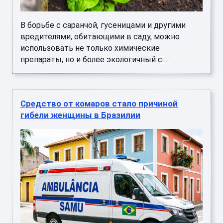
В борьбе с саранчой, гусеницами и другими
вредителями, обитающими в саду, можно
использовать не только химические
препараты, но и более экологичный с ...
Средство от комаров стало причиной
гибели женщины в Бразилии