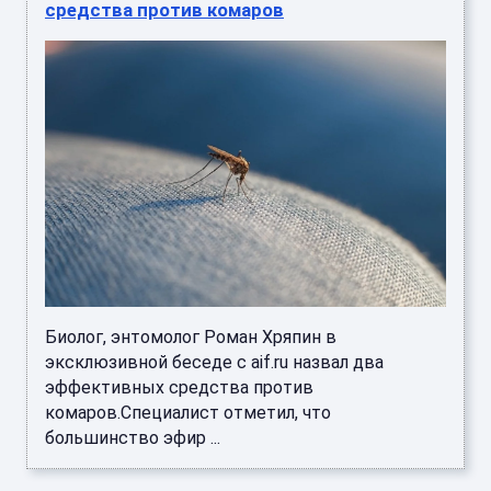
средства против комаров
Биолог, энтомолог Роман Хряпин в
эксклюзивной беседе с aif.ru назвал два
эффективных средства против
комаров.Специалист отметил, что
большинство эфир ...