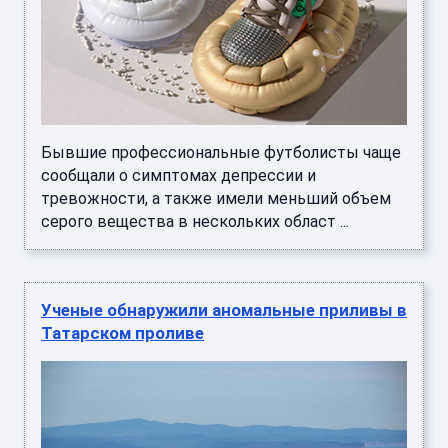
Бывшие профессиональные футболисты чаще
сообщали о симптомах депрессии и
тревожности, а также имели меньший объем
серого вещества в нескольких област ...
Ученые обнаружили аномальные приливы в
Татарском проливе