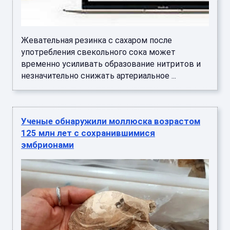
Жевательная резинка с сахаром после
употребления свекольного сока может
временно усиливать образование нитритов и
незначительно снижать артериальное ...
Ученые обнаружили моллюска возрастом
125 млн лет с сохранившимися
эмбрионами