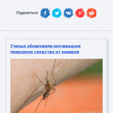
Поделиться:
Ученые обнаружили неочевидное
природное средство от комаров