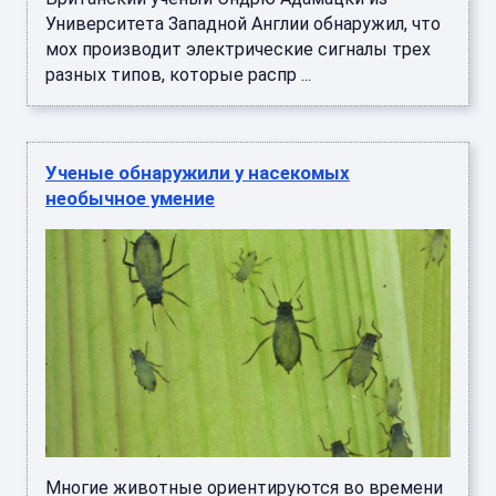
Университета Западной Англии обнаружил, что
мох производит электрические сигналы трех
разных типов, которые распр ...
Ученые обнаружили у насекомых
необычное умение
Многие животные ориентируются во времени