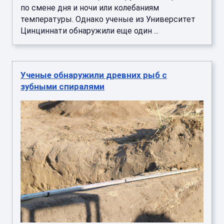
по смене дня и ночи или колебаниям
температуры. Однако ученые из Университет
Цинциннати обнаружили еще один ...
Ученые обнаружили древних рыб с
зубными спиралями