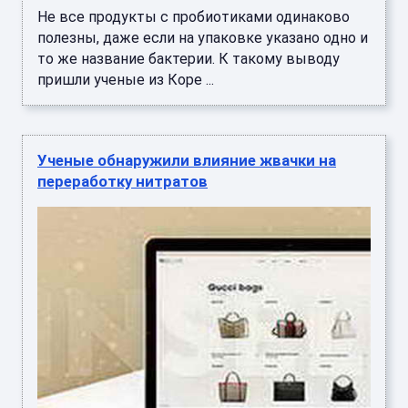
Не все продукты с пробиотиками одинаково
полезны, даже если на упаковке указано одно и
то же название бактерии. К такому выводу
пришли ученые из Коре ...
Ученые обнаружили влияние жвачки на
переработку нитратов