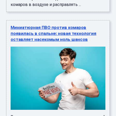
комаров в воздухе и расправлять ...
Миниатюрная ПВО против комаров
появилась в спальне: новая технология
оставляет насекомым ноль шансов