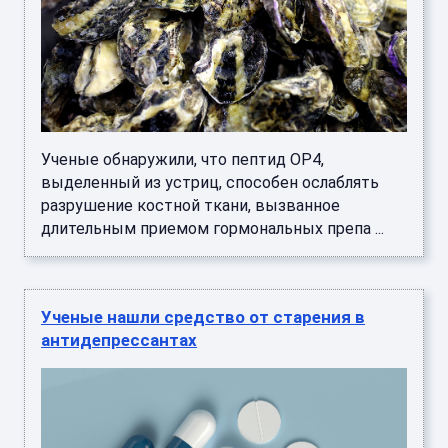
Ученые обнаружили, что пептид OP4,
выделенный из устриц, способен ослаблять
разрушение костной ткани, вызванное
длительным приемом гормональных препа ...
Ученые нашли средство от старения в
антидепрессантах