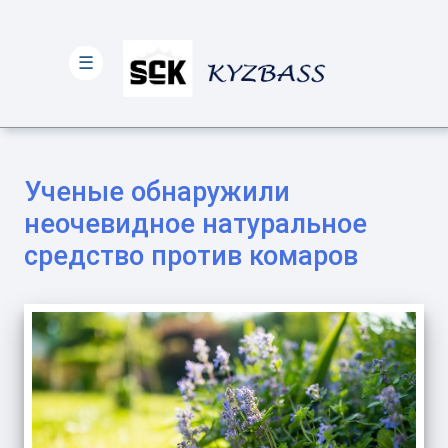
☰
Ученые обнаружили
неочевидное натуральное
средство против комаров