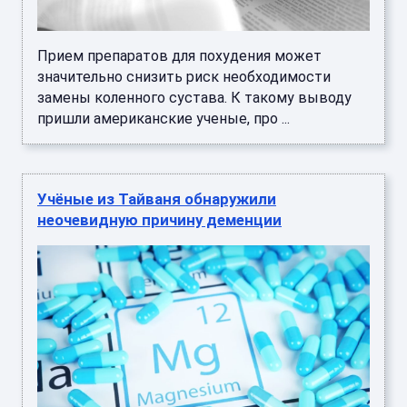
Прием препаратов для похудения может
значительно снизить риск необходимости
замены коленного сустава. К такому выводу
пришли американские ученые, про ...
Учёные из Тайваня обнаружили
неочевидную причину деменции