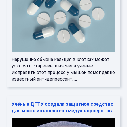
Нарушение обмена кальция в клетках может
ускорять старение, выяснили ученые.
Исправить этот процесс у мышей помог давно
известный антидепрессант. ...
Учёные ДГТУ создали защитное средство
для мозга из коллагена медуз-корнеротов