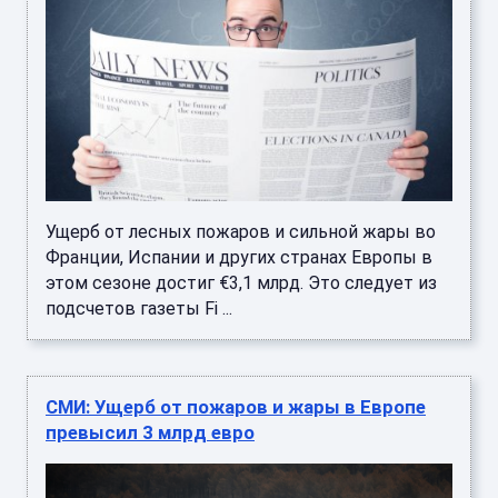
Ущерб от лесных пожаров и сильной жары во
Франции, Испании и других странах Европы в
этом сезоне достиг €3,1 млрд. Это следует из
подсчетов газеты Fi ...
СМИ: Ущерб от пожаров и жары в Европе
превысил 3 млрд евро