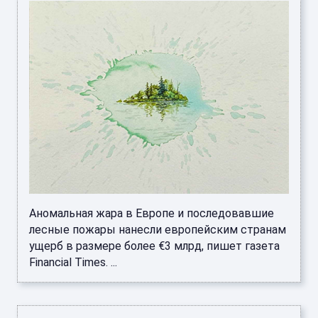
Аномальная жара в Европе и последовавшие
лесные пожары нанесли европейским странам
ущерб в размере более €3 млрд, пишет газета
Financial Times. ...