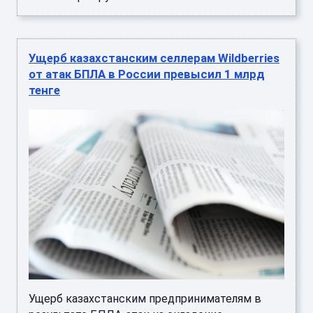
Ущерб казахстанским селлерам Wildberries
от атак БПЛА в России превысил 1 млрд
тенге
Ущерб казахстанским предпринимателям в