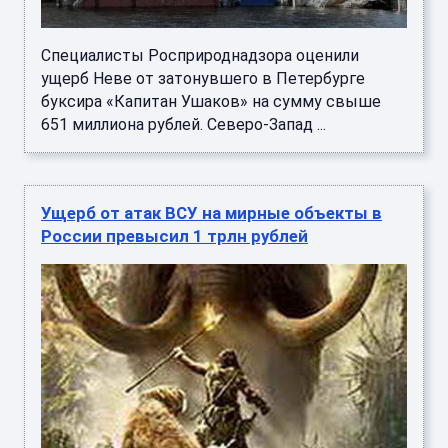
Специалисты Росприроднадзора оценили
ущерб Неве от затонувшего в Петербурге
буксира «Капитан Ушаков» на сумму свыше
651 миллиона рублей. Северо-Запад ...
Ущерб от атак ВСУ на мирные объекты в
России превысил 1 трлн рублей