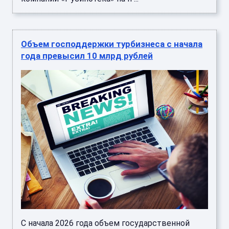
Объем господдержки турбизнеса с начала
года превысил 10 млрд рублей
С начала 2026 года объем государственной