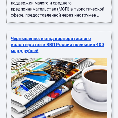
поддержки малого и среднего
предпринимательства (МСП) в туристической
сфере, предоставленной через инструмен ...
Чернышенко: вклад корпоративного
волонтерства в ВВП России превысил 400
млрд рублей