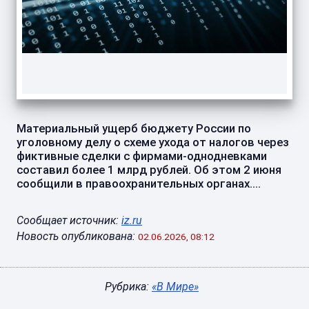
Материальный ущерб бюджету России по
уголовному делу о схеме ухода от налогов через
фиктивные сделки с фирмами-однодневками
составил более 1 млрд рублей. Об этом 2 июня
сообщили в правоохранительных органах....
Сообщает источник:
iz.ru
Новость опубликована:
02.06.2026, 08:12
Рубрика:
«В Мире»