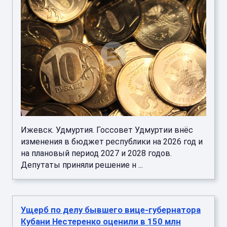
Ижевск. Удмуртия. Госсовет Удмуртии внёс
изменения в бюджет республики на 2026 год и
на плановый период 2027 и 2028 годов.
Депутаты приняли решение н ...
Ущерб по делу бывшего вице-губернатора
Кубани Нестеренко оценили в 150 млн