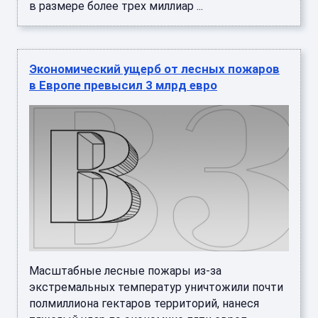
в размере более трех миллиар ...
Экономический ущерб от лесных пожаров
в Европе превысил 3 млрд евро
Масштабные лесные пожары из-за
экстремальных температур уничтожили почти
полмиллиона гектаров территорий, нанеся