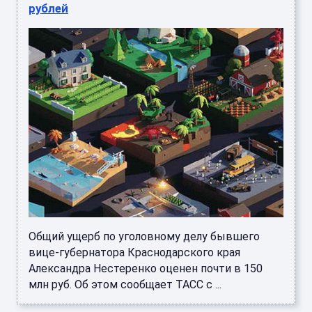
рублей
Общий ущерб по уголовному делу бывшего
вице-губернатора Краснодарского края
Александра Нестеренко оценен почти в 150
млн руб. Об этом сообщает ТАСС с ...