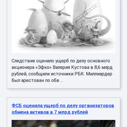
Следствие оценило ущерб по делу основного
акционера «Эфко» Валерия Кустова в 8,6 млрд
рублей, сообщили источники РБК. Миллиардер
был арестован по обв ...
ФСБ оценила ущерб по делу организаторов
обмена активов в 7 млрд рублей