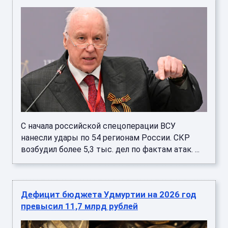
С начала российской спецоперации ВСУ
нанесли удары по 54 регионам России. СКР
возбудил более 5,3 тыс. дел по фактам атак. ...
Дефицит бюджета Удмуртии на 2026 год
превысил 11,7 млрд рублей