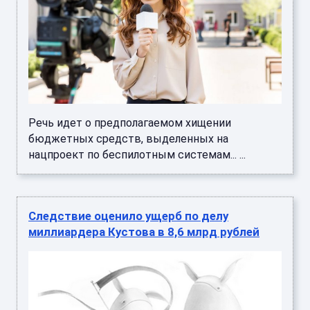
Речь идет о предполагаемом хищении
бюджетных средств, выделенных на
нацпроект по беспилотным системам... ...
Следствие оценило ущерб по делу
миллиардера Кустова в 8,6 млрд рублей