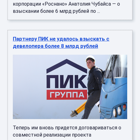
корпорации «Роснано» Анатолия Чубайса — о
взыскании более 6 млрд рублей по ...
Партнеру ПИК не удалось взыскать с
девелопера более 8 млрд рублей
Теперь им вновь придется договариваться о
совместной реализации проекта