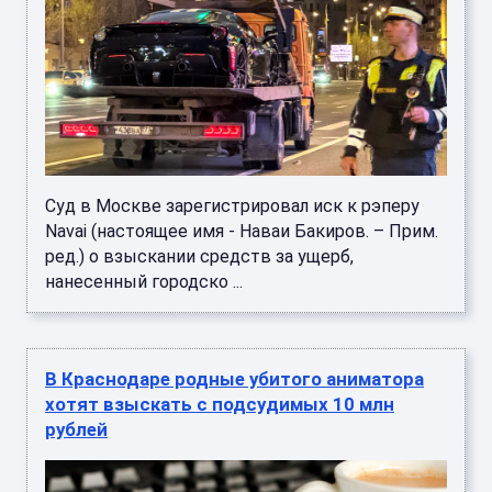
Суд в Москве зарегистрировал иск к рэперу
Navai (настоящее имя - Наваи Бакиров. – Прим.
ред.) о взыскании средств за ущерб,
нанесенный городско ...
В Краснодаре родные убитого аниматора
хотят взыскать с подсудимых 10 млн
рублей