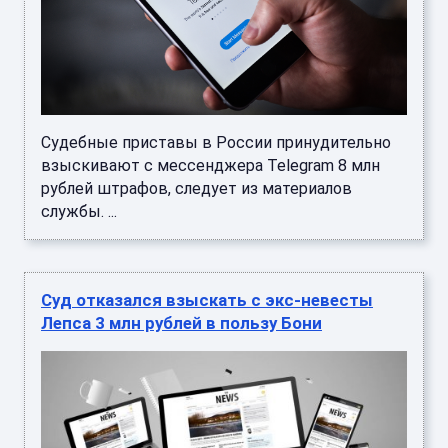
Судебные приставы в России принудительно
взыскивают с мессенджера Telegram 8 млн
рублей штрафов, следует из материалов
службы. ...
Суд отказался взыскать с экс-невесты
Лепса 3 млн рублей в пользу Бони