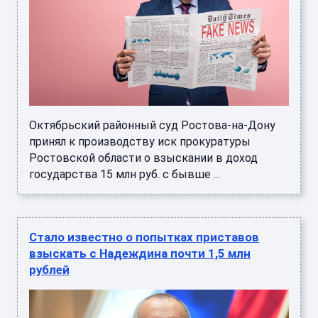
Октябрьский районный суд Ростова-на-Дону
принял к производству иск прокуратуры
Ростовской области о взыскании в доход
государства 15 млн руб. с бывше ...
Стало известно о попытках приставов
взыскать с Надеждина почти 1,5 млн
рублей