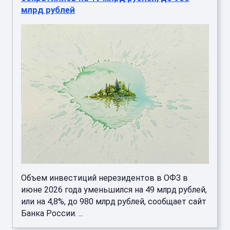
млрд рублей
Объем инвестиций нерезидентов в ОФЗ в
июне 2026 года уменьшился на 49 млрд рублей,
или на 4,8%, до 980 млрд рублей, сообщает сайт
Банка России. ...