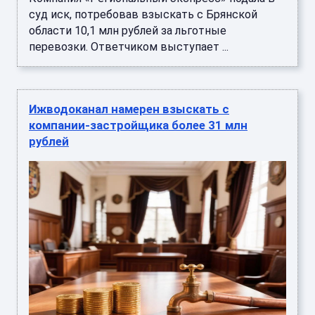
суд иск, потребовав взыскать с Брянской
области 10,1 млн рублей за льготные
перевозки. Ответчиком выступает ...
Ижводоканал намерен взыскать с
компании-застройщика более 31 млн
рублей