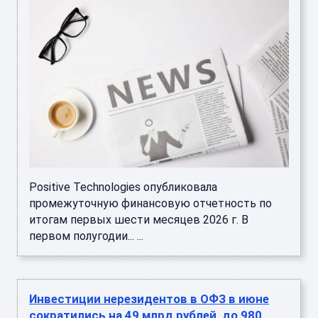
Positive Technologies опубликовала
промежуточную финансовую отчетность по
итогам первых шести месяцев 2026 г. В
первом полугодии... ...
Инвестиции нерезидентов в ОФЗ в июне
сократились на 49 млрд рублей, до 980