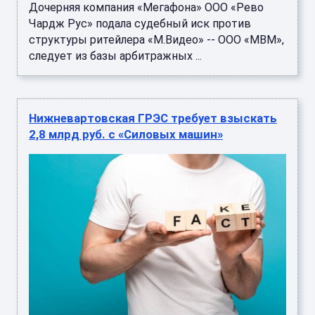
Дочерняя компания «Мегафона» ООО «Рево
Чардж Рус» подала судебный иск против
структуры ритейлера «М.Видео» -- ООО «МВМ»,
следует из базы арбитражных ...
Нижневартовская ГРЭС требует взыскать
2,8 млрд руб. с «Силовых машин»