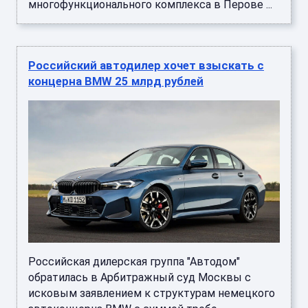
многофункционального комплекса в Перове ...
Российский автодилер хочет взыскать с
концерна BMW 25 млрд рублей
Российская дилерская группа "Автодом"
обратилась в Арбитражный суд Москвы с
исковым заявлением к структурам немецкого