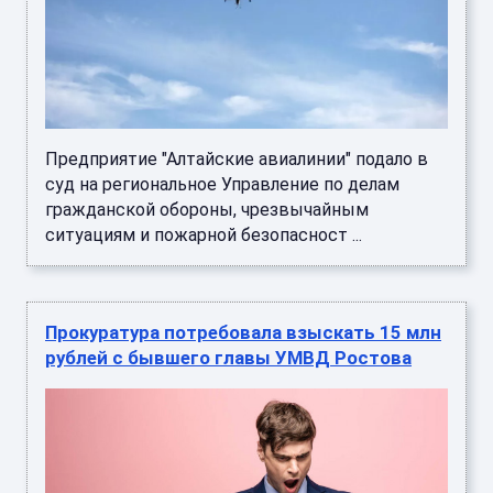
Предприятие "Алтайские авиалинии" подало в
суд на региональное Управление по делам
гражданской обороны, чрезвычайным
ситуациям и пожарной безопасност ...
Прокуратура потребовала взыскать 15 млн
рублей с бывшего главы УМВД Ростова