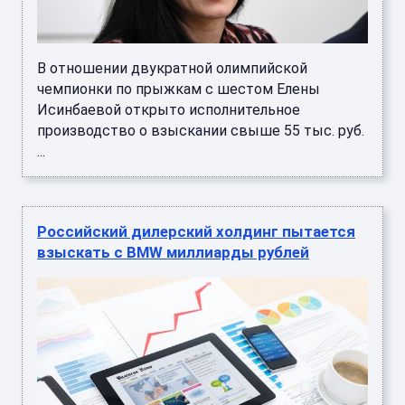
В отношении двукратной олимпийской
чемпионки по прыжкам с шестом Елены
Исинбаевой открыто исполнительное
производство о взыскании свыше 55 тыс. руб.
...
Российский дилерский холдинг пытается
взыскать с BMW миллиарды рублей