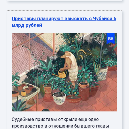
Приставы планируют взыскать с Чубайса 6
млрд рублей
Судебные приставы открыли еще одно
производство в отношении бывшего главы