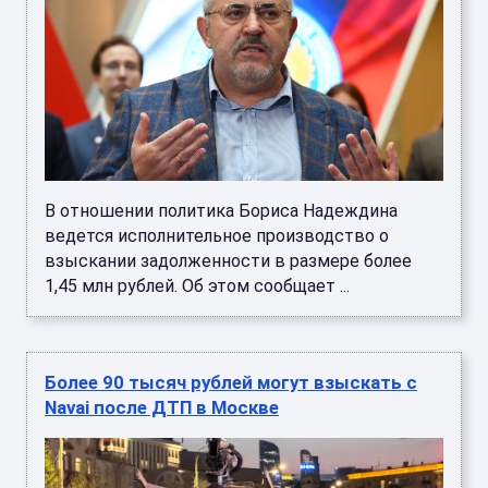
В отношении политика Бориса Надеждина
ведется исполнительное производство о
взыскании задолженности в размере более
1,45 млн рублей. Об этом сообщает ...
Более 90 тысяч рублей могут взыскать с
Navai после ДТП в Москве