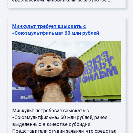
Минкульт требует взыскать с
«Союзмультфильма» 60 млн рублей
Минкульт потребовал взыскать с
«Союзмультфильма» 60 млн рублей, ранее
выделенных в качестве субсидии.
Представители студии заявили, что средства