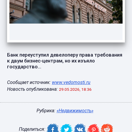
Банк переуступил девелоперу права требования
к двум бизнес-центрам, но их изъяло
государство...
Сообщает источник:
www.vedomosti.ru
Новость опубликована:
29.05.2026, 18:36
Рубрика:
«Недвижимость»
Поделиться: