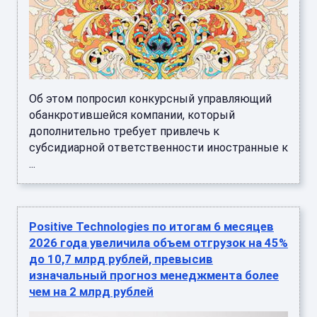
Об этом попросил конкурсный управляющий
обанкротившейся компании, который
дополнительно требует привлечь к
субсидиарной ответственности иностранные к
...
Positive Technologies по итогам 6 месяцев
2026 года увеличила объем отгрузок на 45%
до 10,7 млрд рублей, превысив
изначальный прогноз менеджмента более
чем на 2 млрд рублей