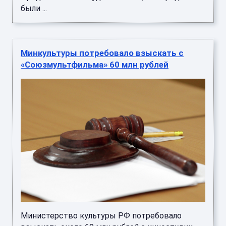
были ...
Минкультуры потребовало взыскать с
«Союзмультфильма» 60 млн рублей
Министерство культуры РФ потребовало