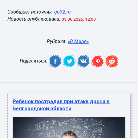
Сообщает источник:
go32.ru
Новость опубликована:
03.06.2026, 12:00
Рубрика:
«В Мире»
Поделиться:
Ребенок пострадал при атаке дрона в
Белгородской области