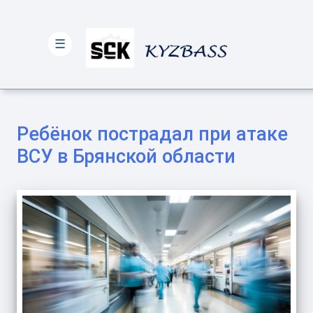
☰
Ребёнок пострадал при атаке
ВСУ в Брянской области