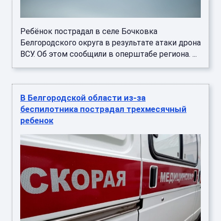
Ребёнок пострадал в селе Бочковка
Белгородского округа в результате атаки дрона
ВСУ. Об этом сообщили в оперштабе региона. ...
В Белгородской области из-за
беспилотника пострадал трехмесячный
ребенок