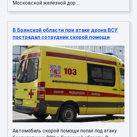
Московской железной дор ...
В Брянской области при атаке дрона ВСУ
пострадал сотрудник скорой помощи
Автомобиль скорой помощи попал под атаку