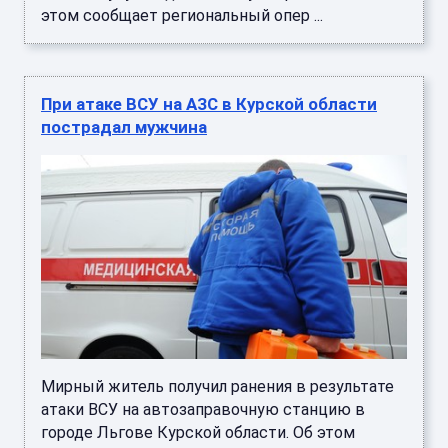
этом сообщает региональный опер ...
При атаке ВСУ на АЗС в Курской области
пострадал мужчина
Мирный житель получил ранения в результате
атаки ВСУ на автозаправочную станцию в
городе Льгове Курской области. Об этом