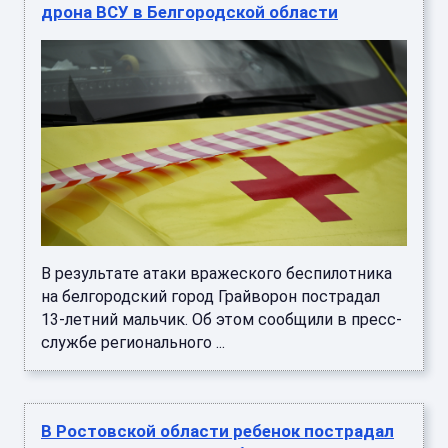
дрона ВСУ в Белгородской области
В результате атаки вражеского беспилотника
на белгородский город Грайворон пострадал
13-летний мальчик. Об этом сообщили в пресс-
службе регионального ...
В Ростовской области ребенок пострадал