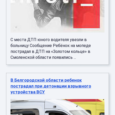
С места ДТП юного водителя увезли в
больницу Сообщение Ребёнок на мопеде
пострадал в ДТП на «Золотом кольце» в
Смоленской области появились ...
В Белгородской области ребенок
пострадал при детонации взрывного
устройства ВСУ