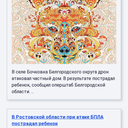
В селе Бочковка Белгородского округа дрон
атаковал частный дом. В результате пострадал
ребенок, сообщил оперштаб Белгородской
области. ...
В Ростовской области при атаке БПЛА
пострадал ребенок