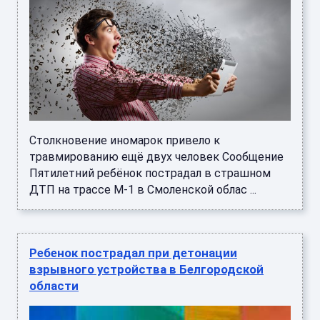
Столкновение иномарок привело к
травмированию ещё двух человек Сообщение
Пятилетний ребёнок пострадал в страшном
ДТП на трассе М-1 в Смоленской облас ...
Ребенок пострадал при детонации
взрывного устройства в Белгородской
области