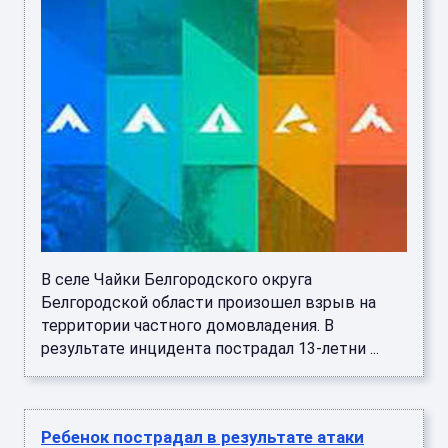
В селе Чайки Белгородского округа
Белгородской области произошел взрыв на
территории частного домовладения. В
результате инцидента пострадал 13-летни ...
Ребенок пострадал в результате атаки