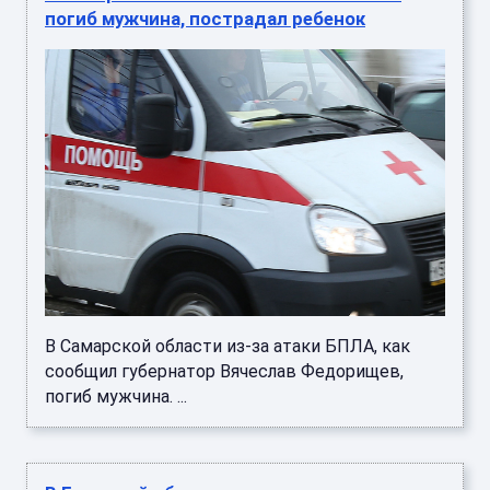
погиб мужчина, пострадал ребенок
В Самарской области из-за атаки БПЛА, как
сообщил губернатор Вячеслав Федорищев,
погиб мужчина. ...