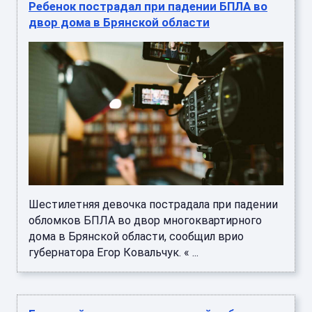
Ребенок пострадал при падении БПЛА во
двор дома в Брянской области
Шестилетняя девочка пострадала при падении
обломков БПЛА во двор многоквартирного
дома в Брянской области, сообщил врио
губернатора Егор Ковальчук. « ...