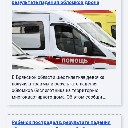
результате падения обломков дрона
В Брянской области шестилетняя девочка
получила травмы в результате падения
обломков беспилотника на территорию
многоквартирного дома. Об этом сообщи ...
Ребенок пострадал в результате падения