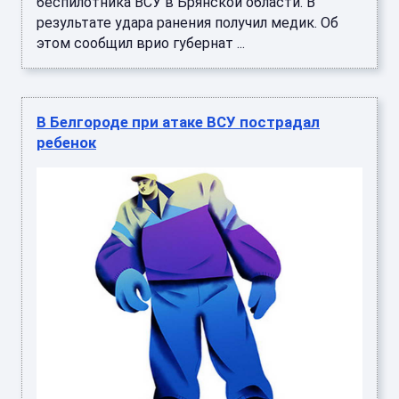
беспилотника ВСУ в Брянской области. В
результате удара ранения получил медик. Об
этом сообщил врио губернат ...
В Белгороде при атаке ВСУ пострадал
ребенок