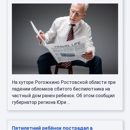
На хуторе Рогожкино Ростовской области при
падении обломков сбитого беспилотника на
частный дом ранен ребенок. Об этом сообщил
губернатор региона Юри ...
Пятилетний ребёнок пострадал в