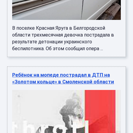
В поселке Красная Яруга в Белгородской
области трехмесячная девочка пострадала в
результате детонации украинского
беспилотника. Об этом сообщил опера ...
Ребёнок на мопеде пострадал в ДТП на
«Золотом кольце» в Смоленской области