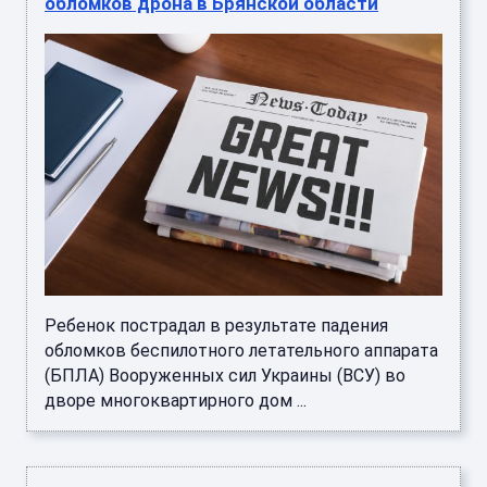
обломков дрона в Брянской области
Ребенок пострадал в результате падения
обломков беспилотного летательного аппарата
(БПЛА) Вооруженных сил Украины (ВСУ) во
дворе многоквартирного дом ...