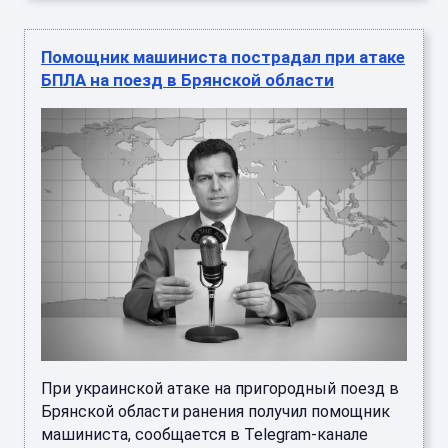
Помощник машиниста пострадал при атаке
БПЛА на поезд в Брянской области
При украинской атаке на пригородный поезд в
Брянской области ранения получил помощник
машиниста, сообщается в Telegram-канале