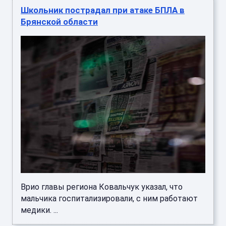
Школьник пострадал при атаке БПЛА в
Брянской области
Врио главы региона Ковальчук указал, что
мальчика госпитализировали, с ним работают
медики. ...