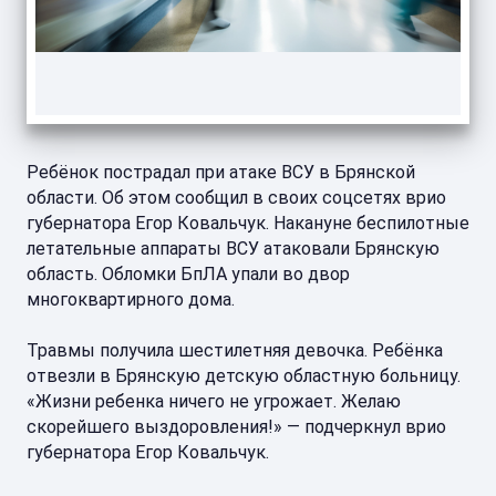
Ребёнок пострадал при атаке ВСУ в Брянской
области. Об этом сообщил в своих соцсетях врио
губернатора Егор Ковальчук. Накануне беспилотные
летательные аппараты ВСУ атаковали Брянскую
область. Обломки БпЛА упали во двор
многоквартирного дома.
Травмы получила шестилетняя девочка. Ребёнка
отвезли в Брянскую детскую областную больницу.
«Жизни ребенка ничего не угрожает. Желаю
скорейшего выздоровления!» — подчеркнул врио
губернатора Егор Ковальчук.