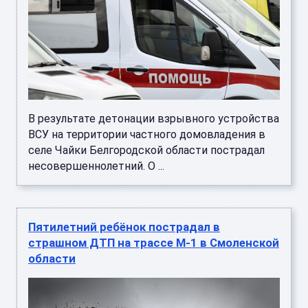
В результате детонации взрывного устройства
ВСУ на территории частного домовладения в
селе Чайки Белгородской области пострадал
несовершеннолетний. О ...
Пятилетний ребёнок пострадал в
страшном ДТП на трассе М-1 в Смоленской
области