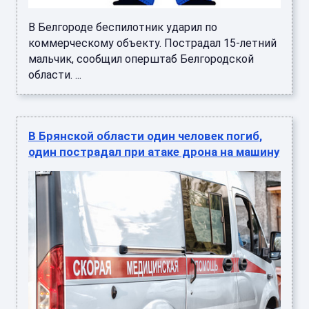
В Белгороде беспилотник ударил по
коммерческому объекту. Пострадал 15-летний
мальчик, сообщил оперштаб Белгородской
области. ...
В Брянской области один человек погиб,
один пострадал при атаке дрона на машину