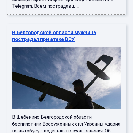
Telegram. Всем пострадавш ...
В Белгородской области мужчина
пострадал при атаке ВСУ
В Шебекино Белгородской области
беспилотник Вооруженных сил Украины ударил
по автобусу - водитель получил ранения. Об