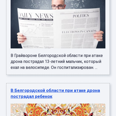
В Грайвороне Белгородской области при атаке
дрона пострадал 13-летний мальчик, который
ехал на велосипеде. Он госпитализирован. ...
В Белгородской области при атаке дрона
пострадал ребенок