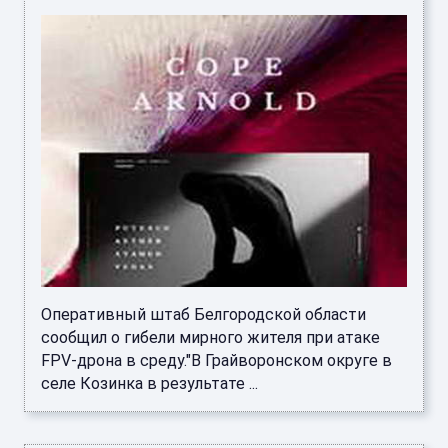
Оперативный штаб Белгородской области
сообщил о гибели мирного жителя при атаке
FPV-дрона в среду."В Грайворонском округе в
селе Козинка в результате ...