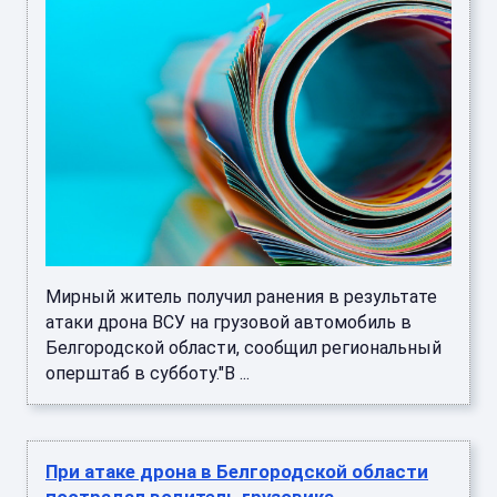
Мирный житель получил ранения в результате
атаки дрона ВСУ на грузовой автомобиль в
Белгородской области, сообщил региональный
оперштаб в субботу."В ...
При атаке дрона в Белгородской области
пострадал водитель грузовика