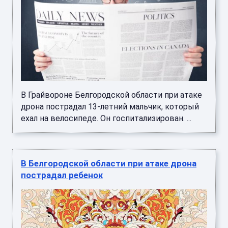
В Грайвороне Белгородской области при атаке
дрона пострадал 13-летний мальчик, который
ехал на велосипеде. Он госпитализирован. ...
В Белгородской области при атаке дрона
пострадал ребенок