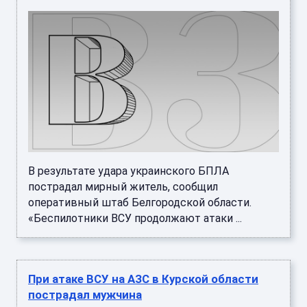
В результате удара украинского БПЛА
пострадал мирный житель, сообщил
оперативный штаб Белгородской области.
«Беспилотники ВСУ продолжают атаки ...
При атаке ВСУ на АЗС в Курской области
пострадал мужчина