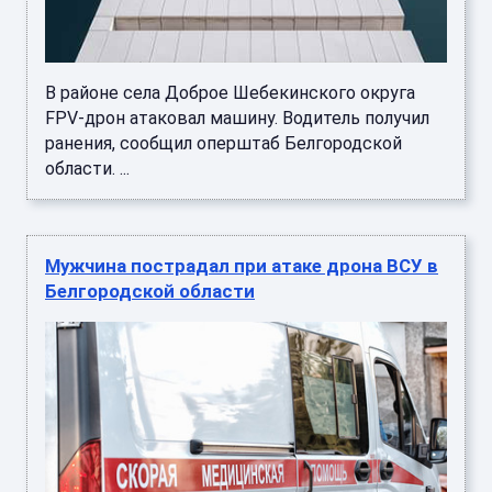
В районе села Доброе Шебекинского округа
FPV-дрон атаковал машину. Водитель получил
ранения, сообщил оперштаб Белгородской
области. ...
Мужчина пострадал при атаке дрона ВСУ в
Белгородской области