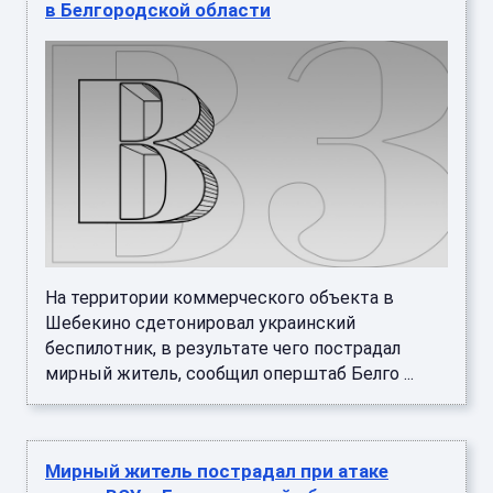
в Белгородской области
На территории коммерческого объекта в
Шебекино сдетонировал украинский
беспилотник, в результате чего пострадал
мирный житель, сообщил оперштаб Белго ...
Мирный житель пострадал при атаке