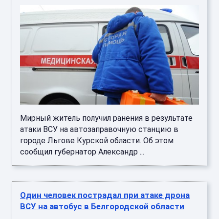
Мирный житель получил ранения в результате
атаки ВСУ на автозаправочную станцию в
городе Льгове Курской области. Об этом
сообщил губернатор Александр ...
Один человек пострадал при атаке дрона
ВСУ на автобус в Белгородской области