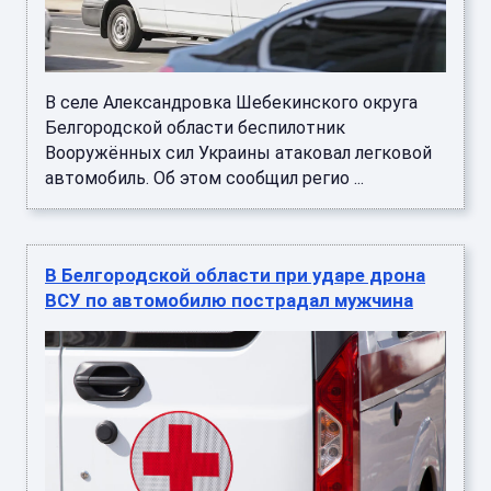
В селе Александровка Шебекинского округа
Белгородской области беспилотник
Вооружённых сил Украины атаковал легковой
автомобиль. Об этом сообщил регио ...
В Белгородской области при ударе дрона
ВСУ по автомобилю пострадал мужчина