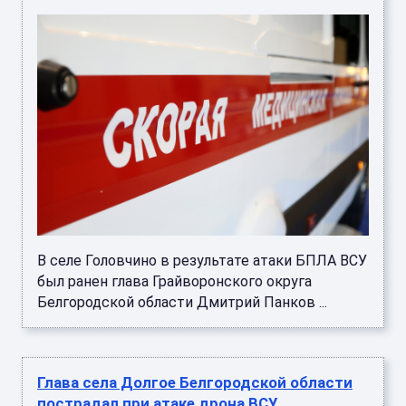
В селе Головчино в результате атаки БПЛА ВСУ
был ранен глава Грайворонского округа
Белгородской области Дмитрий Панков ...
Глава села Долгое Белгородской области
пострадал при атаке дрона ВСУ