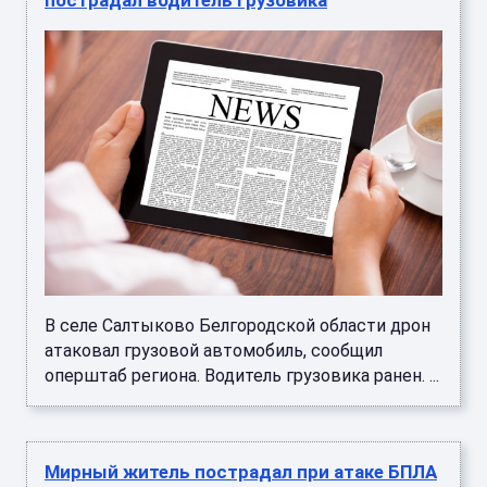
В селе Салтыково Белгородской области дрон
атаковал грузовой автомобиль, сообщил
оперштаб региона. Водитель грузовика ранен. ...
Мирный житель пострадал при атаке БПЛА