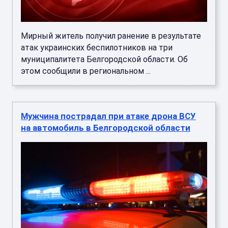
Мирный житель получил ранение в результате
атак украинских беспилотников на три
муниципалитета Белгородской области. Об
этом сообщили в региональном ...
Мужчина пострадал при атаке дрона ВСУ
на автомобиль в Белгородской области