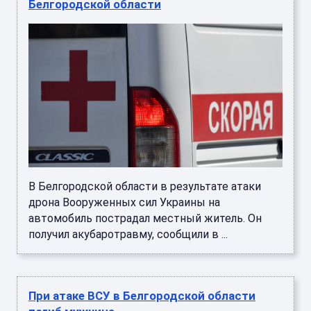
Белгородской области
В Белгородской области в результате атаки
дрона Вооруженных сил Украины на
автомобиль пострадал местный житель. Он
получил акубаротравму, сообщили в ...
При атаке ВСУ в Белгородской области