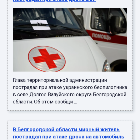
Глава территориальной администрации
пострадал при атаке украинского беспилотника
в селе Долгое Валуйского округа Белгородской
области. Об этом сообщи ...
В Белгородской области мирный житель
пострадал при атаке дрона на автомобиль