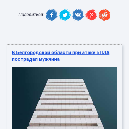
Поделиться:
В Белгородской области при атаке БПЛА
пострадал мужчина