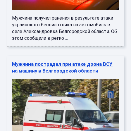
Мужчина получил ранения в результате атаки
украинского беспилотника на автомобиль в
селе Александровка Белгородской области. Об
этом сообщили в регио ...
Мужчина пострадал при атаке дрона ВСУ
на машину в Белгородской области