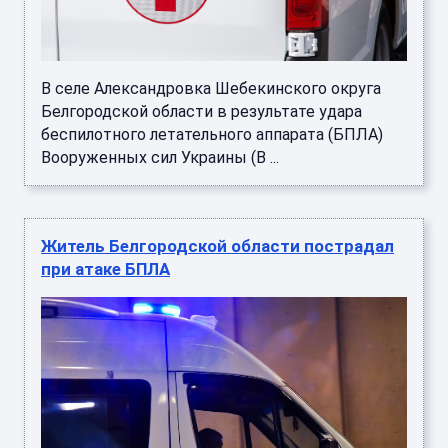
В селе Александровка Шебекинского округа
Белгородской области в результате удара
беспилотного летательного аппарата (БПЛА)
Вооруженных сил Украины (В ...
Житель Белгородской области пострадал
при атаке БПЛА