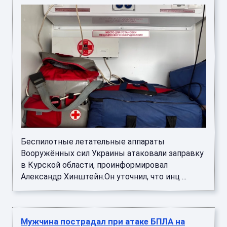
Беспилотные летательные аппараты
Вооружённых сил Украины атаковали заправку
в Курской области, проинформировал
Александр Хинштейн.Он уточнил, что инц ...
Мужчина пострадал при атаке БПЛА на