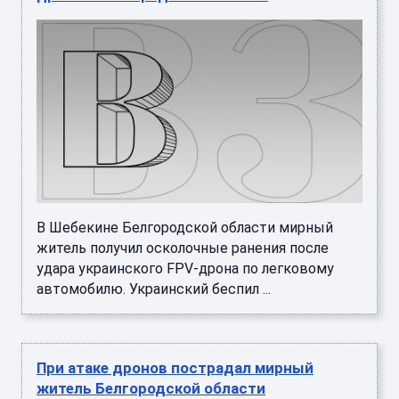
В Шебекине Белгородской области мирный
житель получил осколочные ранения после
удара украинского FPV-дрона по легковому
автомобилю. Украинский беспил ...
При атаке дронов пострадал мирный
житель Белгородской области