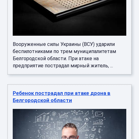
Вооруженные силы Украины (ВСУ) ударили
беспилотниками по трем муниципалитетам
Белгородской области. При атаке на
предприятие пострадал мирный житель, ...
Ребенок пострадал при атаке дрона в
Белгородской области