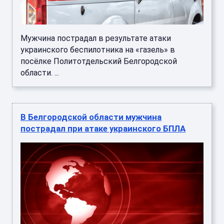
Мужчина пострадал в результате атаки
украинского беспилотника на «газель» в
посёлке Политотдельский Белгородской
области. ...
В Белгородской области мужчина
пострадал при атаке украинского БПЛА