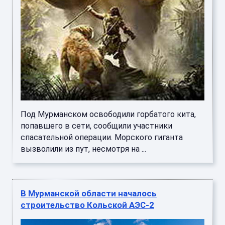
Под Мурманском освободили горбатого кита,
попавшего в сети, сообщили участники
спасательной операции. Морского гиганта
вызволили из пут, несмотря на ...
В Мурманской области началось
строительство Кольской АЭС-2