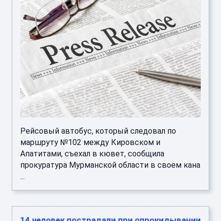
Рейсовый автобус, который следовал по
маршруту №102 между Кировском и
Апатитами, съехал в кювет, сообщила
прокуратура Мурманской области в своем кана
...
14 человек пострадали при опрокидывании