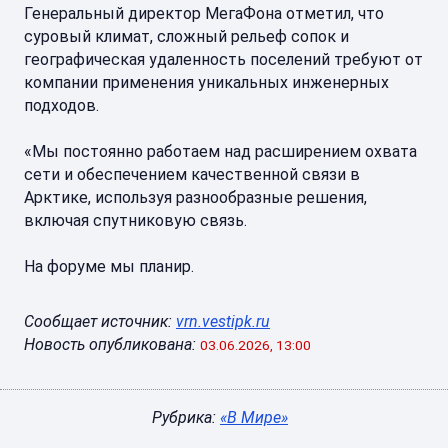
Генеральный директор МегаФона отметил, что
суровый климат, сложный рельеф сопок и
географическая удаленность поселений требуют от
компании применения уникальных инженерных
подходов.
«Мы постоянно работаем над расширением охвата
сети и обеспечением качественной связи в
Арктике, используя разнообразные решения,
включая спутниковую связь.
На форуме мы планир.
Сообщает источник:
vrn.vestipk.ru
Новость опубликована:
03.06.2026, 13:00
Рубрика:
«В Мире»