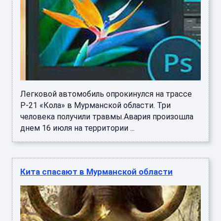
Легковой автомобиль опрокинулся на трассе
Р-21 «Кола» в Мурманской области. Три
человека получили травмы.Авария произошла
днем 16 июля на территории ...
Кита спасают в Мурманской области