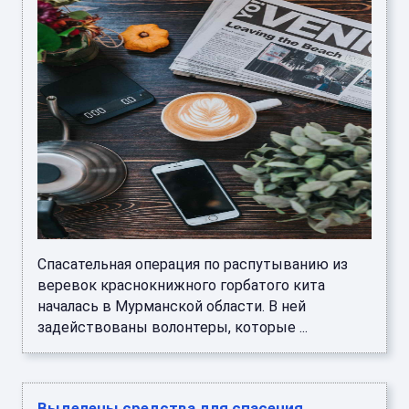
Спасательная операция по распутыванию из
веревок краснокнижного горбатого кита
началась в Мурманской области. В ней
задействованы волонтеры, которые ...
Выделены средства для спасения