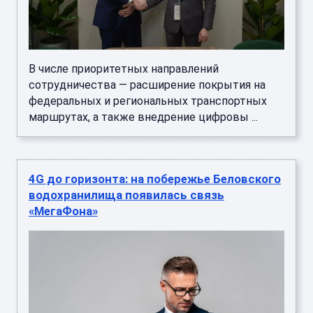
В числе приоритетных направлений
сотрудничества — расширение покрытия на
федеральных и региональных транспортных
маршрутах, а также внедрение цифровы ...
4G до горизонта: на побережье Беловского
водохранилища появилась связь
«МегаФона»