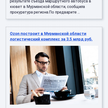
результате съезда маршрутного автобуса в
кювет в Мурманской области, сообщила
прокуратура региона.По предварите ...
Ozon построит в Мурманской области
логистический комплекс за 3,5 млрд руб.