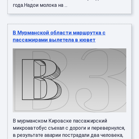
года.Надои молока на ...
В Мурманской области маршрутка с
пассажирами вылетела в кювет
В мурманском Кировске пассажирский
микроавтобус съехал с дороги и перевернулся,
в результате аварии пострадали два человека,