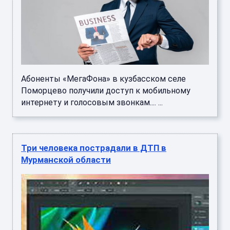
Абоненты «МегаФона» в кузбасском селе
Поморцево получили доступ к мобильному
интернету и голосовым звонкам.... ...
Три человека пострадали в ДТП в
Мурманской области