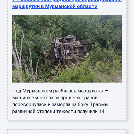
маршрутки в Мурманской области
Под Мурманском разбилась маршрутка —
машина вылетела за пределы трассы,
перевернулась и замерла на боку. Травмы
различной степени тяжести получили 14 ...