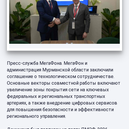
Пресс-служба МегаФона. МегаФон и
администрация Мурманской области заключили
соглашение о технологическом сотрудничестве.
Основные векторы совместной работы включают
увеличение зоны покрытия сети на ключевых
федеральных и региональных транспортных
артериях, а также внедрение цифровых сервисов
для повышения безопасности и эффективности
регионального управления.