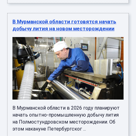
В Мурманской области готовятся начать
добычу лития на новом месторождении
В Мурманской области в 2026 году планируют
начать опытно-промышленную добычу лития
на Полмостундровском месторождении. Об
этом накануне Петербургског ...