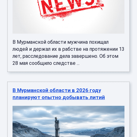
В Мурманской области мужчина похищал
людей и держал их в рабстве на протяжении 13
лет, расследование дела завершено. Об этом
28 мая сообщило следстве ...
В Мурманской области в 2026 году
планируют опытно добывать литий