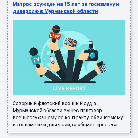
Матрос осужден на 15 лет за госизмену и
диверсию в Мурманской области
Северный флотский военный суд в
Мурманской области вынес приговор
военнослужащему по контракту, обвиняемому
в госизмене и диверсии, сообщает пресс-сл ...