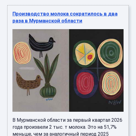
Производство молока сократилось в два
раза в Мурманской области
В Мурманской области за первый квартал 2026
года произвели 2 тыс. т молока. Это на 51,7%
меньше, чем за аналогичный период 2025