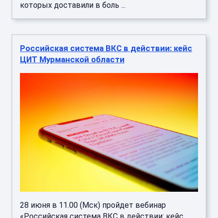
которых доставили в боль ...
Российская система ВКС в действии: кейс
ЦИТ Мурманской области
28 июня в 11.00 (Мск) пройдет вебинар
«Российская система ВКС в действии: кейс