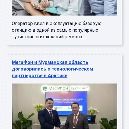
Оператор ввел в эксплуатацию базовую
станцию в одной из самых популярных
туристических локаций региона. ...
МегаФон и Мурманская область
договорились о технологическом
партнёрстве в Арктике