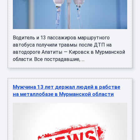
Водитель и 13 пассажиров маршрутного
автобуса получили травмы после ДТП на
автодороге Апатиты — Кировск в Мурманской
области. Все пострадавшие, ...
Мужчина 13 лет держал людей в рабстве
на металлобазе в Мурманской области