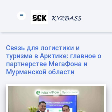
☰
Связь для логистики и
туризма в Арктике: главное о
партнерстве МегаФона и
Мурманской области