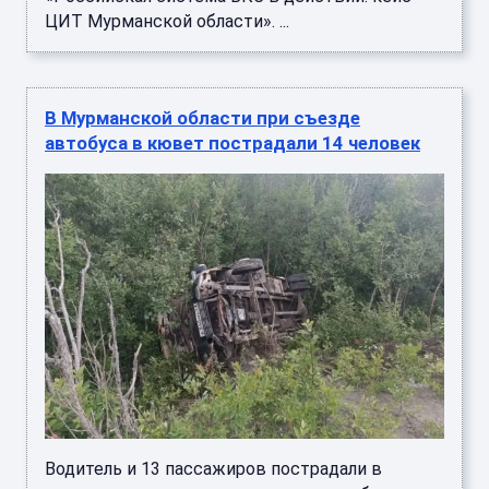
ЦИТ Мурманской области». ...
В Мурманской области при съезде
автобуса в кювет пострадали 14 человек
Водитель и 13 пассажиров пострадали в