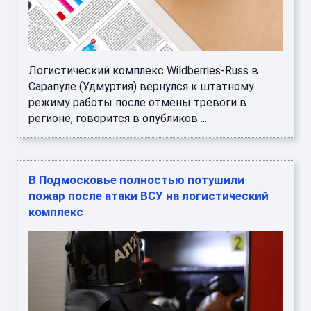
Логистический комплекс Wildberries-Russ в
Сарапуле (Удмуртия) вернулся к штатному
режиму работы после отмены тревоги в
регионе, говорится в опубликов ...
В Подмосковье полностью потушили
пожар после атаки ВСУ на логистический
комплекс