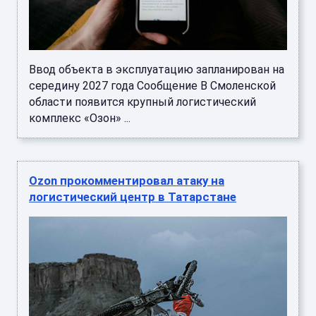
Ввод объекта в эксплуатацию запланирован на
середину 2027 года Сообщение В Смоленской
области появится крупный логистический
комплекс «Озон» ...
Ozon прокомментировал атаку на
логистический центр в Татарстане