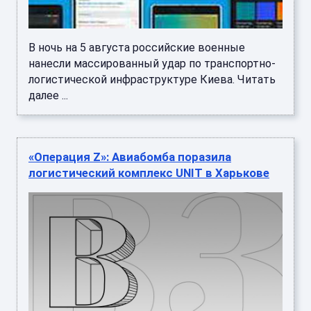
В ночь на 5 августа российские военные
нанесли массированный удар по транспортно-
логистической инфраструктуре Киева. Читать
далее ...
«Операция Z»: Авиабомба поразила
логистический комплекс UNIT в Харькове