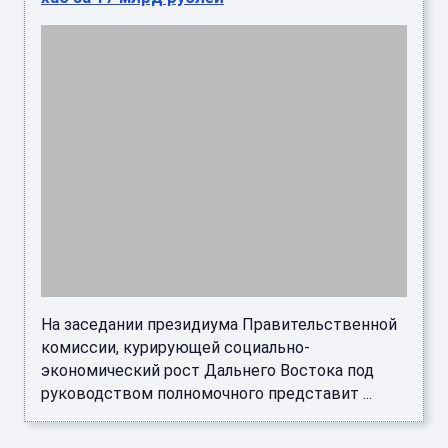
На заседании президиума Правительственной
комиссии, курирующей социально-
экономический рост Дальнего Востока под
руководством полномочного представит ...