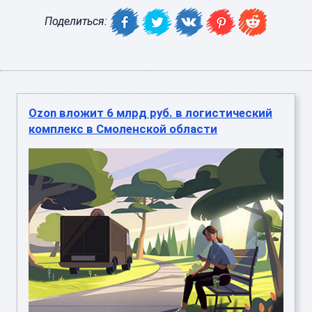
Поделиться:
Ozon вложит 6 млрд руб. в логистический
комплекс в Смоленской области