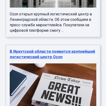
Ozon открыл крупный логистический центр в
Ленинградской области. Об этом сообщили в
пресс-службе маркетплейса. Покупатели на
цифровой платформе смогу ...
В Иркутской области появится крупнейший
логистический центр Ozon