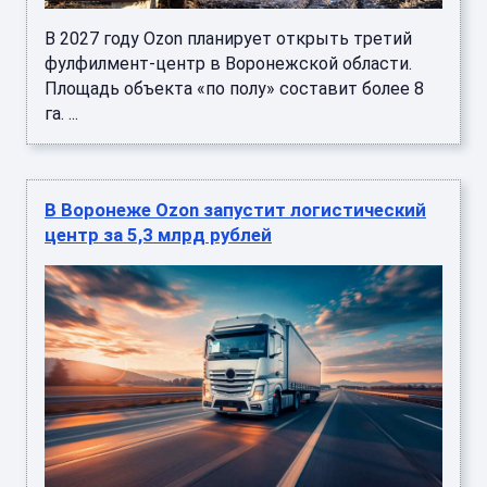
В 2027 году Ozon планирует открыть третий
фулфилмент-центр в Воронежской области.
Площадь объекта «по полу» составит более 8
га. ...
В Воронеже Ozon запустит логистический
центр за 5,3 млрд рублей