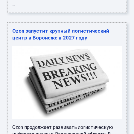
...
Ozon запустит крупный логистический
центр в Воронеже в 2027 году
Ozon продолжает развивать логистическую