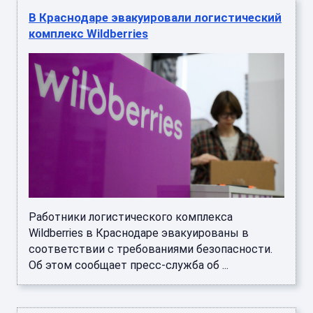
В Краснодаре эвакуировали логистический
комплекс Wildberries
Работники логистического комплекса
Wildberries в Краснодаре эвакуированы в
соответствии с требованиями безопасности.
Об этом сообщает пресс-служба об ...