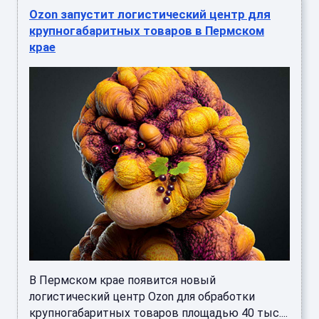
Ozon запустит логистический центр для
крупногабаритных товаров в Пермском
крае
В Пермском крае появится новый
логистический центр Ozon для обработки
крупногабаритных товаров площадью 40 тыс....