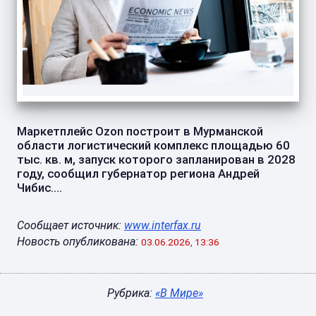
Маркетплейс Ozon построит в Мурманской
области логистический комплекс площадью 60
тыс. кв. м, запуск которого запланирован в 2028
году, сообщил губернатор региона Андрей
Чибис....
Сообщает источник:
www.interfax.ru
Новость опубликована:
03.06.2026, 13:36
Рубрика:
«В Мире»