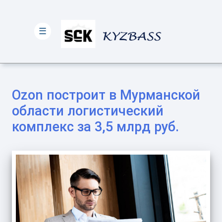
☰
Ozon построит в Мурманской
области логистический
комплекс за 3,5 млрд руб.