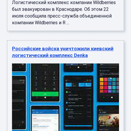
Логистический комплекс компании Wildberries
был эвакуирован в Краснодаре. Об этом 22
июля сообщила пресс-служба объединенной
компании Wildberries и R ...
Российские войска уничтожили киевский
логистический комплекс Denka