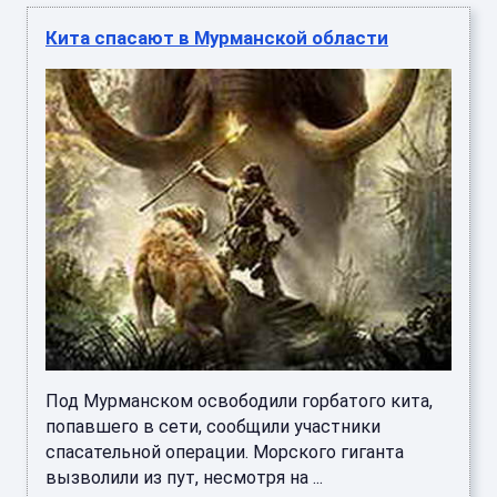
Кита спасают в Мурманской области
Под Мурманском освободили горбатого кита,
попавшего в сети, сообщили участники
спасательной операции. Морского гиганта
вызволили из пут, несмотря на ...