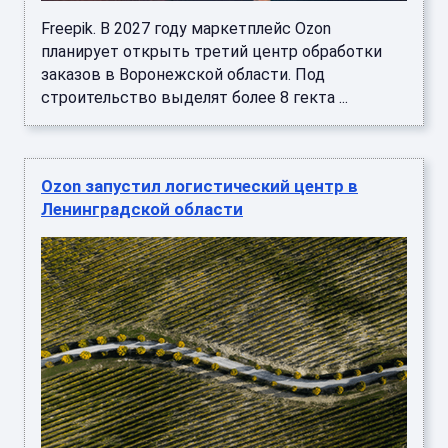
Freepik. В 2027 году маркетплейс Ozon
планирует открыть третий центр обработки
заказов в Воронежской области. Под
строительство выделят более 8 гекта ...
Ozon запустил логистический центр в
Ленинградской области