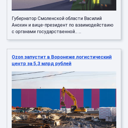
Губернатор Смоленской области Василий
Анохин и вице-президент по взаимодействию
с органами государственной... ...
Ozon запустит в Воронеже логистический
центр за 5,3 млрд рублей