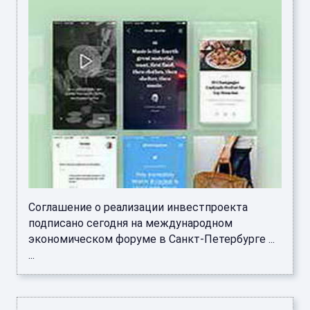
Соглашение о реализации инвестпроекта
подписано сегодня на международном
экономическом форуме в Санкт-Петербурге ...
...