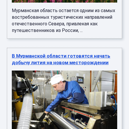
Мурманская область остается одним из самых
востребованных туристических направлений
отечественного Севера, привлекая как
путешественников из России, ...
В Мурманской области готовятся начать
добычу лития на новом месторождении