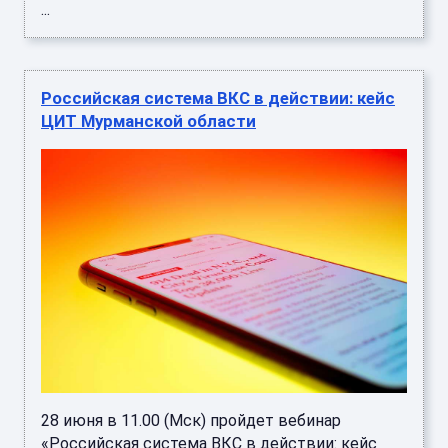
...
Российская система ВКС в действии: кейс
ЦИТ Мурманской области
28 июня в 11.00 (Мск) пройдет вебинар
«Российская система ВКС в действии: кейс