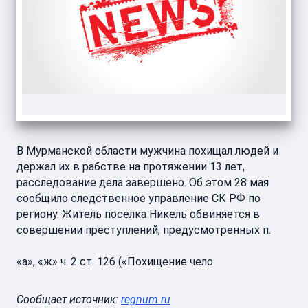
В Мурманской области мужчина похищал людей и
держал их в рабстве на протяжении 13 лет,
расследование дела завершено. Об этом 28 мая
сообщило следственное управление СК РФ по
региону. Житель поселка Никель обвиняется в
совершении преступлений, предусмотренных п.
«а», «ж» ч. 2 ст. 126 («Похищение чело.
Сообщает источник:
regnum.ru