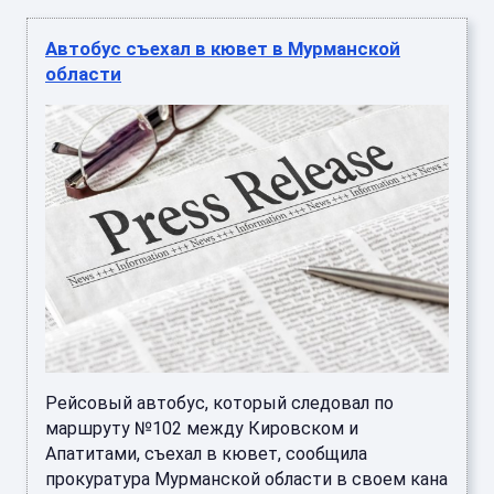
Автобус съехал в кювет в Мурманской
области
Рейсовый автобус, который следовал по
маршруту №102 между Кировском и
Апатитами, съехал в кювет, сообщила
прокуратура Мурманской области в своем кана