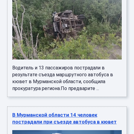
Водитель и 13 пассажиров пострадали в
результате съезда маршрутного автобуса в
кювет в Мурманской области, сообщила
прокуратура региона.По предварите ...
В Мурманской области 14 человек
пострадали при съезде автобуса в кювет