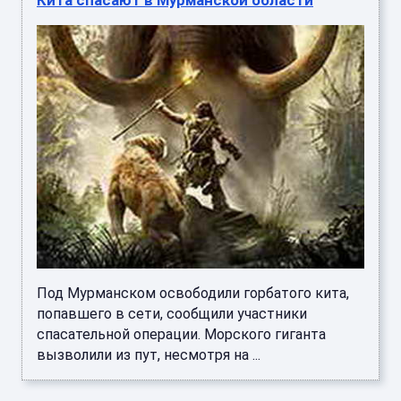
Под Мурманском освободили горбатого кита,
попавшего в сети, сообщили участники
спасательной операции. Морского гиганта
вызволили из пут, несмотря на ...