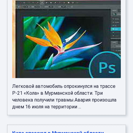
Легковой автомобиль опрокинулся на трассе
Р-21 «Кола» в Мурманской области. Три
человека получили травмы.Авария произошла
днем 16 июля на территории ...
Кита спасают в Мурманской области