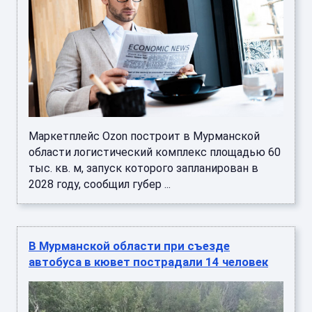
Маркетплейс Ozon построит в Мурманской
области логистический комплекс площадью 60
тыс. кв. м, запуск которого запланирован в
2028 году, сообщил губер ...
В Мурманской области при съезде
автобуса в кювет пострадали 14 человек