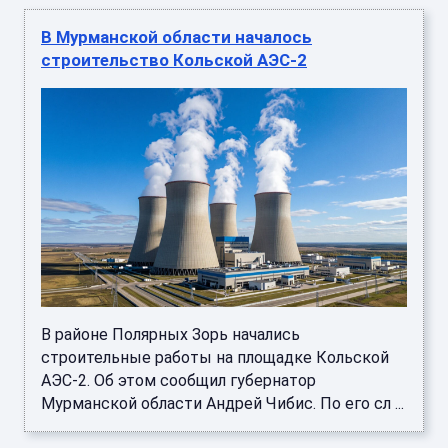
В Мурманской области началось
строительство Кольской АЭС-2
В районе Полярных Зорь начались
строительные работы на площадке Кольской
АЭС-2. Об этом сообщил губернатор
Мурманской области Андрей Чибис. По его сл ...