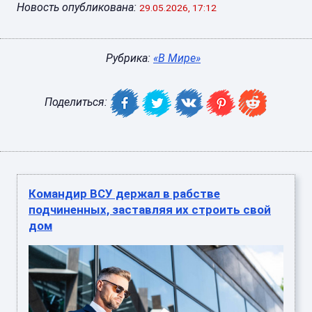
Новость опубликована:
29.05.2026, 17:12
Рубрика:
«В Мире»
Поделиться:
Командир ВСУ держал в рабстве
подчиненных, заставляя их строить свой
дом