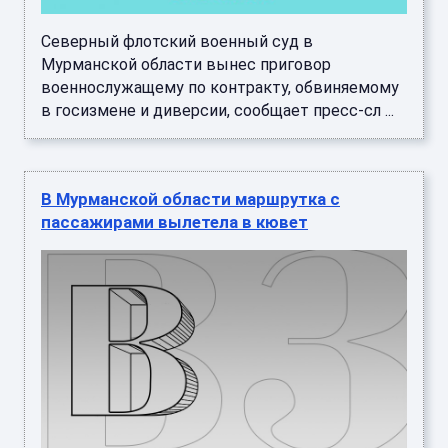
Северный флотский военный суд в
Мурманской области вынес приговор
военнослужащему по контракту, обвиняемому
в госизмене и диверсии, сообщает пресс-сл ...
В Мурманской области маршрутка с
пассажирами вылетела в кювет