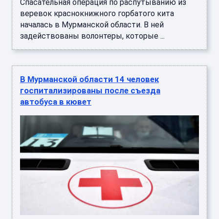
Спасательная операция по распутыванию из
веревок краснокнижного горбатого кита
началась в Мурманской области. В ней
задействованы волонтеры, которые ...
В Мурманской области 14 человек
госпитализированы после съезда
автобуса в кювет