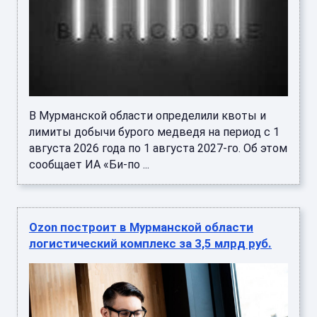
В Мурманской области определили квоты и
лимиты добычи бурого медведя на период с 1
августа 2026 года по 1 августа 2027-го. Об этом
сообщает ИА «Би-по ...
Ozon построит в Мурманской области
логистический комплекс за 3,5 млрд руб.