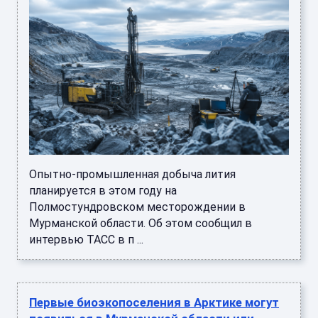
Опытно-промышленная добыча лития
планируется в этом году на
Полмостундровском месторождении в
Мурманской области. Об этом сообщил в
интервью ТАСС в п ...
Первые биоэкопоселения в Арктике могут