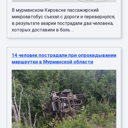
В мурманском Кировске пассажирский
микроавтобус съехал с дороги и перевернулся,
в результате аварии пострадали два человека,
которых доставили в боль ...
14 человек пострадали при опрокидывании
маршрутки в Мурманской области