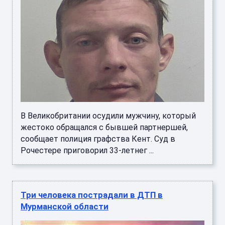
В Великобритании осудили мужчину, который
жестоко обращался с бывшей партнершей,
сообщает полиция графства Кент. Суд в
Рочестере приговорил 33-летнег ...
Три человека пострадали в ДТП в
Мурманской области