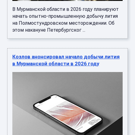
В Мурманской области в 2026 году планируют
начать опытно-промышленную добычу лития
на Полмостундровском месторождении. Об
этом накануне Петербургског ...
Козлов анонсировал начало добычи лития
в Мурманской области в 2026 году