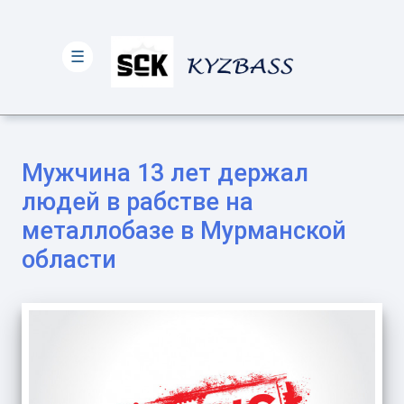
☰
Мужчина 13 лет держал
людей в рабстве на
металлобазе в Мурманской
области