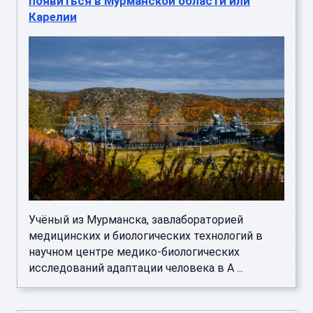
появиться в Мурманской области или
Карелии
Учёный из Мурманска, завлабораторией
медицинских и биологических технологий в
научном центре медико-биологических
исследований адаптации человека в А ...