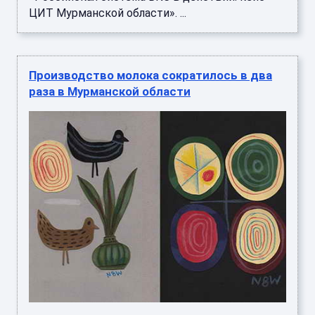
ЦИТ Мурманской области». ...
Производство молока сократилось в два
раза в Мурманской области