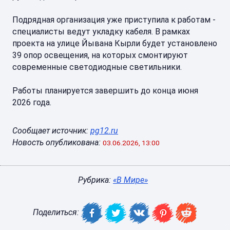
Подрядная организация уже приступила к работам -
специалисты ведут укладку кабеля. В рамках
проекта на улице Йывана Кырли будет установлено
39 опор освещения, на которых смонтируют
современные светодиодные светильники.
Работы планируется завершить до конца июня
2026 года.
Сообщает источник:
pg12.ru
Новость опубликована:
03.06.2026, 13:00
Рубрика:
«В Мире»
Поделиться: