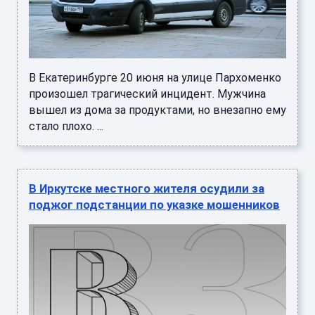
В Екатеринбурге 20 июня на улице Пархоменко
произошел трагический инцидент. Мужчина
вышел из дома за продуктами, но внезапно ему
стало плохо. ...
В Иркутске местного жителя осудили за
поджог подстанции по указке мошенников