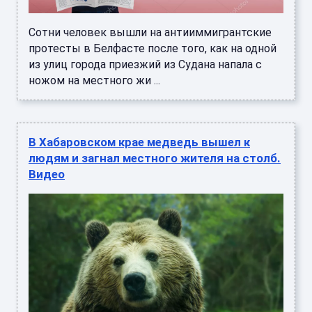
Сотни человек вышли на антииммигрантские
протесты в Белфасте после того, как на одной
из улиц города приезжий из Судана напала с
ножом на местного жи ...
В Хабаровском крае медведь вышел к
людям и загнал местного жителя на столб.
Видео