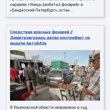
сериалах «Улицы разбитых фонарей» и
«Бандитский Петербург», остан ...
Следствие красных фонарей //
Димитровградец делал контрафакт на
модели АвтоВАЗа
В Ульяновской области направлено в суд