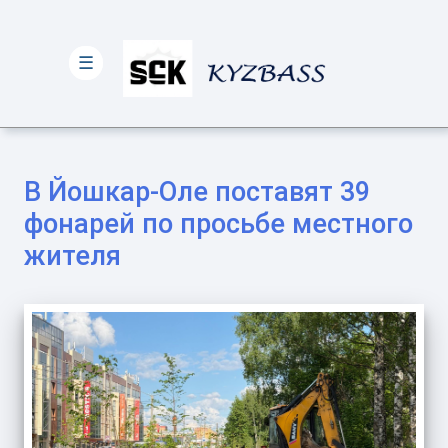
☰
В Йошкар-Оле поставят 39
фонарей по просьбе местного
жителя