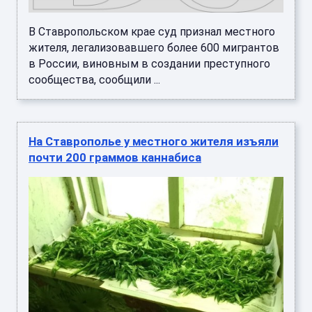
В Ставропольском крае суд признал местного
жителя, легализовавшего более 600 мигрантов
в России, виновным в создании преступного
сообщества, сообщили ...
На Ставрополье у местного жителя изъяли
почти 200 граммов каннабиса