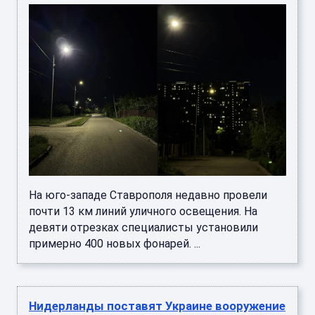
На юго-западе Ставрополя недавно провели
почти 13 км линий уличного освещения. На
девяти отрезках специалисты установили
примерно 400 новых фонарей. ...
Нидерланды поставят Украине вооружение