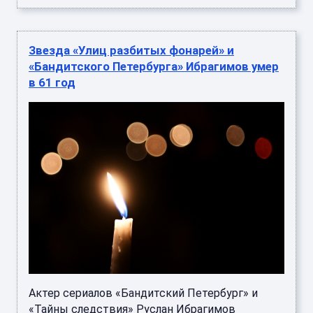
Звезда «Улиц разбитых фонарей» и
«Бандитского Петербурга» Ибрагимов умер
в 61 год
Актер сериалов «Бандитский Петербург» и
«Тайны следствия» Руслан Ибрагимов