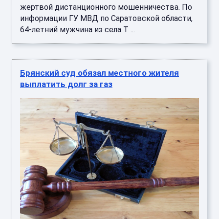
жертвой дистанционного мошенничества. По
информации ГУ МВД по Саратовской области,
64-летний мужчина из села Т ...
Брянский суд обязал местного жителя
выплатить долг за газ