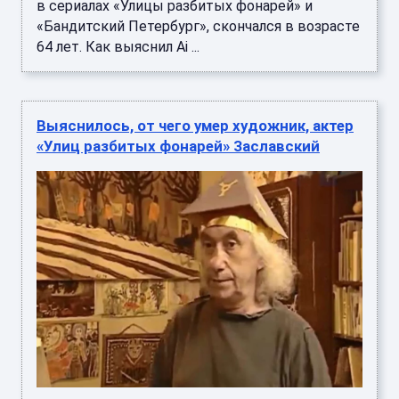
в сериалах «Улицы разбитых фонарей» и
«Бандитский Петербург», скончался в возрасте
64 лет. Как выяснил Ai ...
Выяснилось, от чего умер художник, актер
«Улиц разбитых фонарей» Заславский