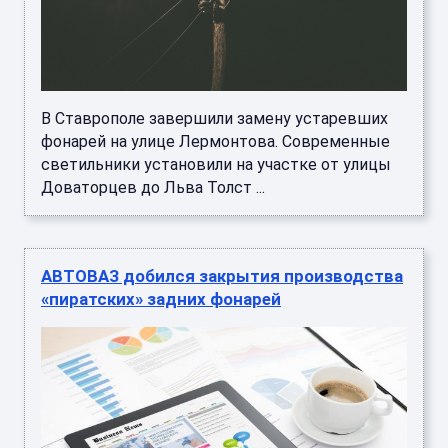
В Ставрополе завершили замену устаревших
фонарей на улице Лермонтова. Современные
светильники установили на участке от улицы
Доваторцев до Льва Толст ...
АВТОВАЗ добился закрытия производства
«пиратских» задних фонарей