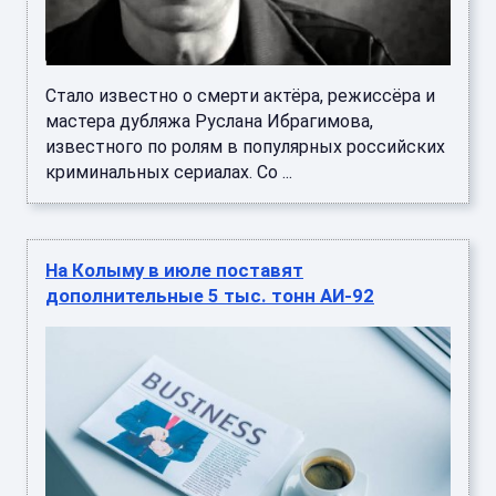
Стало известно о смерти актёра, режиссёра и
мастера дубляжа Руслана Ибрагимова,
известного по ролям в популярных российских
криминальных сериалах. Со ...
На Колыму в июле поставят
дополнительные 5 тыс. тонн АИ-92