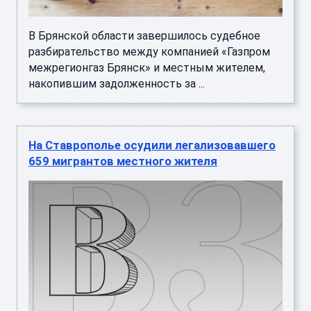
В Брянской области завершилось судебное
разбирательство между компанией «Газпром
межрегионгаз Брянск» и местным жителем,
накопившим задолженность за ...
На Ставрополье осудили легализовавшего
659 мигрантов местного жителя