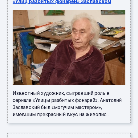
«Улиц разбитых фонарей» Заславском
Известный художник, сыгравший роль в
сериале «Улицы разбитых фонарей», Анатолий
Заславский был «могучим мастером»,
имевшим прекрасный вкус на живопис ...