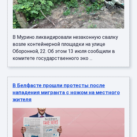
В Мурино ликвидировали незаконную свалку
возле контейнерной площадки на улице
Оборонной, 22. Об этом 13 июля сообщили в
комитете государственного эко ...
В Белфасте прошли протесты после
нападения мигранта с ножом на местного
жителя