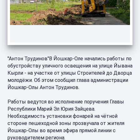
"Антон Трудинов"В Йошкар-Оле начались работы по
обустройству уличного освещения на улице Йывана
Кырли - на участке от улицы Строителей до Дворца
молодёжи. Об этом сообщил глава администрации
Йошкар-Олы Антон Трудинов.
Работы ведутся во исполнение поручения Главы
Республики Марий Эл Юрия Зайцева.
Необходимость установки фонарей на чётной
стороне пешеходной зоны прозвучала от жителя
Йошкар-Олы во время эфира прямой линии с
руководителем региона.