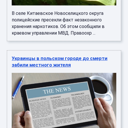
В селе Китаевское Новоселицкого округа
полицейские пресекли факт незаконного
хранения наркотиков. Об этом сообщили в
краевом управлении МВД. Правоохр ...
Украинцы в польском городе до смерти
забили местного жителя