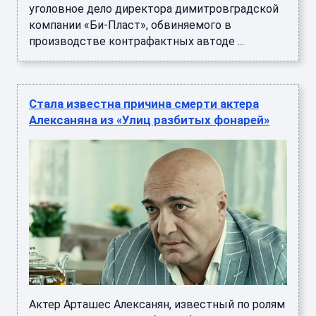
уголовное дело директора димитровградской
компании «Би-Пласт», обвиняемого в
производстве контрафактных автоде ...
Стала известна причина смерти актера
Алексаняна из «Улиц разбитых фонарей»
Актер Арташес Алексанян, известный по ролям