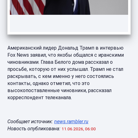
Американский лидер Дональд Трамп в интервью
Fox News заявил, что якобы общался с иранскими
чиновниками. Глава Белого дома рассказал о
просьбе, которую от них услышал. Трамп не стал
раскрывать, с кем именно у него состоялись
контакты, однако отметил, что это
высокопоставленные чиновники, рассказал
корреспондент телеканала.
Сообщает источник:
news.rambler.ru
Новость опубликована:
11.06.2026, 06:00