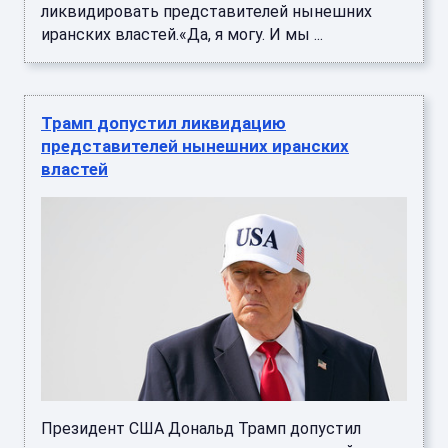
ликвидировать представителей нынешних
иранских властей.«Да, я могу. И мы ...
Трамп допустил ликвидацию
представителей нынешних иранских
властей
Президент США Дональд Трамп допустил