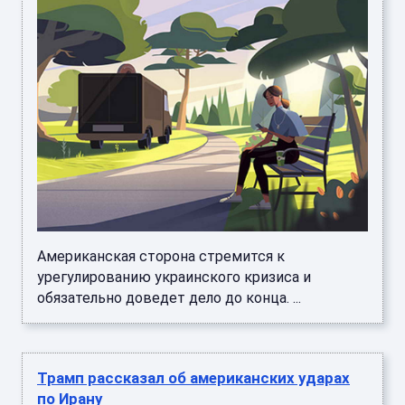
Американская сторона стремится к
урегулированию украинского кризиса и
обязательно доведет дело до конца. ...
Трамп рассказал об американских ударах
по Ирану