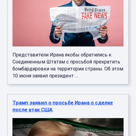
Представители Ирана якобы обратились к
Соединенным Штатам с просьбой прекратить
бомбардировки на территории страны. Об этом
10 июня заявил президент ...
Трамп заявил о просьбе Ирана о сделке
после атак США