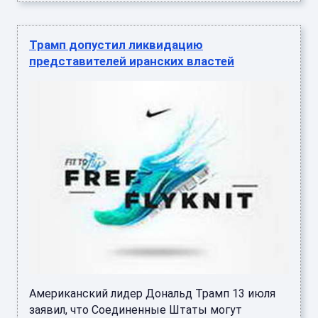
Трамп допустил ликвидацию
представителей иранских властей
Американский лидер Дональд Трамп 13 июля
заявил, что Соединенные Штаты могут