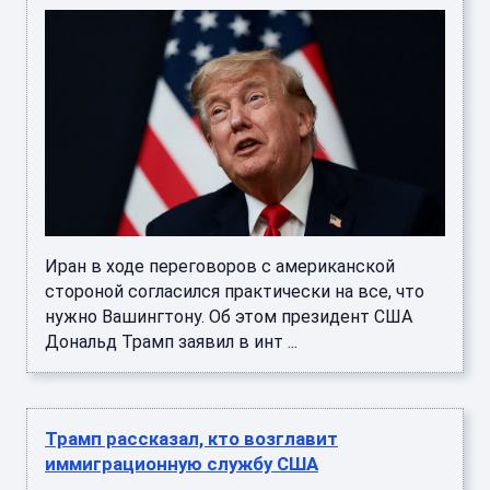
Иран в ходе переговоров с американской
стороной согласился практически на все, что
нужно Вашингтону. Об этом президент США
Дональд Трамп заявил в инт ...
Трамп рассказал, кто возглавит
иммиграционную службу США