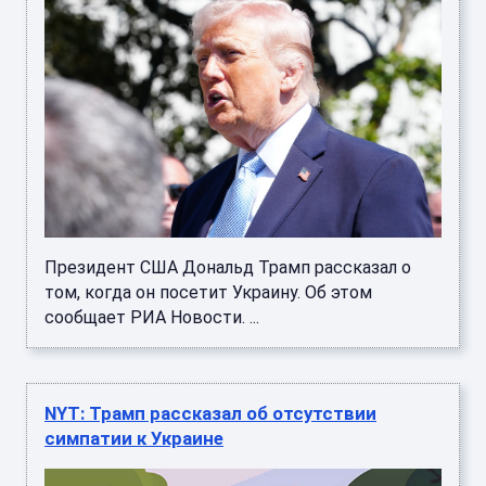
Президент США Дональд Трамп рассказал о
том, когда он посетит Украину. Об этом
сообщает РИА Новости. ...
NYT: Трамп рассказал об отсутствии
симпатии к Украине