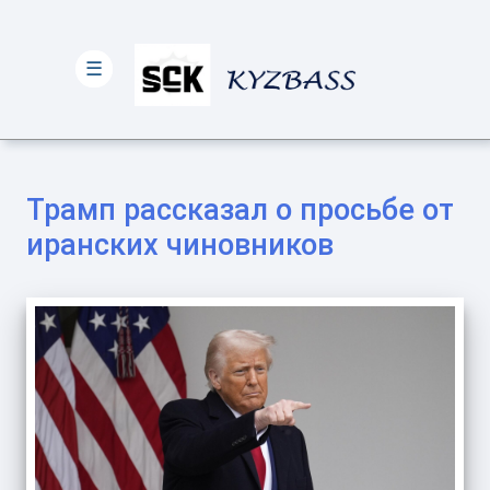
☰
Трамп рассказал о просьбе от
иранских чиновников