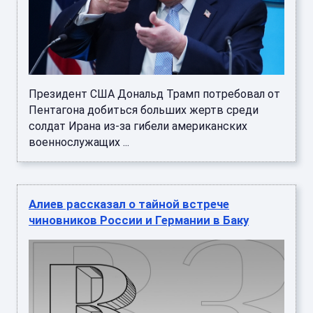
Президент США Дональд Трамп потребовал от
Пентагона добиться больших жертв среди
солдат Ирана из-за гибели американских
военнослужащих ...
Алиев рассказал о тайной встрече
чиновников России и Германии в Баку