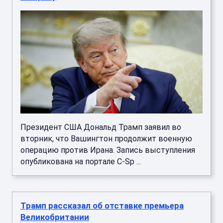
Президент США Дональд Трамп заявил во
вторник, что Вашингтон продолжит военную
операцию против Ирана. Запись выступления
опубликована на портале C-Sp ...
Трамп рассказал об отставке премьера
Великобритании