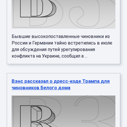
Бывшие высокопоставленные чиновники из
России и Германии тайно встретились в июле
для обсуждения путей урегулирования
конфликта на Украине, сообщил а ...
Вэнс рассказал о дресс-коде Трампа для
чиновников Белого дома