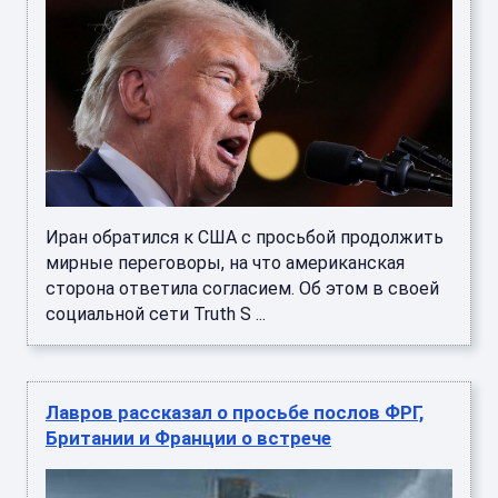
Иран обратился к США с просьбой продолжить
мирные переговоры, на что американская
сторона ответила согласием. Об этом в своей
социальной сети Truth S ...
Лавров рассказал о просьбе послов ФРГ,
Британии и Франции о встрече