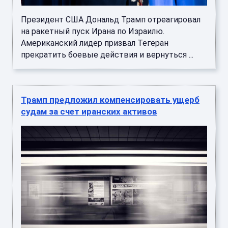
Президент США Дональд Трамп отреагировал
на ракетный пуск Ирана по Израилю.
Американский лидер призвал Тегеран
прекратить боевые действия и вернуться ...
Трамп предложил компенсировать ущерб
судам за счет иранских активов