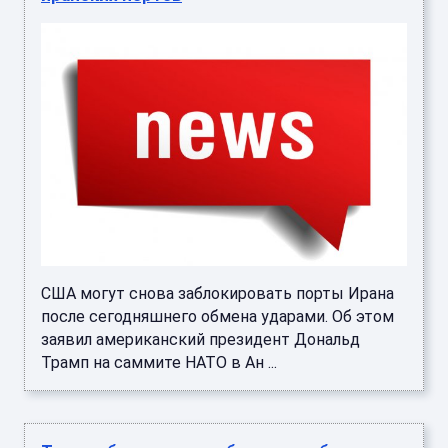
США могут снова заблокировать порты Ирана
после сегодняшнего обмена ударами. Об этом
заявил американский президент Дональд
Трамп на саммите НАТО в Ан ...