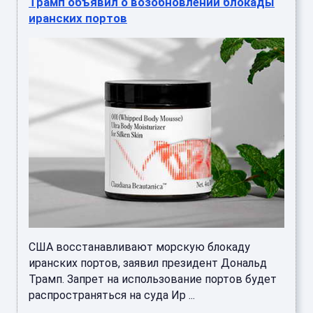
Трамп объявил о возобновлении блокады
иранских портов
США восстанавливают морскую блокаду
иранских портов, заявил президент Дональд
Трамп. Запрет на использование портов будет
распространяться на суда Ир ...