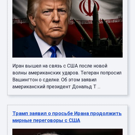
Иран вышел на связь с США после новой
волны американских ударов. Тегеран попросил
Вашингтон о сделке. Об этом заявил
американский президент Дональд Т ...
Трамп заявил о просьбе Ирана продолжить
мирные переговоры с США