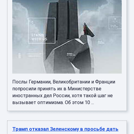
Послы Германии, Великобритании и Франции
попросили принять их в Министерстве
иностранных дел России, хотя такой шаг не
вызывает оптимизма. Об этом 10 ...
Трамп отказал Зеленскому в просьбе дать