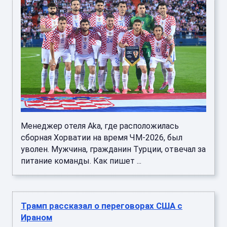
Менеджер отеля Aka, где расположилась
сборная Хорватии на время ЧМ-2026, был
уволен. Мужчина, гражданин Турции, отвечал за
питание команды. Как пишет ...
Трамп рассказал о переговорах США с
Ираном