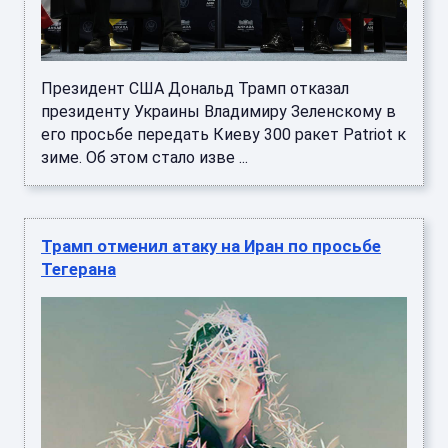
Президент США Дональд Трамп отказал
президенту Украины Владимиру Зеленскому в
его просьбе передать Киеву 300 ракет Patriot к
зиме. Об этом стало изве ...
Трамп отменил атаку на Иран по просьбе
Тегерана