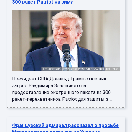
300 ракет Patriot на зиму
Президент США Дональд Трамп отклонил
запрос Владимира Зеленского на
предоставление экстренного пакета из 300
ракет-перехватчиков Patriot для защиты э ...
Французский адмирал рассказал о просьбе