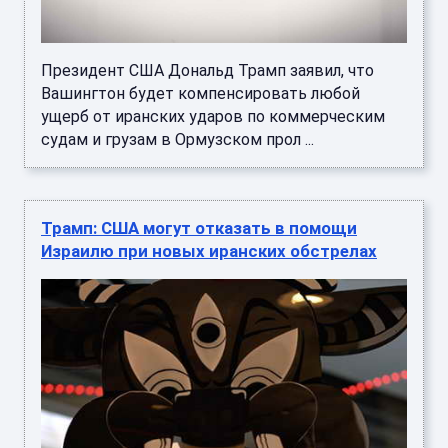
Президент США Дональд Трамп заявил, что
Вашингтон будет компенсировать любой
ущерб от иранских ударов по коммерческим
судам и грузам в Ормузском прол ...
Трамп: США могут отказать в помощи
Израилю при новых иранских обстрелах