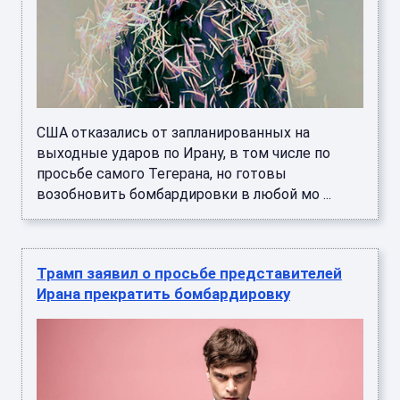
США отказались от запланированных на
выходные ударов по Ирану, в том числе по
просьбе самого Тегерана, но готовы
возобновить бомбардировки в любой мо ...
Трамп заявил о просьбе представителей
Ирана прекратить бомбардировку