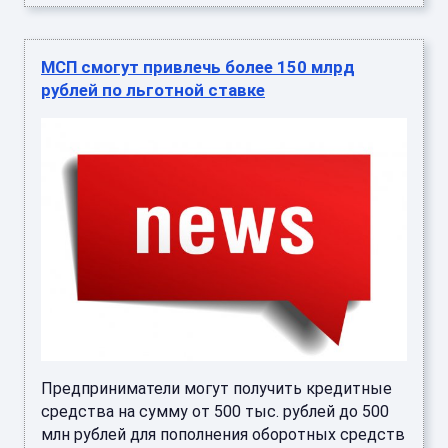
МСП смогут привлечь более 150 млрд
рублей по льготной ставке
Предприниматели могут получить кредитные
средства на сумму от 500 тыс. рублей до 500
млн рублей для пополнения оборотных средств