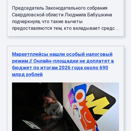
Председатель Законодательного собрания
Свердловской области Людмила Бабушкина
подчеркнула, что такие вычеты
предоставляются тем, кто вкладывает средс ...
Маркетплейсы нашли особый налоговый
режим // Онлайн-площадки не доплатят в
бюджет по итогам 2026 года около 690
млрд рублей