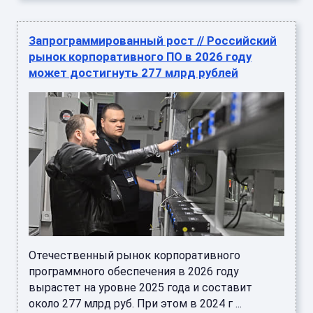
Запрограммированный рост // Российский
рынок корпоративного ПО в 2026 году
может достигнуть 277 млрд рублей
Отечественный рынок корпоративного
программного обеспечения в 2026 году
вырастет на уровне 2025 года и составит
около 277 млрд руб. При этом в 2024 г ...