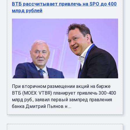
ВТБ рассчитывает привлечь на SPO до 400
млрд рублей
При вторичном размещении акций на бирже
ВТБ (MOEX: VTBR) планирует привлечь 300-400
млрд руб., заявил первый зампред правления
банка Дмитрий Пьянов н ...