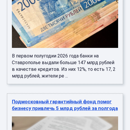
В первом полугодии 2026 года банки на
Ставрополье выдали больше 147 млрд рублей
в качестве кредитов. Из них 12%, то есть 17, 2
млрд рублей, жители ре ...
Подмосковный гарантийный фонд помог
бизнесу привлечь 5 млрд рублей за полгода