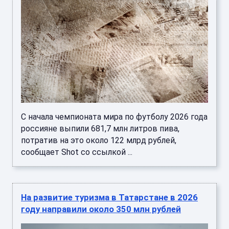
С начала чемпионата мира по футболу 2026 года
россияне выпили 681,7 млн литров пива,
потратив на это около 122 млрд рублей,
сообщает Shot со ссылкой ...
На развитие туризма в Татарстане в 2026
году направили около 350 млн рублей