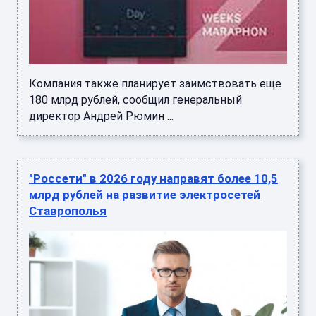
Компания также планирует заимствовать еще
180 млрд рублей, сообщил генеральный
директор Андрей Рюмин ...
"Россети" в 2026 году направят более 10,5
млрд рублей на развитие электросетей
Ставрополья