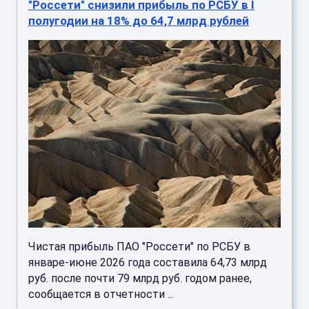
"Россети" снизили прибыль по РСБУ в I
полугодии на 18% до 64,7 млрд рублей
Чистая прибыль ПАО "Россети" по РСБУ в
январе-июне 2026 года составила 64,73 млрд
руб. после почти 79 млрд руб. годом ранее,
сообщается в отчетности ...