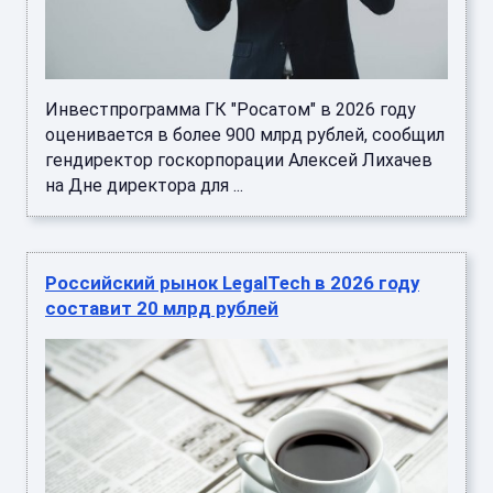
Инвестпрограмма ГК "Росатом" в 2026 году
оценивается в более 900 млрд рублей, сообщил
гендиректор госкорпорации Алексей Лихачев
на Дне директора для ...
Российский рынок LegalTech в 2026 году
составит 20 млрд рублей