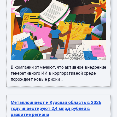
В компании отмечают, что активное внедрение
генеративного ИИ в корпоративной среде
порождает новые риски ...
Металлоинвест и Курская область в 2026
году инвестируют 2,4 млрд рублей в
развитие региона