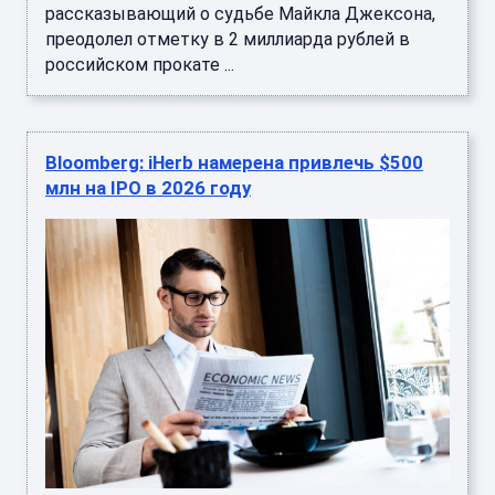
рассказывающий о судьбе Майкла Джексона,
преодолел отметку в 2 миллиарда рублей в
российском прокате ...
Bloomberg: iHerb намерена привлечь $500
млн на IPO в 2026 году