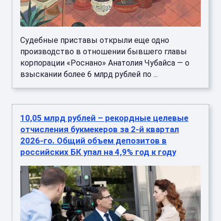
Судебные приставы открыли еще одно
производство в отношении бывшего главы
корпорации «Роснано» Анатолия Чубайса — о
взыскании более 6 млрд рублей по ...
10,05 млрд рублей – рекордные целевые
отчисления букмекеров за 2-й квартал
2026-го. Общий объем депозитов в
российских БК упал на 4,9% год к году