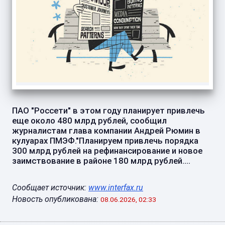
ПАО "Россети" в этом году планирует привлечь
еще около 480 млрд рублей, сообщил
журналистам глава компании Андрей Рюмин в
кулуарах ПМЭФ."Планируем привлечь порядка
300 млрд рублей на рефинансирование и новое
заимствование в районе 180 млрд рублей....
Сообщает источник:
www.interfax.ru
Новость опубликована:
08.06.2026, 02:33