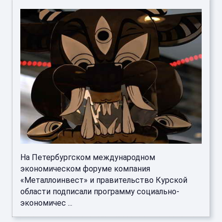
На Петербургском международном
экономическом форуме компания
«Металлоинвест» и правительство Курской
области подписали программу социально-
экономичес ...