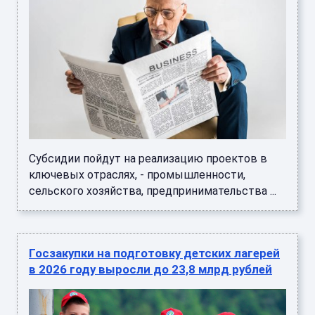
Субсидии пойдут на реализацию проектов в
ключевых отраслях, - промышленности,
сельского хозяйства, предпринимательства ...
Госзакупки на подготовку детских лагерей
в 2026 году выросли до 23,8 млрд рублей