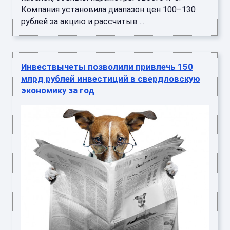
Компания установила диапазон цен 100–130
рублей за акцию и рассчитыв ...
Инвествычеты позволили привлечь 150
млрд рублей инвестиций в свердловскую
экономику за год