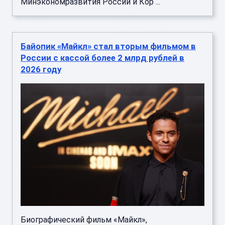
Минэкономразвития России и Кор ...
Байопик «Майкл» стал вторым фильмом в
России с кассой более 2 млрд рублей в
2026 году
Биографический фильм «Майкл»,