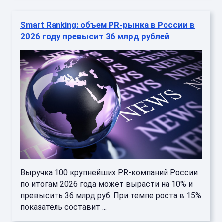
Smart Ranking: объем PR-рынка в России в
2026 году превысит 36 млрд рублей
Выручка 100 крупнейших PR-компаний России
по итогам 2026 года может вырасти на 10% и
превысить 36 млрд руб. При темпе роста в 15%
показатель составит ...