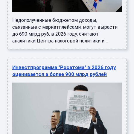
Недополученные бюджетом доходы,
связанные с маркетплейсами, могут вырасти
до 690 млрд руб. в 2026 году, считают
аналитики Центра налоговой политики и ...
Инвестпрограмма "Росатома" в 2026 году
оценивается в более 900 млрд рублей