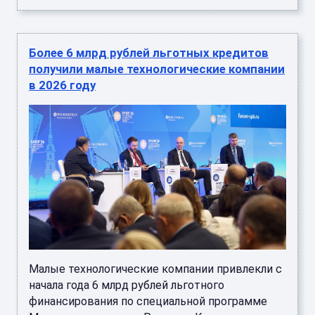
Более 6 млрд рублей льготных кредитов
получили малые технологические компании
в 2026 году
Малые технологические компании привлекли с
начала года 6 млрд рублей льготного
финансирования по специальной программе