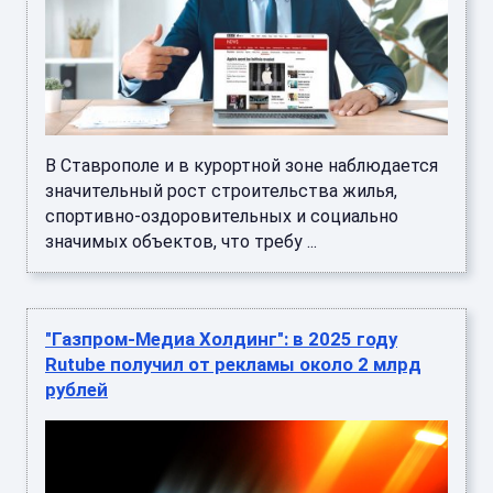
В Ставрополе и в курортной зоне наблюдается
значительный рост строительства жилья,
спортивно-оздоровительных и социально
значимых объектов, что требу ...
"Газпром-Медиа Холдинг": в 2025 году
Rutube получил от рекламы около 2 млрд
рублей