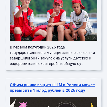
В первом полугодии 2026 года
государственные и муниципальные заказчики
завершили 5037 закупок на услуги детских и
оздоровительных лагерей на общую су ...
Объем рынка защиты LLM в России может
превысить 1 млрд рублей в 2026 году