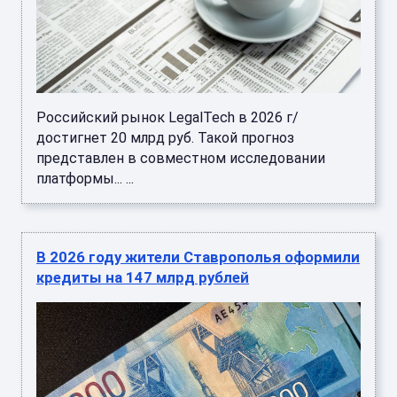
Российский рынок LegalTech в 2026 г/
достигнет 20 млрд руб. Такой прогноз
представлен в совместном исследовании
платформы... ...
В 2026 году жители Ставрополья оформили
кредиты на 147 млрд рублей