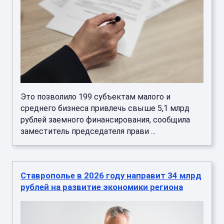
Это позволило 199 субъектам малого и
среднего бизнеса привлечь свыше 5,1 млрд
рублей заемного финансирования, сообщила
заместитель председателя прави ...
Ставрополье в 2026 году направит 34 млрд
рублей на развитие экономики региона