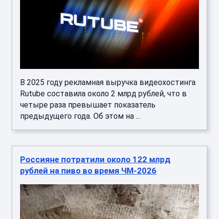
В 2025 году рекламная выручка видеохостинга
Rutube составила около 2 млрд рублей, что в
четыре раза превышает показатель
предыдущего года. Об этом на ...
Россияне потратили около 122 млрд
рублей на пиво во время ЧМ-2026