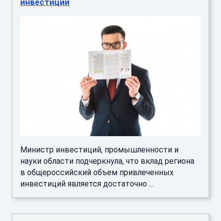
инвестиций
Министр инвестиций, промышленности и
науки области подчеркнула, что вклад региона
в общероссийский объем привлеченных
инвестиций является достаточно ...