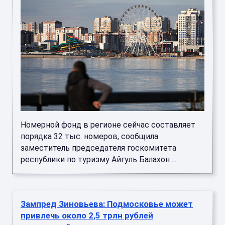
Номерной фонд в регионе сейчас составляет
порядка 32 тыс. номеров, сообщила
заместитель председателя госкомитета
республики по туризму Айгуль Балахон ...
Зампред Зиновьева: Подмосковье может
привлечь около 2,5 трлн рублей