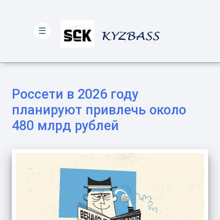
☰
Россети в 2026 году
планируют привлечь около
480 млрд рублей