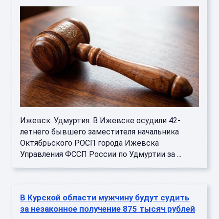
Ижевск. Удмуртия. В Ижевске осудили 42-
летнего бывшего заместителя начальника
Октябрьского РОСП города Ижевска
Управления ФССП России по Удмуртии за ...
В Курской области мужчину будут судить
за незаконное получение 875 тысяч рублей