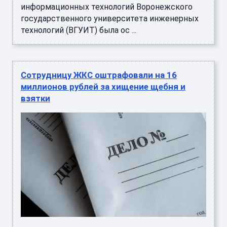
информационных технологий Воронежского
государственного университета инженерных
технологий (ВГУИТ) была ос ...
Сотрудницу ЖКС оштрафовали на 16
миллионов рублей за хищение щебня и
взятки