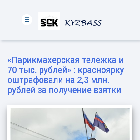
☰
«Парикмахерская тележка и
70 тыс. рублей» : красноярку
оштрафовали на 2,3 млн.
рублей за получение взятки