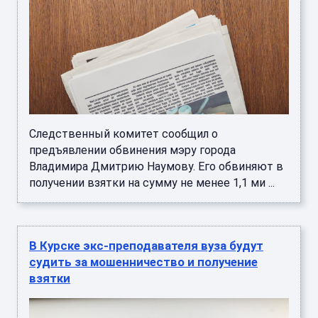
Следственный комитет сообщил о
предъявлении обвинения мэру города
Владимира Дмитрию Наумову. Его обвиняют в
получении взятки на сумму не менее 1,1 ми ...
В Курске экс-преподавателя вуза будут
судить за мошенничество и получение
взятки