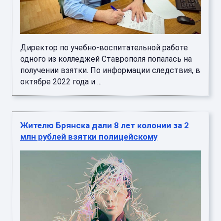
Директор по учебно-воспитательной работе
одного из колледжей Ставрополя попалась на
получении взятки. По информации следствия, в
октябре 2022 года и ...
Жителю Брянска дали 8 лет колонии за 2
млн рублей взятки полицейскому