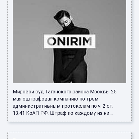
Мировой суд Таганского района Москвы 25
мая оштрафовал компанию по трем
административным протоколам по ч. 2 ст.
13.41 КоАП РФ. Штраф по каждому из ни ...