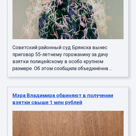
Советский районный суд Брянска вынес
приговор 55-летнему горожанину за дачу
взятки полицейскому в особо крупном
размере. Об этом сообщила объединённа ...
Мэра Владимира обвиняют в получении
взятки свыше 1 млн рублей