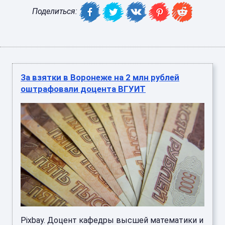
Поделиться:
За взятки в Воронеже на 2 млн рублей
оштрафовали доцента ВГУИТ
Pixbay. Доцент кафедры высшей математики и