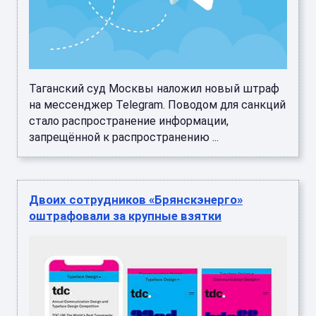
Таганский суд Москвы наложил новый штраф
на мессенджер Telegram. Поводом для санкций
стало распространение информации,
запрещённой к распространению ...
Двоих сотрудников «Брянскэнерго»
оштрафовали за крупные взятки