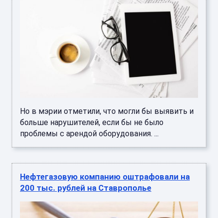
Но в мэрии отметили, что могли бы выявить и
больше нарушителей, если бы не было
проблемы с арендой оборудования. ...
Нефтегазовую компанию оштрафовали на
200 тыс. рублей на Ставрополье