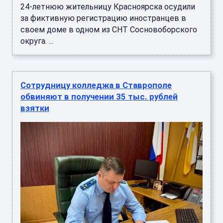
24-летнюю жительницу Красноярска осудили
за фиктивную регистрацию иностранцев в
своем доме в одном из СНТ Сосновоборского
округа. ...
Сотрудницу колледжа в Ставрополе
обвиняют в получении 35 тыс. рублей
взятки