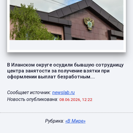
В Иланском округе осудили бывшую сотрудницу
центра занятости за получение взятки при
оформлении выплат безработным....
Сообщает источник:
newslab.ru
Новость опубликована:
08.06.2026, 12:22
Рубрика:
«В Мире»