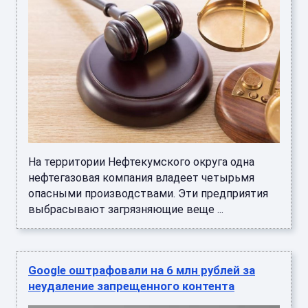
На территории Нефтекумского округа одна
нефтегазовая компания владеет четырьмя
опасными производствами. Эти предприятия
выбрасывают загрязняющие веще ...
Google оштрафовали на 6 млн рублей за
неудаление запрещенного контента