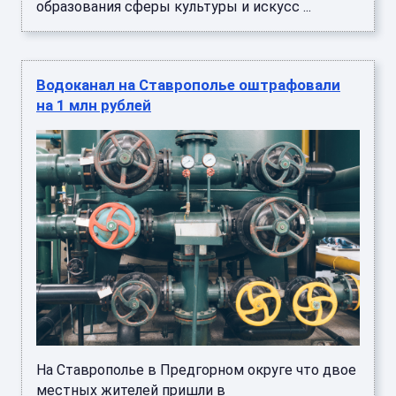
образования сферы культуры и искусс ...
Водоканал на Ставрополье оштрафовали
на 1 млн рублей
На Ставрополье в Предгорном округе что двое
местных жителей пришли в