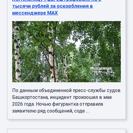
тысячи рублей за оскорбления в
мессенджере MAX
По данным объединенной пресс-службы судов
Башкортостана, инцидент произошел в мае
2026 года. Ночью фигурантка отправила
заявителю ряд сообщений, соде ...