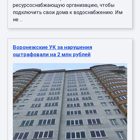
ресурсоснабжающую организацию, чтобы
подключить свои дома к водоснабжению. Им
не ...
Воронежские УК за нарушения
оштрафовали на 2 млн рублей