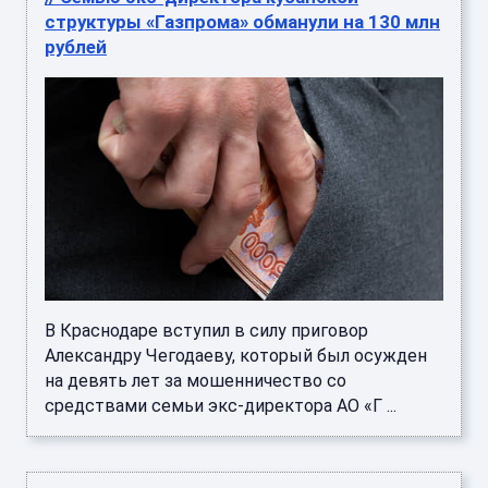
структуры «Газпрома» обманули на 130 млн
рублей
В Краснодаре вступил в силу приговор
Александру Чегодаеву, который был осужден
на девять лет за мошенничество со
средствами семьи экс-директора АО «Г ...