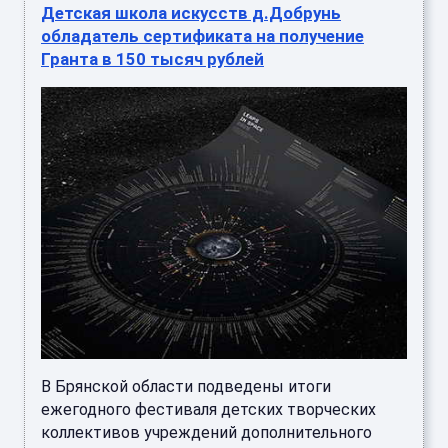
Детская школа искусств д.Добрунь
обладатель сертификата на получение
Гранта в 150 тысяч рублей
В Брянской области подведены итоги
ежегодного фестиваля детских творческих
коллективов учреждений дополнительного