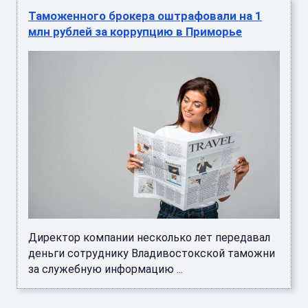
Таможенного брокера оштрафовали на 1
млн рублей за коррупцию в Приморье
Директор компании несколько лет передавал
деньги сотруднику Владивостокской таможни
за служебную информацию ...