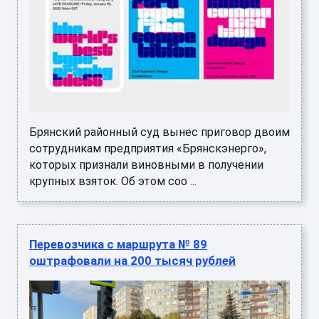
Брянский районный суд вынес приговор двоим
сотрудникам предприятия «Брянскэнерго»,
которых признали виновными в получении
крупных взяток. Об этом соо ...
Перевозчика с маршрута № 89
оштрафовали на 200 тысяч рублей