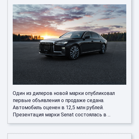
Один из дилеров новой марки опубликовал
первые объявления о продаже седана.
Автомобиль оценен в 12,5 млн рублей.
Презентация марки Senat состоялась в ...