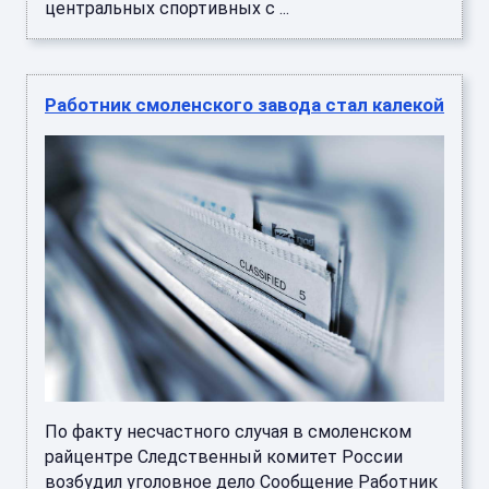
центральных спортивных с ...
Работник смоленского завода стал калекой
По факту несчастного случая в смоленском
райцентре Следственный комитет России
возбудил уголовное дело Сообщение Работник