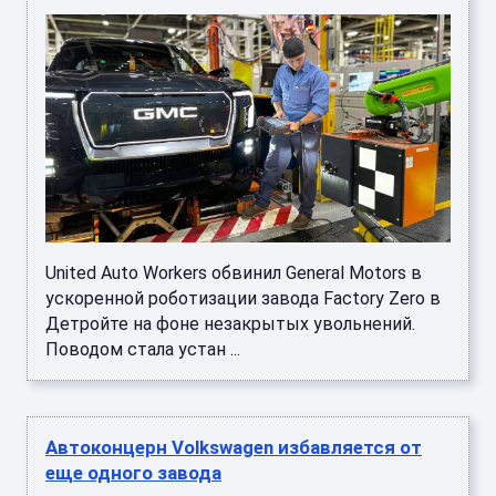
United Auto Workers обвинил General Motors в
ускоренной роботизации завода Factory Zero в
Детройте на фоне незакрытых увольнений.
Поводом стала устан ...
Автоконцерн Volkswagen избавляется от
еще одного завода