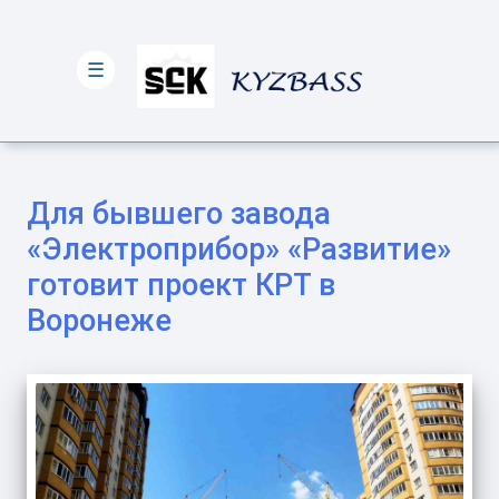
☰
Для бывшего завода
«Электроприбор» «Развитие»
готовит проект КРТ в
Воронеже