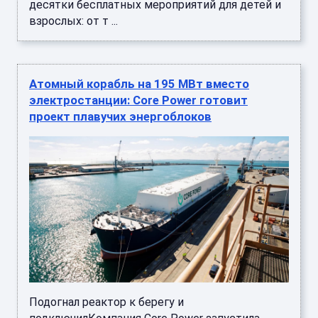
десятки бесплатных мероприятий для детей и
взрослых: от т ...
Атомный корабль на 195 МВт вместо
электростанции: Core Power готовит
проект плавучих энергоблоков
Подогнал реактор к берегу и