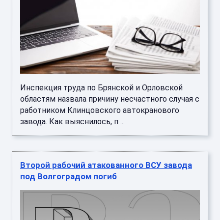
Инспекция труда по Брянской и Орловской
областям назвала причину несчастного случая с
работником Клинцовского автокранового
завода. Как выяснилось, п ...
Второй рабочий атакованного ВСУ завода
под Волгоградом погиб