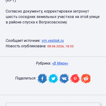
(КРТ).
Согласно документу, корректировки затронут
шесть соседних земельных участков на этой улице
в районе спуска к Вогрэсовскому.
Сообщает источник:
vrn.vestipk.ru
Новость опубликована:
08.06.2026, 18:33
Рубрика:
«В Мире»
Поделиться: