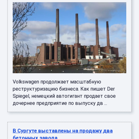
Volkswagen продолжает масштабную
реструктуризацию бизнеса. Как пишет Der
Spiegel, немецкий автогигант продает свое
дочернее предприятие по выпуску дв ...
В Сургуте выставлены на продажу два
бетонных завода