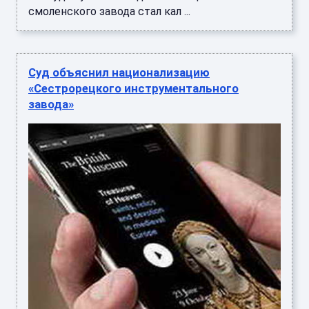
смоленского завода стал кал ...
Суд объяснил национализацию
«Сестрорецкого инструментального
завода»