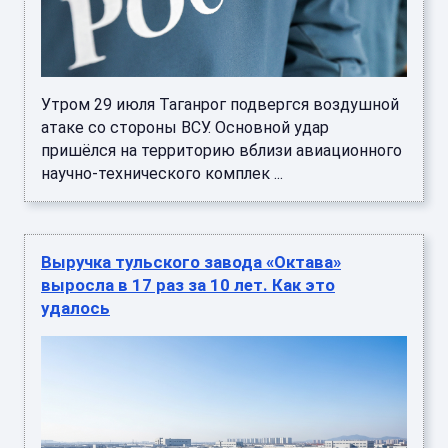
Утром 29 июля Таганрог подвергся воздушной
атаке со стороны ВСУ. Основной удар
пришёлся на территорию вблизи авиационного
научно-технического комплек ...
Выручка тульского завода «Октава»
выросла в 17 раз за 10 лет. Как это
удалось