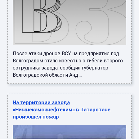
После атаки дронов ВСУ на предприятие под
Волгоградом стало известно о гибели второго
сотрудника завода, сообщил губернатор
Волгоградской области Анд ...
На территории завода
«Нижнекамскнефтехим» в Татарстане
произошел пожар