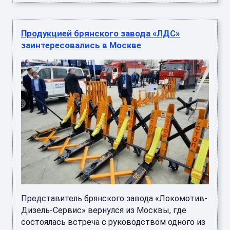
Продукцией брянского завода «ЛДС»
заинтересовались в Москве
Представитель брянского завода «Локомотив-
Дизель-Сервис» вернулся из Москвы, где
состоялась встреча с руководством одного из