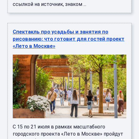
ссылкой на источник, знаком ...
Спектакль про усадьбы и занятия по
рисованию: что готовит для гостей проект
«Лето в Москве»
С 15 по 21 июля в рамках масштабного
городского проекта «Лето в Москве» пройдут