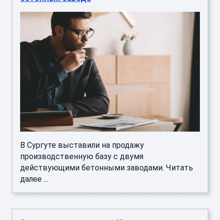
В Сургуте выставили на продажу
производственную базу с двумя
действующими бетонными заводами. Читать
далее ...