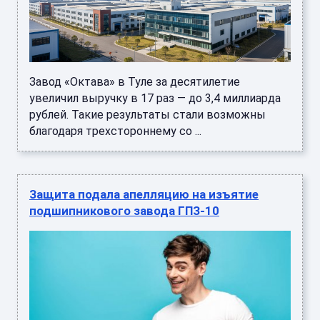
Завод «Октава» в Туле за десятилетие
увеличил выручку в 17 раз — до 3,4 миллиарда
рублей. Такие результаты стали возможны
благодаря трехстороннему со ...
Защита подала апелляцию на изъятие
подшипникового завода ГПЗ-10