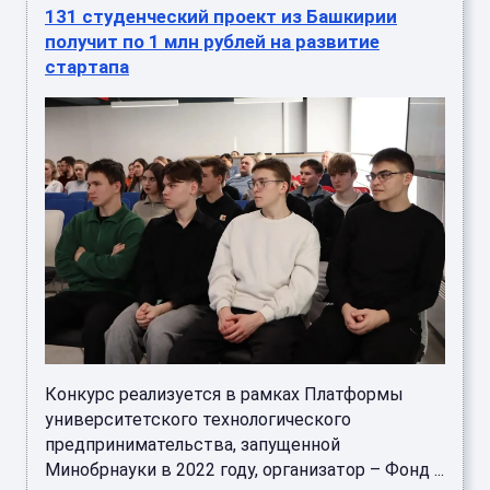
131 студенческий проект из Башкирии
получит по 1 млн рублей на развитие
стартапа
Конкурс реализуется в рамках Платформы
университетского технологического
предпринимательства, запущенной
Минобрнауки в 2022 году, организатор – Фонд ...