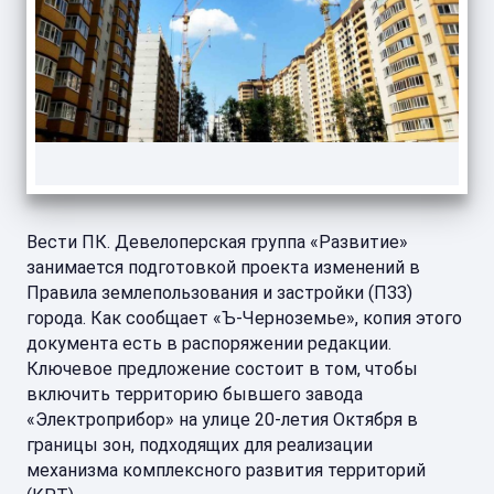
Вести ПК. Девелоперская группа «Развитие»
занимается подготовкой проекта изменений в
Правила землепользования и застройки (ПЗЗ)
города. Как сообщает «Ъ-Черноземье», копия этого
документа есть в распоряжении редакции.
Ключевое предложение состоит в том, чтобы
включить территорию бывшего завода
«Электроприбор» на улице 20-летия Октября в
границы зон, подходящих для реализации
механизма комплексного развития территорий