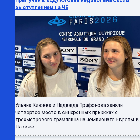
выступлением на ЧЕ
Ульяна Клюева и Надежда Трифонова заняли
четвертое место в синхронных прыжках с
трехметрового трамплина на чемпионате Европы в
Париже ...