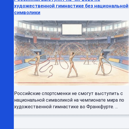
художественной гимнастике без национальной
символики
Российские спортсменки не смогут выступить с
национальной символикой на чемпионате мира по
художественной гимнастике во Франкфурте. ...