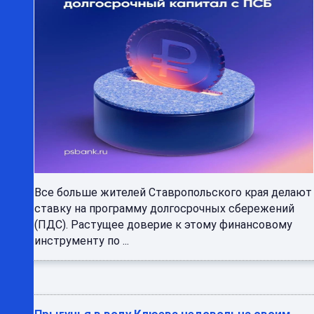
Все больше жителей Ставропольского края делают
ставку на программу долгосрочных сбережений
(ПДС). Растущее доверие к этому финансовому
инструменту по ...
Прыгунья в воду Клюева недовольна своим