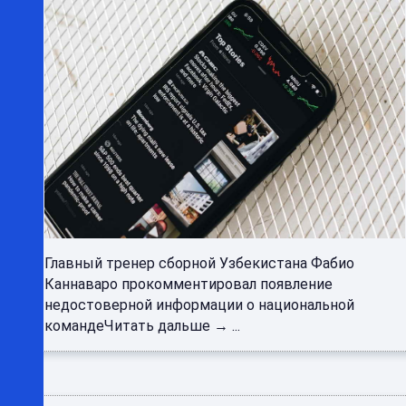
Главный тренер сборной Узбекистана Фабио
Каннаваро прокомментировал появление
недостоверной информации о национальной
командеЧитать дальше → ...