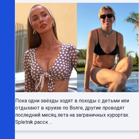
Пока одни звёзды ходят в походы с детьми или
отдыхают в круизе по Волге, другие проводят
последний месяц лета на заграничных курортах.
Spletnik расск ...