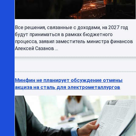
Все решения, связанные с доходами, на 2027 год
будут приниматься в рамках бюджетного
процесса, заявил заместитель министра финансов
Алексей Сазанов ...
Минфин не планирует обсуждение отмены
акциза на сталь для электрометаллургов