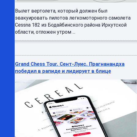
Вылет вертолета, который должен был
эвакуировать пилотов легкомоторного самолета
Cessna 182 из Бодайбинского района Иркутской
области, отложен утром ...
Grand Chess Tour. Сент-Луис. Прагнанандха
победил в рапиде и лидирует в блице