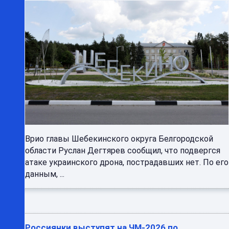
Врио главы Шебекинского округа Белгородской
области Руслан Дегтярев сообщил, что подвергся
атаке украинского дрона, пострадавших нет. По его
данным, ...
Россиянки выступят на ЧМ-2026 по