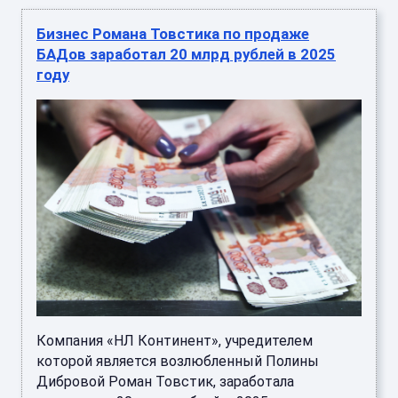
Бизнес Романа Товстика по продаже
БАДов заработал 20 млрд рублей в 2025
году
Компания «НЛ Континент», учредителем
которой является возлюбленный Полины
Дибровой Роман Товстик, заработала