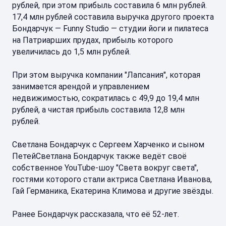
рублей, при этом прибыль составила 6 млн рублей.
17,4 млн рублей составила выручка другого проекта
Бондарчук — Funny Studio — студии йоги и пилатеса
на Патриарших прудах, прибыль которого
увеличилась до 1,5 млн рублей.
При этом выручка компании "Лапсания", которая
занимается арендой и управлением
недвижимостью, сократилась с 49,9 до 19,4 млн
рублей, а чистая прибыль составила 12,8 млн
рублей.
Светлана Бондарчук с Сергеем Харченко и сыном
ПетейСветлана Бондарчук также ведёт своё
собственное YouTube-шоу "Света вокруг света",
гостями которого стали актриса Светлана Иванова,
Гай Германика, Екатерина Климова и другие звёзды.
Ранее Бондарчук рассказала, что её 52-лет.