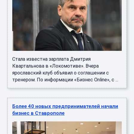
Стала известна зарплата Дмитрия
Квартальнова в «Локомотиве». Вчера
ярославский клуб объявил о соглашении с
тренером. По информации «Бизнес Online», с ...
Более 40 новых предпринимателей начали
бизнес в Ставрополе