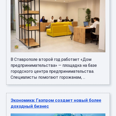
В Ставрополе второй год работает «Дом
предпринимательства» — площадка на базе
городского центра предпринимательства.
Специалисты помогают горожанам, ...
Экономика: Газпром создает новый более
доходный бизнес