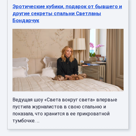
Эротические кубики, подарок от бывшего и
другие секреты спальни Светланы
Бондарчук
Ведущая шоу «Света вокруг света» впервые
пустила журналистов в свою спальню и
показала, что хранится в ее прикроватной
тумбочке. ...