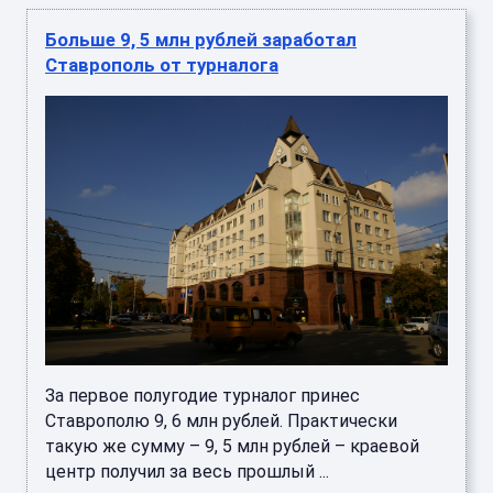
Больше 9, 5 млн рублей заработал
Ставрополь от турналога
За первое полугодие турналог принес
Ставрополю 9, 6 млн рублей. Практически
такую же сумму – 9, 5 млн рублей – краевой
центр получил за весь прошлый ...