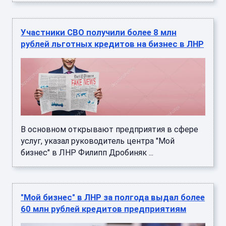
Участники СВО получили более 8 млн
рублей льготных кредитов на бизнес в ЛНР
В основном открывают предприятия в сфере
услуг, указал руководитель центра "Мой
бизнес" в ЛНР Филипп Дробиняк ...
"Мой бизнес" в ЛНР за полгода выдал более
60 млн рублей кредитов предприятиям