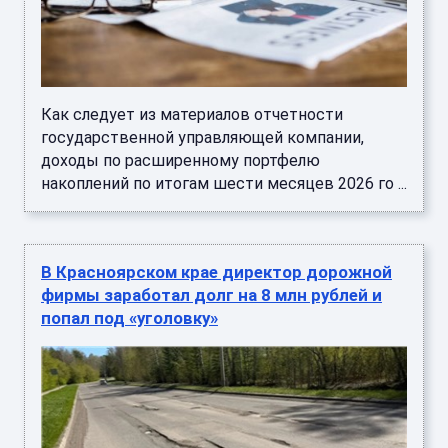
Как следует из материалов отчетности
государственной управляющей компании,
доходы по расширенному портфелю
накоплений по итогам шести месяцев 2026 го ...
В Красноярском крае директор дорожной
фирмы заработал долг на 8 млн рублей и
попал под «уголовку»