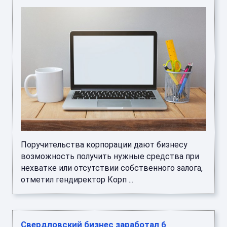
Поручительства корпорации дают бизнесу
возможность получить нужные средства при
нехватке или отсутствии собственного залога,
отметил гендиректор Корп ...
Свердловский бизнес заработал 6