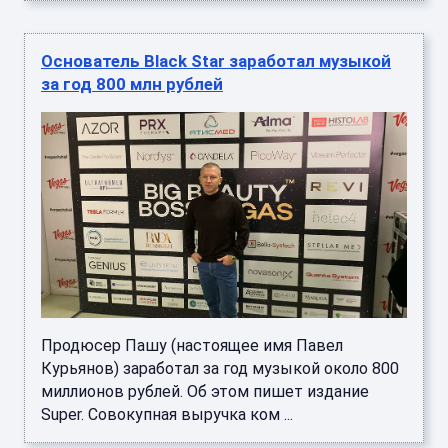
Основатель Black Star заработал музыкой
за год 800 млн рублей
Продюсер Пашу (настоящее имя Павел
Курьянов) заработал за год музыкой около 800
миллионов рублей. Об этом пишет издание
Super. Совокупная выручка ком ...