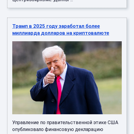
Трамп в 2025 году заработал более
миллиарда долларов на криптовалюте
Управление по правительственной этике США
опубликовало финансовую декларацию