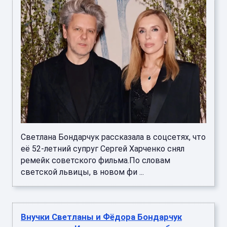
Светлана Бондарчук рассказала в соцсетях, что
её 52-летний супруг Сергей Харченко снял
ремейк советского фильма.По словам
светской львицы, в новом фи ...
Внучки Светланы и Фёдора Бондарчук