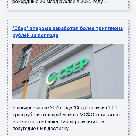
рекордные 20 млрд рублей в 2025 году ...
"Сбер" впервые заработал более триллиона
рублей за полгода
В январе—июне 2026 года "Сбер" получил 1,01
трлн руб. чистой прибыли по МСФО, говорится
в отчетности банка. Такой результат за
полугодие был достигну ...