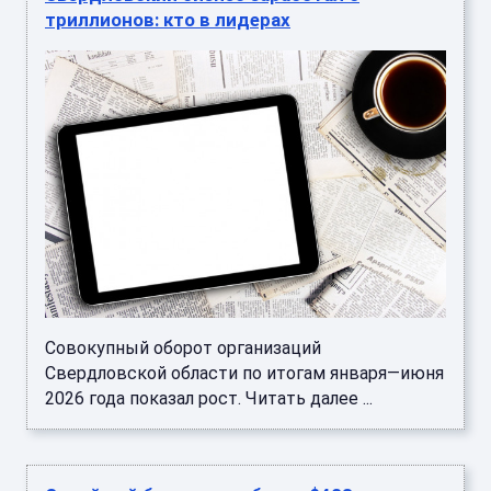
триллионов: кто в лидерах
Совокупный оборот организаций
Свердловской области по итогам января—июня
2026 года показал рост. Читать далее ...