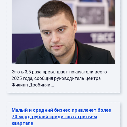
Это в 3,5 раза превышает показатели всего
2025 года, сообщил руководитель центра
Филипп Дробиняк ...
Малый и средний бизнес привлечет более
70 млрд рублей кредитов в третьем
квартале