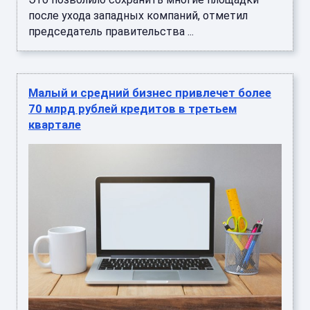
после ухода западных компаний, отметил
председатель правительства ...
Малый и средний бизнес привлечет более
70 млрд рублей кредитов в третьем
квартале