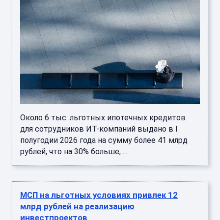
Около 6 тыс. льготных ипотечных кредитов
для сотрудников ИТ-компаний выдано в I
полугодии 2026 года на сумму более 41 млрд
рублей, что на 30% больше, ...
МСП на льготных условиях привлек 12
млрд рублей на реализацию
инвестпроектов