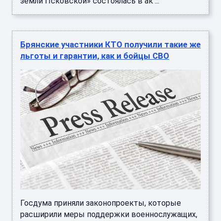
земли Псковской» состоялась в ак ...
Брянские участники КТО получили такие же
льготы и гарантии, как и бойцы СВО
Госдума приняли законопроекты, которые
расширили меры поддержки военнослужащих,