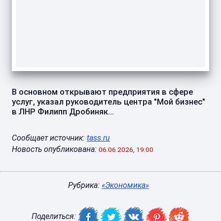
В основном открывают предприятия в сфере
услуг, указал руководитель центра "Мой бизнес"
в ЛНР Филипп Дробиняк...
Сообщает источник:
tass.ru
Новость опубликована:
06.06.2026, 19:00
Рубрика:
«Экономика»
Поделиться: