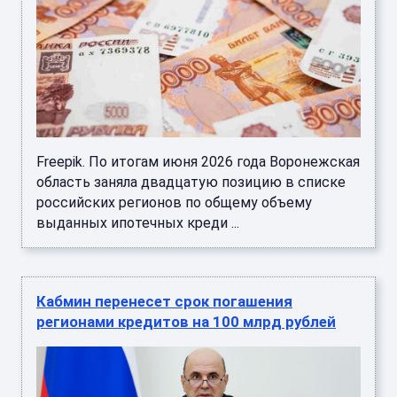
Freepik. По итогам июня 2026 года Воронежская
область заняла двадцатую позицию в списке
российских регионов по общему объему
выданных ипотечных креди ...
Кабмин перенесет срок погашения
регионами кредитов на 100 млрд рублей