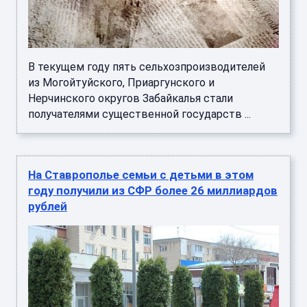
В текущем году пять сельхозпроизводителей
из Могойтуйского, Приаргунского и
Нерчинского округов Забайкалья стали
получателями существенной государств ...
На Ставрополье семьи с детьми в этом
году получили из СФР более 26 миллиардов
рублей