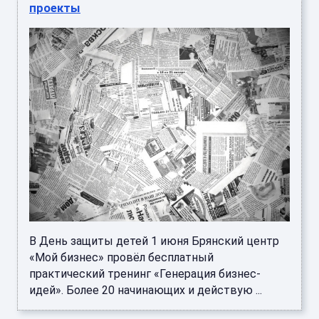
проекты
В День защиты детей 1 июня Брянский центр
«Мой бизнес» провёл бесплатный
практический тренинг «Генерация бизнес-
идей». Более 20 начинающих и действую ...