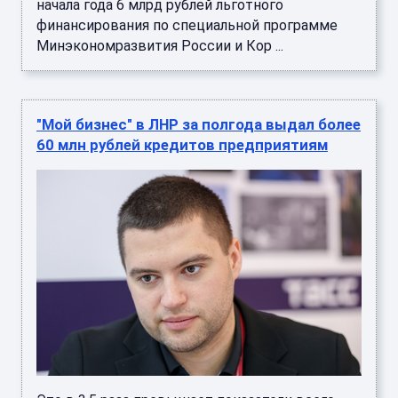
начала года 6 млрд рублей льготного
финансирования по специальной программе
Минэкономразвития России и Кор ...
"Мой бизнес" в ЛНР за полгода выдал более
60 млн рублей кредитов предприятиям