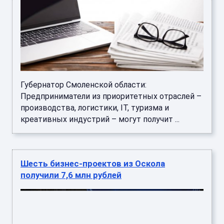
Губернатор Смоленской области:
Предприниматели из приоритетных отраслей –
производства, логистики, IT, туризма и
креативных индустрий – могут получит ...
Шесть бизнес-проектов из Оскола
получили 7,6 млн рублей