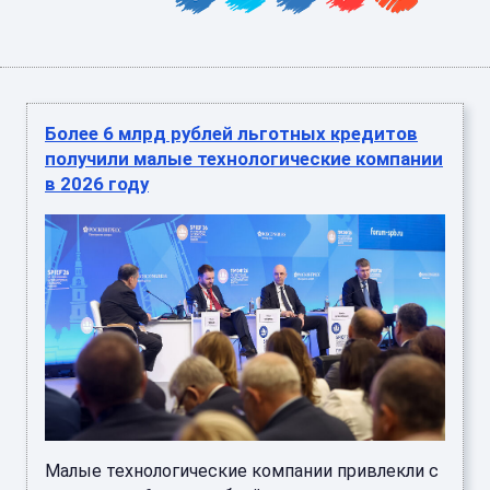
Более 6 млрд рублей льготных кредитов
получили малые технологические компании
в 2026 году
Малые технологические компании привлекли с