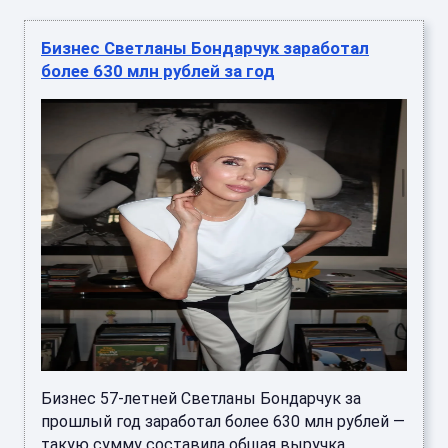
Бизнес Светланы Бондарчук заработал
более 630 млн рублей за год
Бизнес 57-летней Светланы Бондарчук за
прошлый год заработал более 630 млн рублей —
такую сумму составила общая выручка