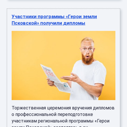
Участники программы «Герои земли
Псковской» получили дипломы
Торжественная церемония вручения дипломов
о профессиональной переподготовке
участникам региональной программы «Герои