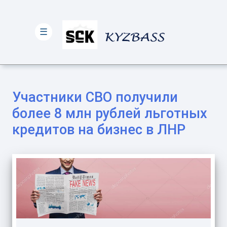
☰
Участники СВО получили
более 8 млн рублей льготных
кредитов на бизнес в ЛНР