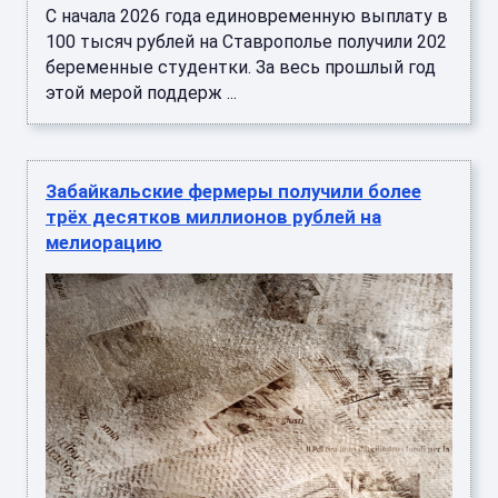
С начала 2026 года единовременную выплату в
100 тысяч рублей на Ставрополье получили 202
беременные студентки. За весь прошлый год
этой мерой поддерж ...
Забайкальские фермеры получили более
трёх десятков миллионов рублей на
мелиорацию