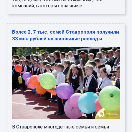
компаний, в которых она являе ...
Более 2, 7 тыс. семей Ставрополя получили
33 млн рублей на школьные расходы
В Ставрополе многодетные семьи и семьи