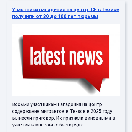
Участники нападения на центр ICE в Техасе
получили от 30 до 100 лет тюрьмы
Восьми участникам нападения на центр
содержания мигрантов в Техасе в 2025 году
вынесли приговор. Их признали виновными в
участии в массовых беспорядк ...