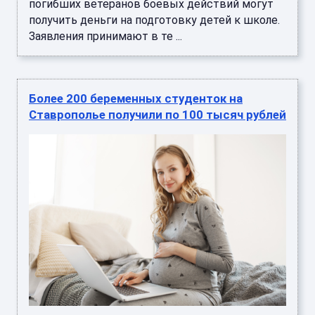
погибших ветеранов боевых действий могут
получить деньги на подготовку детей к школе.
Заявления принимают в те ...
Более 200 беременных студенток на
Ставрополье получили по 100 тысяч рублей