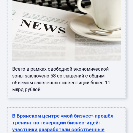
Всего в рамках свободной экономической
зоны заключено 58 соглашений с общим
объемом заявленных инвестиций более 11
млрд рублей ...
В Брянском центре «мой бизнес» прошёл
тренинг по генерации бизнес‑идей:
участники разработали собственные