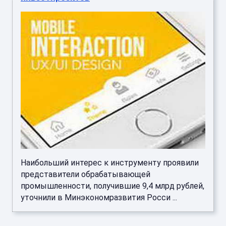
Наибольший интерес к инструменту проявили
представители обрабатывающей
промышленности, получившие 9,4 млрд рублей,
уточнили в Минэкономразвития Росси ...