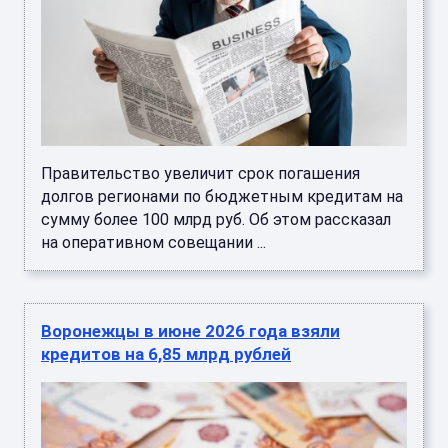
Правительство увеличит срок погашения
долгов регионами по бюджетным кредитам на
сумму более 100 млрд руб. Об этом рассказал
на оперативном совещании ...
Воронежцы в июне 2026 года взяли
кредитов на 6,85 млрд рублей