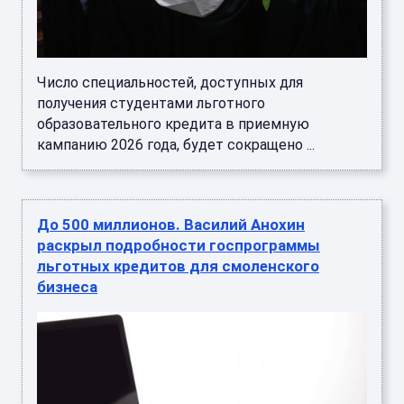
Число специальностей, доступных для
получения студентами льготного
образовательного кредита в приемную
кампанию 2026 года, будет сокращено ...
До 500 миллионов. Василий Анохин
раскрыл подробности госпрограммы
льготных кредитов для смоленского
бизнеса