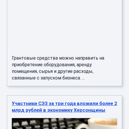
Грантовые средства можно направить на
приобретение оборудования, аренду
помещения, сырья и другие расходы,
связанные с запуском бизнеса. ...
Участники СЭЗ за три года вложили более 2
млрд рублей в экономику Херсонщины