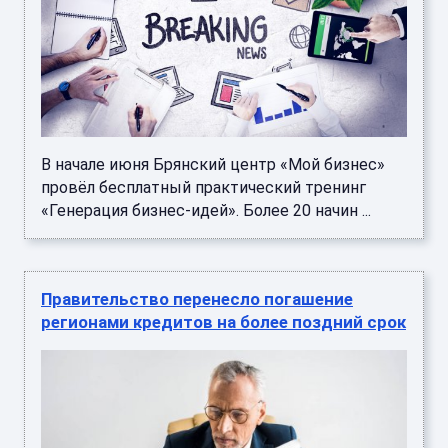
В начале июня Брянский центр «Мой бизнес»
провёл бесплатный практический тренинг
«Генерация бизнес-идей». Более 20 начин ...
Правительство перенесло погашение
регионами кредитов на более поздний срок