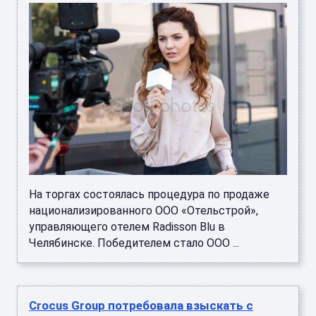
На торгах состоялась процедура по продаже
национализированного ООО «Отельстрой»,
управляющего отелем Radisson Blu в
Челябинске. Победителем стало ООО ...
Crocus Group потребовала взыскать с