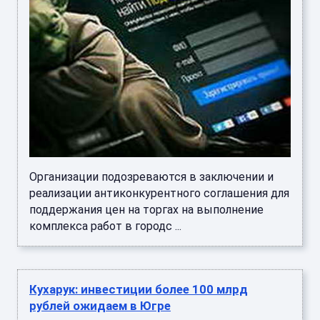
Организации подозреваются в заключении и
реализации антиконкурентного соглашения для
поддержания цен на торгах на выполнение
комплекса работ в городс ...
Кухарук: инвестиции более 100 млрд
рублей ожидаем в Югре