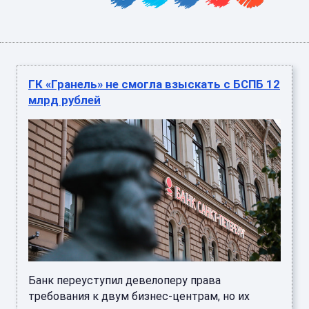
ГК «Гранель» не смогла взыскать с БСПБ 12
млрд рублей
Банк переуступил девелоперу права
требования к двум бизнес-центрам, но их