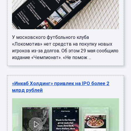
У московского футбольного клуба
«Локомотив» нет средств на покупку новых
игроков из-за долгов. Об этом 29 мая сообщило
издание «Чемпионат». «Не помож ...
«Инкаб Холдинг» привлек на IPO более 2
млрд рублей