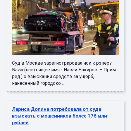
Суд в Москве зарегистрировал иск к рэперу
Navai (настоящее имя - Наваи Бакиров. – Прим.
ред.) о взыскании средств за ущерб,
нанесенный городско ...
Лариса Долина потребовала от суда
взыскать с мошенников более 176 млн
рублей