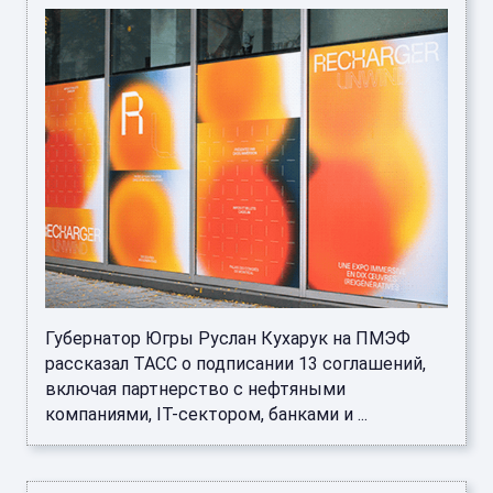
Губернатор Югры Руслан Кухарук на ПМЭФ
рассказал ТАСС о подписании 13 соглашений,
включая партнерство с нефтяными
компаниями, IT-сектором, банками и ...