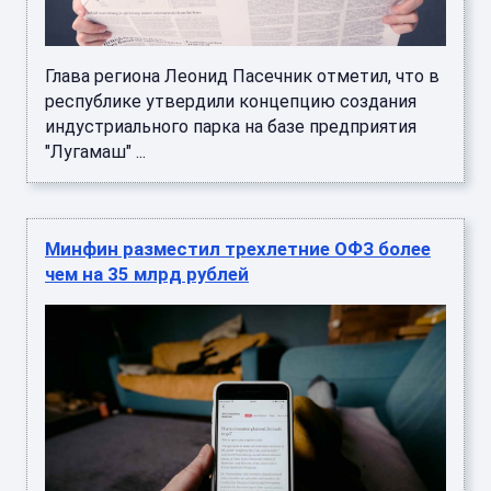
Глава региона Леонид Пасечник отметил, что в
республике утвердили концепцию создания
индустриального парка на базе предприятия
"Лугамаш" ...
Минфин разместил трехлетние ОФЗ более
чем на 35 млрд рублей