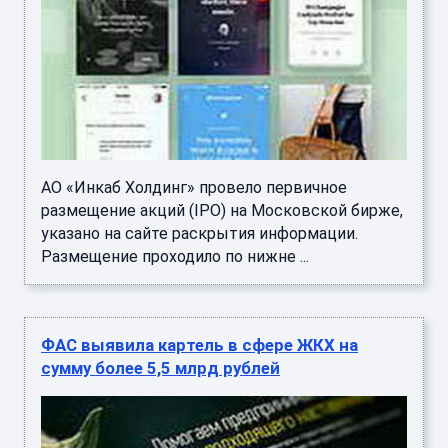
АО «Инкаб Холдинг» провело первичное
размещение акций (IPO) на Московской бирже,
указано на сайте раскрытия информации.
Размещение проходило по нижне ...
ФАС выявила картель в сфере ЖКХ на
сумму более 5,5 млрд рублей