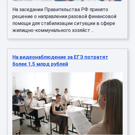
На заседании Правительства РФ принято
решение о направлении разовой финансовой
помощи для стабилизации ситуации в сфере
жилищно-коммунального хозяйст ...
На видеонаблюдение за ЕГЭ потратят
более 1,5 млрд рублей