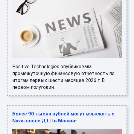
Positive Technologies опубликовала
промежуточную финансовую отчетность по
итогам первых шести месяцев 2026 г. В
первом полугодии... ...
Более 90 тысяч рублей могут взыскать с
Navai после ДТП в Москве