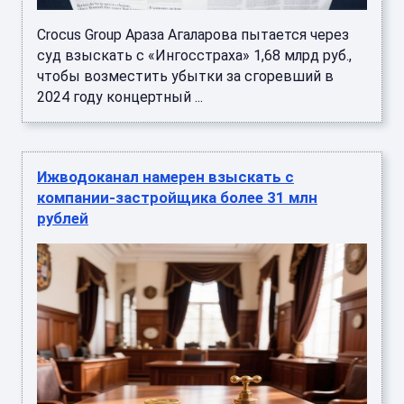
Crocus Group Араза Агаларова пытается через
суд взыскать с «Ингосстраха» 1,68 млрд руб.,
чтобы возместить убытки за сгоревший в
2024 году концертный ...
Ижводоканал намерен взыскать с
компании-застройщика более 31 млн
рублей