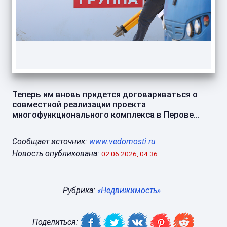
Теперь им вновь придется договариваться о
совместной реализации проекта
многофункционального комплекса в Перове...
Сообщает источник:
www.vedomosti.ru
Новость опубликована:
02.06.2026, 04:36
Рубрика:
«Недвижимость»
Поделиться: