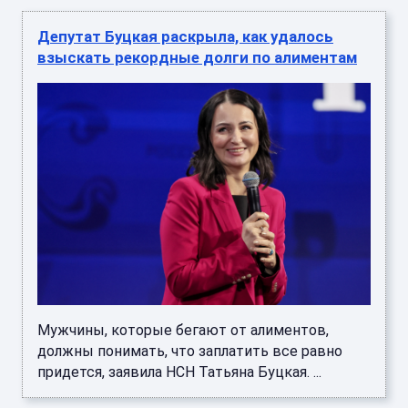
Депутат Буцкая раскрыла, как удалось
взыскать рекордные долги по алиментам
Мужчины, которые бегают от алиментов,
должны понимать, что заплатить все равно
придется, заявила НСН Татьяна Буцкая. ...