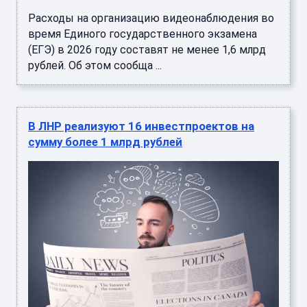
Расходы на организацию видеонаблюдения во
время Единого государственного экзамена
(ЕГЭ) в 2026 году составят не менее 1,6 млрд
рублей. Об этом сообща ...
В ЛНР реализуют 16 инвестпроектов на
сумму более 1 млрд рублей