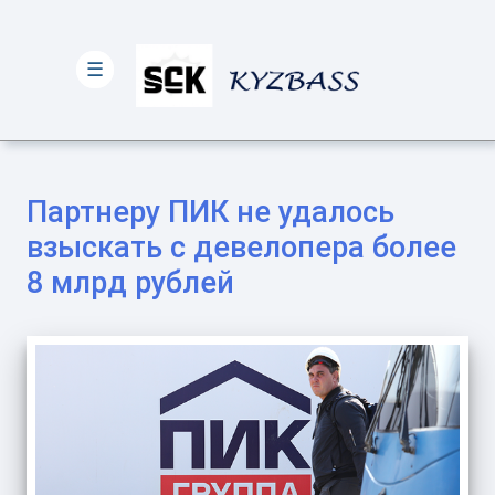
☰
Партнеру ПИК не удалось
взыскать с девелопера более
8 млрд рублей