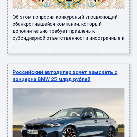
Об этом попросил конкурсный управляющий
обанкротившейся компании, который
дополнительно требует привлечь к
субсидиарной ответственности иностранные к
...
Российский автодилер хочет взыскать с
концерна BMW 25 млрд рублей