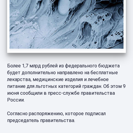
Более 1,7 млрд рублей из федерального бюджета
будет дополнительно направлено на бесплатные
лекарства, медицинские изделия и лечебное
питание для льготных категорий граждан. Об этом 9
июня сообщили в пресс-службе правительства
России.
Согласно распоряжению, которое подписал
председатель правительства.