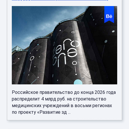
Российское правительство до конца 2026 года
распределит 4 млрд руб. на строительство
медицинских учреждений в восьми регионах
по проекту «Развитие зд ...