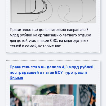
Правительство дополнительно направило 3
млрд рублей на организацию летнего отдыха
для детей участников СВО, из многодетных
семей и семей, которые нах ...
Правительство выделило 4,3 млрд рублей
пострадавшей от атак ВСУ туротрасли
Крыма