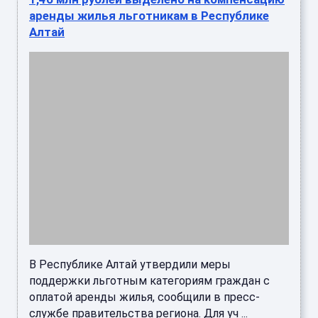
аренды жилья льготникам в Республике
Алтай
В Республике Алтай утвердили меры
поддержки льготным категориям граждан с
оплатой аренды жилья, сообщили в пресс-
службе правительства региона. Для уч ...