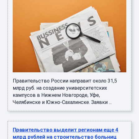
Правительство России направит около 31,5
млрд руб. на создание университетских
кампусов в Нижнем Новгороде, Уфе,
Челябинске и Южно-Сахалинске. Заявки ...
Правительство выделит регионам еще 4
млрд рублей на строительство больниц