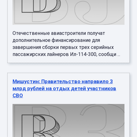
Отечественные авиастроители получат
дополнительное финансирование для
завершения сборки первых трех серийных
пассажирских лайнеров Ил-114-300, сообщи ...
Мишустин: Правительство направило 3
млрд рублей на отдых детей участников
СВО