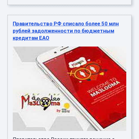
Правительство РФ списало более 50 млн
рублей задолженности по бюджетным
кредитам ЕАО
Правительство России приняло решение о
дополнительном списании задолженности для