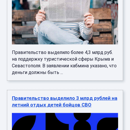
Правительство выделило более 4,3 млрд руб.
на поддержку туристической сферы Крыма и
Севастополя. В заявлении кабмина указано, что
деньги должны быть ...
Правительство выделило 3 млрд рублей на
летний отдых детей бойцов СВО