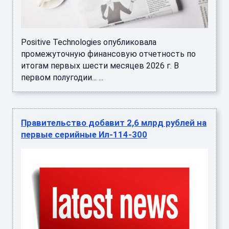
Positive Technologies опубликовала
промежуточную финансовую отчетность по
итогам первых шести месяцев 2026 г. В
первом полугодии... ...
Правительство добавит 2,6 млрд рублей на
первые серийные Ил-114-300