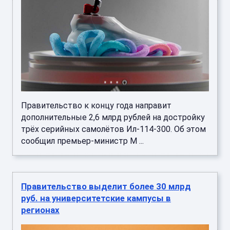
Правительство к концу года направит
дополнительные 2,6 млрд рублей на достройку
трёх серийных самолётов Ил-114-300. Об этом
сообщил премьер-министр М ...
Правительство выделит более 30 млрд
руб. на университетские кампусы в
регионах