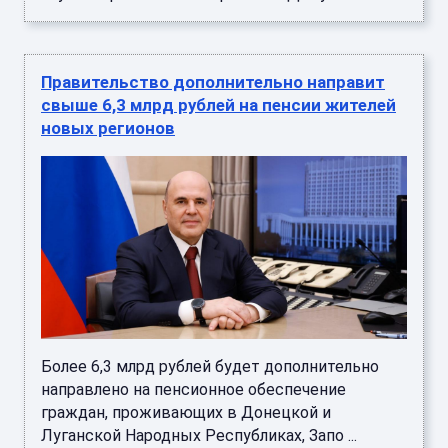
Правительство дополнительно направит
свыше 6,3 млрд рублей на пенсии жителей
новых регионов
Более 6,3 млрд рублей будет дополнительно
направлено на пенсионное обеспечение
граждан, проживающих в Донецкой и
Луганской Народных Республиках, Запо ...