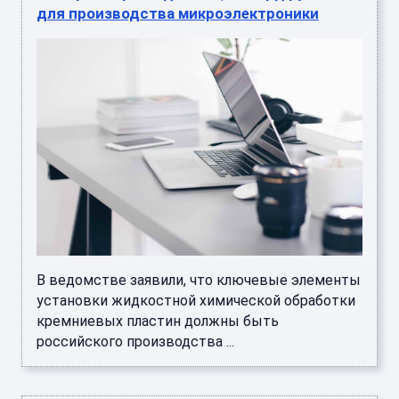
для производства микроэлектроники
В ведомстве заявили, что ключевые элементы
установки жидкостной химической обработки
кремниевых пластин должны быть
российского производства ...