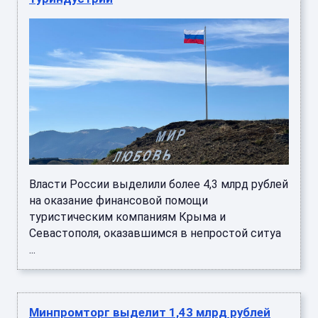
Власти России выделили более 4,3 млрд рублей
на оказание финансовой помощи
туристическим компаниям Крыма и
Севастополя, оказавшимся в непростой ситуа
...
Минпромторг выделит 1,43 млрд рублей