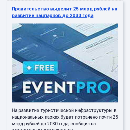
Правительство выделит 25 млрд рублей на
развитие нацпарков до 2030 года
На развитие туристической инфраструктуры в
национальных парках будет потрачено почти 25
млрд рублей до 2030 года, сообщил на