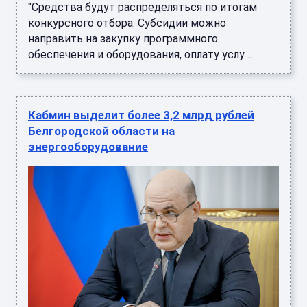
"Средства будут распределяться по итогам
конкурсного отбора. Субсидии можно
направить на закупку программного
обеспечения и оборудования, оплату услу ...
Кабмин выделит более 3,2 млрд рублей
Белгородской области на
энергооборудование