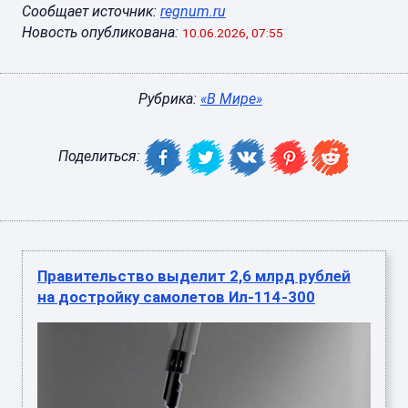
Сообщает источник:
regnum.ru
Новость опубликована:
10.06.2026, 07:55
Рубрика:
«В Мире»
Поделиться:
Правительство выделит 2,6 млрд рублей
на достройку самолетов Ил-114-300