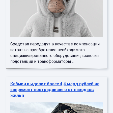
Средства передадут в качестве компенсации
затрат на приобретение необходимого
специализированного оборудования, включая
подстанции и трансформаторы ...
Кабмин выделит более 4,4 млрд рублей на
капремонт пострадавшего от паводков
жилья