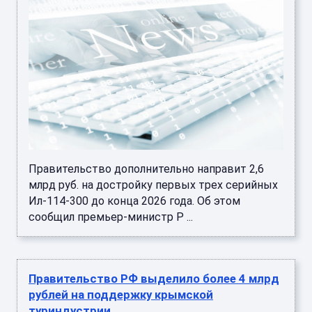
Правительство дополнительно направит 2,6
млрд руб. на достройку первых трех серийных
Ил-114-300 до конца 2026 года. Об этом
сообщил премьер-министр Р ...
Правительство РФ выделило более 4 млрд
рублей на поддержку крымской
туриндустрии