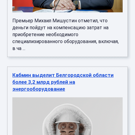
Премьер Михаил Мишустин отметил, что
деньги пойдут на компенсацию затрат на
приобретение необходимого
специализированного оборудования, включая,
в ча ...
Кабмин выделит Белгородской области
более 3,2 млрд рублей на
энергооборудование