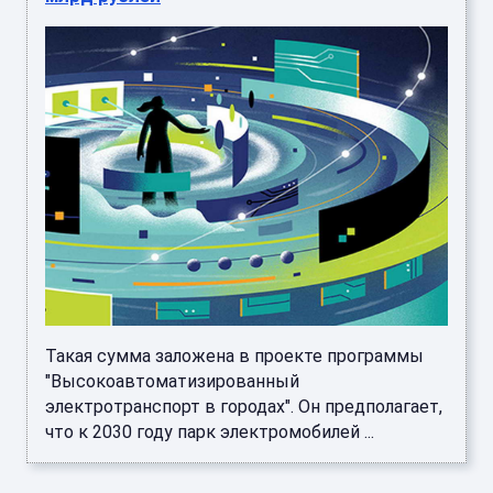
Такая сумма заложена в проекте программы
"Высокоавтоматизированный
электротранспорт в городах". Он предполагает,
что к 2030 году парк электромобилей ...