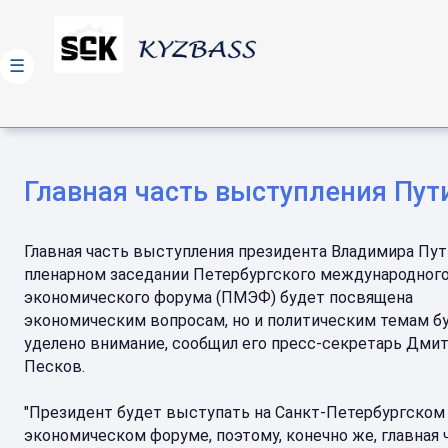
☰
Главная часть выступления Пу
Главная часть выступления президента Владимира Пут
пленарном заседании Петербургского международног
экономического форума (ПМЭФ) будет посвящена
экономическим вопросам, но и политическим темам б
уделено внимание, сообщил его пресс-секретарь Дми
Песков.
"Президент будет выступать на Санкт-Петербургском
экономическом форуме, поэтому, конечно же, главная 